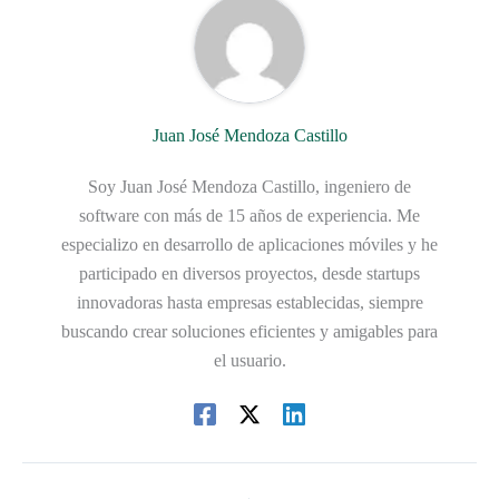
Juan José Mendoza Castillo
Soy Juan José Mendoza Castillo, ingeniero de
software con más de 15 años de experiencia. Me
especializo en desarrollo de aplicaciones móviles y he
participado en diversos proyectos, desde startups
innovadoras hasta empresas establecidas, siempre
buscando crear soluciones eficientes y amigables para
el usuario.