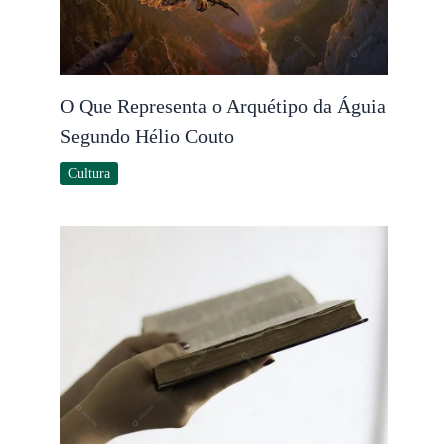
O Que Representa o Arquétipo da Águia
Segundo Hélio Couto
Cultura