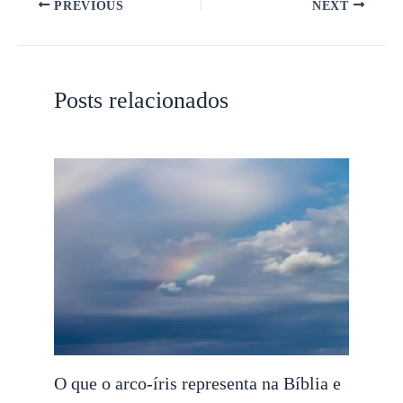
PREVIOUS
NEXT
Posts relacionados
O que o arco-íris representa na Bíblia e