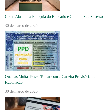
Como Abrir uma Franquia do Boticário e Garantir Seu Sucesso
30 de março de 2025
Quantas Multas Posso Tomar com a Carteira Provisória de
Habilitação
30 de março de 2025