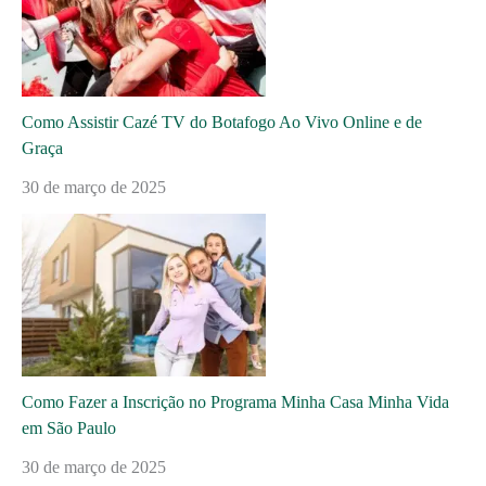
Como Assistir Cazé TV do Botafogo Ao Vivo Online e de
Graça
30 de março de 2025
Como Fazer a Inscrição no Programa Minha Casa Minha Vida
em São Paulo
30 de março de 2025