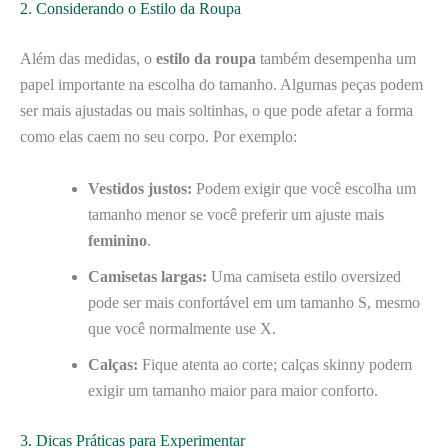
2. Considerando o Estilo da Roupa
Além das medidas, o
estilo da roupa
também desempenha um
papel importante na escolha do tamanho. Algumas peças podem
ser mais ajustadas ou mais soltinhas, o que pode afetar a forma
como elas caem no seu corpo. Por exemplo:
Vestidos justos:
Podem exigir que você escolha um
tamanho menor se você preferir um ajuste mais
feminino
.
Camisetas largas:
Uma camiseta estilo oversized
pode ser mais confortável em um tamanho S, mesmo
que você normalmente use X.
Calças:
Fique atenta ao corte; calças skinny podem
exigir um tamanho maior para maior conforto.
3. Dicas Práticas para Experimentar