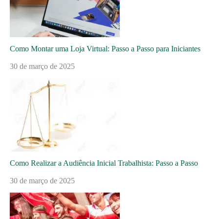
Como Montar uma Loja Virtual: Passo a Passo para Iniciantes
30 de março de 2025
Como Realizar a Audiência Inicial Trabalhista: Passo a Passo
30 de março de 2025