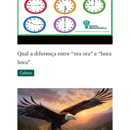
Qual a diferença entre “ora ora” e “hora
hora”
Cultura