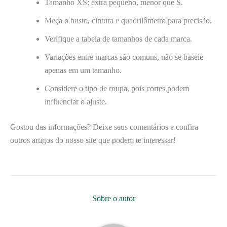
Tamanho XS: extra pequeno, menor que S.
Meça o busto, cintura e quadrilômetro para precisão.
Verifique a tabela de tamanhos de cada marca.
Variações entre marcas são comuns, não se baseie
apenas em um tamanho.
Considere o tipo de roupa, pois cortes podem
influenciar o ajuste.
Gostou das informações? Deixe seus comentários e confira
outros artigos do nosso site que podem te interessar!
Sobre o autor