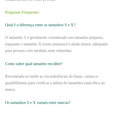
Perguntas Frequentes
Qual é a diferença entre os tamanhos S e X?
O tamanho S é geralmente considerado um tamanho pequeno,
enquanto o tamanho X (extra pequeno) é ainda menor, adequado
para pessoas com medidas mais reduzidas.
Como saber qual tamanho escolher?
Recomenda-se medir as circunferências do busto, cintura e
quadrilômetro para verificar a tabela de tamanhos específica da
marca.
Os tamanhos S e X variam entre marcas?