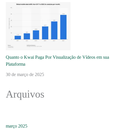
Quanto o Kwai Paga Por Visualização de Vídeos em sua
Plataforma
30 de março de 2025
Arquivos
março 2025