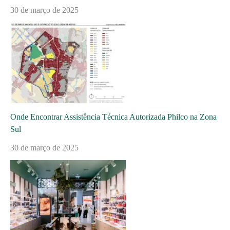
30 de março de 2025
Onde Encontrar Assistência Técnica Autorizada Philco na Zona
Sul
30 de março de 2025