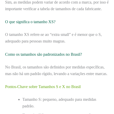
Sim, as medidas podem variar de acordo com a marca, por isso é
importante verificar a tabela de tamanhos de cada fabricante.
O que significa o tamanho XS?
O tamanho XS refere-se ao “extra small” e é menor que o S,
adequado para pessoas muito magras.
Como os tamanhos são padronizados no Brasil?
No Brasil, os tamanhos são definidos por medidas específicas,
mas não há um padrão rígido, levando a variações entre marcas.
Pontos-Chave sobre Tamanhos S e X no Brasil
Tamanho S: pequeno, adequado para medidas
padrão.