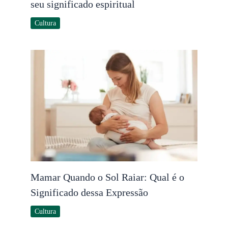
seu significado espiritual
Cultura
Mamar Quando o Sol Raiar: Qual é o
Significado dessa Expressão
Cultura