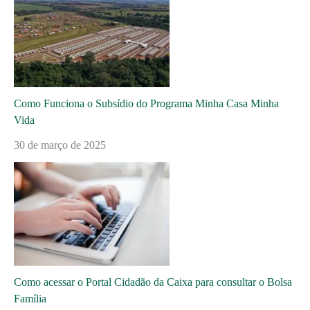
Como Funciona o Subsídio do Programa Minha Casa Minha
Vida
30 de março de 2025
Como acessar o Portal Cidadão da Caixa para consultar o Bolsa
Família