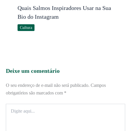
Quais Salmos Inspiradores Usar na Sua
Bio do Instagram
Cultura
Deixe um comentário
O seu endereço de e-mail não será publicado.
Campos
obrigatórios são marcados com
*
Digite
aqui...