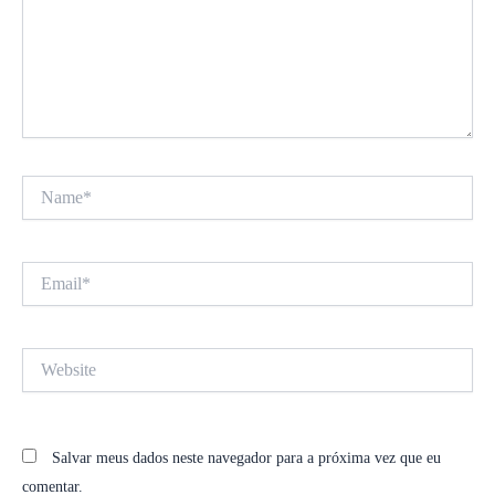
Name*
Email*
Website
Salvar meus dados neste navegador para a próxima vez que eu
comentar.