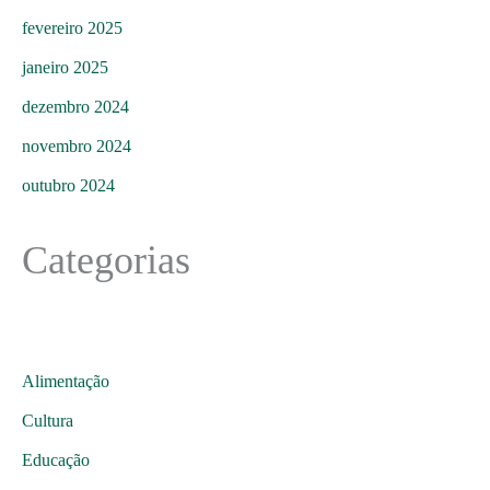
fevereiro 2025
janeiro 2025
dezembro 2024
novembro 2024
outubro 2024
Categorias
Alimentação
Cultura
Educação