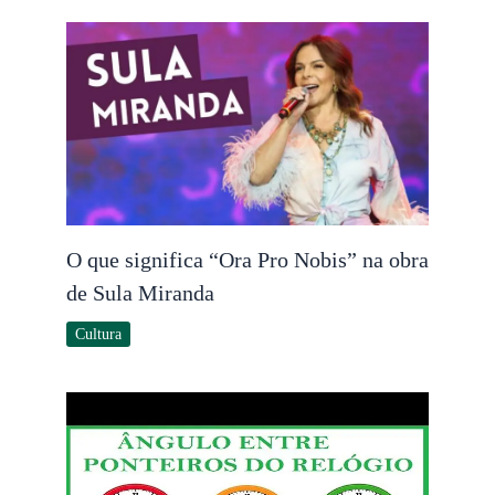
O que significa “Ora Pro Nobis” na obra
de Sula Miranda
Cultura