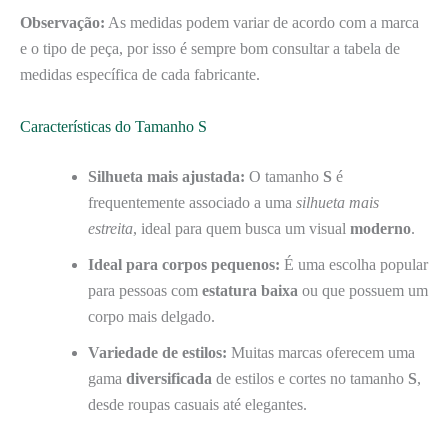
Observação:
As medidas podem variar de acordo com a marca
e o tipo de peça, por isso é sempre bom consultar a tabela de
medidas específica de cada fabricante.
Características do Tamanho S
Silhueta mais ajustada:
O tamanho
S
é
frequentemente associado a uma
silhueta mais
estreita
, ideal para quem busca um visual
moderno
.
Ideal para corpos pequenos:
É uma escolha popular
para pessoas com
estatura baixa
ou que possuem um
corpo mais delgado.
Variedade de estilos:
Muitas marcas oferecem uma
gama
diversificada
de estilos e cortes no tamanho
S
,
desde roupas casuais até elegantes.