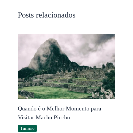
Posts relacionados
Quando é o Melhor Momento para
Visitar Machu Picchu
Turismo