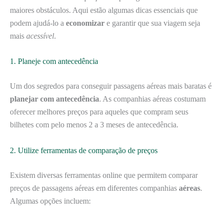
maiores obstáculos. Aqui estão algumas dicas essenciais que
podem ajudá-lo a
economizar
e garantir que sua viagem seja
mais
acessível
.
1. Planeje com antecedência
Um dos segredos para conseguir passagens aéreas mais baratas é
planejar com antecedência
. As companhias aéreas costumam
oferecer melhores preços para aqueles que compram seus
bilhetes com pelo menos 2 a 3 meses de antecedência.
2. Utilize ferramentas de comparação de preços
Existem diversas ferramentas online que permitem comparar
preços de passagens aéreas em diferentes companhias
aéreas
.
Algumas opções incluem: