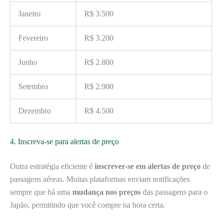
Janeiro
R$ 3.500
Fevereiro
R$ 3.200
Junho
R$ 2.800
Setembro
R$ 2.900
Dezembro
R$ 4.500
4. Inscreva-se para alertas de preço
Outra estratégia eficiente é
inscrever-se em alertas de preço
de
passagens aéreas. Muitas plataformas enviam notificações
sempre que há uma
mudança nos preços
das passagens para o
Japão, permitindo que você compre na hora certa.