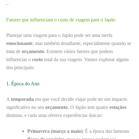
–
Fatores que influenciam o custo de viagem para o Japão
Planejar uma viagem para o Japão pode ser uma tarefa
emocionante
, mas também desafiante, especialmente quando se
trata de
orçamento
. Existem vários fatores que podem
influenciar o
custo
total da sua viagem. Vamos explorar alguns
dos principais:
1. Época do Ano
A
temporada
em que você decide viajar pode ter um impacto
significativo no seu
orçamento
. O Japão tem quatro
estações
distintas, e cada uma oferece experiências únicas:
Primavera (março a maio)
: É a época das famosas