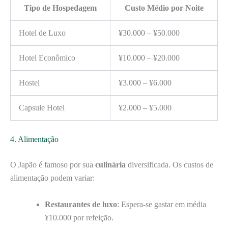
Tipo de Hospedagem
Custo Médio por Noite
Hotel de Luxo
¥30.000 – ¥50.000
Hotel Econômico
¥10.000 – ¥20.000
Hostel
¥3.000 – ¥6.000
Capsule Hotel
¥2.000 – ¥5.000
4. Alimentação
O Japão é famoso por sua
culinária
diversificada. Os custos de
alimentação podem variar:
Restaurantes de luxo
: Espera-se gastar em média
¥10.000 por refeição.