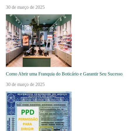
30 de março de 2025
Como Abrir uma Franquia do Boticário e Garantir Seu Sucesso
30 de março de 2025