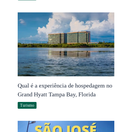
Qual é a experiência de hospedagem no
Grand Hyatt Tampa Bay, Florida
Turismo