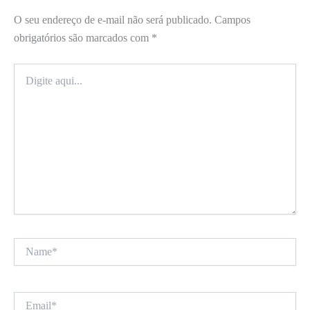
O seu endereço de e-mail não será publicado.
Campos
obrigatórios são marcados com
*
Digite
aqui...
Name*
Email*