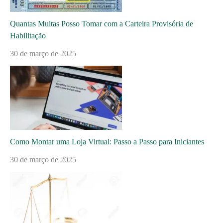
Quantas Multas Posso Tomar com a Carteira Provisória de
Habilitação
30 de março de 2025
Como Montar uma Loja Virtual: Passo a Passo para Iniciantes
30 de março de 2025