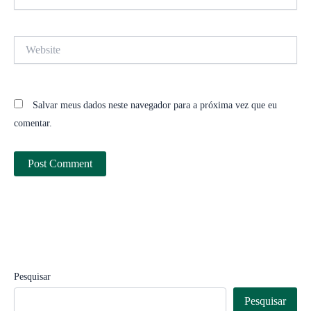
Website
Salvar meus dados neste navegador para a próxima vez que eu
comentar.
Pesquisar
Pesquisar