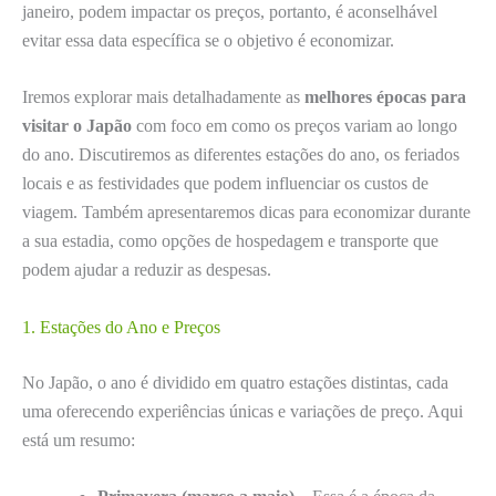
janeiro, podem impactar os preços, portanto, é aconselhável
evitar essa data específica se o objetivo é economizar.
Iremos explorar mais detalhadamente as
melhores épocas para
visitar o Japão
com foco em como os preços variam ao longo
do ano. Discutiremos as diferentes estações do ano, os feriados
locais e as festividades que podem influenciar os custos de
viagem. Também apresentaremos dicas para economizar durante
a sua estadia, como opções de hospedagem e transporte que
podem ajudar a reduzir as despesas.
1. Estações do Ano e Preços
No Japão, o ano é dividido em quatro estações distintas, cada
uma oferecendo experiências únicas e variações de preço. Aqui
está um resumo: