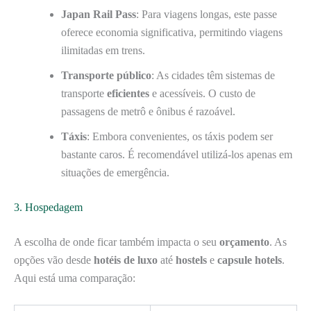
Japan Rail Pass
: Para viagens longas, este passe
oferece economia significativa, permitindo viagens
ilimitadas em trens.
Transporte público
: As cidades têm sistemas de
transporte
eficientes
e acessíveis. O custo de
passagens de metrô e ônibus é razoável.
Táxis
: Embora convenientes, os táxis podem ser
bastante caros. É recomendável utilizá-los apenas em
situações de emergência.
3. Hospedagem
A escolha de onde ficar também impacta o seu
orçamento
. As
opções vão desde
hotéis de luxo
até
hostels
e
capsule hotels
.
Aqui está uma comparação: