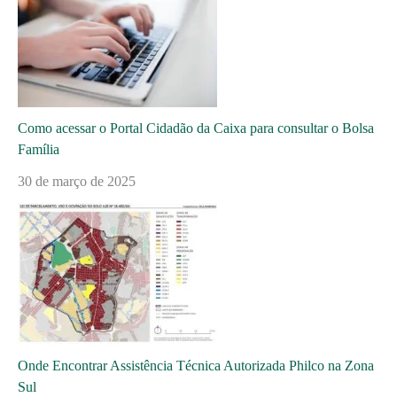
Como acessar o Portal Cidadão da Caixa para consultar o Bolsa
Família
30 de março de 2025
Onde Encontrar Assistência Técnica Autorizada Philco na Zona
Sul