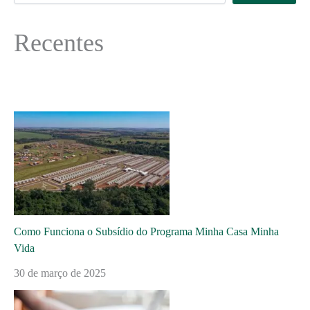
Recentes
Como Funciona o Subsídio do Programa Minha Casa Minha
Vida
30 de março de 2025