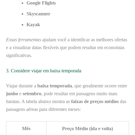
Google Flights
Skyscanner
Kayak
Essas ferramentas
ajudam você a identificar as melhores ofertas
e a visualizar datas flexíveis que podem resultar em economias
significativas.
3. Considere viajar em baixa temporada
Viajar durante a
baixa temporada
, que geralmente ocorre entre
junho
e
setembro
, pode resultar em passagens muito mais
baratas. A tabela abaixo mostra as
faixas de preços médios
das
passagens aéreas para diferentes meses:
Mês
Preço Médio (ida e volta)