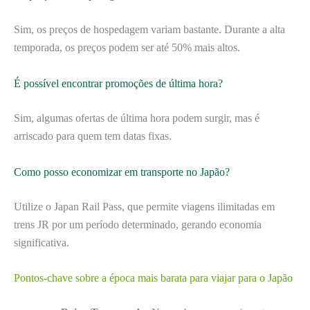
Sim, os preços de hospedagem variam bastante. Durante a alta
temporada, os preços podem ser até 50% mais altos.
É possível encontrar promoções de última hora?
Sim, algumas ofertas de última hora podem surgir, mas é
arriscado para quem tem datas fixas.
Como posso economizar em transporte no Japão?
Utilize o Japan Rail Pass, que permite viagens ilimitadas em
trens JR por um período determinado, gerando economia
significativa.
Pontos-chave sobre a época mais barata para viajar para o Japão