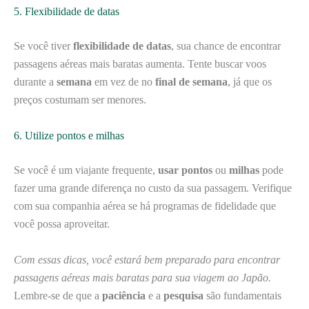
5. Flexibilidade de datas
Se você tiver
flexibilidade de datas
, sua chance de encontrar
passagens aéreas mais baratas aumenta. Tente buscar voos
durante a
semana
em vez de no
final de semana
, já que os
preços costumam ser menores.
6. Utilize pontos e milhas
Se você é um viajante frequente,
usar pontos
ou
milhas
pode
fazer uma grande diferença no custo da sua passagem. Verifique
com sua companhia aérea se há programas de fidelidade que
você possa aproveitar.
Com essas dicas, você estará bem preparado para encontrar
passagens aéreas mais baratas para sua viagem ao Japão.
Lembre-se de que a
paciência
e a
pesquisa
são fundamentais