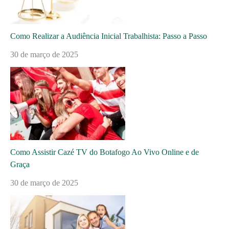
Como Realizar a Audiência Inicial Trabalhista: Passo a Passo
30 de março de 2025
Como Assistir Cazé TV do Botafogo Ao Vivo Online e de
Graça
30 de março de 2025