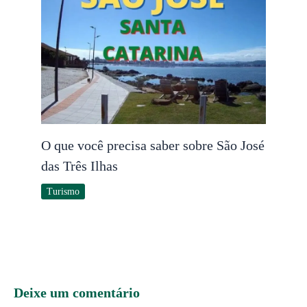
O que você precisa saber sobre São José
das Três Ilhas
Turismo
Deixe um comentário