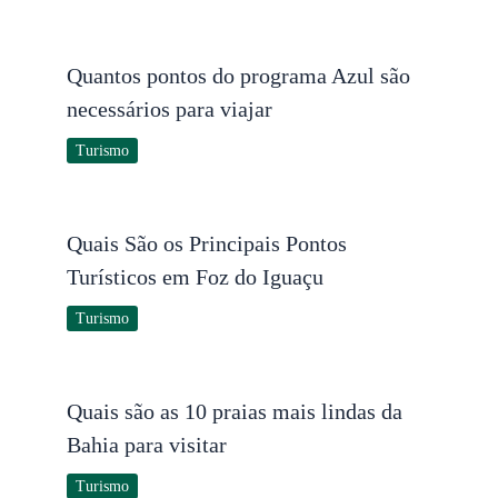
Quantos pontos do programa Azul são
necessários para viajar
Turismo
Quais São os Principais Pontos
Turísticos em Foz do Iguaçu
Turismo
Quais são as 10 praias mais lindas da
Bahia para visitar
Turismo