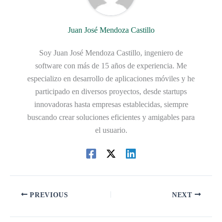
Juan José Mendoza Castillo
Soy Juan José Mendoza Castillo, ingeniero de
software con más de 15 años de experiencia. Me
especializo en desarrollo de aplicaciones móviles y he
participado en diversos proyectos, desde startups
innovadoras hasta empresas establecidas, siempre
buscando crear soluciones eficientes y amigables para
el usuario.
PREVIOUS
NEXT