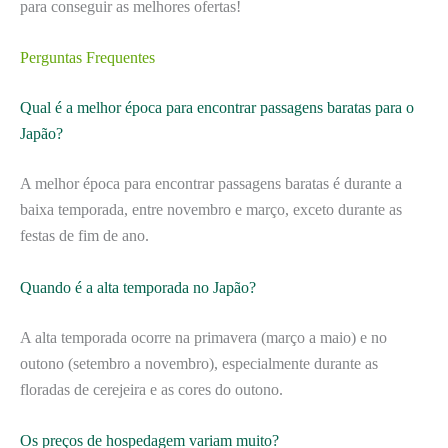
para conseguir as melhores ofertas!
Perguntas Frequentes
Qual é a melhor época para encontrar passagens baratas para o
Japão?
A melhor época para encontrar passagens baratas é durante a
baixa temporada, entre novembro e março, exceto durante as
festas de fim de ano.
Quando é a alta temporada no Japão?
A alta temporada ocorre na primavera (março a maio) e no
outono (setembro a novembro), especialmente durante as
floradas de cerejeira e as cores do outono.
Os preços de hospedagem variam muito?