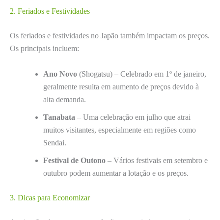
2. Feriados e Festividades
Os feriados e festividades no Japão também impactam os preços.
Os principais incluem:
Ano Novo
(Shogatsu) – Celebrado em 1º de janeiro,
geralmente resulta em aumento de preços devido à
alta demanda.
Tanabata
– Uma celebração em julho que atrai
muitos visitantes, especialmente em regiões como
Sendai.
Festival de Outono
– Vários festivais em setembro e
outubro podem aumentar a lotação e os preços.
3. Dicas para Economizar