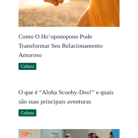
Como O Ho’oponopono Pode
Transformar Seu Relacionamento
Amoroso
Cultura
O que é “Aloha Scooby-Doo!” e quais
são suas principais aventuras
Cultura