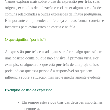
Vamos explorar mais sobre o uso da expressão
por trás
, suas
origens, exemplos de utilização e esclarecer algumas confusões
comuns relacionadas a outras expressões da língua portuguesa.
É importante compreender a diferença entre as formas corretas e
incorretas para evitar erros na escrita e na fala.
O que significa “por trás”?
A expressão
por trás
é usada para se referir a algo que está em
uma posição oculta ou que não é visível à primeira vista. Por
exemplo, se alguém diz que está
por trás
de um projeto, isso
pode indicar que essa pessoa é a responsável ou que tem
influência sobre a situação, mas não é imediatamente evidente.
Exemplos de uso da expressão
Ela sempre esteve
por trás
das decisões importantes
da empresa.