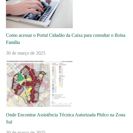
Como acessar o Portal Cidadão da Caixa para consultar o Bolsa
Família
30 de março de 2025
Onde Encontrar Assistência Técnica Autorizada Philco na Zona
Sul
30 de março de 2025