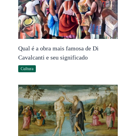
Qual é a obra mais famosa de Di
Cavalcanti e seu significado
Cultura