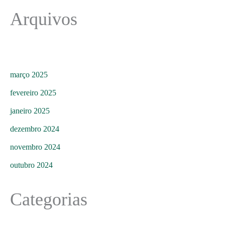
Arquivos
março 2025
fevereiro 2025
janeiro 2025
dezembro 2024
novembro 2024
outubro 2024
Categorias