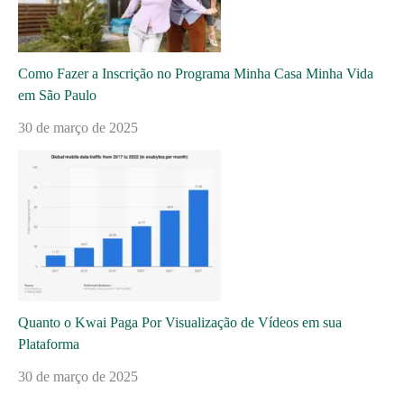
Como Fazer a Inscrição no Programa Minha Casa Minha Vida
em São Paulo
30 de março de 2025
Quanto o Kwai Paga Por Visualização de Vídeos em sua
Plataforma
30 de março de 2025