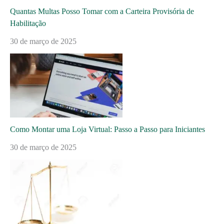
Quantas Multas Posso Tomar com a Carteira Provisória de
Habilitação
30 de março de 2025
Como Montar uma Loja Virtual: Passo a Passo para Iniciantes
30 de março de 2025