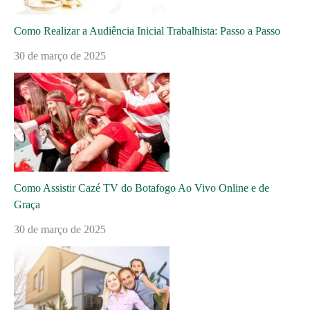
Como Realizar a Audiência Inicial Trabalhista: Passo a Passo
30 de março de 2025
Como Assistir Cazé TV do Botafogo Ao Vivo Online e de
Graça
30 de março de 2025