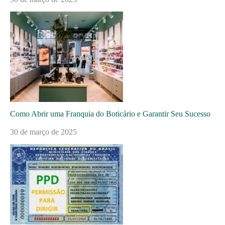
Como Abrir uma Franquia do Boticário e Garantir Seu Sucesso
30 de março de 2025