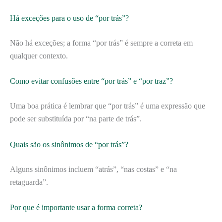
Há exceções para o uso de “por trás”?
Não há exceções; a forma “por trás” é sempre a correta em
qualquer contexto.
Como evitar confusões entre “por trás” e “por traz”?
Uma boa prática é lembrar que “por trás” é uma expressão que
pode ser substituída por “na parte de trás”.
Quais são os sinônimos de “por trás”?
Alguns sinônimos incluem “atrás”, “nas costas” e “na
retaguarda”.
Por que é importante usar a forma correta?