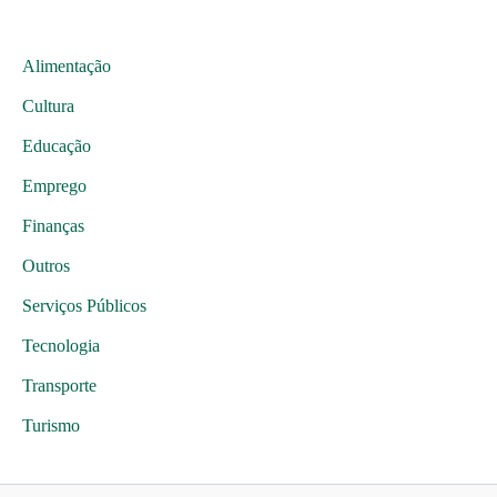
Alimentação
Cultura
Educação
Emprego
Finanças
Outros
Serviços Públicos
Tecnologia
Transporte
Turismo