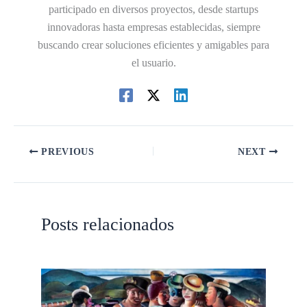
participado en diversos proyectos, desde startups
innovadoras hasta empresas establecidas, siempre
buscando crear soluciones eficientes y amigables para
el usuario.
PREVIOUS
NEXT
Posts relacionados