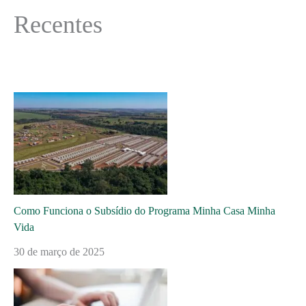
Recentes
Como Funciona o Subsídio do Programa Minha Casa Minha
Vida
30 de março de 2025