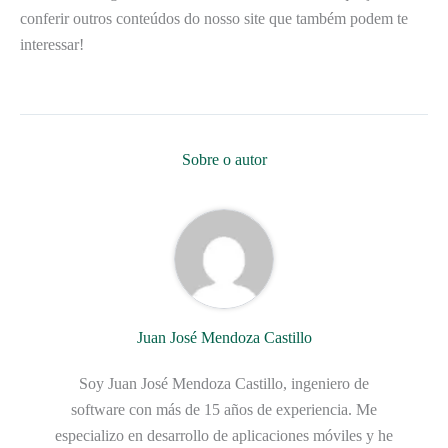
conferir outros conteúdos do nosso site que também podem te
interessar!
Sobre o autor
Juan José Mendoza Castillo
Soy Juan José Mendoza Castillo, ingeniero de
software con más de 15 años de experiencia. Me
especializo en desarrollo de aplicaciones móviles y he