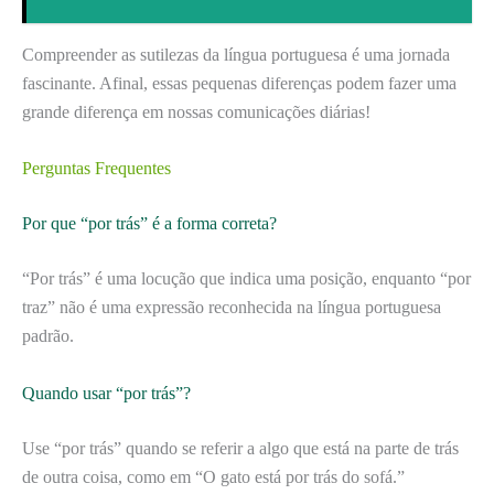
Compreender as sutilezas da língua portuguesa é uma jornada
fascinante. Afinal, essas pequenas diferenças podem fazer uma
grande diferença em nossas comunicações diárias!
Perguntas Frequentes
Por que “por trás” é a forma correta?
“Por trás” é uma locução que indica uma posição, enquanto “por
traz” não é uma expressão reconhecida na língua portuguesa
padrão.
Quando usar “por trás”?
Use “por trás” quando se referir a algo que está na parte de trás
de outra coisa, como em “O gato está por trás do sofá.”