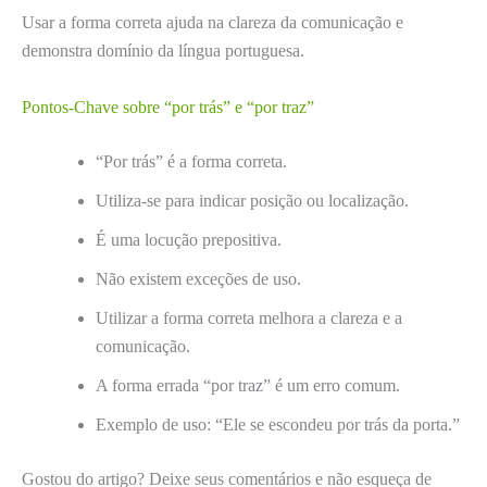
Usar a forma correta ajuda na clareza da comunicação e
demonstra domínio da língua portuguesa.
Pontos-Chave sobre “por trás” e “por traz”
“Por trás” é a forma correta.
Utiliza-se para indicar posição ou localização.
É uma locução prepositiva.
Não existem exceções de uso.
Utilizar a forma correta melhora a clareza e a
comunicação.
A forma errada “por traz” é um erro comum.
Exemplo de uso: “Ele se escondeu por trás da porta.”
Gostou do artigo? Deixe seus comentários e não esqueça de