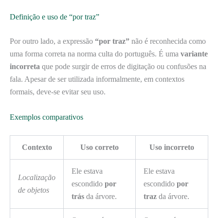
Definição e uso de “por traz”
Por outro lado, a expressão
“por traz”
não é reconhecida como
uma forma correta na norma culta do português. É uma
variante
incorreta
que pode surgir de erros de digitação ou confusões na
fala. Apesar de ser utilizada informalmente, em contextos
formais, deve-se evitar seu uso.
Exemplos comparativos
Contexto
Uso correto
Uso incorreto
Ele estava
Ele estava
Localização
escondido
por
escondido
por
de objetos
trás
da árvore.
traz
da árvore.