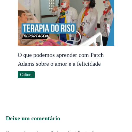
O que podemos aprender com Patch
Adams sobre o amor e a felicidade
Cultura
Deixe um comentário