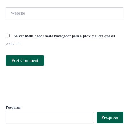
Website
Salvar meus dados neste navegador para a próxima vez que eu
comentar.
Pesquisar
Pesquisar