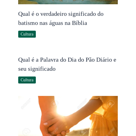
Qual é o verdadeiro significado do
batismo nas águas na Bíblia
Cultura
Qual é a Palavra do Dia do Pão Diário e
seu significado
Cultura