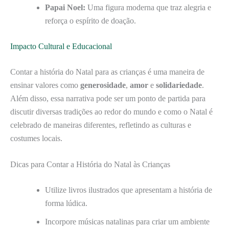
Papai Noel:
Uma figura moderna que traz alegria e
reforça o espírito de doação.
Impacto Cultural e Educacional
Contar a história do Natal para as crianças é uma maneira de
ensinar valores como
generosidade
,
amor
e
solidariedade
.
Além disso, essa narrativa pode ser um ponto de partida para
discutir diversas tradições ao redor do mundo e como o Natal é
celebrado de maneiras diferentes, refletindo as culturas e
costumes locais.
Dicas para Contar a História do Natal às Crianças
Utilize livros ilustrados que apresentam a história de
forma lúdica.
Incorpore músicas natalinas para criar um ambiente