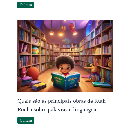
Cultura
Quais são as principais obras de Ruth
Rocha sobre palavras e linguagem
Cultura