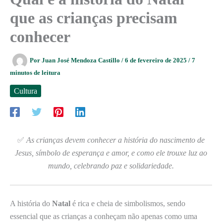
que as crianças precisam
conhecer
Por
Juan José Mendoza Castillo
/
6 de fevereiro de 2025
/
7
minutos de leitura
Cultura
✅
As crianças devem conhecer a história do nascimento de
Jesus, símbolo de esperança e amor, e como ele trouxe luz ao
mundo, celebrando paz e solidariedade.
A história do
Natal
é rica e cheia de simbolismos, sendo
essencial que as crianças a conheçam não apenas como uma