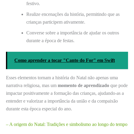
festivo.
Realize encenações da história, permitindo que as
crianças participem ativamente.
Converse sobre a importância de ajudar os outros
durante a época de festas.
Como aprender a tocar "Canto do For" em Swift
Esses elementos tornam a história do Natal não apenas uma
narrativa religiosa, mas um
momento de aprendizado
que pode
impactar positivamente a formação das crianças, ajudando-as a
entender e valorizar a importância da união e da compaixão
durante esta época especial do ano.
– A origem do Natal: Tradições e simbolismo ao longo do tempo