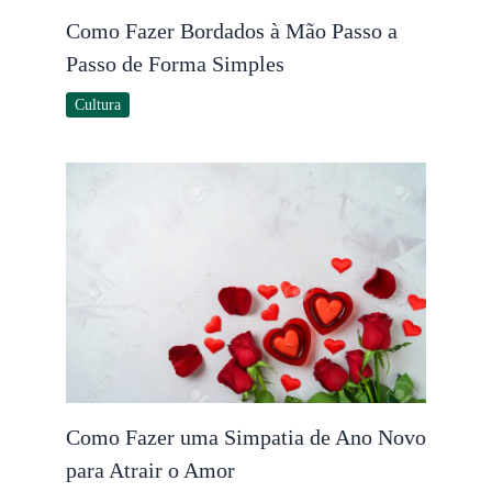
Como Fazer Bordados à Mão Passo a
Passo de Forma Simples
Cultura
Como Fazer uma Simpatia de Ano Novo
para Atrair o Amor