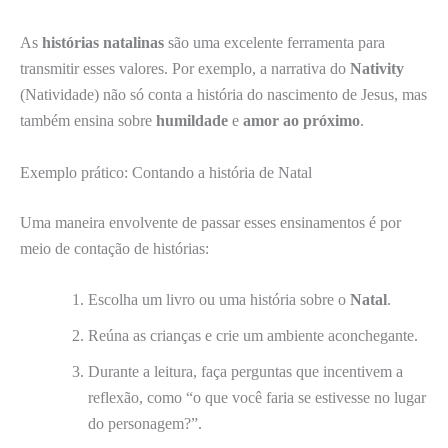
As
histórias natalinas
são uma excelente ferramenta para
transmitir esses valores. Por exemplo, a narrativa do
Nativity
(Natividade) não só conta a história do nascimento de Jesus, mas
também ensina sobre
humildade
e
amor ao próximo
.
Exemplo prático: Contando a história de Natal
Uma maneira envolvente de passar esses ensinamentos é por
meio de contação de histórias:
Escolha um livro ou uma história sobre o
Natal
.
Reúna as crianças e crie um ambiente aconchegante.
Durante a leitura, faça perguntas que incentivem a
reflexão, como “o que você faria se estivesse no lugar
do personagem?”.