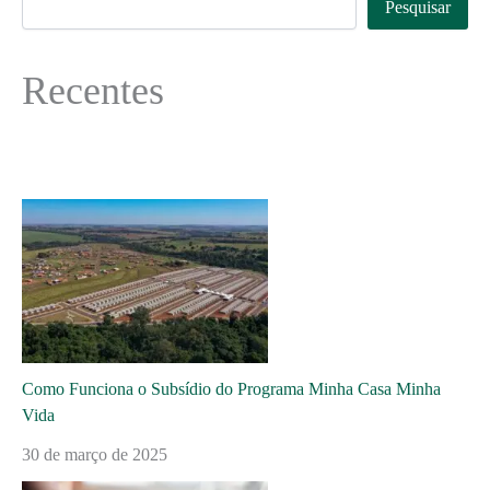
Pesquisar
Recentes
Como Funciona o Subsídio do Programa Minha Casa Minha
Vida
30 de março de 2025