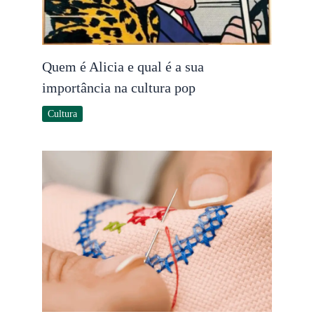
Quem é Alicia e qual é a sua
importância na cultura pop
Cultura