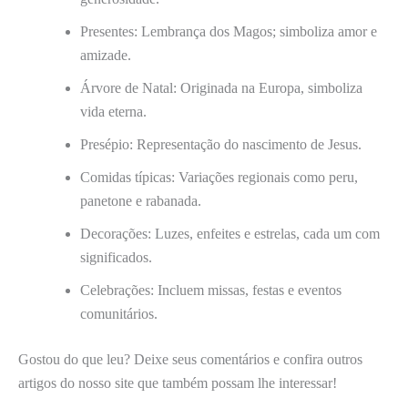
Presentes: Lembrança dos Magos; simboliza amor e
amizade.
Árvore de Natal: Originada na Europa, simboliza
vida eterna.
Presépio: Representação do nascimento de Jesus.
Comidas típicas: Variações regionais como peru,
panetone e rabanada.
Decorações: Luzes, enfeites e estrelas, cada um com
significados.
Celebrações: Incluem missas, festas e eventos
comunitários.
Gostou do que leu? Deixe seus comentários e confira outros
artigos do nosso site que também possam lhe interessar!