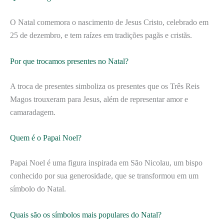
O Natal comemora o nascimento de Jesus Cristo, celebrado em
25 de dezembro, e tem raízes em tradições pagãs e cristãs.
Por que trocamos presentes no Natal?
A troca de presentes simboliza os presentes que os Três Reis
Magos trouxeram para Jesus, além de representar amor e
camaradagem.
Quem é o Papai Noel?
Papai Noel é uma figura inspirada em São Nicolau, um bispo
conhecido por sua generosidade, que se transformou em um
símbolo do Natal.
Quais são os símbolos mais populares do Natal?