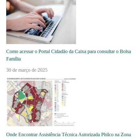
Como acessar o Portal Cidadão da Caixa para consultar o Bolsa
Família
30 de março de 2025
Onde Encontrar Assistência Técnica Autorizada Philco na Zona