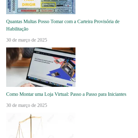
Quantas Multas Posso Tomar com a Carteira Provisória de
Habilitação
30 de março de 2025
Como Montar uma Loja Virtual: Passo a Passo para Iniciantes
30 de março de 2025