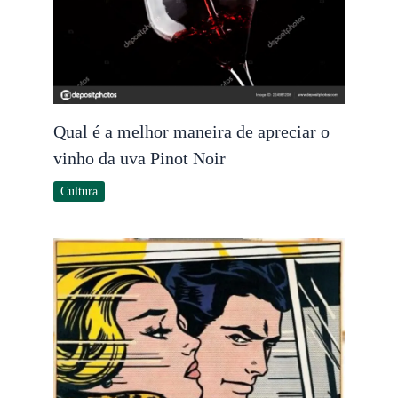
Qual é a melhor maneira de apreciar o
vinho da uva Pinot Noir
Cultura