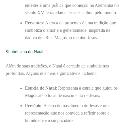
enfeites é uma prática que começou na Alemanha no
século XVI e rapidamente se espalhou pelo mundo.
Presentes
: A troca de presentes é uma tradição que
simboliza o amor e a generosidade, inspirada na
dádiva dos Reis Magos ao menino Jesus.
Simbolismo do Natal
Além de suas tradições, o Natal é cercado de simbolismos
profundos. Alguns dos mais significativos incluem:
Estrela de Natal
: Representa a estrela que guiou os
Magos até o local de nascimento de Jesus.
Presépio
: A cena do nascimento de Jesus é uma
representação que nos convida a refletir sobre a
humildade e a simplicidade.