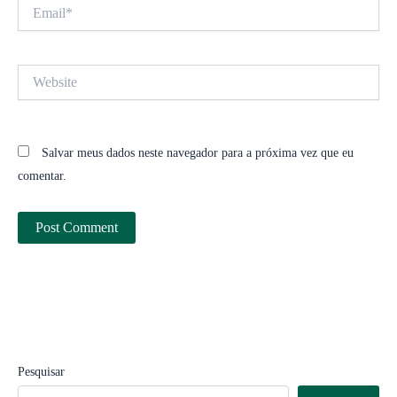
Email*
Website
Salvar meus dados neste navegador para a próxima vez que eu
comentar.
Pesquisar