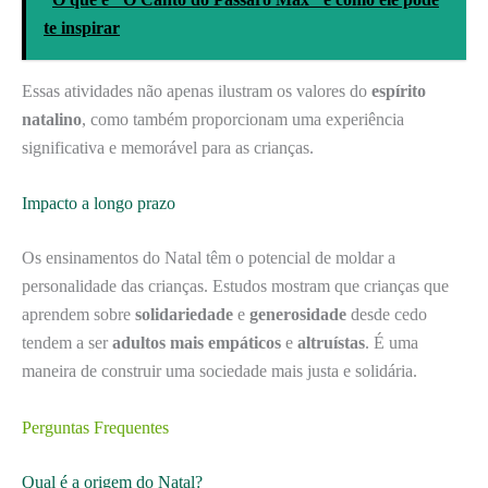
te inspirar
Essas atividades não apenas ilustram os valores do
espírito
natalino
, como também proporcionam uma experiência
significativa e memorável para as crianças.
Impacto a longo prazo
Os ensinamentos do Natal têm o potencial de moldar a
personalidade das crianças. Estudos mostram que crianças que
aprendem sobre
solidariedade
e
generosidade
desde cedo
tendem a ser
adultos mais empáticos
e
altruístas
. É uma
maneira de construir uma sociedade mais justa e solidária.
Perguntas Frequentes
Qual é a origem do Natal?