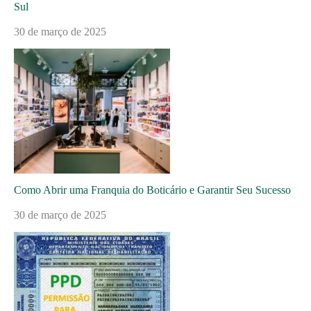
Sul
30 de março de 2025
Como Abrir uma Franquia do Boticário e Garantir Seu Sucesso
30 de março de 2025