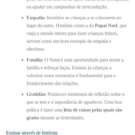
ou
ajudar em campanhas de arrecadação
.
Empatia:
Incentive as crianças a se colocarem no
lugar do outro. Histórias como a do
Papai Noel
, que
viaja o mundo inteiro para fazer crianças felizes,
servem como um bom exemplo de empatia e
altruísmo.
Família:
O Natal é uma oportunidade para reunir a
família e reforçar laços. Ensinar às crianças a
valorizar esses momentos é fundamental para o
fortalecimento das relações.
Gratidão:
Promover momentos de reflexão sobre o
que se tem e a importância de agradecer. Uma boa
prática é fazer uma
lista de coisas pelas quais são
gratos
durante as festividades.
Ensinar através de histórias