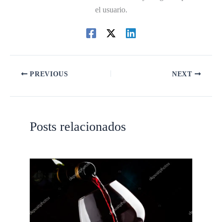
el usuario.
PREVIOUS
NEXT
Posts relacionados