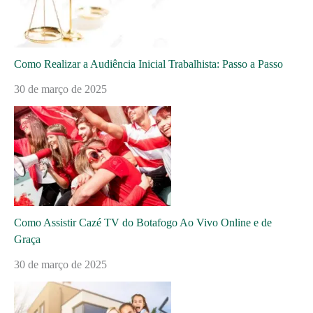
Como Realizar a Audiência Inicial Trabalhista: Passo a Passo
30 de março de 2025
Como Assistir Cazé TV do Botafogo Ao Vivo Online e de
Graça
30 de março de 2025