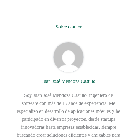
Sobre o autor
Juan José Mendoza Castillo
Soy Juan José Mendoza Castillo, ingeniero de
software con más de 15 años de experiencia. Me
especializo en desarrollo de aplicaciones móviles y he
participado en diversos proyectos, desde startups
innovadoras hasta empresas establecidas, siempre
buscando crear soluciones eficientes y amigables para