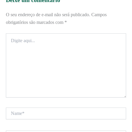
Deixe um comentário
O seu endereço de e-mail não será publicado.
Campos
obrigatórios são marcados com
*
Digite
aqui...
Name*