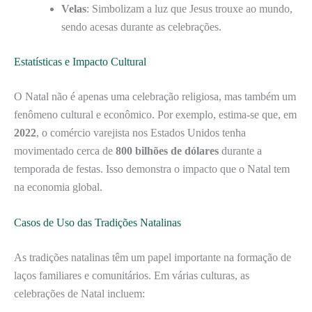
Velas
: Simbolizam a luz que Jesus trouxe ao mundo,
sendo acesas durante as celebrações.
Estatísticas e Impacto Cultural
O Natal não é apenas uma celebração religiosa, mas também um
fenômeno cultural e econômico. Por exemplo, estima-se que, em
2022
, o comércio varejista nos Estados Unidos tenha
movimentado cerca de
800 bilhões de dólares
durante a
temporada de festas. Isso demonstra o impacto que o Natal tem
na economia global.
Casos de Uso das Tradições Natalinas
As tradições natalinas têm um papel importante na formação de
laços familiares e comunitários. Em várias culturas, as
celebrações de Natal incluem: