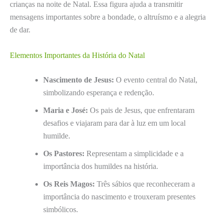
crianças na noite de Natal. Essa figura ajuda a transmitir
mensagens importantes sobre a bondade, o altruísmo e a alegria
de dar.
Elementos Importantes da História do Natal
Nascimento de Jesus:
O evento central do Natal,
simbolizando esperança e redenção.
Maria e José:
Os pais de Jesus, que enfrentaram
desafios e viajaram para dar à luz em um local
humilde.
Os Pastores:
Representam a simplicidade e a
importância dos humildes na história.
Os Reis Magos:
Três sábios que reconheceram a
importância do nascimento e trouxeram presentes
simbólicos.