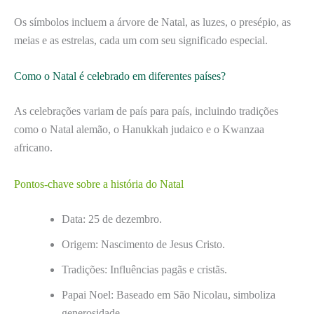
Os símbolos incluem a árvore de Natal, as luzes, o presépio, as
meias e as estrelas, cada um com seu significado especial.
Como o Natal é celebrado em diferentes países?
As celebrações variam de país para país, incluindo tradições
como o Natal alemão, o Hanukkah judaico e o Kwanzaa
africano.
Pontos-chave sobre a história do Natal
Data: 25 de dezembro.
Origem: Nascimento de Jesus Cristo.
Tradições: Influências pagãs e cristãs.
Papai Noel: Baseado em São Nicolau, simboliza
generosidade.