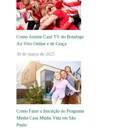
Como Assistir Cazé TV do Botafogo
Ao Vivo Online e de Graça
30 de março de 2025
Como Fazer a Inscrição no Programa
Minha Casa Minha Vida em São
Paulo