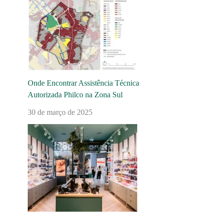
Onde Encontrar Assistência Técnica
Autorizada Philco na Zona Sul
30 de março de 2025