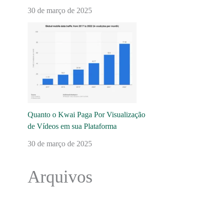
30 de março de 2025
Quanto o Kwai Paga Por Visualização
de Vídeos em sua Plataforma
30 de março de 2025
Arquivos