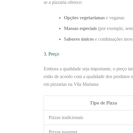
se a pizzaria oferece:
Opções vegetarianas
e veganas
Massas especiais
(por exemplo, sem 
Sabores únicos
e combinações inov
3. Preço
Embora a qualidade seja importante, o preço ta
estão de acordo com a qualidade dos produtos 
em pizzarias na Vila Mariana:
Tipo de Pizza
Pizzas tradicionais
Pizzas gourmet