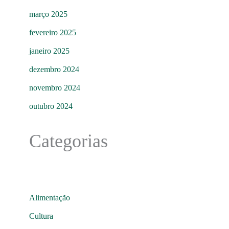
março 2025
fevereiro 2025
janeiro 2025
dezembro 2024
novembro 2024
outubro 2024
Categorias
Alimentação
Cultura