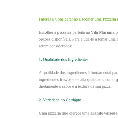
–
Fatores a Considerar ao Escolher uma Pizzaria 
Escolher a
pizzaria
perfeita na
Vila Mariana
po
opções disponíveis. Para ajudá-lo a tomar uma d
serem considerados:
1. Qualidade dos Ingredientes
A qualidade dos ingredientes é fundamental pa
ingredientes frescos e de alta qualidade, como
q
diretamente o sabor e a textura da sua pizza.
2. Variedade no Cardápio
Uma pizzaria que oferece uma
grande varieda