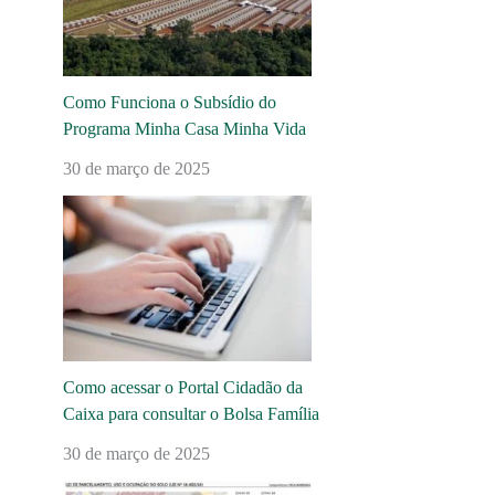
Como Funciona o Subsídio do
Programa Minha Casa Minha Vida
30 de março de 2025
Como acessar o Portal Cidadão da
Caixa para consultar o Bolsa Família
30 de março de 2025