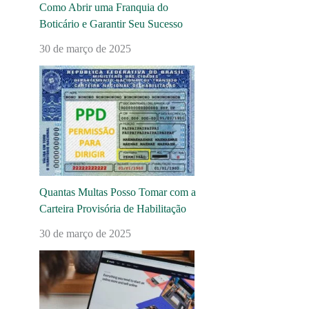
Como Abrir uma Franquia do
Boticário e Garantir Seu Sucesso
30 de março de 2025
Quantas Multas Posso Tomar com a
Carteira Provisória de Habilitação
30 de março de 2025