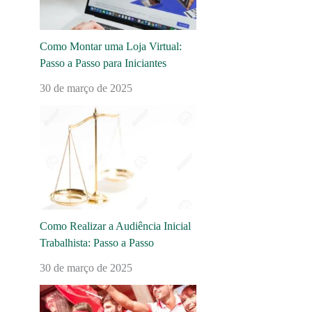
Como Montar uma Loja Virtual:
Passo a Passo para Iniciantes
30 de março de 2025
Como Realizar a Audiência Inicial
Trabalhista: Passo a Passo
30 de março de 2025