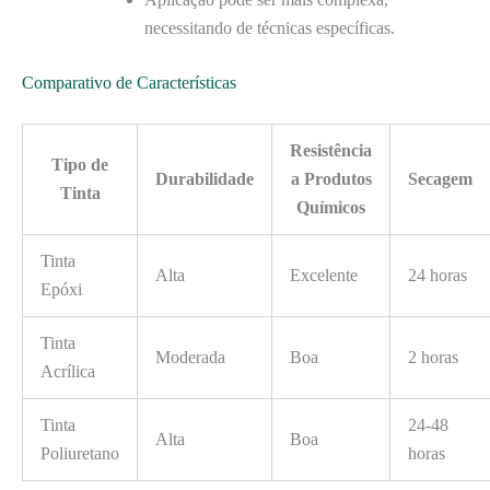
necessitando de técnicas específicas.
Comparativo de Características
Resistência
Tipo de
Durabilidade
a Produtos
Secagem
Tinta
Químicos
Tinta
Alta
Excelente
24 horas
Epóxi
Tinta
Moderada
Boa
2 horas
Acrílica
Tinta
24-48
Alta
Boa
Poliuretano
horas