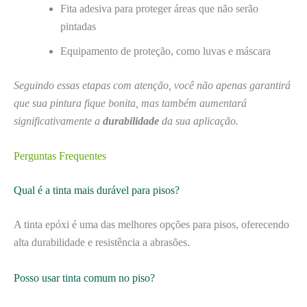
Fita adesiva para proteger áreas que não serão
pintadas
Equipamento de proteção, como luvas e máscara
Seguindo essas etapas com atenção, você não apenas garantirá
que sua pintura fique bonita, mas também aumentará
significativamente a
durabilidade
da sua aplicação.
Perguntas Frequentes
Qual é a tinta mais durável para pisos?
A tinta epóxi é uma das melhores opções para pisos, oferecendo
alta durabilidade e resistência a abrasões.
Posso usar tinta comum no piso?