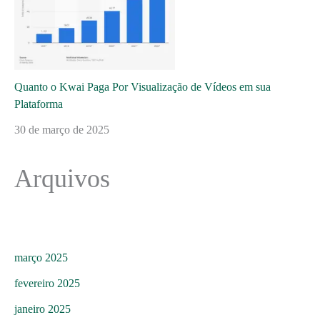
Quanto o Kwai Paga Por Visualização de Vídeos em sua
Plataforma
30 de março de 2025
Arquivos
março 2025
fevereiro 2025
janeiro 2025