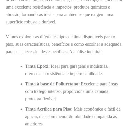
uma excelente resistência a impactos, produtos químicos e
abrasão, tornando-as ideais para ambientes que exigem uma
superfície robusta e durável.
Vamos explorar as diferentes tipos de tinta disponíveis para o
piso, suas características, benefícios e como escolher a adequada
para suas necessidades específicas. A análise incluirá:
Tinta Epóxi:
Ideal para garagens e indústrias,
oferece alta resistência e impermeabilidade.
Tinta à base de Poliuretano:
Excelente para áreas
com tráfego intenso, proporciona uma camada
protetora flexível.
Tinta Acrílica para Piso:
Mais econômica e fácil de
aplicar, mas com menor durabilidade comparada às
anteriores.