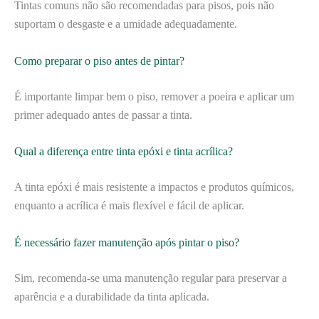
Tintas comuns não são recomendadas para pisos, pois não
suportam o desgaste e a umidade adequadamente.
Como preparar o piso antes de pintar?
É importante limpar bem o piso, remover a poeira e aplicar um
primer adequado antes de passar a tinta.
Qual a diferença entre tinta epóxi e tinta acrílica?
A tinta epóxi é mais resistente a impactos e produtos químicos,
enquanto a acrílica é mais flexível e fácil de aplicar.
É necessário fazer manutenção após pintar o piso?
Sim, recomenda-se uma manutenção regular para preservar a
aparência e a durabilidade da tinta aplicada.