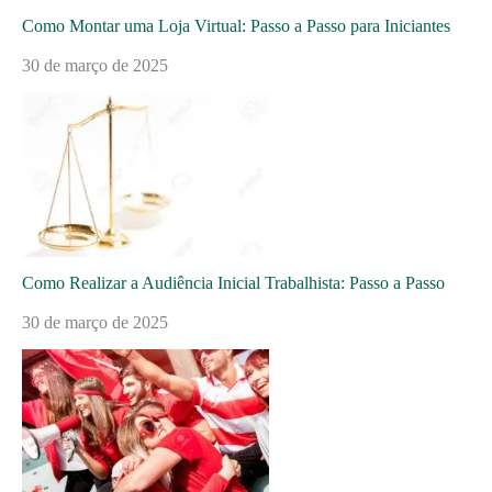
Como Montar uma Loja Virtual: Passo a Passo para Iniciantes
30 de março de 2025
Como Realizar a Audiência Inicial Trabalhista: Passo a Passo
30 de março de 2025