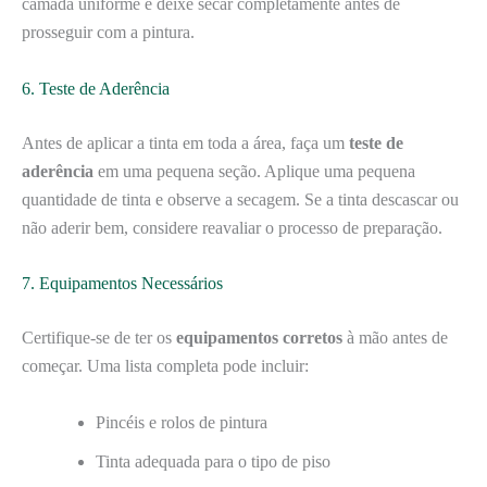
camada uniforme e deixe secar completamente antes de
prosseguir com a pintura.
6. Teste de Aderência
Antes de aplicar a tinta em toda a área, faça um
teste de
aderência
em uma pequena seção. Aplique uma pequena
quantidade de tinta e observe a secagem. Se a tinta descascar ou
não aderir bem, considere reavaliar o processo de preparação.
7. Equipamentos Necessários
Certifique-se de ter os
equipamentos corretos
à mão antes de
começar. Uma lista completa pode incluir:
Pincéis e rolos de pintura
Tinta adequada para o tipo de piso