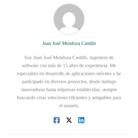
Juan José Mendoza Castillo
Soy Juan José Mendoza Castillo, ingeniero de
software con más de 15 años de experiencia. Me
especializo en desarrollo de aplicaciones móviles y he
participado en diversos proyectos, desde startups
innovadoras hasta empresas establecidas, siempre
buscando crear soluciones eficientes y amigables para
el usuario.