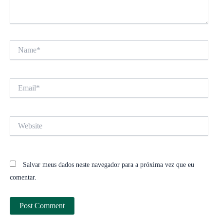
Name*
Email*
Website
Salvar meus dados neste navegador para a próxima vez que eu
comentar.