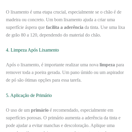
O lixamento é uma etapa crucial, especialmente se o chão é de
madeira ou concreto. Um bom lixamento ajuda a criar uma
superfície áspera que
facilita a aderência
da tinta. Use uma lixa
de grão 80 a 120, dependendo do material do chão.
4. Limpeza Após Lixamento
Após o lixamento, é importante realizar uma nova
limpeza
para
remover toda a poeira gerada. Um pano úmido ou um aspirador
de pó são ótimas opções para essa tarefa.
5. Aplicação de Primário
O uso de um
primário
é recomendado, especialmente em
superfícies porosas. O primário aumenta a aderência da tinta e
pode ajudar a evitar manchas e descoloração. Aplique uma