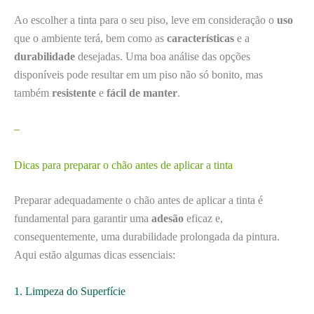
Ao escolher a tinta para o seu piso, leve em consideração o
uso
que o ambiente terá, bem como as
características
e a
durabilidade
desejadas. Uma boa análise das opções
disponíveis pode resultar em um piso não só bonito, mas
também
resistente
e
fácil de manter
.
–
Dicas para preparar o chão antes de aplicar a tinta
Preparar adequadamente o chão antes de aplicar a tinta é
fundamental para garantir uma
adesão
eficaz e,
consequentemente, uma durabilidade prolongada da pintura.
Aqui estão algumas dicas essenciais:
1. Limpeza do Superfície