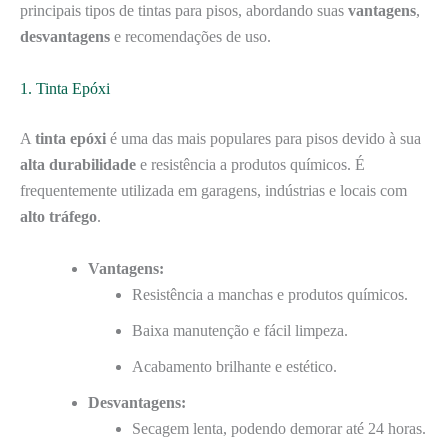
principais tipos de tintas para pisos, abordando suas
vantagens
,
desvantagens
e recomendações de uso.
1. Tinta Epóxi
A
tinta epóxi
é uma das mais populares para pisos devido à sua
alta durabilidade
e resistência a produtos químicos. É
frequentemente utilizada em garagens, indústrias e locais com
alto tráfego
.
Vantagens:
Resistência a manchas e produtos químicos.
Baixa manutenção e fácil limpeza.
Acabamento brilhante e estético.
Desvantagens:
Secagem lenta, podendo demorar até 24 horas.