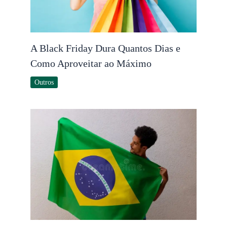
A Black Friday Dura Quantos Dias e
Como Aproveitar ao Máximo
Outros