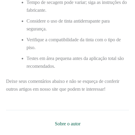
Tempo de secagem pode variar; siga as instruções do
fabricante.
Considere o uso de tinta antiderrapante para
segurança.
Verifique a compatibilidade da tinta com o tipo de
piso.
Testes em área pequena antes da aplicação total são
recomendados.
Deixe seus comentários abaixo e não se esqueça de conferir
outros artigos em nosso site que podem te interessar!
Sobre o autor