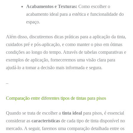
Acabamentos e Texturas:
Como escolher o
acabamento ideal para a estética e funcionalidade do
espaço.
Além disso, discutiremos dicas práticas para a aplicação da tinta,
cuidados pré e pós-aplicação, e como manter o piso em ótimas
condições ao longo do tempo. Através de tabelas comparativas e
exemplos de aplicação, forneceremos uma visão clara para
ajudá-lo a tomar a decisão mais informada e segura.
–
Comparação entre diferentes tipos de tintas para pisos
Quando se trata de escolher a
tinta ideal
para pisos, é essencial
considerar as
características
de cada tipo de tinta disponível no
mercado. A seguir, faremos uma comparação detalhada entre os