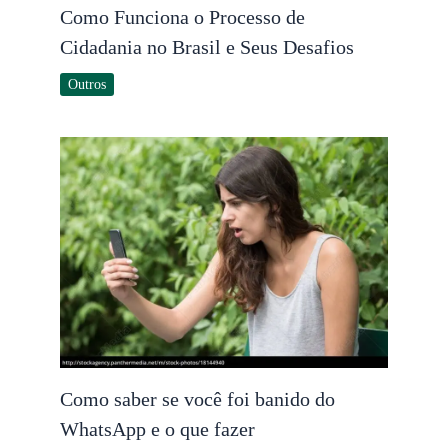
Como Funciona o Processo de
Cidadania no Brasil e Seus Desafios
Outros
Como saber se você foi banido do
WhatsApp e o que fazer