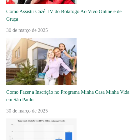
Como Assistir Cazé TV do Botafogo Ao Vivo Online e de
Graça
30 de março de 2025
Como Fazer a Inscrição no Programa Minha Casa Minha Vida
em São Paulo
30 de março de 2025