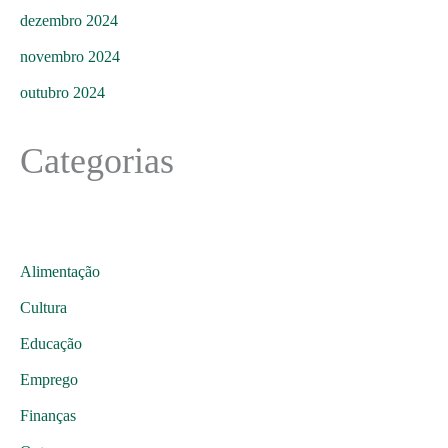
dezembro 2024
novembro 2024
outubro 2024
Categorias
Alimentação
Cultura
Educação
Emprego
Finanças