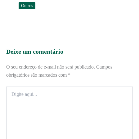
Outros
Deixe um comentário
O seu endereço de e-mail não será publicado.
Campos
obrigatórios são marcados com
*
Digite
aqui...