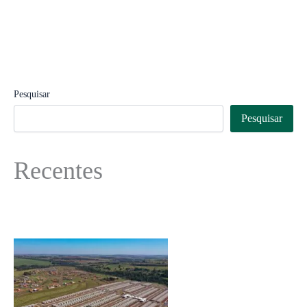
Pesquisar
Pesquisar
Recentes