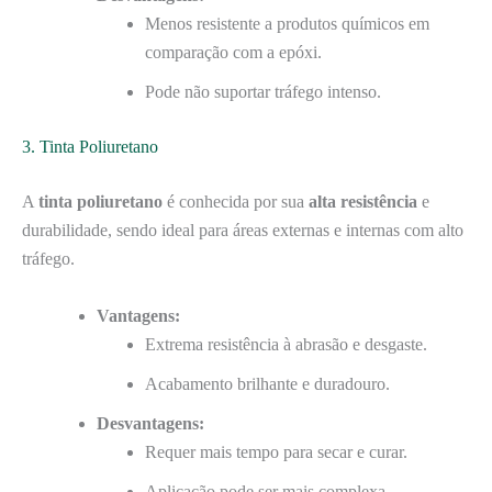
Menos resistente a produtos químicos em
comparação com a epóxi.
Pode não suportar tráfego intenso.
3. Tinta Poliuretano
A
tinta poliuretano
é conhecida por sua
alta resistência
e
durabilidade, sendo ideal para áreas externas e internas com alto
tráfego.
Vantagens:
Extrema resistência à abrasão e desgaste.
Acabamento brilhante e duradouro.
Desvantagens:
Requer mais tempo para secar e curar.
Aplicação pode ser mais complexa,