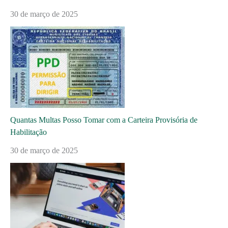
30 de março de 2025
Quantas Multas Posso Tomar com a Carteira Provisória de
Habilitação
30 de março de 2025