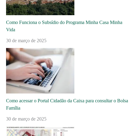
Como Funciona o Subsídio do Programa Minha Casa Minha
Vida
30 de março de 2025
Como acessar o Portal Cidadão da Caixa para consultar o Bolsa
Família
30 de março de 2025