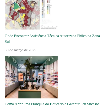
Onde Encontrar Assistência Técnica Autorizada Philco na Zona
Sul
30 de março de 2025
Como Abrir uma Franquia do Boticário e Garantir Seu Sucesso