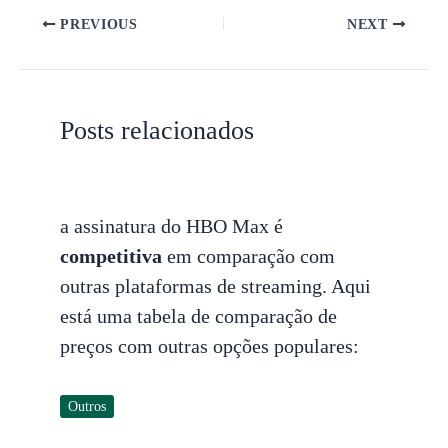
PREVIOUS
NEXT
Posts relacionados
a assinatura do HBO Max é
competitiva
em comparação com
outras plataformas de streaming. Aqui
está uma tabela de comparação de
preços com outras opções populares:
Outros