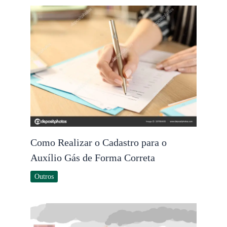
Como Realizar o Cadastro para o
Auxílio Gás de Forma Correta
Outros