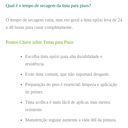
Qual é o tempo de secagem da tinta para pisos?
O tempo de secagem varia, mas em geral a tinta epóxi leva de 24
a 48 horas para curar completamente.
Pontos-Chave sobre Tintas para Pisos
Escolha tinta epóxi para alta durabilidade e
resistência.
Evite tinta comum, que não suportará desgaste.
Preparação do piso é essencial: limpeza e aplicação
de primer.
Tinta acrílica é mais fácil de aplicar, mas menos
resistente.
Manutenção regular aumenta a vida útil da pintura.