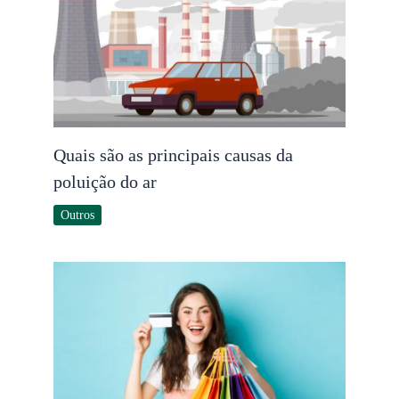
Quais são as principais causas da
poluição do ar
Outros