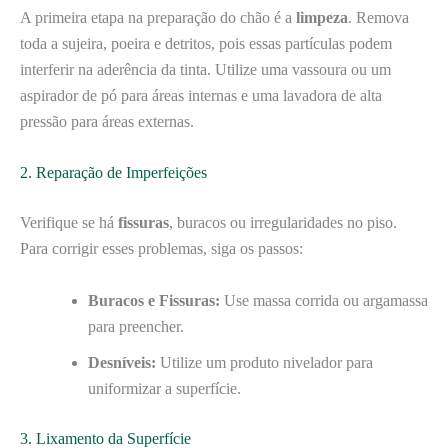
A primeira etapa na preparação do chão é a
limpeza
. Remova
toda a sujeira, poeira e detritos, pois essas partículas podem
interferir na aderência da tinta. Utilize uma vassoura ou um
aspirador de pó para áreas internas e uma lavadora de alta
pressão para áreas externas.
2. Reparação de Imperfeições
Verifique se há
fissuras
, buracos ou irregularidades no piso.
Para corrigir esses problemas, siga os passos:
Buracos e Fissuras:
Use massa corrida ou argamassa
para preencher.
Desníveis:
Utilize um produto nivelador para
uniformizar a superfície.
3. Lixamento da Superfície