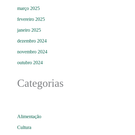
março 2025
fevereiro 2025
janeiro 2025
dezembro 2024
novembro 2024
outubro 2024
Categorias
Alimentação
Cultura