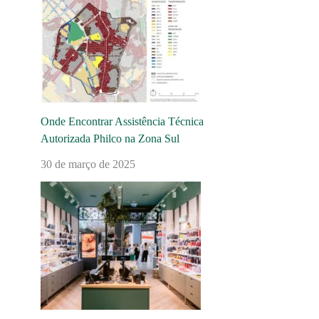
Onde Encontrar Assistência Técnica
Autorizada Philco na Zona Sul
30 de março de 2025