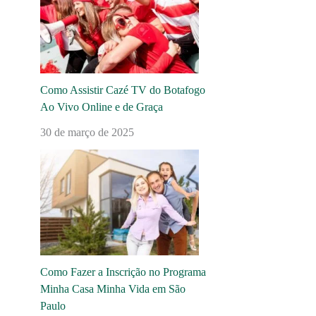
Como Assistir Cazé TV do Botafogo
Ao Vivo Online e de Graça
30 de março de 2025
Como Fazer a Inscrição no Programa
Minha Casa Minha Vida em São
Paulo