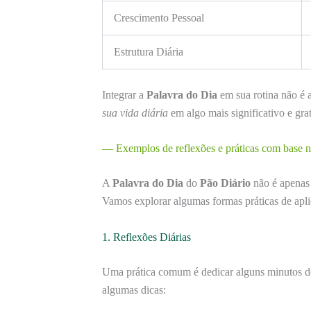
Crescimento Pessoal
Estrutura Diária
Integrar a
Palavra do Dia
em sua rotina não é 
sua vida diária
em algo mais significativo e grat
— Exemplos de reflexões e práticas com base n
A
Palavra do Dia
do
Pão Diário
não é apenas 
Vamos explorar algumas formas práticas de apl
1. Reflexões Diárias
Uma prática comum é dedicar alguns minutos do
algumas dicas: