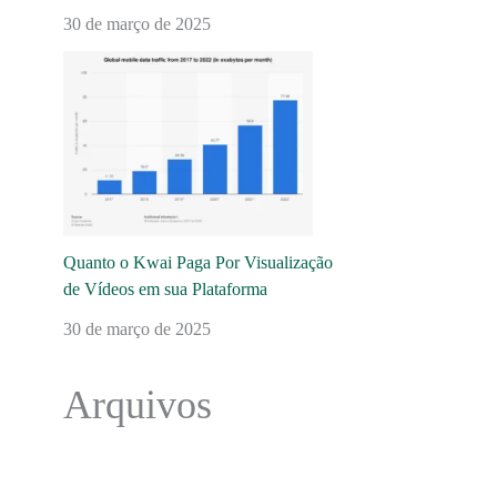
30 de março de 2025
Quanto o Kwai Paga Por Visualização
de Vídeos em sua Plataforma
30 de março de 2025
Arquivos