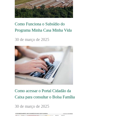
Como Funciona o Subsídio do
Programa Minha Casa Minha Vida
30 de março de 2025
Como acessar o Portal Cidadão da
Caixa para consultar o Bolsa Família
30 de março de 2025