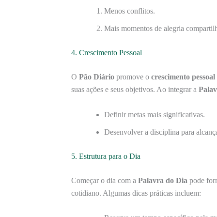
Menos conflitos.
Mais momentos de alegria compartil
4. Crescimento Pessoal
O
Pão Diário
promove o
crescimento pessoal
suas ações e seus objetivos. Ao integrar a
Palav
Definir metas mais significativas.
Desenvolver a disciplina para alcançá
5. Estrutura para o Dia
Começar o dia com a
Palavra do Dia
pode for
cotidiano. Algumas dicas práticas incluem: