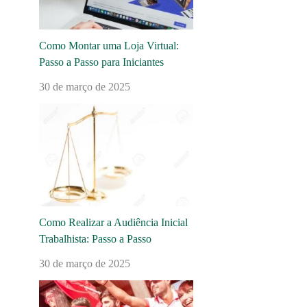
Como Montar uma Loja Virtual:
Passo a Passo para Iniciantes
30 de março de 2025
Como Realizar a Audiência Inicial
Trabalhista: Passo a Passo
30 de março de 2025