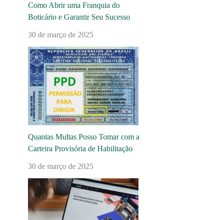
Como Abrir uma Franquia do
Boticário e Garantir Seu Sucesso
30 de março de 2025
Quantas Multas Posso Tomar com a
Carteira Provisória de Habilitação
30 de março de 2025