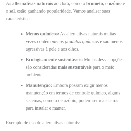
As
alternativas naturais
ao cloro, como o
brometo
, o
ozônio
e
o
sal
, estão ganhando popularidade. Vamos analisar suas
características:
Menos químicos:
As alternativas naturais muitas
vezes contêm
menos produtos químicos
e são menos
agressivas à pele e aos olhos.
Ecologicamente sustentáveis:
Muitas dessas opções
são consideradas
mais sustentáveis
para o meio
ambiente.
Manutenção:
Embora possam exigir menos
manutenção em termos de controle químico, alguns
sistemas, como o de ozônio, podem ser mais caros
para instalar e manter.
Exemplo de uso de alternativas naturais: