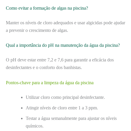
Como evitar a formação de algas na piscina?
Manter os níveis de cloro adequados e usar algicidas pode ajudar
a prevenir o crescimento de algas.
Qual a importância do pH na manutenção da água da piscina?
O pH deve estar entre 7,2 e 7,6 para garantir a eficácia dos
desinfectantes e o conforto dos banhistas.
Pontos-chave para a limpeza da água da piscina
Utilizar cloro como principal desinfectante.
Atingir níveis de cloro entre 1 a 3 ppm.
Testar a água semanalmente para ajustar os níveis
químicos.