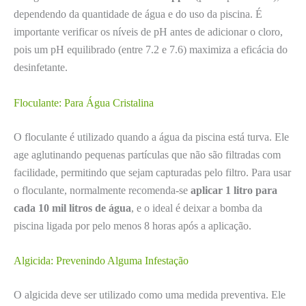
dependendo da quantidade de água e do uso da piscina. É
importante verificar os níveis de pH antes de adicionar o cloro,
pois um pH equilibrado (entre 7.2 e 7.6) maximiza a eficácia do
desinfetante.
Floculante: Para Água Cristalina
O floculante é utilizado quando a água da piscina está turva. Ele
age aglutinando pequenas partículas que não são filtradas com
facilidade, permitindo que sejam capturadas pelo filtro. Para usar
o floculante, normalmente recomenda-se
aplicar 1 litro para
cada 10 mil litros de água
, e o ideal é deixar a bomba da
piscina ligada por pelo menos 8 horas após a aplicação.
Algicida: Prevenindo Alguma Infestação
O algicida deve ser utilizado como uma medida preventiva. Ele