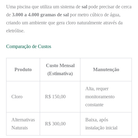
Uma piscina que utiliza um sistema de
sal
pode precisar de cerca
de
3.000 a 4.000 gramas de sal
por metro cúbico de água,
criando um ambiente que gera cloro naturalmente através da
eletrólise.
Comparação de Custos
Custo Mensal
Produto
Manutenção
(Estimativa)
Alta, requer
Cloro
R$ 150,00
monitoramento
constante
Alternativas
Baixa, após
R$ 300,00
Naturais
instalação inicial