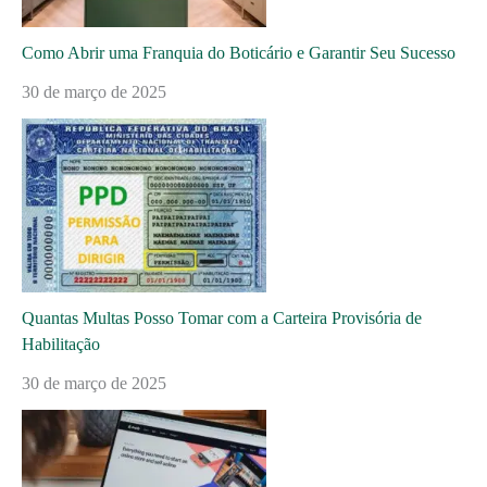
Como Abrir uma Franquia do Boticário e Garantir Seu Sucesso
30 de março de 2025
Quantas Multas Posso Tomar com a Carteira Provisória de
Habilitação
30 de março de 2025