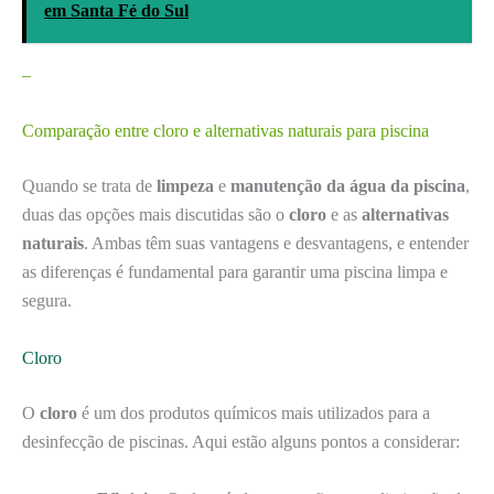
em Santa Fé do Sul
–
Comparação entre cloro e alternativas naturais para piscina
Quando se trata de
limpeza
e
manutenção da água da piscina
,
duas das opções mais discutidas são o
cloro
e as
alternativas
naturais
. Ambas têm suas vantagens e desvantagens, e entender
as diferenças é fundamental para garantir uma piscina limpa e
segura.
Cloro
O
cloro
é um dos produtos químicos mais utilizados para a
desinfecção de piscinas. Aqui estão alguns pontos a considerar: