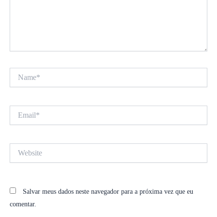
Name*
Email*
Website
Salvar meus dados neste navegador para a próxima vez que eu
comentar.