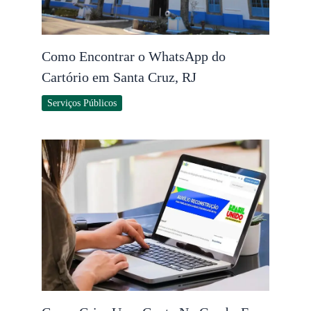
Como Encontrar o WhatsApp do
Cartório em Santa Cruz, RJ
Serviços Públicos