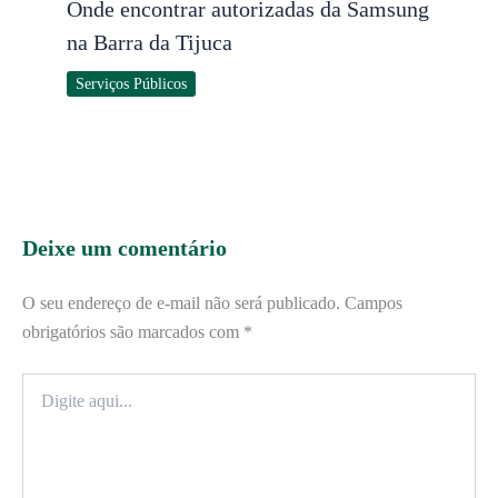
Onde encontrar autorizadas da Samsung
na Barra da Tijuca
Serviços Públicos
Deixe um comentário
O seu endereço de e-mail não será publicado.
Campos
obrigatórios são marcados com
*
Digite
aqui...