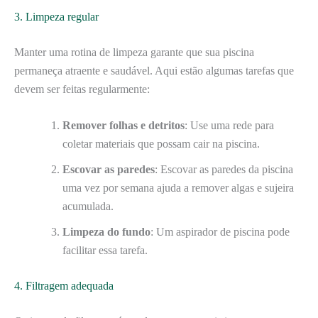
3. Limpeza regular
Manter uma rotina de limpeza garante que sua piscina
permaneça atraente e saudável. Aqui estão algumas tarefas que
devem ser feitas regularmente:
Remover folhas e detritos
: Use uma rede para
coletar materiais que possam cair na piscina.
Escovar as paredes
: Escovar as paredes da piscina
uma vez por semana ajuda a remover algas e sujeira
acumulada.
Limpeza do fundo
: Um aspirador de piscina pode
facilitar essa tarefa.
4. Filtragem adequada