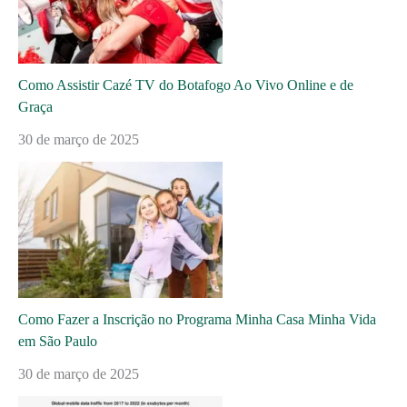
Como Assistir Cazé TV do Botafogo Ao Vivo Online e de
Graça
30 de março de 2025
Como Fazer a Inscrição no Programa Minha Casa Minha Vida
em São Paulo
30 de março de 2025