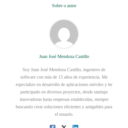
Sobre o autor
Juan José Mendoza Castillo
Soy Juan José Mendoza Castillo, ingeniero de
software con más de 15 años de experiencia. Me
especializo en desarrollo de aplicaciones móviles y he
participado en diversos proyectos, desde startups
innovadoras hasta empresas establecidas, siempre
buscando crear soluciones eficientes y amigables para
el usuario.