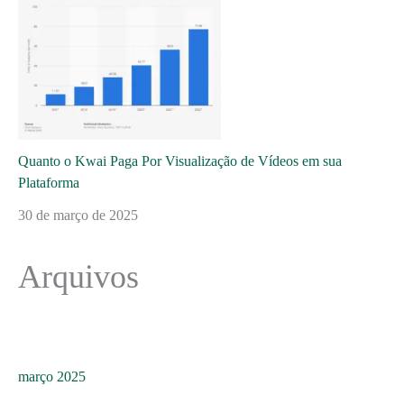
Quanto o Kwai Paga Por Visualização de Vídeos em sua
Plataforma
30 de março de 2025
Arquivos
março 2025