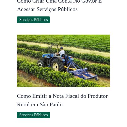
Como Criar Uma Conta No Gov.br E
Acessar Serviços Públicos
Serviços Públicos
Como Emitir a Nota Fiscal do Produtor
Rural em São Paulo
Serviços Públicos