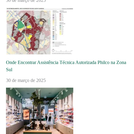
30 de março de 2025
Onde Encontrar Assistência Técnica Autorizada Philco na Zona
Sul
30 de março de 2025