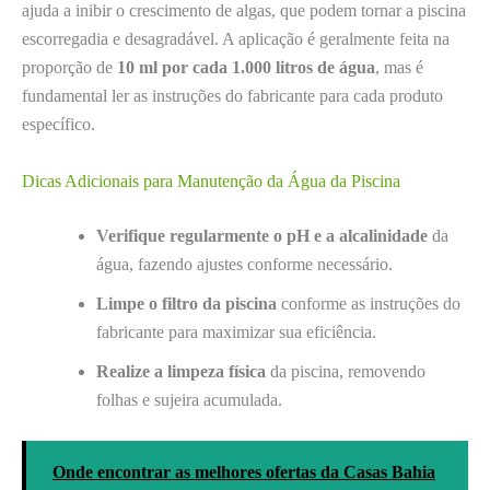
ajuda a inibir o crescimento de algas, que podem tornar a piscina
escorregadia e desagradável. A aplicação é geralmente feita na
proporção de
10 ml por cada 1.000 litros de água
, mas é
fundamental ler as instruções do fabricante para cada produto
específico.
Dicas Adicionais para Manutenção da Água da Piscina
Verifique regularmente o pH e a alcalinidade
da
água, fazendo ajustes conforme necessário.
Limpe o filtro da piscina
conforme as instruções do
fabricante para maximizar sua eficiência.
Realize a limpeza física
da piscina, removendo
folhas e sujeira acumulada.
Onde encontrar as melhores ofertas da Casas Bahia