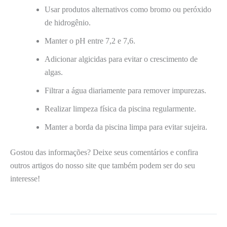
Usar produtos alternativos como bromo ou peróxido
de hidrogênio.
Manter o pH entre 7,2 e 7,6.
Adicionar algicidas para evitar o crescimento de
algas.
Filtrar a água diariamente para remover impurezas.
Realizar limpeza física da piscina regularmente.
Manter a borda da piscina limpa para evitar sujeira.
Gostou das informações? Deixe seus comentários e confira
outros artigos do nosso site que também podem ser do seu
interesse!