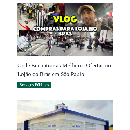
Onde Encontrar as Melhores Ofertas no
Lojão do Brás em São Paulo
Serviços Públicos