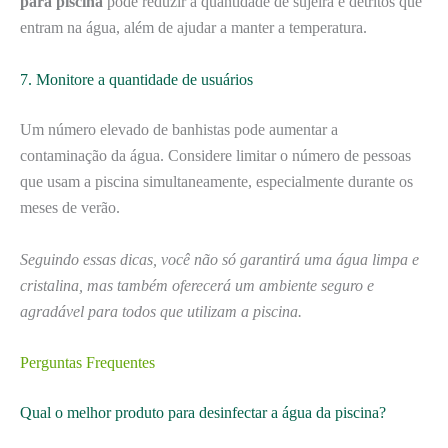
para piscina
pode reduzir a quantidade de sujeira e detritos que
entram na água, além de ajudar a manter a temperatura.
7. Monitore a quantidade de usuários
Um número elevado de banhistas pode aumentar a
contaminação da água. Considere limitar o número de pessoas
que usam a piscina simultaneamente, especialmente durante os
meses de verão.
Seguindo essas dicas, você não só garantirá uma água limpa e
cristalina, mas também oferecerá um ambiente seguro e
agradável para todos que utilizam a piscina.
Perguntas Frequentes
Qual o melhor produto para desinfectar a água da piscina?