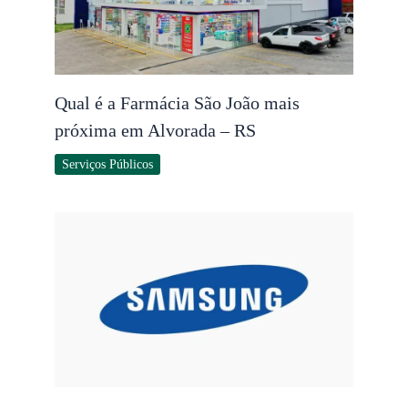
Qual é a Farmácia São João mais
próxima em Alvorada – RS
Serviços Públicos