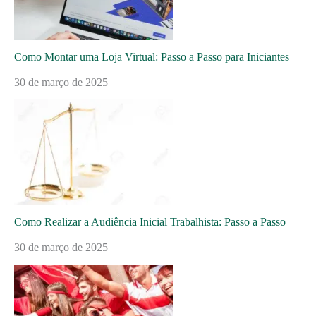
Como Montar uma Loja Virtual: Passo a Passo para Iniciantes
30 de março de 2025
Como Realizar a Audiência Inicial Trabalhista: Passo a Passo
30 de março de 2025