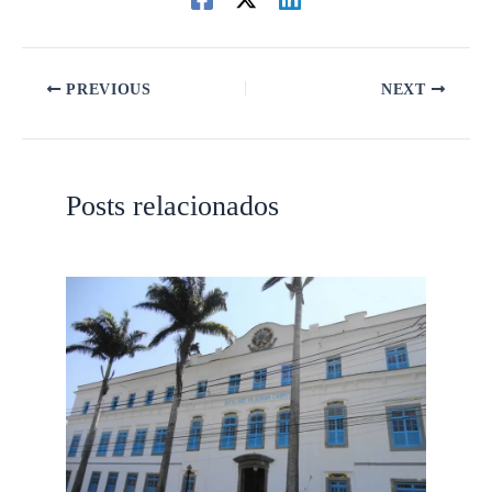
PREVIOUS
NEXT
Posts relacionados