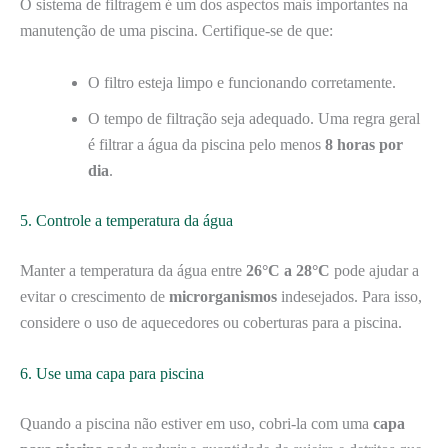
O sistema de filtragem é um dos aspectos mais importantes na
manutenção de uma piscina. Certifique-se de que:
O filtro esteja limpo e funcionando corretamente.
O tempo de filtração seja adequado. Uma regra geral
é filtrar a água da piscina pelo menos
8 horas por
dia
.
5. Controle a temperatura da água
Manter a temperatura da água entre
26°C a 28°C
pode ajudar a
evitar o crescimento de
microrganismos
indesejados. Para isso,
considere o uso de aquecedores ou coberturas para a piscina.
6. Use uma capa para piscina
Quando a piscina não estiver em uso, cobri-la com uma
capa