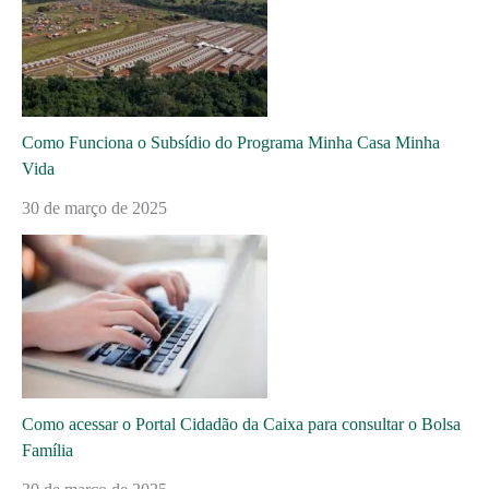
Como Funciona o Subsídio do Programa Minha Casa Minha
Vida
30 de março de 2025
Como acessar o Portal Cidadão da Caixa para consultar o Bolsa
Família