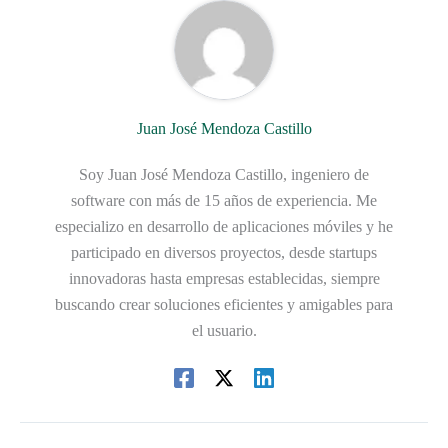
Juan José Mendoza Castillo
Soy Juan José Mendoza Castillo, ingeniero de
software con más de 15 años de experiencia. Me
especializo en desarrollo de aplicaciones móviles y he
participado en diversos proyectos, desde startups
innovadoras hasta empresas establecidas, siempre
buscando crear soluciones eficientes y amigables para
el usuario.