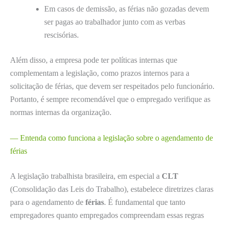
Em casos de demissão, as férias não gozadas devem
ser pagas ao trabalhador junto com as verbas
rescisórias.
Além disso, a empresa pode ter políticas internas que
complementam a legislação, como prazos internos para a
solicitação de férias, que devem ser respeitados pelo funcionário.
Portanto, é sempre recomendável que o empregado verifique as
normas internas da organização.
— Entenda como funciona a legislação sobre o agendamento de
férias
A legislação trabalhista brasileira, em especial a
CLT
(Consolidação das Leis do Trabalho), estabelece diretrizes claras
para o agendamento de
férias
. É fundamental que tanto
empregadores quanto empregados compreendam essas regras