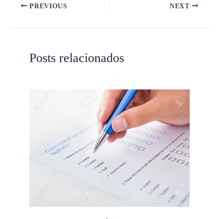
PREVIOUS
NEXT
Posts relacionados