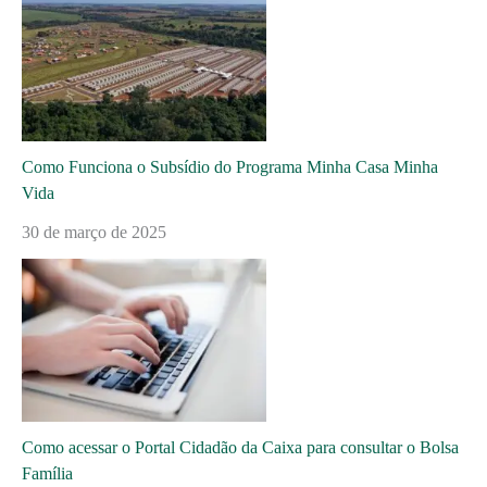
Como Funciona o Subsídio do Programa Minha Casa Minha
Vida
30 de março de 2025
Como acessar o Portal Cidadão da Caixa para consultar o Bolsa
Família