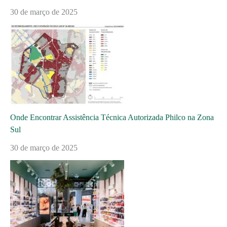
30 de março de 2025
Onde Encontrar Assistência Técnica Autorizada Philco na Zona
Sul
30 de março de 2025