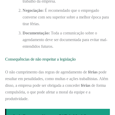
trabalho da empresa.
Negociação:
É recomendado que o empregado
converse com seu superior sobre a melhor época para
tirar férias.
Documentação:
Toda a comunicação sobre o
agendamento deve ser documentada para evitar mal-
entendidos futuros.
Consequências de não respeitar a legislação
O não cumprimento das regras de agendamento de
férias
pode
resultar em penalidades, como multas e ações trabalhistas. Além
disso, a empresa pode ser obrigada a conceder
férias
de forma
compulsória, o que pode afetar a moral da equipe e a
produtividade.