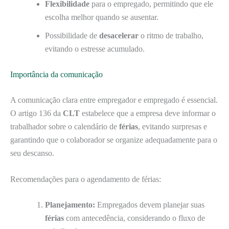
Flexibilidade
para o empregado, permitindo que ele
escolha melhor quando se ausentar.
Possibilidade de
desacelerar
o ritmo de trabalho,
evitando o estresse acumulado.
Importância da comunicação
A comunicação clara entre empregador e empregado é essencial.
O artigo 136 da
CLT
estabelece que a empresa deve informar o
trabalhador sobre o calendário de
férias
, evitando surpresas e
garantindo que o colaborador se organize adequadamente para o
seu descanso.
Recomendações para o agendamento de férias:
Planejamento:
Empregados devem planejar suas
férias
com antecedência, considerando o fluxo de