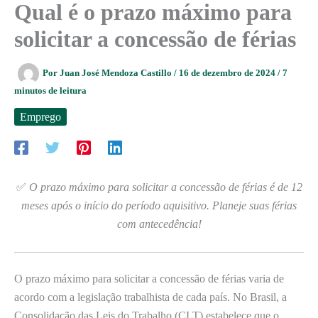
Qual é o prazo máximo para
solicitar a concessão de férias
Por
Juan José Mendoza Castillo
/
16 de dezembro de 2024
/
7
minutos de leitura
Emprego
✅
O prazo máximo para solicitar a concessão de férias é de 12
meses após o início do período aquisitivo. Planeje suas férias
com antecedência!
O prazo máximo para solicitar a concessão de férias varia de
acordo com a legislação trabalhista de cada país. No Brasil, a
Consolidação das Leis do Trabalho (CLT) estabelece que o