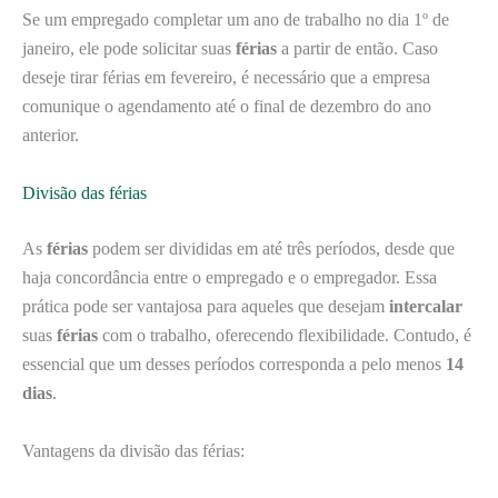
Se um empregado completar um ano de trabalho no dia 1º de
janeiro, ele pode solicitar suas
férias
a partir de então. Caso
deseje tirar férias em fevereiro, é necessário que a empresa
comunique o agendamento até o final de dezembro do ano
anterior.
Divisão das férias
As
férias
podem ser divididas em até três períodos, desde que
haja concordância entre o empregado e o empregador. Essa
prática pode ser vantajosa para aqueles que desejam
intercalar
suas
férias
com o trabalho, oferecendo flexibilidade. Contudo, é
essencial que um desses períodos corresponda a pelo menos
14
dias
.
Vantagens da divisão das férias: