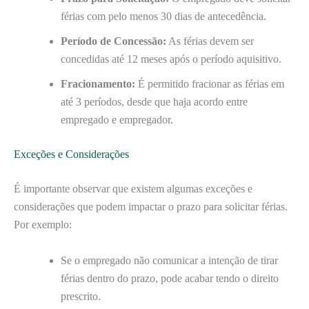
férias com pelo menos 30 dias de antecedência.
Período de Concessão:
As férias devem ser
concedidas até 12 meses após o período aquisitivo.
Fracionamento:
É permitido fracionar as férias em
até 3 períodos, desde que haja acordo entre
empregado e empregador.
Exceções e Considerações
É importante observar que existem algumas exceções e
considerações que podem impactar o prazo para solicitar férias.
Por exemplo:
Se o empregado não comunicar a intenção de tirar
férias dentro do prazo, pode acabar tendo o direito
prescrito.