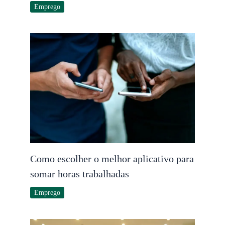
Emprego
Como escolher o melhor aplicativo para
somar horas trabalhadas
Emprego