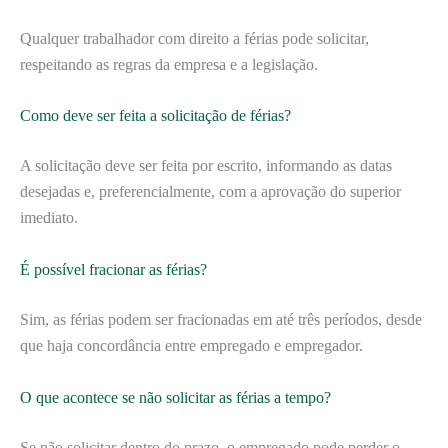
Qualquer trabalhador com direito a férias pode solicitar,
respeitando as regras da empresa e a legislação.
Como deve ser feita a solicitação de férias?
A solicitação deve ser feita por escrito, informando as datas
desejadas e, preferencialmente, com a aprovação do superior
imediato.
É possível fracionar as férias?
Sim, as férias podem ser fracionadas em até três períodos, desde
que haja concordância entre empregado e empregador.
O que acontece se não solicitar as férias a tempo?
Se não solicitar dentro do prazo, o empregado pode perder o