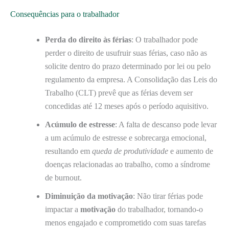
Consequências para o trabalhador
Perda do direito às férias
: O trabalhador pode
perder o direito de usufruir suas férias, caso não as
solicite dentro do prazo determinado por lei ou pelo
regulamento da empresa. A Consolidação das Leis do
Trabalho (CLT) prevê que as férias devem ser
concedidas até 12 meses após o período aquisitivo.
Acúmulo de estresse
: A falta de descanso pode levar
a um acúmulo de estresse e sobrecarga emocional,
resultando em
queda de produtividade
e aumento de
doenças relacionadas ao trabalho, como a síndrome
de burnout.
Diminuição da motivação
: Não tirar férias pode
impactar a
motivação
do trabalhador, tornando-o
menos engajado e comprometido com suas tarefas