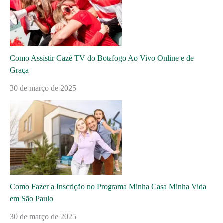
Como Assistir Cazé TV do Botafogo Ao Vivo Online e de
Graça
30 de março de 2025
Como Fazer a Inscrição no Programa Minha Casa Minha Vida
em São Paulo
30 de março de 2025