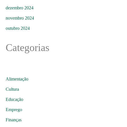
dezembro 2024
novembro 2024
outubro 2024
Categorias
Alimentação
Cultura
Educação
Emprego
Finanças