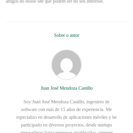
artigos do nosso site que podem ser do seu interesse.
Sobre o autor
Juan José Mendoza Castillo
Soy Juan José Mendoza Castillo, ingeniero de
software con más de 15 años de experiencia. Me
especializo en desarrollo de aplicaciones móviles y he
participado en diversos proyectos, desde startups
innovadoras hasta empresas establecidas, siempre