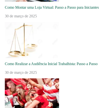
Como Montar uma Loja Virtual: Passo a Passo para Iniciantes
30 de março de 2025
Como Realizar a Audiência Inicial Trabalhista: Passo a Passo
30 de março de 2025