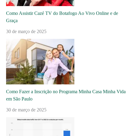
Como Assistir Cazé TV do Botafogo Ao Vivo Online e de
Graça
30 de março de 2025
Como Fazer a Inscrição no Programa Minha Casa Minha Vida
em São Paulo
30 de março de 2025