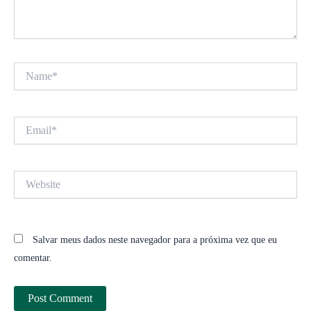
Name*
Email*
Website
Salvar meus dados neste navegador para a próxima vez que eu
comentar.