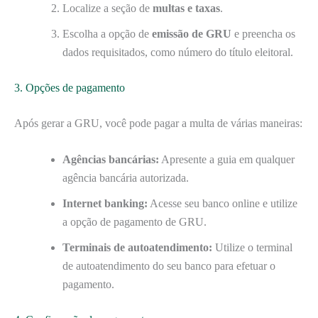
Localize a seção de
multas e taxas
.
Escolha a opção de
emissão de GRU
e preencha os
dados requisitados, como número do título eleitoral.
3. Opções de pagamento
Após gerar a GRU, você pode pagar a multa de várias maneiras:
Agências bancárias:
Apresente a guia em qualquer
agência bancária autorizada.
Internet banking:
Acesse seu banco online e utilize
a opção de pagamento de GRU.
Terminais de autoatendimento:
Utilize o terminal
de autoatendimento do seu banco para efetuar o
pagamento.