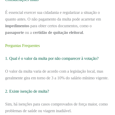
É essencial exercer sua cidadania e regularizar a situação o
quanto antes. O não pagamento da multa pode acarretar em
impedimentos
para obter certos documentos, como o
passaporte
ou a
certidão de quitação eleitoral
.
Perguntas Frequentes
1. Qual é o valor da multa por não comparecer à votação?
O valor da multa varia de acordo com a legislação local, mas
geralmente gira em torno de 3 a 10% do salário mínimo vigente.
2. Existe isenção de multa?
Sim, há isenções para casos comprovados de força maior, como
problemas de saúde ou viagem inadiável.