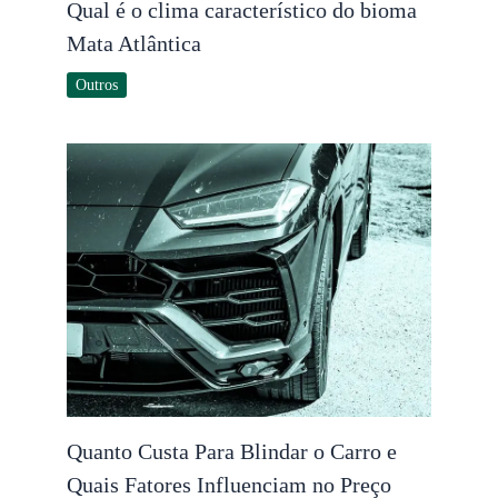
Qual é o clima característico do bioma
Mata Atlântica
Outros
Quanto Custa Para Blindar o Carro e
Quais Fatores Influenciam no Preço