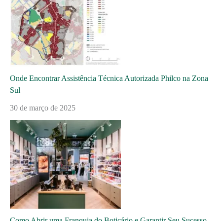
Onde Encontrar Assistência Técnica Autorizada Philco na Zona
Sul
30 de março de 2025
Como Abrir uma Franquia do Boticário e Garantir Seu Sucesso