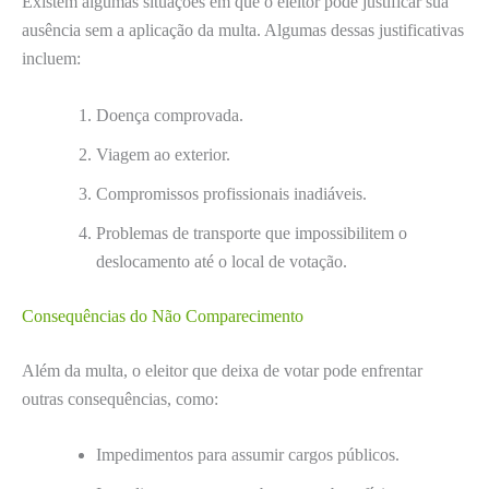
Existem algumas situações em que o eleitor pode justificar sua
ausência sem a aplicação da multa. Algumas dessas justificativas
incluem:
Doença comprovada.
Viagem ao exterior.
Compromissos profissionais inadiáveis.
Problemas de transporte que impossibilitem o
deslocamento até o local de votação.
Consequências do Não Comparecimento
Além da multa, o eleitor que deixa de votar pode enfrentar
outras consequências, como:
Impedimentos para assumir cargos públicos.