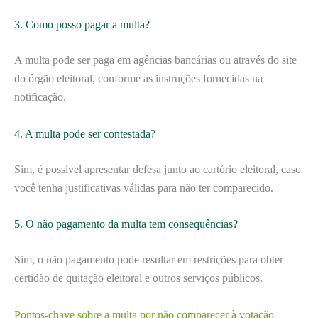
3. Como posso pagar a multa?
A multa pode ser paga em agências bancárias ou através do site
do órgão eleitoral, conforme as instruções fornecidas na
notificação.
4. A multa pode ser contestada?
Sim, é possível apresentar defesa junto ao cartório eleitoral, caso
você tenha justificativas válidas para não ter comparecido.
5. O não pagamento da multa tem consequências?
Sim, o não pagamento pode resultar em restrições para obter
certidão de quitação eleitoral e outros serviços públicos.
Pontos-chave sobre a multa por não comparecer à votação