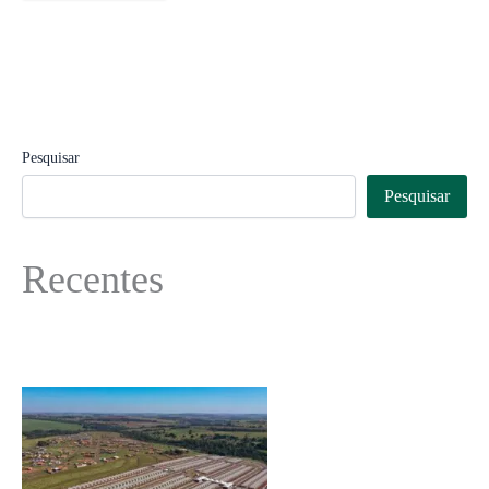
Pesquisar
Pesquisar
Recentes