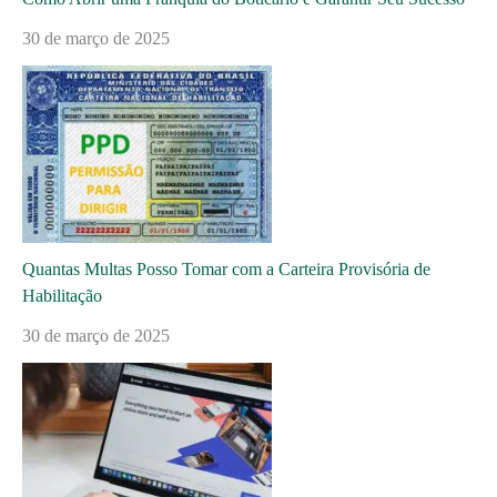
30 de março de 2025
Quantas Multas Posso Tomar com a Carteira Provisória de
Habilitação
30 de março de 2025