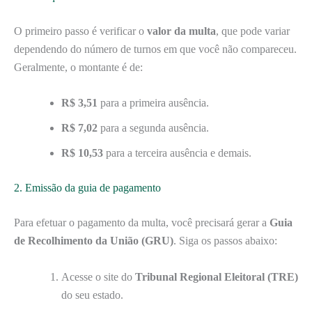
O primeiro passo é verificar o
valor da multa
, que pode variar
dependendo do número de turnos em que você não compareceu.
Geralmente, o montante é de:
R$ 3,51
para a primeira ausência.
R$ 7,02
para a segunda ausência.
R$ 10,53
para a terceira ausência e demais.
2. Emissão da guia de pagamento
Para efetuar o pagamento da multa, você precisará gerar a
Guia
de Recolhimento da União (GRU)
. Siga os passos abaixo:
Acesse o site do
Tribunal Regional Eleitoral (TRE)
do seu estado.