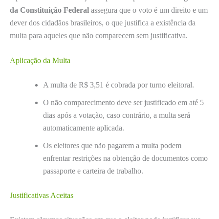
da Constituição Federal
assegura que o voto é um direito e um
dever dos cidadãos brasileiros, o que justifica a existência da
multa para aqueles que não comparecem sem justificativa.
Aplicação da Multa
A multa de R$ 3,51 é cobrada por turno eleitoral.
O não comparecimento deve ser justificado em até 5
dias após a votação, caso contrário, a multa será
automaticamente aplicada.
Os eleitores que não pagarem a multa podem
enfrentar restrições na obtenção de documentos como
passaporte e carteira de trabalho.
Justificativas Aceitas