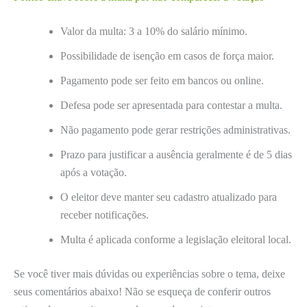
Valor da multa: 3 a 10% do salário mínimo.
Possibilidade de isenção em casos de força maior.
Pagamento pode ser feito em bancos ou online.
Defesa pode ser apresentada para contestar a multa.
Não pagamento pode gerar restrições administrativas.
Prazo para justificar a ausência geralmente é de 5 dias
após a votação.
O eleitor deve manter seu cadastro atualizado para
receber notificações.
Multa é aplicada conforme a legislação eleitoral local.
Se você tiver mais dúvidas ou experiências sobre o tema, deixe
seus comentários abaixo! Não se esqueça de conferir outros