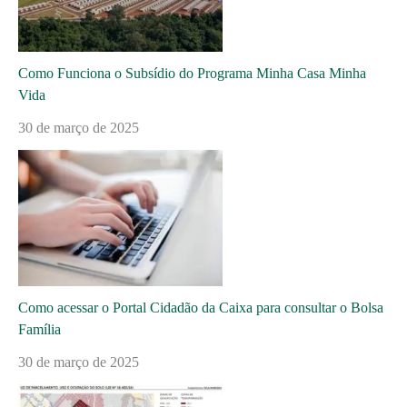
Como Funciona o Subsídio do Programa Minha Casa Minha
Vida
30 de março de 2025
Como acessar o Portal Cidadão da Caixa para consultar o Bolsa
Família
30 de março de 2025