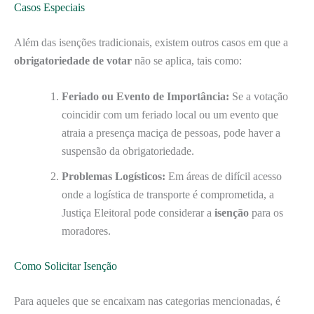
Casos Especiais
Além das isenções tradicionais, existem outros casos em que a
obrigatoriedade de votar
não se aplica, tais como:
Feriado ou Evento de Importância:
Se a votação
coincidir com um feriado local ou um evento que
atraia a presença maciça de pessoas, pode haver a
suspensão da obrigatoriedade.
Problemas Logísticos:
Em áreas de difícil acesso
onde a logística de transporte é comprometida, a
Justiça Eleitoral pode considerar a
isenção
para os
moradores.
Como Solicitar Isenção
Para aqueles que se encaixam nas categorias mencionadas, é