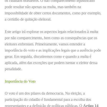
os cidadãos brasileiros. O não comparecimento injustificado
pode resultar não apenas na multa, mas também na
impossibilidade de obter certos documentos, como por exemplo,
a certidão de quitação eleitoral.
Este artigo irá explorar os aspectos legais relacionados à multa
por não comparecimento, bem como as consequências que os
eleitores enfrentam. Primeiramente, vamos entender a
importância do voto e as implicações legais que a ausência pode
gerar. Em seguida, discutiremos como e quando a multa é
aplicada, além das exceções que podem isentar o eleitor dessa
penalidade.
Importância do Voto
O voto é um dos pilares da democracia. Na eleição, a
participação do cidadão é fundamental para a escolha dos
representantes e a definição de políticas públicas. O
Artigo 14