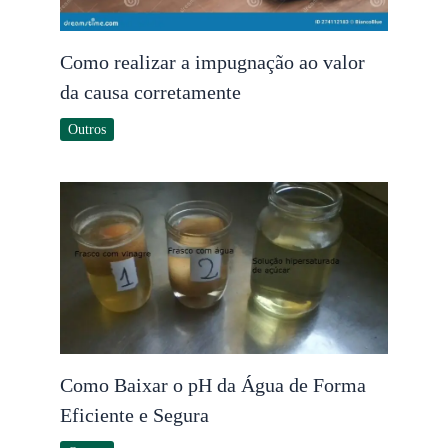
Como realizar a impugnação ao valor
da causa corretamente
Outros
Como Baixar o pH da Água de Forma
Eficiente e Segura