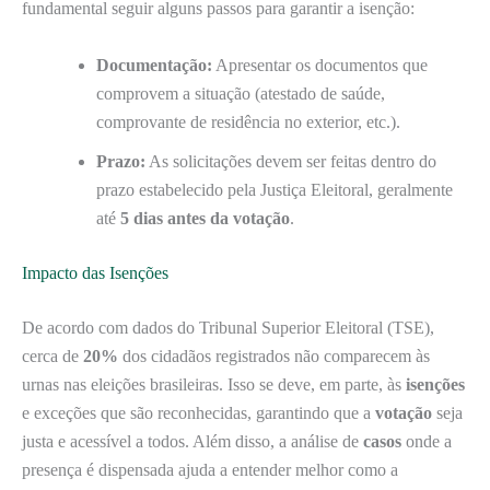
fundamental seguir alguns passos para garantir a isenção:
Documentação:
Apresentar os documentos que
comprovem a situação (atestado de saúde,
comprovante de residência no exterior, etc.).
Prazo:
As solicitações devem ser feitas dentro do
prazo estabelecido pela Justiça Eleitoral, geralmente
até
5 dias antes da votação
.
Impacto das Isenções
De acordo com dados do Tribunal Superior Eleitoral (TSE),
cerca de
20%
dos cidadãos registrados não comparecem às
urnas nas eleições brasileiras. Isso se deve, em parte, às
isenções
e exceções que são reconhecidas, garantindo que a
votação
seja
justa e acessível a todos. Além disso, a análise de
casos
onde a
presença é dispensada ajuda a entender melhor como a