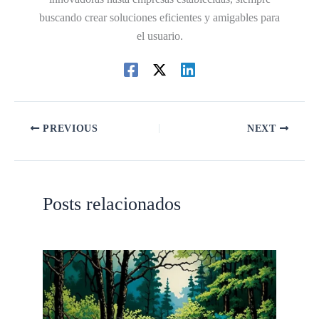
buscando crear soluciones eficientes y amigables para
el usuario.
PREVIOUS
NEXT
Posts relacionados