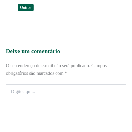
Outros
Deixe um comentário
O seu endereço de e-mail não será publicado.
Campos
obrigatórios são marcados com
*
Digite
aqui...