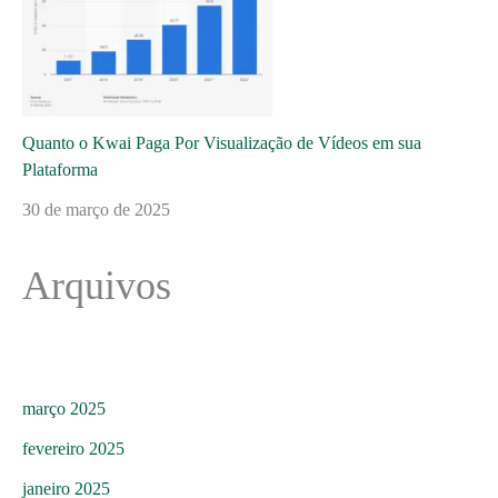
Quanto o Kwai Paga Por Visualização de Vídeos em sua
Plataforma
30 de março de 2025
Arquivos
março 2025
fevereiro 2025
janeiro 2025