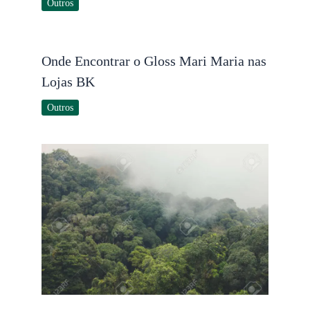
Outros
Onde Encontrar o Gloss Mari Maria nas
Lojas BK
Outros