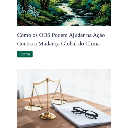
Como os ODS Podem Ajudar na Ação
Contra a Mudança Global do Clima
Outros