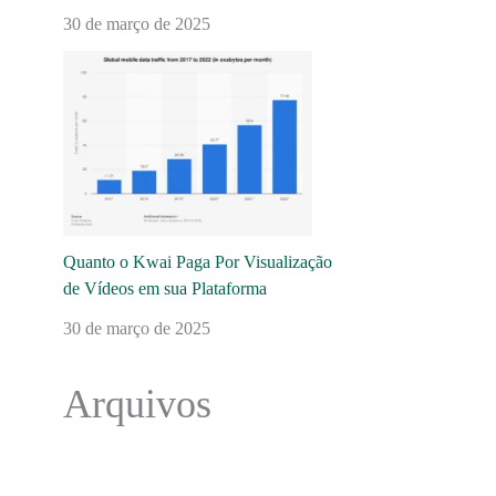
30 de março de 2025
Quanto o Kwai Paga Por Visualização
de Vídeos em sua Plataforma
30 de março de 2025
Arquivos