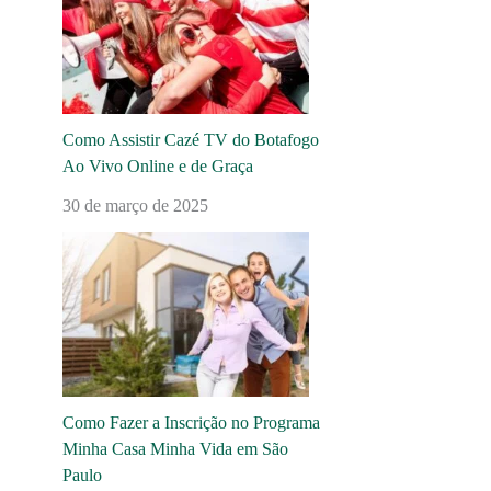
Como Assistir Cazé TV do Botafogo
Ao Vivo Online e de Graça
30 de março de 2025
Como Fazer a Inscrição no Programa
Minha Casa Minha Vida em São
Paulo