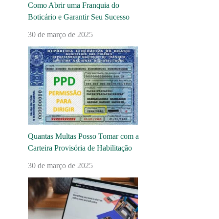
Como Abrir uma Franquia do
Boticário e Garantir Seu Sucesso
30 de março de 2025
Quantas Multas Posso Tomar com a
Carteira Provisória de Habilitação
30 de março de 2025