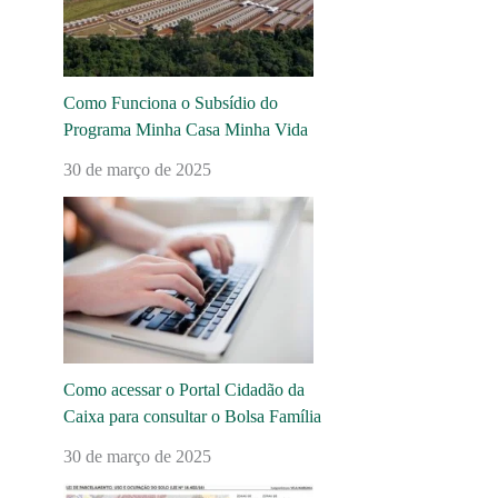
Como Funciona o Subsídio do
Programa Minha Casa Minha Vida
30 de março de 2025
Como acessar o Portal Cidadão da
Caixa para consultar o Bolsa Família
30 de março de 2025