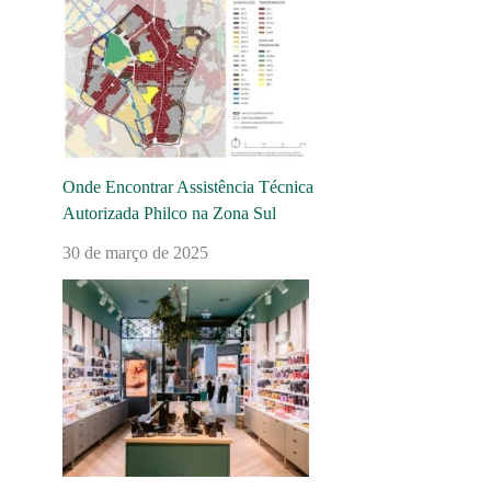
Onde Encontrar Assistência Técnica
Autorizada Philco na Zona Sul
30 de março de 2025