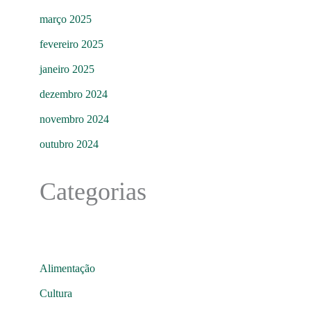
março 2025
fevereiro 2025
janeiro 2025
dezembro 2024
novembro 2024
outubro 2024
Categorias
Alimentação
Cultura