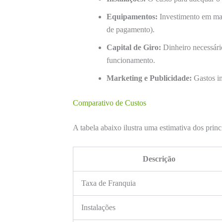
Equipamentos:
Investimento em maq
de pagamento).
Capital de Giro:
Dinheiro necessári
funcionamento.
Marketing e Publicidade:
Gastos in
Comparativo de Custos
A tabela abaixo ilustra uma estimativa dos princ
Descrição
Taxa de Franquia
Instalações