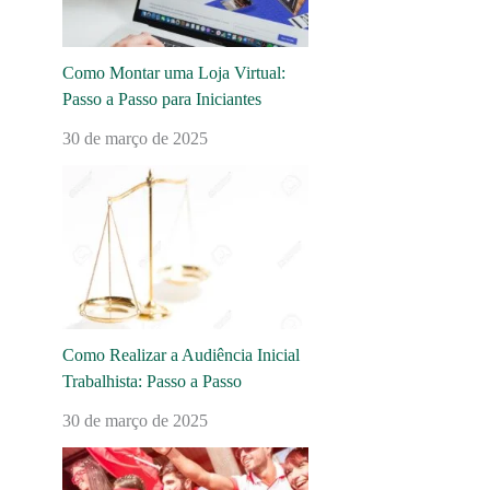
Como Montar uma Loja Virtual:
Passo a Passo para Iniciantes
30 de março de 2025
Como Realizar a Audiência Inicial
Trabalhista: Passo a Passo
30 de março de 2025