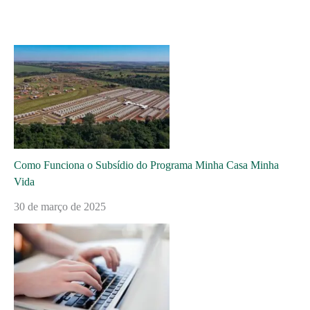
Como Funciona o Subsídio do Programa Minha Casa Minha
Vida
30 de março de 2025