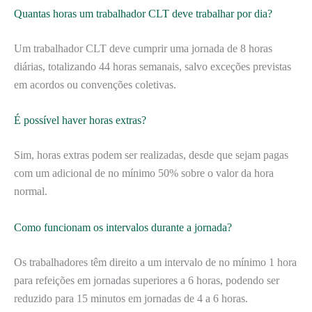
Quantas horas um trabalhador CLT deve trabalhar por dia?
Um trabalhador CLT deve cumprir uma jornada de 8 horas
diárias, totalizando 44 horas semanais, salvo exceções previstas
em acordos ou convenções coletivas.
É possível haver horas extras?
Sim, horas extras podem ser realizadas, desde que sejam pagas
com um adicional de no mínimo 50% sobre o valor da hora
normal.
Como funcionam os intervalos durante a jornada?
Os trabalhadores têm direito a um intervalo de no mínimo 1 hora
para refeições em jornadas superiores a 6 horas, podendo ser
reduzido para 15 minutos em jornadas de 4 a 6 horas.