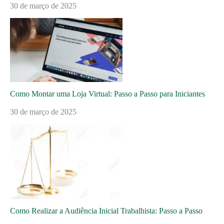
30 de março de 2025
Como Montar uma Loja Virtual: Passo a Passo para Iniciantes
30 de março de 2025
Como Realizar a Audiência Inicial Trabalhista: Passo a Passo