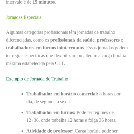
intervalo é de
15 minutos
.
Jornadas Especiais
Algumas categorias profissionais têm jornadas de trabalho
diferenciadas, como os
profissionais da saúde
,
professores
e
trabalhadores em turnos ininterruptos
. Essas jornadas podem
ter regras específicas que flexibilizam ou alteram a carga horária
máxima estabelecida pela CLT.
Exemplo de Jornada de Trabalho
Trabalhador em horário comercial:
8 horas por
dia, de segunda a sexta.
Trabalhador em turnos:
Pode ter regimes de
12×36, onde trabalha 12 horas e folga 36 horas.
Atividade de professor:
Carga horária pode ser