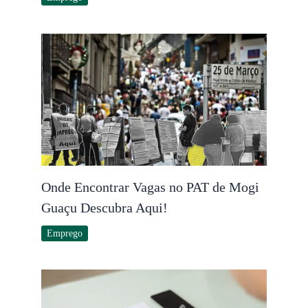
Onde Encontrar Vagas no PAT de Mogi
Guaçu Descubra Aqui!
Emprego