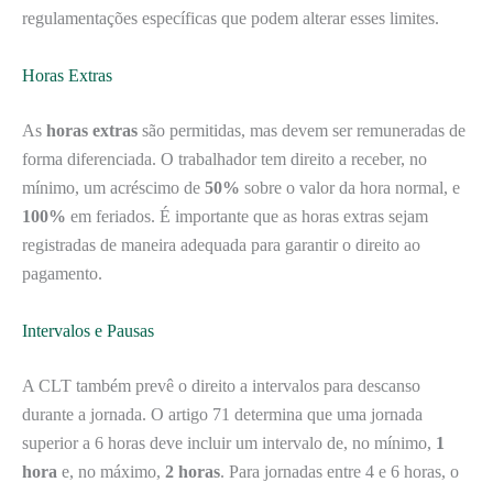
regulamentações específicas que podem alterar esses limites.
Horas Extras
As
horas extras
são permitidas, mas devem ser remuneradas de
forma diferenciada. O trabalhador tem direito a receber, no
mínimo, um acréscimo de
50%
sobre o valor da hora normal, e
100%
em feriados. É importante que as horas extras sejam
registradas de maneira adequada para garantir o direito ao
pagamento.
Intervalos e Pausas
A CLT também prevê o direito a intervalos para descanso
durante a jornada. O artigo 71 determina que uma jornada
superior a 6 horas deve incluir um intervalo de, no mínimo,
1
hora
e, no máximo,
2 horas
. Para jornadas entre 4 e 6 horas, o