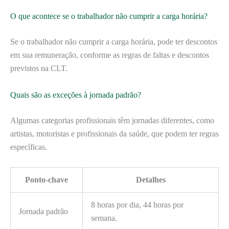
O que acontece se o trabalhador não cumprir a carga horária?
Se o trabalhador não cumprir a carga horária, pode ter descontos
em sua remuneração, conforme as regras de faltas e descontos
previstos na CLT.
Quais são as exceções à jornada padrão?
Algumas categorias profissionais têm jornadas diferentes, como
artistas, motoristas e profissionais da saúde, que podem ter regras
específicas.
Ponto-chave
Detalhes
8 horas por dia, 44 horas por
Jornada padrão
semana.