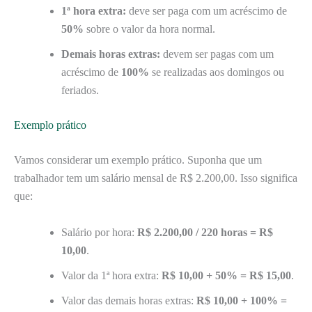
1ª hora extra:
deve ser paga com um acréscimo de
50%
sobre o valor da hora normal.
Demais horas extras:
devem ser pagas com um
acréscimo de
100%
se realizadas aos domingos ou
feriados.
Exemplo prático
Vamos considerar um exemplo prático. Suponha que um
trabalhador tem um salário mensal de R$ 2.200,00. Isso significa
que:
Salário por hora:
R$ 2.200,00 / 220 horas = R$
10,00
.
Valor da 1ª hora extra:
R$ 10,00 + 50% = R$ 15,00
.
Valor das demais horas extras:
R$ 10,00 + 100% =