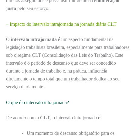
direitos assegurados e possa usufruir de uma
remuneração
justa
pelo seu esforço.
– Impacto do intervalo intrajornada na jornada diária CLT
O
intervalo intrajornada
é um aspecto fundamental na
legislação trabalhista brasileira, especialmente para trabalhadores
sob o regime CLT (Consolidação das Leis do Trabalho). Este
intervalo é o período de descanso que deve ser concedido
durante a jornada de trabalho e, na prática, influencia
diretamente o tempo total que um trabalhador dedica ao seu
serviço diariamente.
O que é o intervalo intrajornada?
De acordo com a
CLT
, o intervalo intrajornada é:
Um momento de descanso obrigatório para os