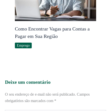
Como Encontrar Vagas para Contas a
Pagar em Sua Região
Emprego
Deixe um comentário
O seu endereço de e-mail não será publicado.
Campos
obrigatórios são marcados com
*