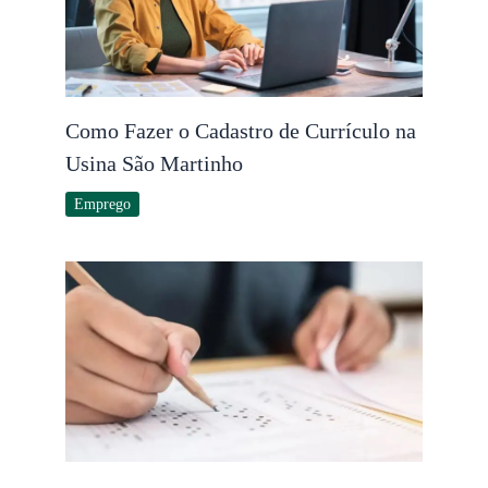
Como Fazer o Cadastro de Currículo na
Usina São Martinho
Emprego