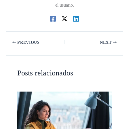
el usuario.
PREVIOUS
NEXT
Posts relacionados