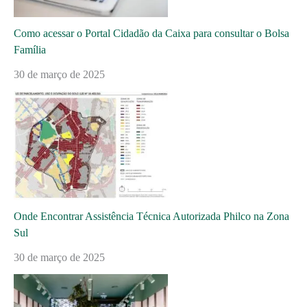
Como acessar o Portal Cidadão da Caixa para consultar o Bolsa
Família
30 de março de 2025
Onde Encontrar Assistência Técnica Autorizada Philco na Zona
Sul
30 de março de 2025