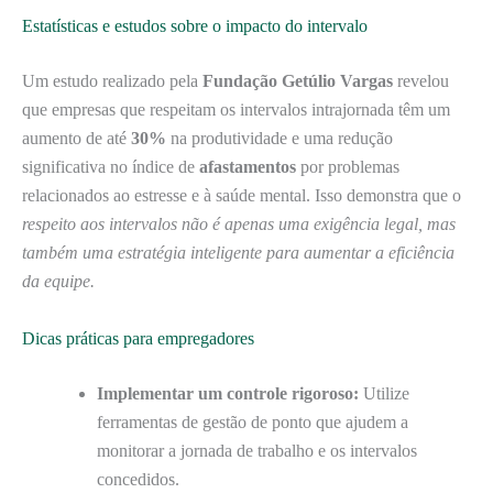
Estatísticas e estudos sobre o impacto do intervalo
Um estudo realizado pela
Fundação Getúlio Vargas
revelou
que empresas que respeitam os intervalos intrajornada têm um
aumento de até
30%
na produtividade e uma redução
significativa no índice de
afastamentos
por problemas
relacionados ao estresse e à saúde mental. Isso demonstra que o
respeito aos intervalos não é apenas uma exigência legal, mas
também uma estratégia inteligente para aumentar a eficiência
da equipe.
Dicas práticas para empregadores
Implementar um controle rigoroso:
Utilize
ferramentas de gestão de ponto que ajudem a
monitorar a jornada de trabalho e os intervalos
concedidos.