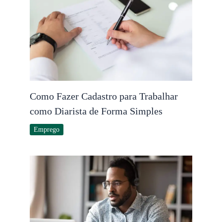
Como Fazer Cadastro para Trabalhar
como Diarista de Forma Simples
Emprego