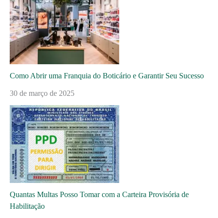
Como Abrir uma Franquia do Boticário e Garantir Seu Sucesso
30 de março de 2025
Quantas Multas Posso Tomar com a Carteira Provisória de
Habilitação