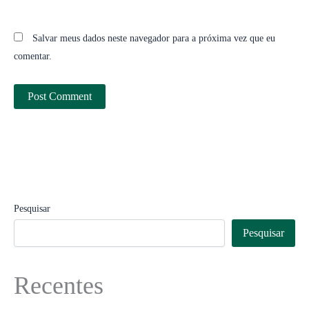
Salvar meus dados neste navegador para a próxima vez que eu
comentar.
Pesquisar
Pesquisar
Recentes