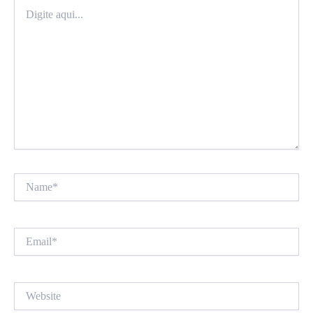
Digite
aqui...
Name*
Email*
Website