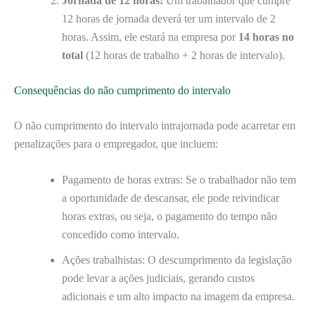
Jornada de 12 horas:
Um trabalhador que cumpre
12 horas de jornada deverá ter um intervalo de 2
horas. Assim, ele estará na empresa por
14 horas no
total
(12 horas de trabalho + 2 horas de intervalo).
Consequências do não cumprimento do intervalo
O não cumprimento do intervalo intrajornada pode acarretar em
penalizações para o empregador, que incluem:
Pagamento de horas extras: Se o trabalhador não tem
a oportunidade de descansar, ele pode reivindicar
horas extras, ou seja, o pagamento do tempo não
concedido como intervalo.
Ações trabalhistas: O descumprimento da legislação
pode levar a ações judiciais, gerando custos
adicionais e um alto impacto na imagem da empresa.