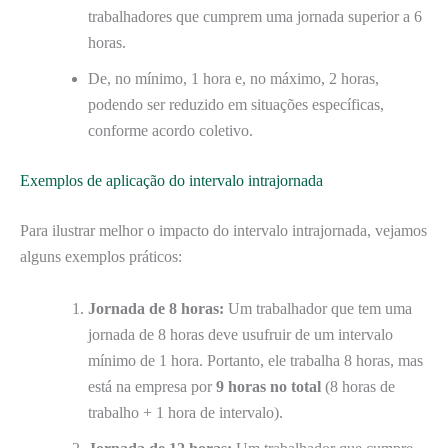
trabalhadores que cumprem uma jornada superior a 6
horas.
De, no mínimo, 1 hora e, no máximo, 2 horas,
podendo ser reduzido em situações específicas,
conforme acordo coletivo.
Exemplos de aplicação do intervalo intrajornada
Para ilustrar melhor o impacto do intervalo intrajornada, vejamos
alguns exemplos práticos:
Jornada de 8 horas:
Um trabalhador que tem uma
jornada de 8 horas deve usufruir de um intervalo
mínimo de 1 hora. Portanto, ele trabalha 8 horas, mas
está na empresa por
9 horas no total
(8 horas de
trabalho + 1 hora de intervalo).