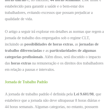
estabelecido para garantir a saúde e o bem-estar dos
trabalhadores, evitando excessos que possam prejudicar a
qualidade de vida.
O artigo a seguir irá explorar em detalhes as normas que regem a
jornada de trabalho dos empregados sob o regime CLT,
incluindo as
possibilidades de horas extras
, as
jornadas de
trabalho diferenciadas
e as
particularidades de algumas
categorias profissionais
. Além disso, será discutido o impacto
das
horas extras
na remuneração e os direitos dos trabalhadores
em relação a pausas e intervalos.
Jornada de Trabalho Padrão
A jornada de trabalho padrão é definida pela
Lei 9.601/98
, que
estabelece que a jornada não deve ultrapassar 8 horas diárias e
44 horas semanais. Algumas categorias, no entanto, possuem