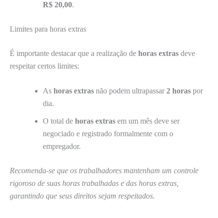
R$ 20,00
.
Limites para horas extras
É importante destacar que a realização de
horas extras
deve
respeitar certos limites:
As
horas extras
não podem ultrapassar
2 horas
por
dia.
O total de
horas extras
em um mês deve ser
negociado e registrado formalmente com o
empregador.
Recomenda-se que os trabalhadores mantenham um controle
rigoroso de suas horas trabalhadas e das horas extras,
garantindo que seus direitos sejam respeitados.