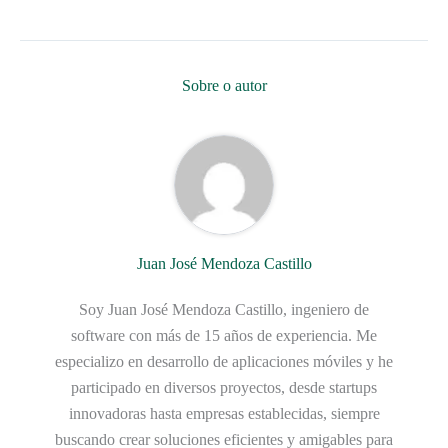
Sobre o autor
Juan José Mendoza Castillo
Soy Juan José Mendoza Castillo, ingeniero de
software con más de 15 años de experiencia. Me
especializo en desarrollo de aplicaciones móviles y he
participado en diversos proyectos, desde startups
innovadoras hasta empresas establecidas, siempre
buscando crear soluciones eficientes y amigables para