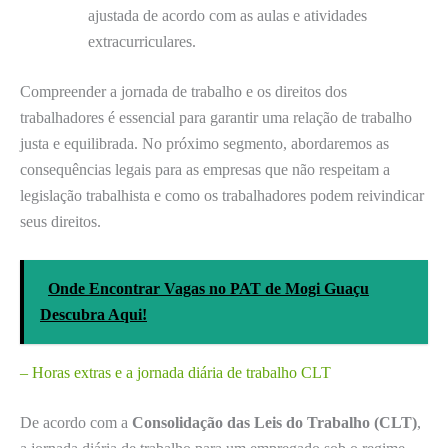
ajustada de acordo com as aulas e atividades
extracurriculares.
Compreender a jornada de trabalho e os direitos dos
trabalhadores é essencial para garantir uma relação de trabalho
justa e equilibrada. No próximo segmento, abordaremos as
consequências legais para as empresas que não respeitam a
legislação trabalhista e como os trabalhadores podem reivindicar
seus direitos.
Onde Encontrar Vagas no PAT de Mogi Guaçu
Descubra Aqui!
– Horas extras e a jornada diária de trabalho CLT
De acordo com a
Consolidação das Leis do Trabalho (CLT)
,