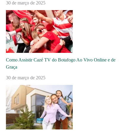
30 de março de 2025
Como Assistir Cazé TV do Botafogo Ao Vivo Online e de
Graça
30 de março de 2025