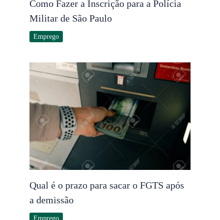
Como Fazer a Inscrição para a Polícia
Militar de São Paulo
Emprego
Qual é o prazo para sacar o FGTS após
a demissão
Emprego