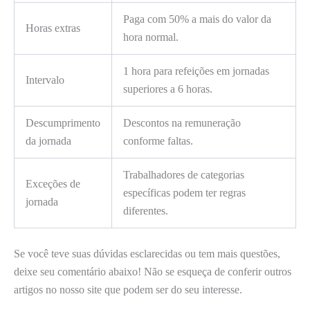
Paga com 50% a mais do valor da
Horas extras
hora normal.
1 hora para refeições em jornadas
Intervalo
superiores a 6 horas.
Descumprimento
Descontos na remuneração
da jornada
conforme faltas.
Trabalhadores de categorias
Exceções de
específicas podem ter regras
jornada
diferentes.
Se você teve suas dúvidas esclarecidas ou tem mais questões,
deixe seu comentário abaixo! Não se esqueça de conferir outros
artigos no nosso site que podem ser do seu interesse.