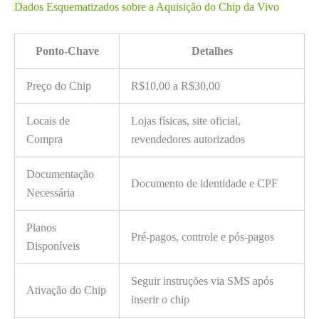
Dados Esquematizados sobre a Aquisição do Chip da Vivo
Ponto-Chave
Detalhes
Preço do Chip
R$10,00 a R$30,00
Locais de
Lojas físicas, site oficial,
Compra
revendedores autorizados
Documentação
Documento de identidade e CPF
Necessária
Planos
Pré-pagos, controle e pós-pagos
Disponíveis
Seguir instruções via SMS após
Ativação do Chip
inserir o chip