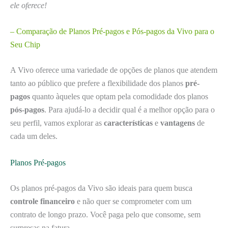
ele oferece!
– Comparação de Planos Pré-pagos e Pós-pagos da Vivo para o
Seu Chip
A Vivo oferece uma variedade de opções de planos que atendem
tanto ao público que prefere a flexibilidade dos planos
pré-
pagos
quanto àqueles que optam pela comodidade dos planos
pós-pagos
. Para ajudá-lo a decidir qual é a melhor opção para o
seu perfil, vamos explorar as
características
e
vantagens
de
cada um deles.
Planos Pré-pagos
Os planos pré-pagos da Vivo são ideais para quem busca
controle financeiro
e não quer se comprometer com um
contrato de longo prazo. Você paga pelo que consome, sem
surpresas na fatura.