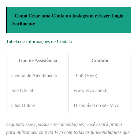
Como Criar uma Conta no Instagram e Fazer Login
Facilmente
Tabela de Informações de Contato
Tipo de Assistência
Contato
Central de Atendimento
1058 (Vivo)
Site Oficial
www.vivo.com.br
Chat Online
Disponível no site Vivo
Seguindo esses passos e recomendações, você estará pronto
para utilizar seu chip da Vivo com todas as funcionalidades que