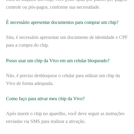
controle ou pós-pagos, conforme sua necessidade.
É necessário apresentar documentos para comprar um chip?
Sim, é necessário apresentar um documento de identidade e CPF
para a compra do chip.
Posso usar um chip da Vivo em um celular bloqueado?
Não, é preciso desbloquear o celular para utilizar um chip da
Vivo de forma adequada.
Como faço para ativar meu chip da Vivo?
Após inserir o chip no aparelho, você deve seguir as instruções
enviadas via SMS para realizar a ativação.