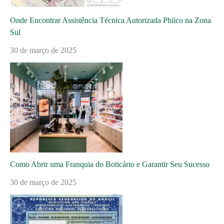
Onde Encontrar Assistência Técnica Autorizada Philco na Zona
Sul
30 de março de 2025
Como Abrir uma Franquia do Boticário e Garantir Seu Sucesso
30 de março de 2025