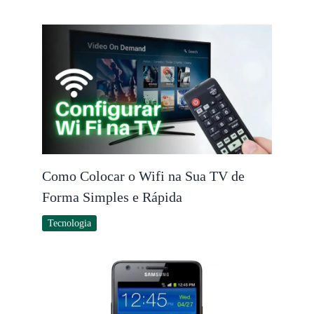
Como Colocar o Wifi na Sua TV de
Forma Simples e Rápida
Tecnologia