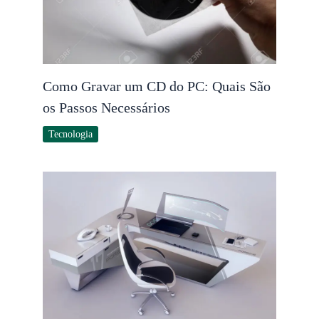
Como Gravar um CD do PC: Quais São
os Passos Necessários
Tecnologia