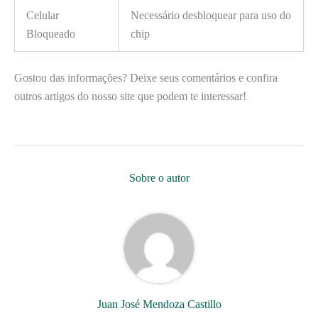
Celular
Necessário desbloquear para uso do
Bloqueado
chip
Gostou das informações? Deixe seus comentários e confira
outros artigos do nosso site que podem te interessar!
Sobre o autor
Juan José Mendoza Castillo