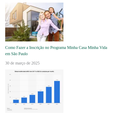
Como Fazer a Inscrição no Programa Minha Casa Minha Vida
em São Paulo
30 de março de 2025