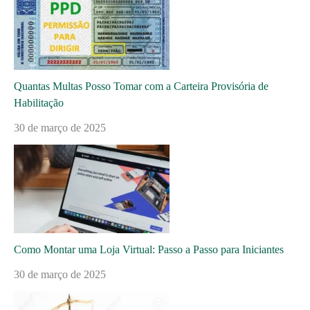
Quantas Multas Posso Tomar com a Carteira Provisória de
Habilitação
30 de março de 2025
Como Montar uma Loja Virtual: Passo a Passo para Iniciantes
30 de março de 2025