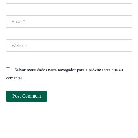
Email*
Website
Salvar meus dados neste navegador para a próxima vez que eu
comentar.