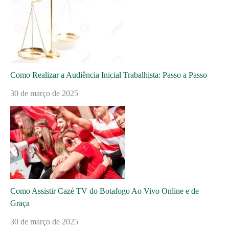
Como Realizar a Audiência Inicial Trabalhista: Passo a Passo
30 de março de 2025
Como Assistir Cazé TV do Botafogo Ao Vivo Online e de
Graça
30 de março de 2025