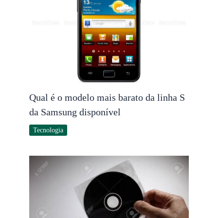
Qual é o modelo mais barato da linha S
da Samsung disponível
Tecnologia