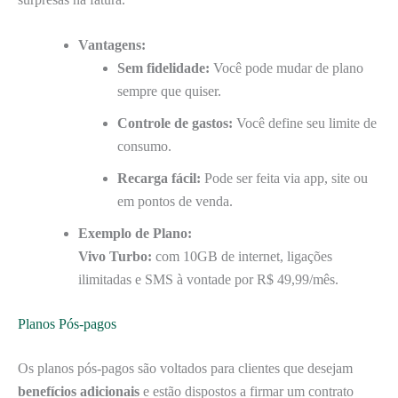
Vantagens:
Sem fidelidade:
Você pode mudar de plano
sempre que quiser.
Controle de gastos:
Você define seu limite de
consumo.
Recarga fácil:
Pode ser feita via app, site ou
em pontos de venda.
Exemplo de Plano:
Vivo Turbo:
com 10GB de internet, ligações
ilimitadas e SMS à vontade por R$ 49,99/mês.
Planos Pós-pagos
Os planos pós-pagos são voltados para clientes que desejam
benefícios adicionais
e estão dispostos a firmar um contrato