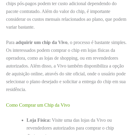
chips pós-pagos podem ter custo adicional dependendo do
pacote contratado. Além do valor do chip, é importante
considerar os custos mensais relacionados ao plano, que podem
variar bastante.
Para
adquirir um chip da Vivo
, o processo é bastante simples.
Os interessados podem comprar o chip em lojas físicas da
operadora, como as lojas de shopping, ou em revendedores
autorizados. Além disso, a Vivo também disponibiliza a opção
de aquisição online, através do site oficial, onde o usuário pode
selecionar o plano desejado e solicitar a entrega do chip em sua
residência.
Como Comprar um Chip da Vivo
Loja Física:
Visite uma das lojas da Vivo ou
revendedores autorizados para comprar o chip