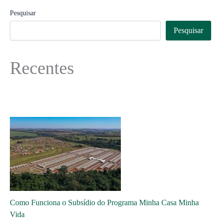
Pesquisar
Pesquisar
Recentes
Como Funciona o Subsídio do Programa Minha Casa Minha
Vida