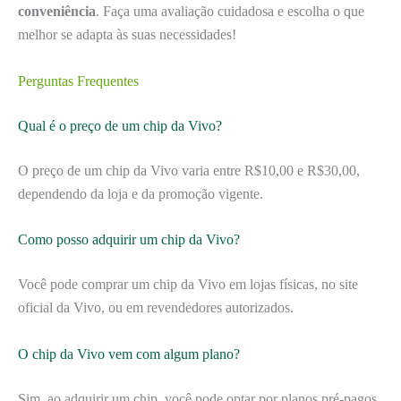
conveniência
. Faça uma avaliação cuidadosa e escolha o que
melhor se adapta às suas necessidades!
Perguntas Frequentes
Qual é o preço de um chip da Vivo?
O preço de um chip da Vivo varia entre R$10,00 e R$30,00,
dependendo da loja e da promoção vigente.
Como posso adquirir um chip da Vivo?
Você pode comprar um chip da Vivo em lojas físicas, no site
oficial da Vivo, ou em revendedores autorizados.
O chip da Vivo vem com algum plano?
Sim, ao adquirir um chip, você pode optar por planos pré-pagos,