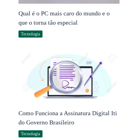
Qual é o PC mais caro do mundo e o
que o torna tão especial
Tecnologia
Como Funciona a Assinatura Digital Iti
do Governo Brasileiro
Tecnologia