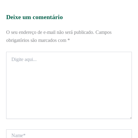
Deixe um comentário
O seu endereço de e-mail não será publicado.
Campos
obrigatórios são marcados com
*
Digite
aqui...
Name*