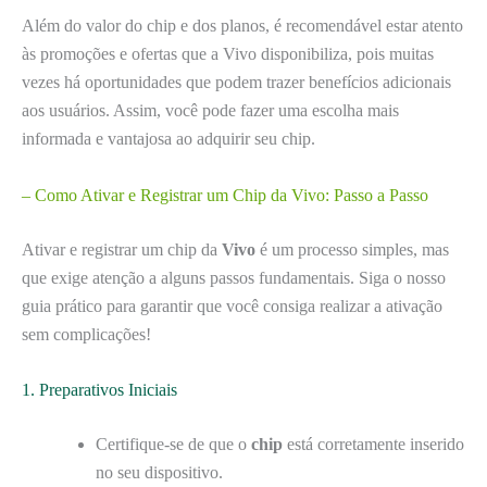
Além do valor do chip e dos planos, é recomendável estar atento
às promoções e ofertas que a Vivo disponibiliza, pois muitas
vezes há oportunidades que podem trazer benefícios adicionais
aos usuários. Assim, você pode fazer uma escolha mais
informada e vantajosa ao adquirir seu chip.
– Como Ativar e Registrar um Chip da Vivo: Passo a Passo
Ativar e registrar um chip da
Vivo
é um processo simples, mas
que exige atenção a alguns passos fundamentais. Siga o nosso
guia prático para garantir que você consiga realizar a ativação
sem complicações!
1. Preparativos Iniciais
Certifique-se de que o
chip
está corretamente inserido
no seu dispositivo.