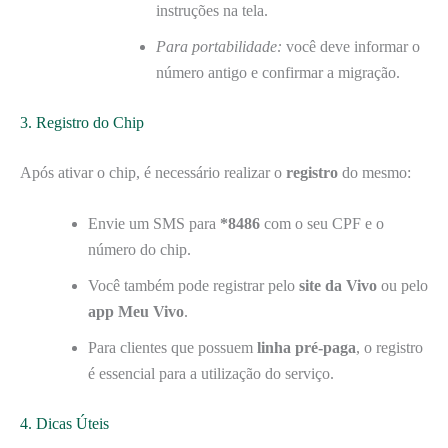
instruções na tela.
Para portabilidade:
você deve informar o
número antigo e confirmar a migração.
3. Registro do Chip
Após ativar o chip, é necessário realizar o
registro
do mesmo:
Envie um SMS para
*8486
com o seu CPF e o
número do chip.
Você também pode registrar pelo
site da Vivo
ou pelo
app Meu Vivo
.
Para clientes que possuem
linha pré-paga
, o registro
é essencial para a utilização do serviço.
4. Dicas Úteis