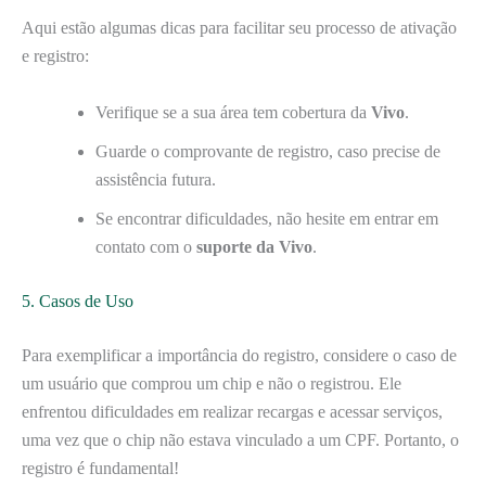
Aqui estão algumas dicas para facilitar seu processo de ativação
e registro:
Verifique se a sua área tem cobertura da
Vivo
.
Guarde o comprovante de registro, caso precise de
assistência futura.
Se encontrar dificuldades, não hesite em entrar em
contato com o
suporte da Vivo
.
5. Casos de Uso
Para exemplificar a importância do registro, considere o caso de
um usuário que comprou um chip e não o registrou. Ele
enfrentou dificuldades em realizar recargas e acessar serviços,
uma vez que o chip não estava vinculado a um CPF. Portanto, o
registro é fundamental!