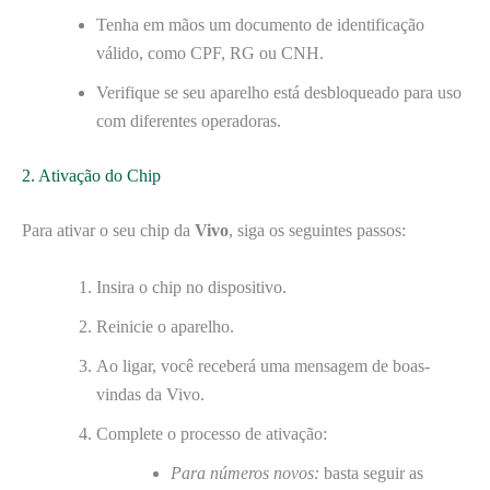
Tenha em mãos um documento de identificação
válido, como CPF, RG ou CNH.
Verifique se seu aparelho está desbloqueado para uso
com diferentes operadoras.
2. Ativação do Chip
Para ativar o seu chip da
Vivo
, siga os seguintes passos:
Insira o chip no dispositivo.
Reinicie o aparelho.
Ao ligar, você receberá uma mensagem de boas-
vindas da Vivo.
Complete o processo de ativação:
Para números novos:
basta seguir as