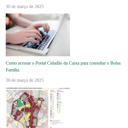
30 de março de 2025
Como acessar o Portal Cidadão da Caixa para consultar o Bolsa
Família
30 de março de 2025