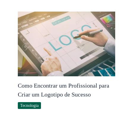
Como Encontrar um Profissional para
Criar um Logotipo de Sucesso
Tecnologia