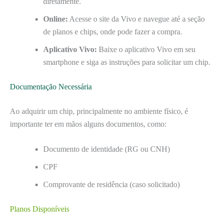
diretamente.
Online:
Acesse o site da Vivo e navegue até a seção
de planos e chips, onde pode fazer a compra.
Aplicativo Vivo:
Baixe o aplicativo Vivo em seu
smartphone e siga as instruções para solicitar um chip.
Documentação Necessária
Ao adquirir um chip, principalmente no ambiente físico, é
importante ter em mãos alguns documentos, como:
Documento de identidade (RG ou CNH)
CPF
Comprovante de residência (caso solicitado)
Planos Disponíveis