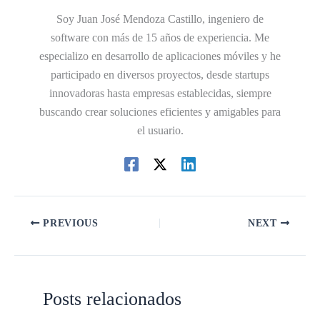
Soy Juan José Mendoza Castillo, ingeniero de
software con más de 15 años de experiencia. Me
especializo en desarrollo de aplicaciones móviles y he
participado en diversos proyectos, desde startups
innovadoras hasta empresas establecidas, siempre
buscando crear soluciones eficientes y amigables para
el usuario.
PREVIOUS
NEXT
Posts relacionados