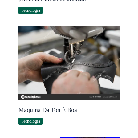
Tecnologia
Maquina Da Ton É Boa
Tecnologia