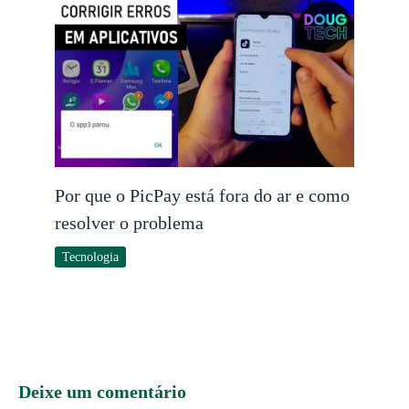
Por que o PicPay está fora do ar e como
resolver o problema
Tecnologia
Deixe um comentário