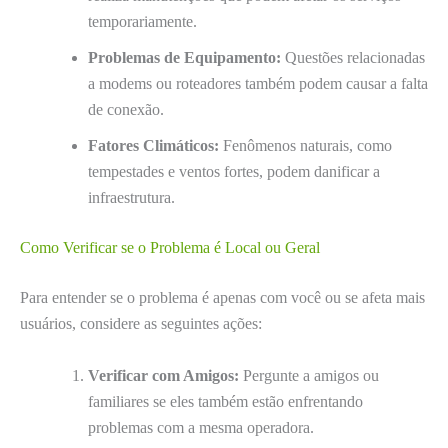
temporariamente.
Problemas de Equipamento:
Questões relacionadas
a modems ou roteadores também podem causar a falta
de conexão.
Fatores Climáticos:
Fenômenos naturais, como
tempestades e ventos fortes, podem danificar a
infraestrutura.
Como Verificar se o Problema é Local ou Geral
Para entender se o problema é apenas com você ou se afeta mais
usuários, considere as seguintes ações:
Verificar com Amigos:
Pergunte a amigos ou
familiares se eles também estão enfrentando
problemas com a mesma operadora.