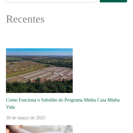
Recentes
Como Funciona o Subsídio do Programa Minha Casa Minha
Vida
30 de março de 2025