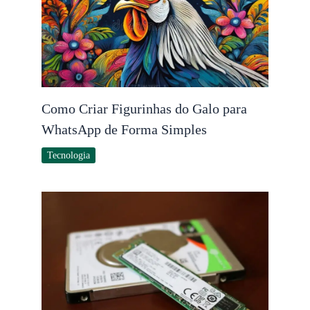
Como Criar Figurinhas do Galo para
WhatsApp de Forma Simples
Tecnologia