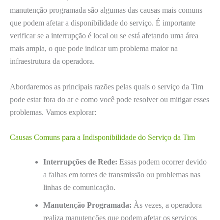
manutenção programada são algumas das causas mais comuns
que podem afetar a disponibilidade do serviço. É importante
verificar se a interrupção é local ou se está afetando uma área
mais ampla, o que pode indicar um problema maior na
infraestrutura da operadora.
Abordaremos as principais razões pelas quais o serviço da Tim
pode estar fora do ar e como você pode resolver ou mitigar esses
problemas. Vamos explorar:
Causas Comuns para a Indisponibilidade do Serviço da Tim
Interrupções de Rede:
Essas podem ocorrer devido
a falhas em torres de transmissão ou problemas nas
linhas de comunicação.
Manutenção Programada:
Às vezes, a operadora
realiza manutenções que podem afetar os serviços