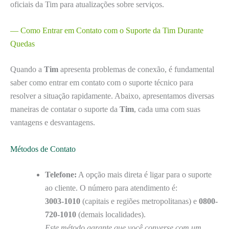
oficiais da Tim para atualizações sobre serviços.
— Como Entrar em Contato com o Suporte da Tim Durante
Quedas
Quando a
Tim
apresenta problemas de conexão, é fundamental
saber como entrar em contato com o suporte técnico para
resolver a situação rapidamente. Abaixo, apresentamos diversas
maneiras de contatar o suporte da
Tim
, cada uma com suas
vantagens e desvantagens.
Métodos de Contato
Telefone:
A opção mais direta é ligar para o suporte
ao cliente. O número para atendimento é:
3003-1010
(capitais e regiões metropolitanas) e
0800-
720-1010
(demais localidades).
Este método garante que você converse com um