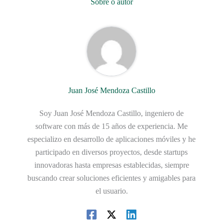
Sobre o autor
Juan José Mendoza Castillo
Soy Juan José Mendoza Castillo, ingeniero de
software con más de 15 años de experiencia. Me
especializo en desarrollo de aplicaciones móviles y he
participado en diversos proyectos, desde startups
innovadoras hasta empresas establecidas, siempre
buscando crear soluciones eficientes y amigables para
el usuario.