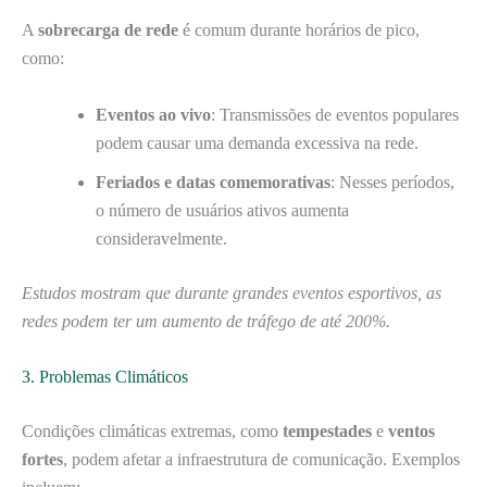
A
sobrecarga de rede
é comum durante horários de pico,
como:
Eventos ao vivo
: Transmissões de eventos populares
podem causar uma demanda excessiva na rede.
Feriados e datas comemorativas
: Nesses períodos,
o número de usuários ativos aumenta
consideravelmente.
Estudos mostram que durante grandes eventos esportivos, as
redes podem ter um aumento de tráfego de até 200%.
3. Problemas Climáticos
Condições climáticas extremas, como
tempestades
e
ventos
fortes
, podem afetar a infraestrutura de comunicação. Exemplos