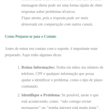
mensagem direta pode ser uma forma rápida de obter
respostas sobre problemas técnicos.
Fique atento, pois a resposta pode ser mais
demorada em comparação com outros canais.
Como Preparar-se para o Contato
Antes de entrar em contato com o suporte, é importante estar
preparado. Aqui estão algumas dicas:
Reúna Informações:
Tenha em mãos seu número de
telefone, CPF e qualquer informação que possa
ajudar a identificar o problema, como o tipo de plano
contratado.
Identifique o Problema:
Se possível, anote o que
está acontecendo, como:
“não consigo enviar
mensagens”
ou
“minha internet está muito lenta”
.