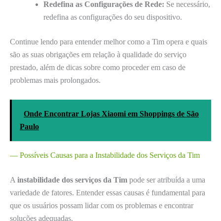
Redefina as Configurações de Rede:
Se necessário,
redefina as configurações do seu dispositivo.
Continue lendo para entender melhor como a Tim opera e quais
são as suas obrigações em relação à qualidade do serviço
prestado, além de dicas sobre como proceder em caso de
problemas mais prolongados.
Onde Encontrar Lojas Xiaomi em Shoppings de São
Paulo
— Possíveis Causas para a Instabilidade dos Serviços da Tim
A
instabilidade dos serviços da Tim
pode ser atribuída a uma
variedade de fatores. Entender essas causas é fundamental para
que os usuários possam lidar com os problemas e encontrar
soluções adequadas.