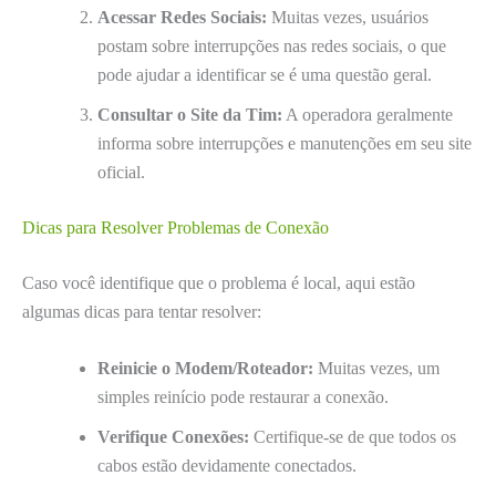
Acessar Redes Sociais:
Muitas vezes, usuários
postam sobre interrupções nas redes sociais, o que
pode ajudar a identificar se é uma questão geral.
Consultar o Site da Tim:
A operadora geralmente
informa sobre interrupções e manutenções em seu site
oficial.
Dicas para Resolver Problemas de Conexão
Caso você identifique que o problema é local, aqui estão
algumas dicas para tentar resolver:
Reinicie o Modem/Roteador:
Muitas vezes, um
simples reinício pode restaurar a conexão.
Verifique Conexões:
Certifique-se de que todos os
cabos estão devidamente conectados.