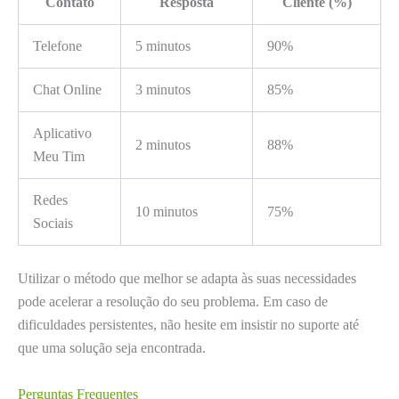
Contato
Resposta
Cliente (%)
Telefone
5 minutos
90%
Chat Online
3 minutos
85%
Aplicativo
2 minutos
88%
Meu Tim
Redes
10 minutos
75%
Sociais
Utilizar o método que melhor se adapta às suas necessidades
pode acelerar a resolução do seu problema. Em caso de
dificuldades persistentes, não hesite em insistir no suporte até
que uma solução seja encontrada.
Perguntas Frequentes