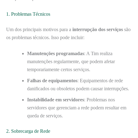
1. Problemas Técnicos
Um dos principais motivos para a
interrupção dos serviços
são
os problemas técnicos. Isso pode incluir:
Manutenções programadas
: A Tim realiza
manutenções regularmente, que podem afetar
temporariamente certos serviços.
Falhas de equipamentos
: Equipamentos de rede
danificados ou obsoletos podem causar interrupções.
Instabilidade em servidores
: Problemas nos
servidores que gerenciam a rede podem resultar em
queda de serviços.
2. Sobrecarga de Rede