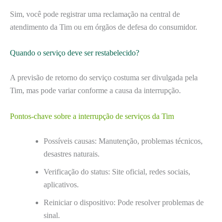
Sim, você pode registrar uma reclamação na central de
atendimento da Tim ou em órgãos de defesa do consumidor.
Quando o serviço deve ser restabelecido?
A previsão de retorno do serviço costuma ser divulgada pela
Tim, mas pode variar conforme a causa da interrupção.
Pontos-chave sobre a interrupção de serviços da Tim
Possíveis causas: Manutenção, problemas técnicos,
desastres naturais.
Verificação do status: Site oficial, redes sociais,
aplicativos.
Reiniciar o dispositivo: Pode resolver problemas de
sinal.