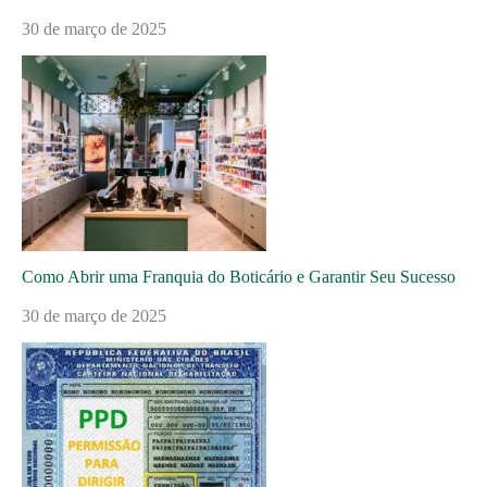
30 de março de 2025
Como Abrir uma Franquia do Boticário e Garantir Seu Sucesso
30 de março de 2025