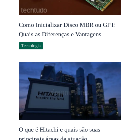
Como Inicializar Disco MBR ou GPT:
Quais as Diferenças e Vantagens
Tecnologia
O que é Hitachi e quais são suas
principais áreas de atuação