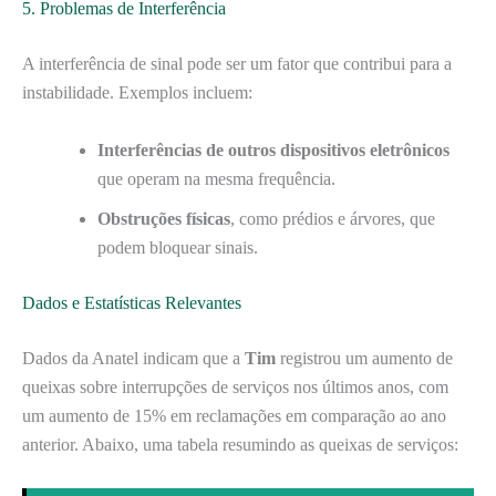
5. Problemas de Interferência
A interferência de sinal pode ser um fator que contribui para a
instabilidade. Exemplos incluem:
Interferências de outros dispositivos eletrônicos
que operam na mesma frequência.
Obstruções físicas
, como prédios e árvores, que
podem bloquear sinais.
Dados e Estatísticas Relevantes
Dados da Anatel indicam que a
Tim
registrou um aumento de
queixas sobre interrupções de serviços nos últimos anos, com
um aumento de 15% em reclamações em comparação ao ano
anterior. Abaixo, uma tabela resumindo as queixas de serviços: