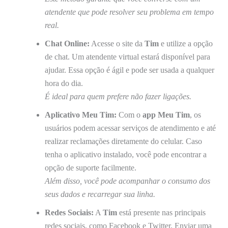
atendente que pode resolver seu problema em tempo
real.
Chat Online:
Acesse o site da
Tim
e utilize a opção
de chat. Um atendente virtual estará disponível para
ajudar. Essa opção é ágil e pode ser usada a qualquer
hora do dia.
É ideal para quem prefere não fazer ligações.
Aplicativo Meu Tim:
Com o
app Meu Tim
, os
usuários podem acessar serviços de atendimento e até
realizar reclamações diretamente do celular. Caso
tenha o aplicativo instalado, você pode encontrar a
opção de suporte facilmente.
Além disso, você pode acompanhar o consumo dos
seus dados e recarregar sua linha.
Redes Sociais:
A
Tim
está presente nas principais
redes sociais, como Facebook e Twitter. Enviar uma