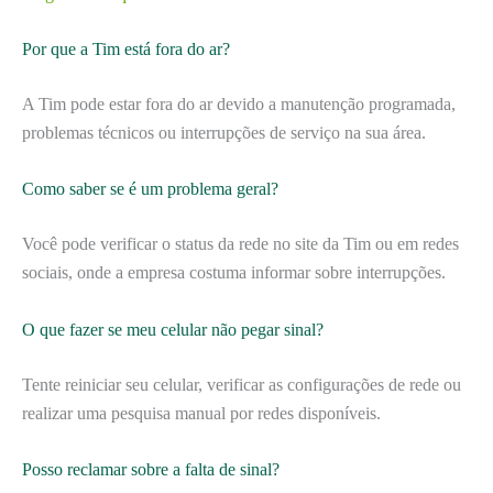
Por que a Tim está fora do ar?
A Tim pode estar fora do ar devido a manutenção programada,
problemas técnicos ou interrupções de serviço na sua área.
Como saber se é um problema geral?
Você pode verificar o status da rede no site da Tim ou em redes
sociais, onde a empresa costuma informar sobre interrupções.
O que fazer se meu celular não pegar sinal?
Tente reiniciar seu celular, verificar as configurações de rede ou
realizar uma pesquisa manual por redes disponíveis.
Posso reclamar sobre a falta de sinal?