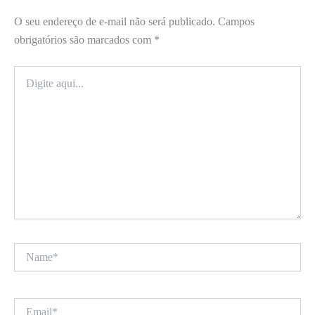
O seu endereço de e-mail não será publicado.
Campos
obrigatórios são marcados com
*
Digite
aqui...
Name*
Email*