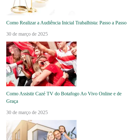
Como Realizar a Audiência Inicial Trabalhista: Passo a Passo
30 de março de 2025
Como Assistir Cazé TV do Botafogo Ao Vivo Online e de
Graça
30 de março de 2025