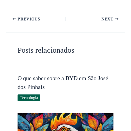
PREVIOUS
NEXT
Posts relacionados
O que saber sobre a BYD em São José
dos Pinhais
Tecnologia