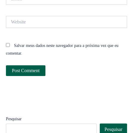
Website
Salvar meus dados neste navegador para a próxima vez que eu
comentar.
Pesquisar
Pesquisar