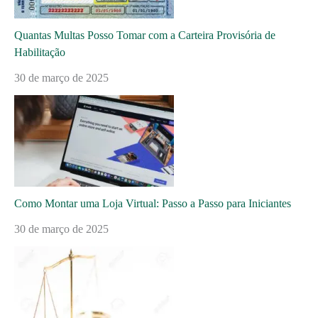
Quantas Multas Posso Tomar com a Carteira Provisória de
Habilitação
30 de março de 2025
Como Montar uma Loja Virtual: Passo a Passo para Iniciantes
30 de março de 2025