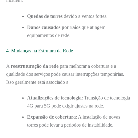
incluem:
Quedas de torres
devido a ventos fortes.
Danos causados por raios
que atingem
equipamentos de rede.
4. Mudanças na Estrutura da Rede
A
reestruturação da rede
para melhorar a cobertura e a
qualidade dos serviços pode causar interrupções temporárias.
Isso geralmente está associado a:
Atualizações de tecnologia
: Transição de tecnologia
4G para 5G pode exigir ajustes na rede.
Expansão de cobertura
: A instalação de novas
torres pode levar a períodos de instabilidade.