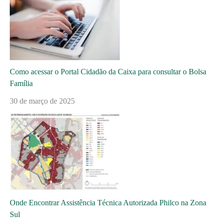
Como acessar o Portal Cidadão da Caixa para consultar o Bolsa
Família
30 de março de 2025
Onde Encontrar Assistência Técnica Autorizada Philco na Zona
Sul