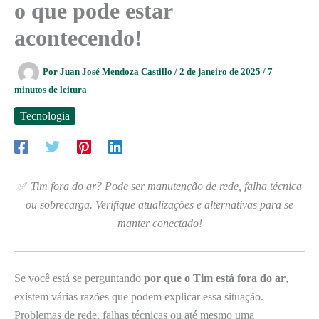
o que pode estar
acontecendo!
Por
Juan José Mendoza Castillo
/
2 de janeiro de 2025
/
7
minutos de leitura
Tecnologia
✅
Tim fora do ar? Pode ser manutenção de rede, falha técnica
ou sobrecarga. Verifique atualizações e alternativas para se
manter conectado!
Se você está se perguntando
por que o Tim está fora do ar
,
existem várias razões que podem explicar essa situação.
Problemas de rede, falhas técnicas ou até mesmo uma