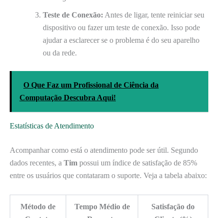
Teste de Conexão:
Antes de ligar, tente reiniciar seu
dispositivo ou fazer um teste de conexão. Isso pode
ajudar a esclarecer se o problema é do seu aparelho
ou da rede.
O Que Faz um Profissional de Ciência da
Computação Descubra Aqui!
Estatísticas de Atendimento
Acompanhar como está o atendimento pode ser útil. Segundo
dados recentes, a
Tim
possui um índice de satisfação de 85%
entre os usuários que contataram o suporte. Veja a tabela abaixo:
Método de
Tempo Médio de
Satisfação do