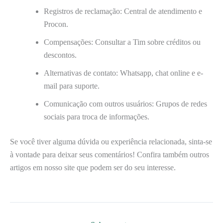
Registros de reclamação: Central de atendimento e
Procon.
Compensações: Consultar a Tim sobre créditos ou
descontos.
Alternativas de contato: Whatsapp, chat online e e-
mail para suporte.
Comunicação com outros usuários: Grupos de redes
sociais para troca de informações.
Se você tiver alguma dúvida ou experiência relacionada, sinta-se
à vontade para deixar seus comentários! Confira também outros
artigos em nosso site que podem ser do seu interesse.