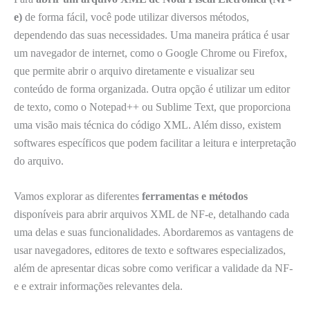
e)
de forma fácil, você pode utilizar diversos métodos,
dependendo das suas necessidades. Uma maneira prática é usar
um navegador de internet, como o Google Chrome ou Firefox,
que permite abrir o arquivo diretamente e visualizar seu
conteúdo de forma organizada. Outra opção é utilizar um editor
de texto, como o Notepad++ ou Sublime Text, que proporciona
uma visão mais técnica do código XML. Além disso, existem
softwares específicos que podem facilitar a leitura e interpretação
do arquivo.
Vamos explorar as diferentes
ferramentas e métodos
disponíveis para abrir arquivos XML de NF-e, detalhando cada
uma delas e suas funcionalidades. Abordaremos as vantagens de
usar navegadores, editores de texto e softwares especializados,
além de apresentar dicas sobre como verificar a validade da NF-
e e extrair informações relevantes dela.