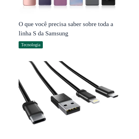
O que você precisa saber sobre toda a
linha S da Samsung
Tecnologia