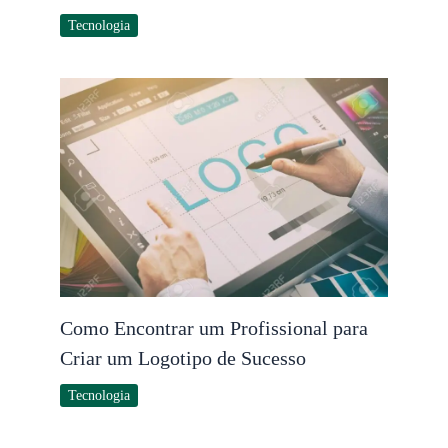
Tecnologia
Como Encontrar um Profissional para
Criar um Logotipo de Sucesso
Tecnologia