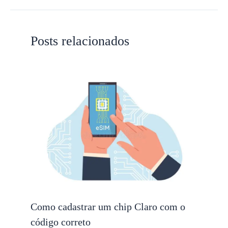
Posts relacionados
Como cadastrar um chip Claro com o
código correto