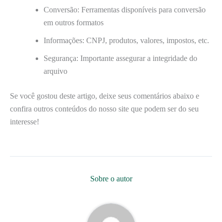
Conversão: Ferramentas disponíveis para conversão
em outros formatos
Informações: CNPJ, produtos, valores, impostos, etc.
Segurança: Importante assegurar a integridade do
arquivo
Se você gostou deste artigo, deixe seus comentários abaixo e
confira outros conteúdos do nosso site que podem ser do seu
interesse!
Sobre o autor