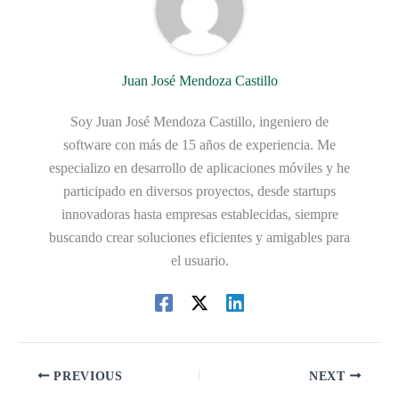
Juan José Mendoza Castillo
Soy Juan José Mendoza Castillo, ingeniero de
software con más de 15 años de experiencia. Me
especializo en desarrollo de aplicaciones móviles y he
participado en diversos proyectos, desde startups
innovadoras hasta empresas establecidas, siempre
buscando crear soluciones eficientes y amigables para
el usuario.
PREVIOUS
NEXT