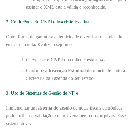
assinar o XML esteja válida e reconhecida.
2. Conferência do CNPJ e Inscrição Estadual
Outra forma de garantir a autenticidade é verificar os dados do
emissor da nota. Realize o seguinte:
Cheque se o
CNPJ
do emitente está ativo.
Confirme a
Inscrição Estadual
do remetente junto à
Secretaria da Fazenda do seu estado.
3. Uso de Sistemas de Gestão de NF-e
Implementar um
sistema de gestão
de notas fiscais eletrônicas
pode facilitar a validação e o armazenamento dos arquivos. Esse
sistema deve: