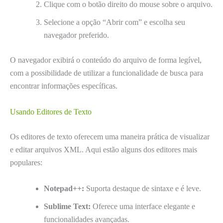
Clique com o botão direito do mouse sobre o arquivo.
Selecione a opção “Abrir com” e escolha seu
navegador preferido.
O navegador exibirá o conteúdo do arquivo de forma legível,
com a possibilidade de utilizar a funcionalidade de busca para
encontrar informações específicas.
Usando Editores de Texto
Os editores de texto oferecem uma maneira prática de visualizar
e editar arquivos XML. Aqui estão alguns dos editores mais
populares:
Notepad++:
Suporta destaque de sintaxe e é leve.
Sublime Text:
Oferece uma interface elegante e
funcionalidades avançadas.