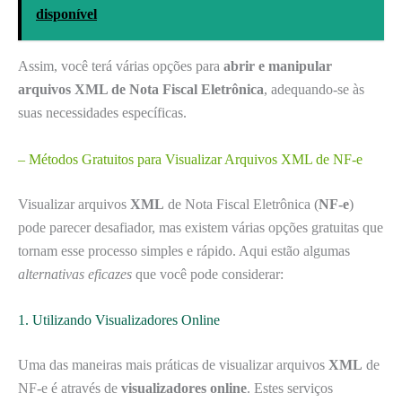
disponível
Assim, você terá várias opções para
abrir e manipular
arquivos XML de Nota Fiscal Eletrônica
, adequando-se às
suas necessidades específicas.
– Métodos Gratuitos para Visualizar Arquivos XML de NF-e
Visualizar arquivos
XML
de Nota Fiscal Eletrônica (
NF-e
)
pode parecer desafiador, mas existem várias opções gratuitas que
tornam esse processo simples e rápido. Aqui estão algumas
alternativas eficazes
que você pode considerar:
1. Utilizando Visualizadores Online
Uma das maneiras mais práticas de visualizar arquivos
XML
de
NF-e é através de
visualizadores online
. Estes serviços