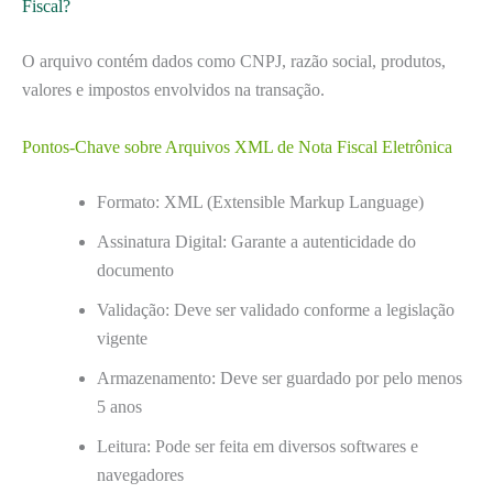
Fiscal?
O arquivo contém dados como CNPJ, razão social, produtos,
valores e impostos envolvidos na transação.
Pontos-Chave sobre Arquivos XML de Nota Fiscal Eletrônica
Formato: XML (Extensible Markup Language)
Assinatura Digital: Garante a autenticidade do
documento
Validação: Deve ser validado conforme a legislação
vigente
Armazenamento: Deve ser guardado por pelo menos
5 anos
Leitura: Pode ser feita em diversos softwares e
navegadores