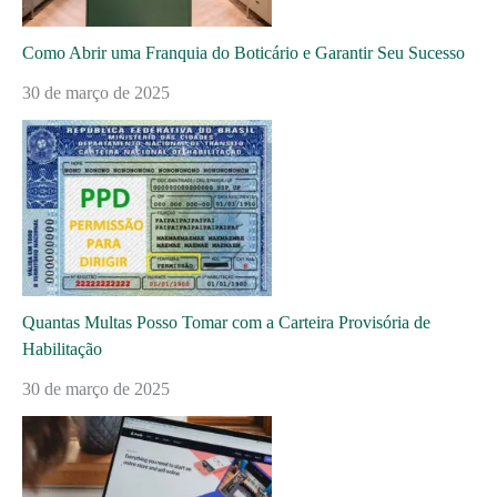
Como Abrir uma Franquia do Boticário e Garantir Seu Sucesso
30 de março de 2025
Quantas Multas Posso Tomar com a Carteira Provisória de
Habilitação
30 de março de 2025