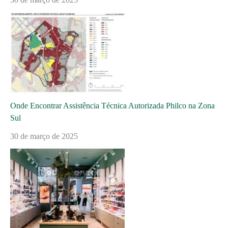
Onde Encontrar Assistência Técnica Autorizada Philco na Zona
Sul
30 de março de 2025