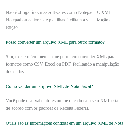
Não é obrigatório, mas softwares como Notepad++, XML
Notepad ou editores de planilhas facilitam a visualização e
edição.
Posso converter um arquivo XML para outro formato?
Sim, existem ferramentas que permitem converter XML para
formatos como CSV, Excel ou PDF, facilitando a manipulação
dos dados.
Como validar um arquivo XML de Nota Fiscal?
Você pode usar validadores online que checam se o XML está
de acordo com os padrões da Receita Federal.
Quais são as informações contidas em um arquivo XML de Nota