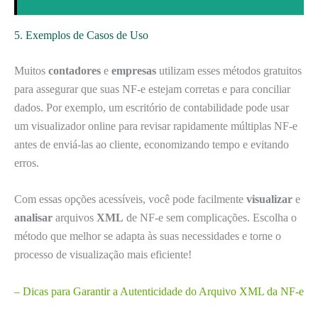
5. Exemplos de Casos de Uso
Muitos
contadores
e
empresas
utilizam esses métodos gratuitos
para assegurar que suas NF-e estejam corretas e para conciliar
dados. Por exemplo, um escritório de contabilidade pode usar
um visualizador online para revisar rapidamente múltiplas NF-e
antes de enviá-las ao cliente, economizando tempo e evitando
erros.
Com essas opções acessíveis, você pode facilmente
visualizar
e
analisar
arquivos
XML
de NF-e sem complicações. Escolha o
método que melhor se adapta às suas necessidades e torne o
processo de visualização mais eficiente!
– Dicas para Garantir a Autenticidade do Arquivo XML da NF-e