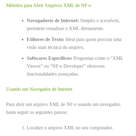
Métodos para Abrir Arquivos XML de NF-e
Navegadores de Internet:
Simples e acessíveis,
permitem visualizar o XML diretamente.
Editores de Texto:
Ideal para quem procura uma
visão mais técnica do arquivo.
Softwares Específicos:
Programas como o “XML
Viewer” ou “NF-e Developer” oferecem
funcionalidades avançadas.
Usando um Navegador de Internet
Para abrir um arquivo XML de NF-e usando um navegador,
basta seguir os seguintes passos:
Localize o arquivo XML no seu computador.