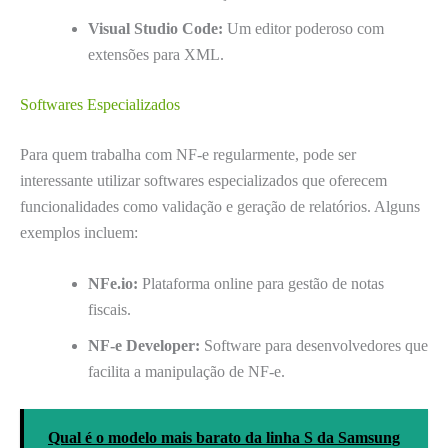
Visual Studio Code:
Um editor poderoso com
extensões para XML.
Softwares Especializados
Para quem trabalha com NF-e regularmente, pode ser
interessante utilizar softwares especializados que oferecem
funcionalidades como validação e geração de relatórios. Alguns
exemplos incluem:
NFe.io:
Plataforma online para gestão de notas
fiscais.
NF-e Developer:
Software para desenvolvedores que
facilita a manipulação de NF-e.
Qual é o modelo mais barato da linha S da Samsung