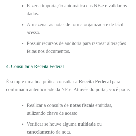
Fazer a importação automática das NF-e e validar os
dados.
Armazenar as notas de forma organizada e de fácil
acesso.
Possuir recursos de auditoria para rastrear alterações
feitas nos documentos.
4. Consultar a Receita Federal
É sempre uma boa prática consultar a
Receita Federal
para
confirmar a autenticidade da NF-e. Através do portal, você pode:
Realizar a consulta de
notas fiscais
emitidas,
utilizando chave de acesso.
Verificar se houve alguma
nulidade
ou
cancelamento
da nota.