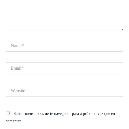
Name*
Email*
Website
Salvar meus dados neste navegador para a próxima vez que eu
comentar.