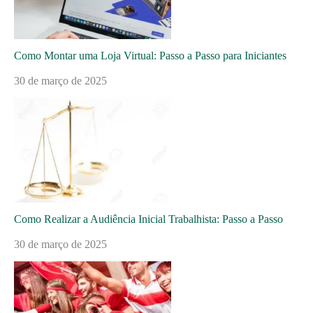
Como Montar uma Loja Virtual: Passo a Passo para Iniciantes
30 de março de 2025
Como Realizar a Audiência Inicial Trabalhista: Passo a Passo
30 de março de 2025