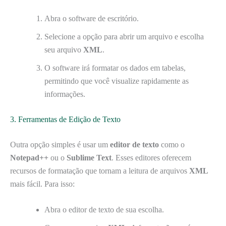
Abra o software de escritório.
Selecione a opção para abrir um arquivo e escolha
seu arquivo
XML
.
O software irá formatar os dados em tabelas,
permitindo que você visualize rapidamente as
informações.
3. Ferramentas de Edição de Texto
Outra opção simples é usar um
editor de texto
como o
Notepad++
ou o
Sublime Text
. Esses editores oferecem
recursos de formatação que tornam a leitura de arquivos
XML
mais fácil. Para isso:
Abra o editor de texto de sua escolha.