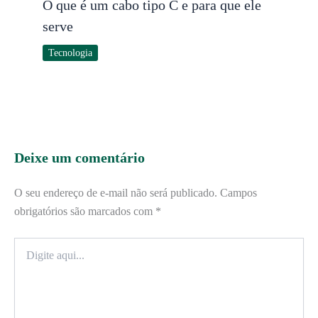
O que é um cabo tipo C e para que ele
serve
Tecnologia
Deixe um comentário
O seu endereço de e-mail não será publicado.
Campos
obrigatórios são marcados com
*
Digite
aqui...