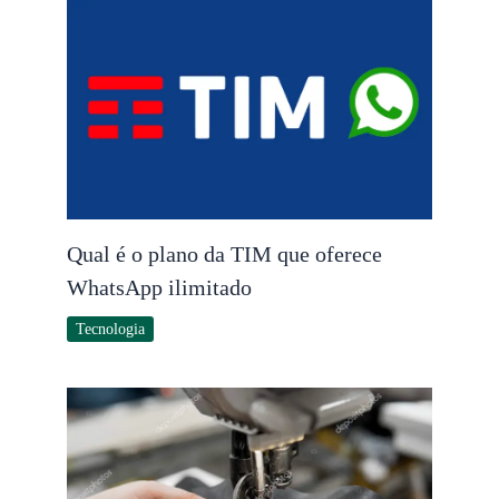
Qual é o plano da TIM que oferece
WhatsApp ilimitado
Tecnologia