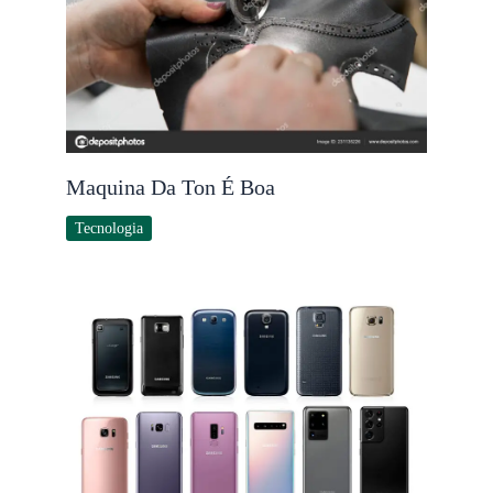
Maquina Da Ton É Boa
Tecnologia