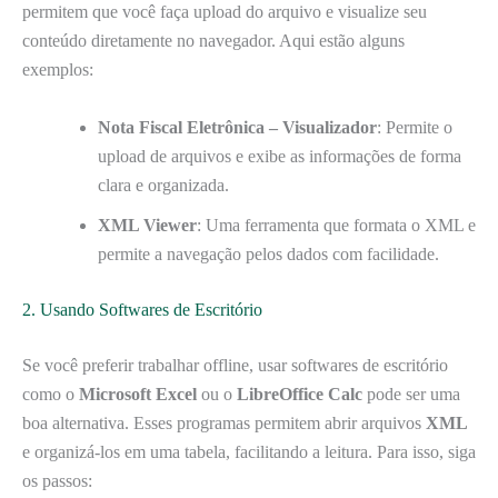
permitem que você faça upload do arquivo e visualize seu
conteúdo diretamente no navegador. Aqui estão alguns
exemplos:
Nota Fiscal Eletrônica – Visualizador
: Permite o
upload de arquivos e exibe as informações de forma
clara e organizada.
XML Viewer
: Uma ferramenta que formata o XML e
permite a navegação pelos dados com facilidade.
2. Usando Softwares de Escritório
Se você preferir trabalhar offline, usar softwares de escritório
como o
Microsoft Excel
ou o
LibreOffice Calc
pode ser uma
boa alternativa. Esses programas permitem abrir arquivos
XML
e organizá-los em uma tabela, facilitando a leitura. Para isso, siga
os passos: