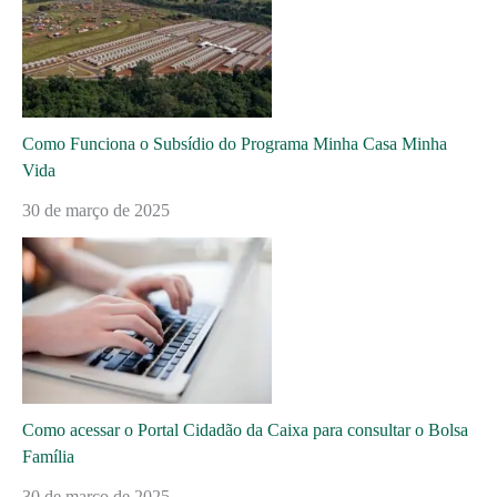
Como Funciona o Subsídio do Programa Minha Casa Minha
Vida
30 de março de 2025
Como acessar o Portal Cidadão da Caixa para consultar o Bolsa
Família
30 de março de 2025