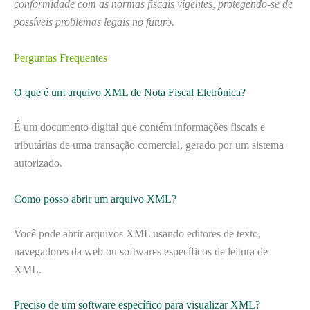
conformidade com as normas fiscais vigentes, protegendo-se de
possíveis problemas legais no futuro.
Perguntas Frequentes
O que é um arquivo XML de Nota Fiscal Eletrônica?
É um documento digital que contém informações fiscais e
tributárias de uma transação comercial, gerado por um sistema
autorizado.
Como posso abrir um arquivo XML?
Você pode abrir arquivos XML usando editores de texto,
navegadores da web ou softwares específicos de leitura de
XML.
Preciso de um software específico para visualizar XML?