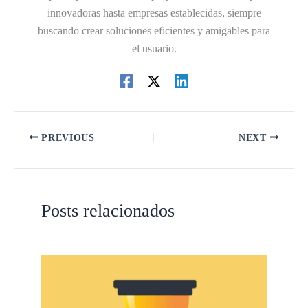
innovadoras hasta empresas establecidas, siempre
buscando crear soluciones eficientes y amigables para
el usuario.
PREVIOUS
NEXT
Posts relacionados