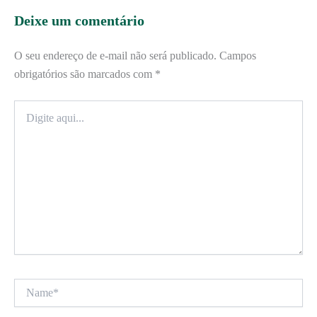
Deixe um comentário
O seu endereço de e-mail não será publicado.
Campos
obrigatórios são marcados com
*
Digite
aqui...
Name*