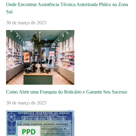
Onde Encontrar Assistência Técnica Autorizada Philco na Zona
Sul
30 de março de 2025
Como Abrir uma Franquia do Boticário e Garantir Seu Sucesso
30 de março de 2025