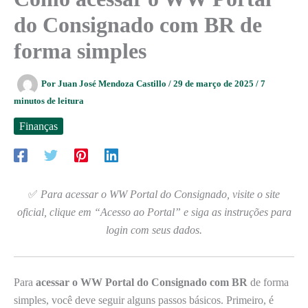
do Consignado com BR de
forma simples
Por
Juan José Mendoza Castillo
/
29 de março de 2025
/
7
minutos de leitura
Finanças
✅
Para acessar o WW Portal do Consignado, visite o site
oficial, clique em “Acesso ao Portal” e siga as instruções para
login com seus dados.
Para
acessar o WW Portal do Consignado com BR
de forma
simples, você deve seguir alguns passos básicos. Primeiro, é