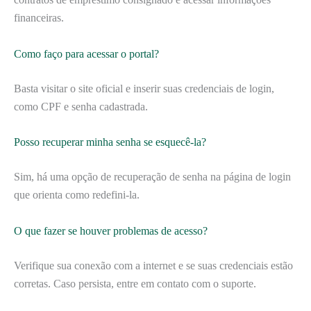
financeiras.
Como faço para acessar o portal?
Basta visitar o site oficial e inserir suas credenciais de login,
como CPF e senha cadastrada.
Posso recuperar minha senha se esquecê-la?
Sim, há uma opção de recuperação de senha na página de login
que orienta como redefini-la.
O que fazer se houver problemas de acesso?
Verifique sua conexão com a internet e se suas credenciais estão
corretas. Caso persista, entre em contato com o suporte.