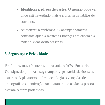
Identificar padrões de gastos:
O usuário pode ver
onde está investindo mais e ajustar seus hábitos de
consumo.
Aumentar a eficiência:
O acompanhamento
constante ajuda a manter as finanças em ordem e a
evitar dívidas desnecessárias.
5.
Segurança e Privacidade
Por último, mas não menos importante, o
WW Portal do
Consignado
prioriza a
segurança
e a
privacidade
dos seus
usuários. A plataforma utiliza tecnologias avançadas de
criptografia e autenticação para garantir que os dados pessoais
estejam sempre protegidos.