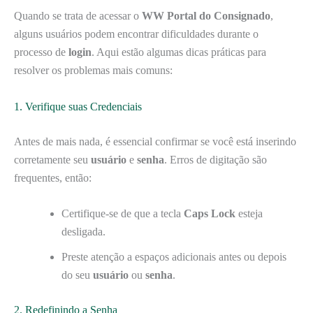
Quando se trata de acessar o
WW Portal do Consignado
,
alguns usuários podem encontrar dificuldades durante o
processo de
login
. Aqui estão algumas dicas práticas para
resolver os problemas mais comuns:
1. Verifique suas Credenciais
Antes de mais nada, é essencial confirmar se você está inserindo
corretamente seu
usuário
e
senha
. Erros de digitação são
frequentes, então:
Certifique-se de que a tecla
Caps Lock
esteja
desligada.
Preste atenção a espaços adicionais antes ou depois
do seu
usuário
ou
senha
.
2. Redefinindo a Senha