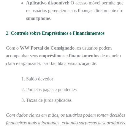
Aplicativo disponível:
O acesso móvel permite que
os usuários gerenciem suas finanças diretamente do
smartphone
.
2.
Controle sobre Empréstimos e Financiamentos
Com o
WW Portal do Consignado
, os usuários podem
acompanhar seus
empréstimos
e
financiamentos
de maneira
clara e organizada. Isso facilita a visualização de:
Saldo devedor
Parcelas pagas e pendentes
Taxas de juros aplicadas
Com dados claros em mãos, os usuários podem tomar decisões
financeiras mais informadas, evitando surpresas desagradáveis.