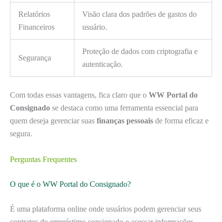
Relatórios
Visão clara dos padrões de gastos do
Financeiros
usuário.
Proteção de dados com criptografia e
Segurança
autenticação.
Com todas essas vantagens, fica claro que o
WW Portal do
Consignado
se destaca como uma ferramenta essencial para
quem deseja gerenciar suas
finanças pessoais
de forma eficaz e
segura.
Perguntas Frequentes
O que é o WW Portal do Consignado?
É uma plataforma online onde usuários podem gerenciar seus
contratos de empréstimo consignado e acessar informações