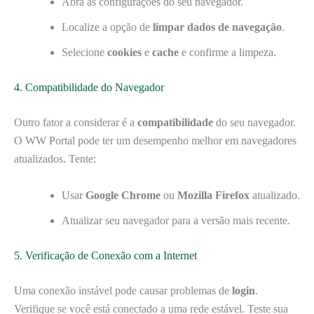
Abra as configurações do seu navegador.
Localize a opção de
limpar dados de navegação
.
Selecione
cookies
e
cache
e confirme a limpeza.
4. Compatibilidade do Navegador
Outro fator a considerar é a
compatibilidade
do seu navegador.
O WW Portal pode ter um desempenho melhor em navegadores
atualizados. Tente:
Usar
Google Chrome
ou
Mozilla Firefox
atualizado.
Atualizar seu navegador para a versão mais recente.
5. Verificação de Conexão com a Internet
Uma conexão instável pode causar problemas de
login
.
Verifique se você está conectado a uma rede estável. Teste sua