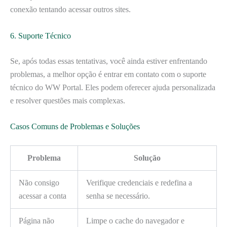
conexão tentando acessar outros sites.
6. Suporte Técnico
Se, após todas essas tentativas, você ainda estiver enfrentando
problemas, a melhor opção é entrar em contato com o suporte
técnico do WW Portal. Eles podem oferecer ajuda personalizada
e resolver questões mais complexas.
Casos Comuns de Problemas e Soluções
Problema
Solução
Não consigo
Verifique credenciais e redefina a
acessar a conta
senha se necessário.
Página não
Limpe o cache do navegador e