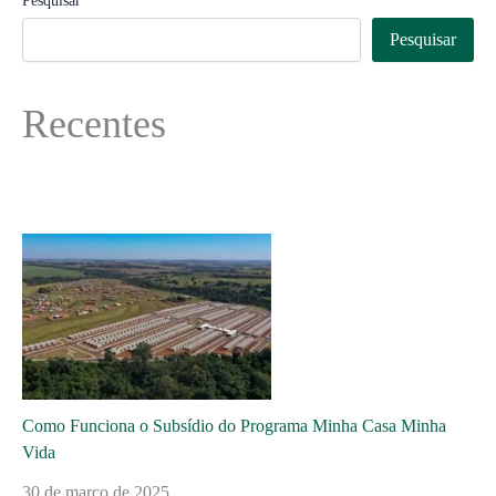
Pesquisar
Pesquisar
Recentes
Como Funciona o Subsídio do Programa Minha Casa Minha
Vida
30 de março de 2025