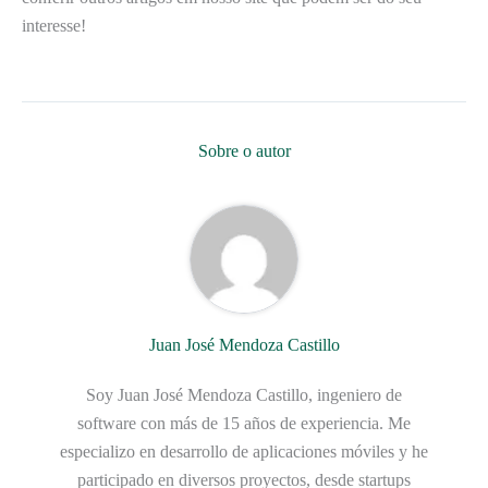
interesse!
Sobre o autor
Juan José Mendoza Castillo
Soy Juan José Mendoza Castillo, ingeniero de
software con más de 15 años de experiencia. Me
especializo en desarrollo de aplicaciones móviles y he
participado en diversos proyectos, desde startups