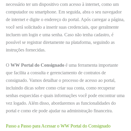
necessário ter um dispositivo com acesso à internet, como um
computador ou smartphone. Em seguida, abra o seu navegador
de internet e digite o endereço do portal. Após carregar a página,
você será solicitado a inserir suas credenciais, que geralmente
incluem um login e uma senha. Caso não tenha cadastro, é
possível se registrar diretamente na plataforma, seguindo as
instruções fornecidas.
O
WW Portal do Consignado
é uma ferramenta importante
que facilita a consulta e gerenciamento de contratos de
consignado. Vamos detalhar o processo de acesso ao portal,
incluindo dicas sobre como criar sua conta, como recuperar
senhas esquecidas e quais informações você pode encontrar uma
vez logado. Além disso, abordaremos as funcionalidades do
portal e como ele pode ajudar na administração financeira.
Passo a Passo para Acessar o WW Portal do Consignado