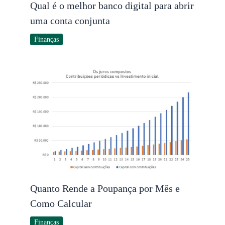
Qual é o melhor banco digital para abrir
uma conta conjunta
Finanças
Quanto Rende a Poupança por Mês e
Como Calcular
Finanças