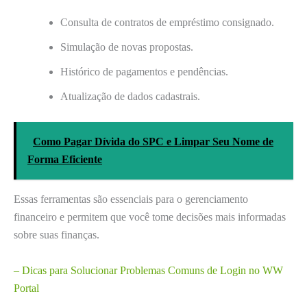
Consulta de contratos de empréstimo consignado.
Simulação de novas propostas.
Histórico de pagamentos e pendências.
Atualização de dados cadastrais.
Como Pagar Dívida do SPC e Limpar Seu Nome de
Forma Eficiente
Essas ferramentas são essenciais para o gerenciamento
financeiro e permitem que você tome decisões mais informadas
sobre suas finanças.
– Dicas para Solucionar Problemas Comuns de Login no WW
Portal