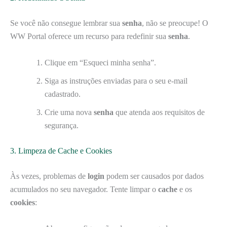
Se você não consegue lembrar sua
senha
, não se preocupe! O
WW Portal oferece um recurso para redefinir sua
senha
.
Clique em “Esqueci minha senha”.
Siga as instruções enviadas para o seu e-mail
cadastrado.
Crie uma nova
senha
que atenda aos requisitos de
segurança.
3. Limpeza de Cache e Cookies
Às vezes, problemas de
login
podem ser causados por dados
acumulados no seu navegador. Tente limpar o
cache
e os
cookies
: