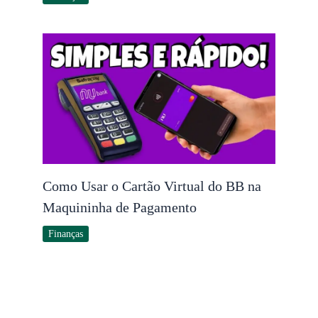
Como Usar o Cartão Virtual do BB na
Maquininha de Pagamento
Finanças