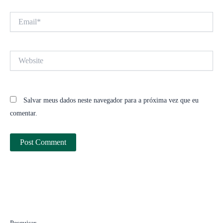
Email*
Website
Salvar meus dados neste navegador para a próxima vez que eu
comentar.