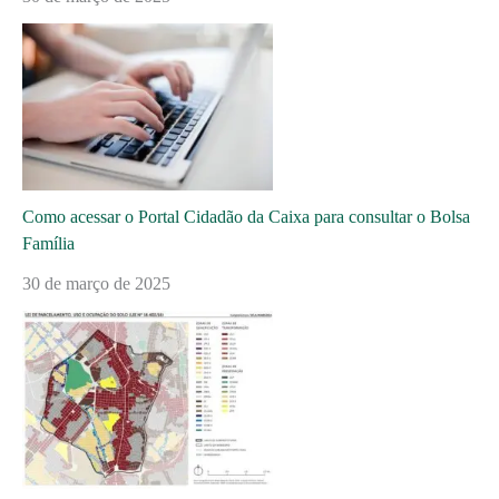
Como acessar o Portal Cidadão da Caixa para consultar o Bolsa
Família
30 de março de 2025