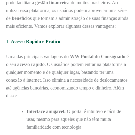
pode facilitar a
gestão financeira
de muitos brasileiros. Ao
utilizar essa plataforma, os usuários podem aproveitar uma série
de
benefícios
que tornam a administração de suas finanças ainda
mais eficiente. Vamos explorar algumas dessas vantagens:
1.
Acesso Rápido e Prático
Uma das principais vantagens do
WW Portal do Consignado
é
o seu
acesso rápido
. Os usuários podem entrar na plataforma a
qualquer momento e de qualquer lugar, bastando ter uma
conexão à internet. Isso elimina a necessidade de deslocamentos
até agências bancárias, economizando tempo e dinheiro. Além
disso:
Interface amigável:
O portal é intuitivo e fácil de
usar, mesmo para aqueles que não têm muita
familiaridade com tecnologia.