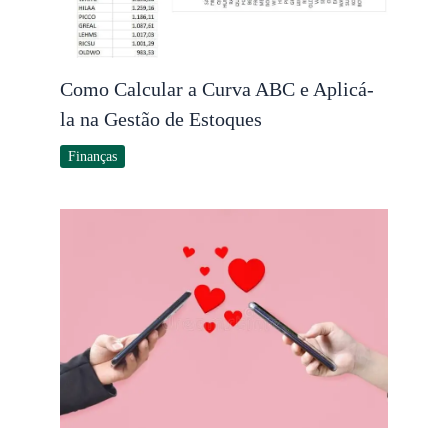
Como Calcular a Curva ABC e Aplicá-
la na Gestão de Estoques
Finanças