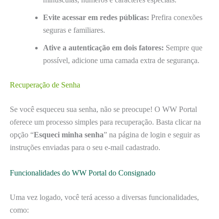
Evite acessar em redes públicas:
Prefira conexões
seguras e familiares.
Ative a autenticação em dois fatores:
Sempre que
possível, adicione uma camada extra de segurança.
Recuperação de Senha
Se você esqueceu sua senha, não se preocupe! O WW Portal
oferece um processo simples para recuperação. Basta clicar na
opção “
Esqueci minha senha
” na página de login e seguir as
instruções enviadas para o seu e-mail cadastrado.
Funcionalidades do WW Portal do Consignado
Uma vez logado, você terá acesso a diversas funcionalidades,
como: