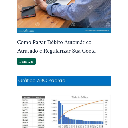
Como Pagar Débito Automático
Atrasado e Regularizar Sua Conta
Finanças