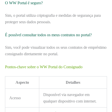
O WW Portal é seguro?
Sim, o portal utiliza criptografia e medidas de segurança para
proteger seus dados pessoais.
É possível consultar todos os meus contratos no portal?
Sim, você pode visualizar todos os seus contratos de empréstimo
consignado diretamente no portal.
Pontos-chave sobre o WW Portal do Consignado
Aspecto
Detalhes
Disponível via navegador em
Acesso
qualquer dispositivo com internet.