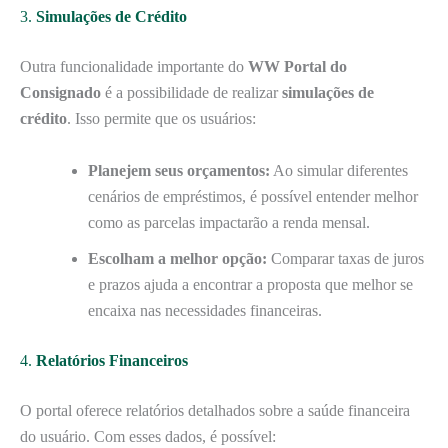
3.
Simulações de Crédito
Outra funcionalidade importante do
WW Portal do
Consignado
é a possibilidade de realizar
simulações de
crédito
. Isso permite que os usuários:
Planejem seus orçamentos:
Ao simular diferentes
cenários de empréstimos, é possível entender melhor
como as parcelas impactarão a renda mensal.
Escolham a melhor opção:
Comparar taxas de juros
e prazos ajuda a encontrar a proposta que melhor se
encaixa nas necessidades financeiras.
4.
Relatórios Financeiros
O portal oferece relatórios detalhados sobre a saúde financeira
do usuário. Com esses dados, é possível: