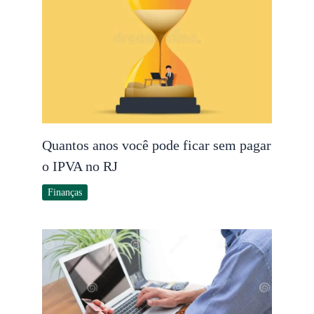
Quantos anos você pode ficar sem pagar
o IPVA no RJ
Finanças