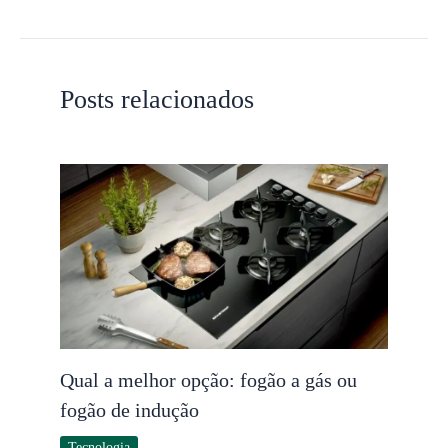
Posts relacionados
Qual a melhor opção: fogão a gás ou
fogão de indução
Tecnologia