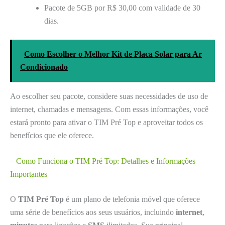
Pacote de 5GB por R$ 30,00 com validade de 30
dias.
Como Escolher o Melhor Kit de Placa Solar para Ar
Condicionado
Ao escolher seu pacote, considere suas necessidades de uso de
internet, chamadas e mensagens. Com essas informações, você
estará pronto para ativar o TIM Pré Top e aproveitar todos os
benefícios que ele oferece.
– Como Funciona o TIM Pré Top: Detalhes e Informações
Importantes
O
TIM Pré Top
é um plano de telefonia móvel que oferece
uma série de benefícios aos seus usuários, incluindo
internet
,