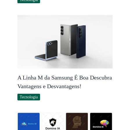
A Linha M da Samsung É Boa Descubra
Vantagens e Desvantagens!
Tecnologia