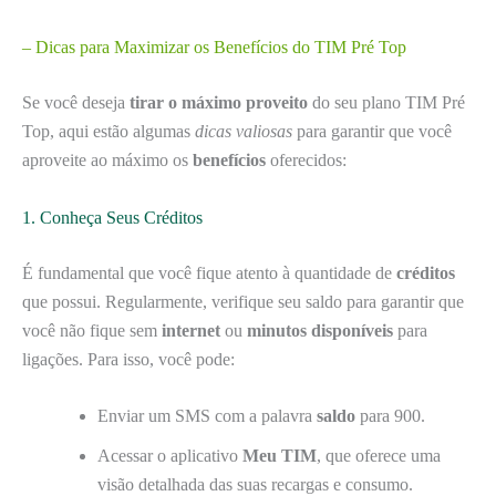
– Dicas para Maximizar os Benefícios do TIM Pré Top
Se você deseja
tirar o máximo proveito
do seu plano TIM Pré
Top, aqui estão algumas
dicas valiosas
para garantir que você
aproveite ao máximo os
benefícios
oferecidos:
1. Conheça Seus Créditos
É fundamental que você fique atento à quantidade de
créditos
que possui. Regularmente, verifique seu saldo para garantir que
você não fique sem
internet
ou
minutos disponíveis
para
ligações. Para isso, você pode:
Enviar um SMS com a palavra
saldo
para 900.
Acessar o aplicativo
Meu TIM
, que oferece uma
visão detalhada das suas recargas e consumo.