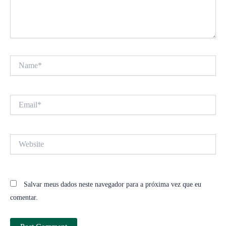
Name*
Email*
Website
Salvar meus dados neste navegador para a próxima vez que eu
comentar.