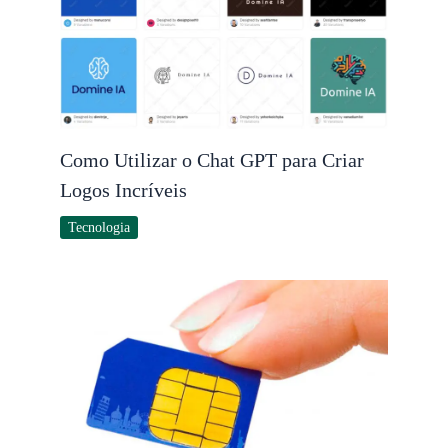
Como Utilizar o Chat GPT para Criar
Logos Incríveis
Tecnologia