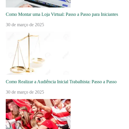
Como Montar uma Loja Virtual: Passo a Passo para Iniciantes
30 de março de 2025
Como Realizar a Audiência Inicial Trabalhista: Passo a Passo
30 de março de 2025