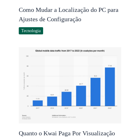
Como Mudar a Localização do PC para
Ajustes de Configuração
Tecnologia
Quanto o Kwai Paga Por Visualização