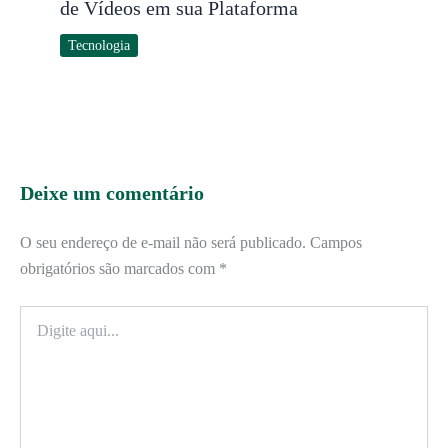
de Vídeos em sua Plataforma
Tecnologia
Deixe um comentário
O seu endereço de e-mail não será publicado.
Campos
obrigatórios são marcados com
*
Digite
aqui...