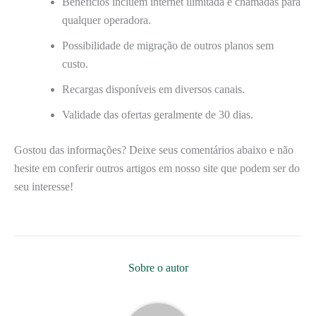
Benefícios incluem internet ilimitada e chamadas para
qualquer operadora.
Possibilidade de migração de outros planos sem
custo.
Recargas disponíveis em diversos canais.
Validade das ofertas geralmente de 30 dias.
Gostou das informações? Deixe seus comentários abaixo e não
hesite em conferir outros artigos em nosso site que podem ser do
seu interesse!
Sobre o autor