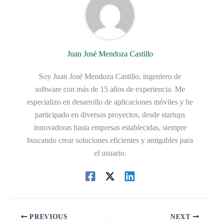
Juan José Mendoza Castillo
Soy Juan José Mendoza Castillo, ingeniero de
software con más de 15 años de experiencia. Me
especializo en desarrollo de aplicaciones móviles y he
participado en diversos proyectos, desde startups
innovadoras hasta empresas establecidas, siempre
buscando crear soluciones eficientes y amigables para
el usuario.
PREVIOUS
NEXT