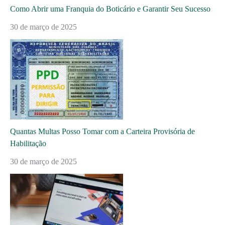
Como Abrir uma Franquia do Boticário e Garantir Seu Sucesso
30 de março de 2025
Quantas Multas Posso Tomar com a Carteira Provisória de
Habilitação
30 de março de 2025