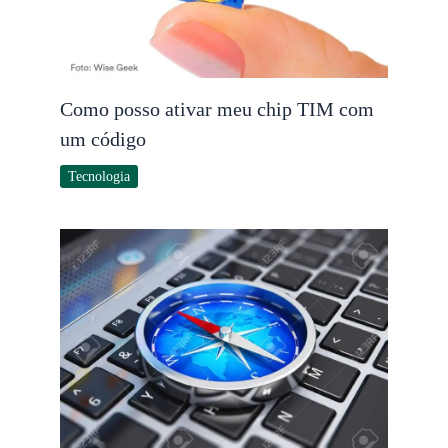
Como posso ativar meu chip TIM com
um código
Tecnologia