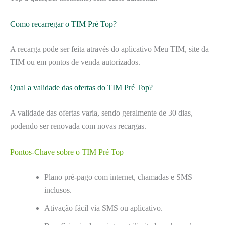
Como recarregar o TIM Pré Top?
A recarga pode ser feita através do aplicativo Meu TIM, site da
TIM ou em pontos de venda autorizados.
Qual a validade das ofertas do TIM Pré Top?
A validade das ofertas varia, sendo geralmente de 30 dias,
podendo ser renovada com novas recargas.
Pontos-Chave sobre o TIM Pré Top
Plano pré-pago com internet, chamadas e SMS
inclusos.
Ativação fácil via SMS ou aplicativo.