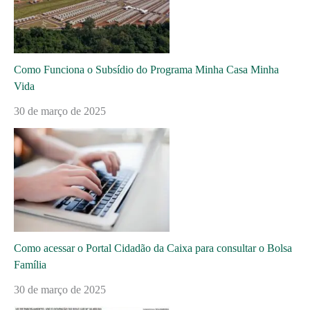
Como Funciona o Subsídio do Programa Minha Casa Minha
Vida
30 de março de 2025
Como acessar o Portal Cidadão da Caixa para consultar o Bolsa
Família
30 de março de 2025