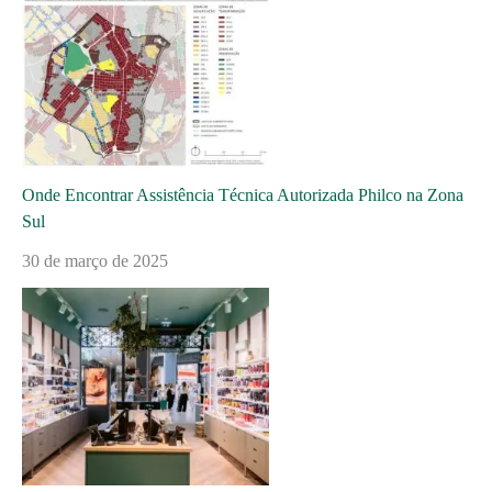
Onde Encontrar Assistência Técnica Autorizada Philco na Zona
Sul
30 de março de 2025