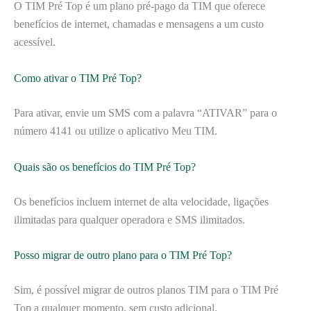
O TIM Pré Top é um plano pré-pago da TIM que oferece
benefícios de internet, chamadas e mensagens a um custo
acessível.
Como ativar o TIM Pré Top?
Para ativar, envie um SMS com a palavra “ATIVAR” para o
número 4141 ou utilize o aplicativo Meu TIM.
Quais são os benefícios do TIM Pré Top?
Os benefícios incluem internet de alta velocidade, ligações
ilimitadas para qualquer operadora e SMS ilimitados.
Posso migrar de outro plano para o TIM Pré Top?
Sim, é possível migrar de outros planos TIM para o TIM Pré
Top a qualquer momento, sem custo adicional.