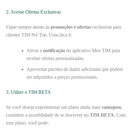
2. Acesse Ofertas Exclusivas
Fique sempre atento às
promoções e ofertas
exclusivas para
clientes TIM Pré Top. Uma dica é:
Ativar a
notificação
do aplicativo Meu TIM para
receber ofertas personalizadas.
Aproveitar pacotes de dados adicionais que podem
ser adquiridos a preços promocionais.
3. Utilize o TIM BETA
Se você deseja experimentar um plano ainda mais
vantajoso
,
considere a possibilidade de se inscrever no
TIM BETA
. Com
esse plano, você pode: