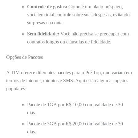
Controle de gastos:
Como é um plano pré-pago,
você tem total controle sobre suas despesas, evitando
surpresas na conta.
Sem fidelidade:
Você não precisa se preocupar com
contratos longos ou cláusulas de fidelidade.
Opções de Pacotes
A TIM oferece diferentes pacotes para o Pré Top, que variam em
termos de internet, minutos e SMS. Aqui estão algumas opções
populares:
Pacote de 1GB por R$ 10,00 com validade de 30
dias.
Pacote de 3GB por R$ 20,00 com validade de 30
dias.