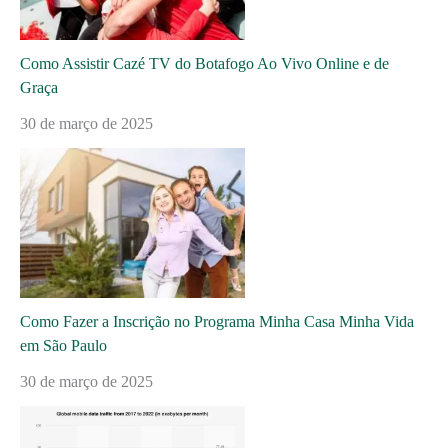
Como Assistir Cazé TV do Botafogo Ao Vivo Online e de
Graça
30 de março de 2025
Como Fazer a Inscrição no Programa Minha Casa Minha Vida
em São Paulo
30 de março de 2025