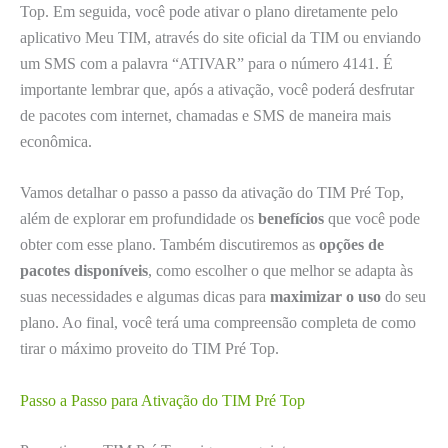
Top. Em seguida, você pode ativar o plano diretamente pelo
aplicativo Meu TIM, através do site oficial da TIM ou enviando
um SMS com a palavra “ATIVAR” para o número 4141. É
importante lembrar que, após a ativação, você poderá desfrutar
de pacotes com internet, chamadas e SMS de maneira mais
econômica.
Vamos detalhar o passo a passo da ativação do TIM Pré Top,
além de explorar em profundidade os
benefícios
que você pode
obter com esse plano. Também discutiremos as
opções de
pacotes disponíveis
, como escolher o que melhor se adapta às
suas necessidades e algumas dicas para
maximizar o uso
do seu
plano. Ao final, você terá uma compreensão completa de como
tirar o máximo proveito do TIM Pré Top.
Passo a Passo para Ativação do TIM Pré Top