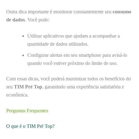
Outra dica importante é monitorar constantemente seu
consumo
de dados
. Você pode:
Utilizar aplicativos que ajudam a acompanhar a
quantidade de dados utilizados.
Configurar alertas em seu smartphone para avisá-lo
quando você estiver próximo do limite de uso.
Com essas dicas, você poderá maximizar todos os benefícios do
seu
TIM Pré Top
, garantindo uma experiência satisfatória e
econômica.
Perguntas Frequentes
O que é o TIM Pré Top?