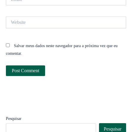
Website
Salvar meus dados neste navegador para a próxima vez que eu
comentar.
Pesquisar
Pesquisar