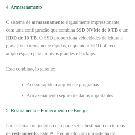
4. Armazenamento
O sistema de
armazenamento
é igualmente impressionante,
com uma configuração que combina
SSD NVMe de 8 TB
e um
HDD de 10 TB
. O SSD proporciona velocidades de leitura e
gravação extremamente rápidas, enquanto o HDD oferece
amplo espaço para arquivos grandes e backups.
Essa combinação garante:
Acesso rápido a arquivos e programas
Armazenamento seguro de dados importantes
5. Resfriamento e Fornecimento de Energia
Um sistema tão poderoso não pode ser subestimado em termos
de
resfriamento
. Este PC é equipado com um sistema de