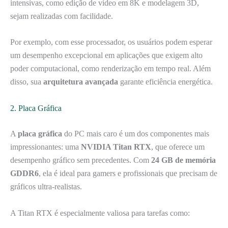
intensivas, como edição de vídeo em 8K e modelagem 3D,
sejam realizadas com facilidade.
Por exemplo, com esse processador, os usuários podem esperar
um desempenho excepcional em aplicações que exigem alto
poder computacional, como renderização em tempo real. Além
disso, sua
arquitetura avançada
garante eficiência energética.
2. Placa Gráfica
A
placa gráfica
do PC mais caro é um dos componentes mais
impressionantes: uma
NVIDIA Titan RTX
, que oferece um
desempenho gráfico sem precedentes. Com
24 GB de memória
GDDR6
, ela é ideal para gamers e profissionais que precisam de
gráficos ultra-realistas.
A Titan RTX é especialmente valiosa para tarefas como: