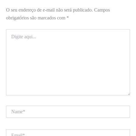
O seu endereço de e-mail não será publicado.
Campos
obrigatórios são marcados com
*
Digite
aqui...
Name*
Email*