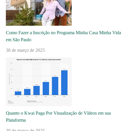
Como Fazer a Inscrição no Programa Minha Casa Minha Vida
em São Paulo
30 de março de 2025
Quanto o Kwai Paga Por Visualização de Vídeos em sua
Plataforma
30 de março de 2025