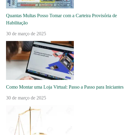
Quantas Multas Posso Tomar com a Carteira Provisória de
Habilitação
30 de março de 2025
Como Montar uma Loja Virtual: Passo a Passo para Iniciantes
30 de março de 2025