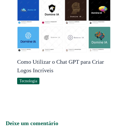
Como Utilizar o Chat GPT para Criar
Logos Incríveis
Tecnologia
Deixe um comentário