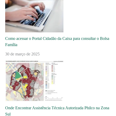
Como acessar o Portal Cidadão da Caixa para consultar o Bolsa
Família
30 de março de 2025
Onde Encontrar Assistência Técnica Autorizada Philco na Zona
Sul