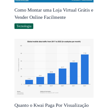
Como Montar uma Loja Virtual Grátis e
Vender Online Facilmente
Tecnologia
Quanto o Kwai Paga Por Visualização