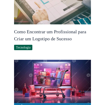
Como Encontrar um Profissional para
Criar um Logotipo de Sucesso
Tecnologia