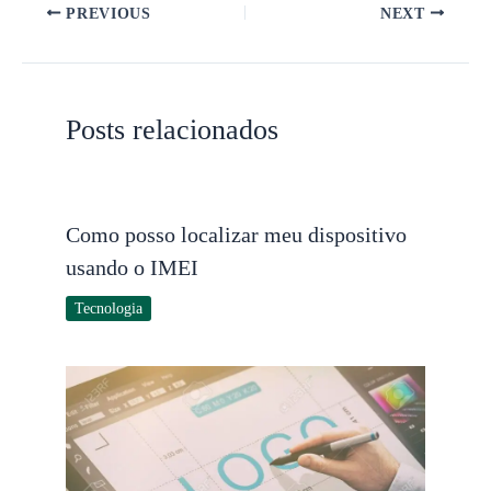
PREVIOUS
NEXT
Posts relacionados
Como posso localizar meu dispositivo
usando o IMEI
Tecnologia