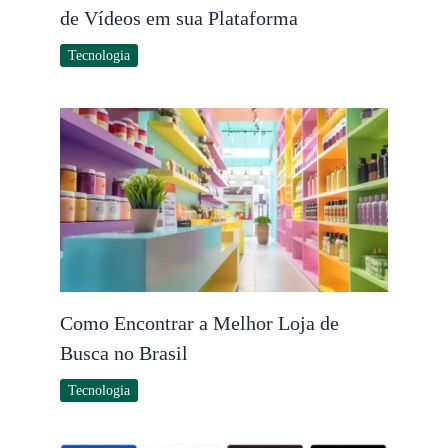
de Vídeos em sua Plataforma
Tecnologia
Como Encontrar a Melhor Loja de
Busca no Brasil
Tecnologia