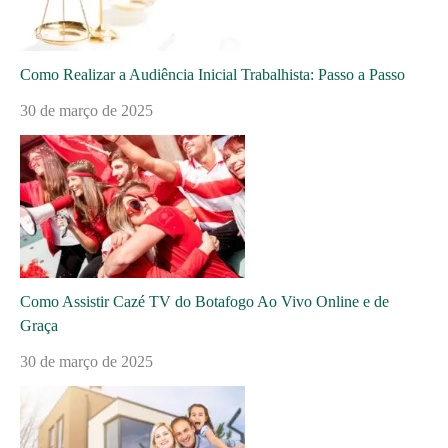
Como Realizar a Audiência Inicial Trabalhista: Passo a Passo
30 de março de 2025
Como Assistir Cazé TV do Botafogo Ao Vivo Online e de
Graça
30 de março de 2025