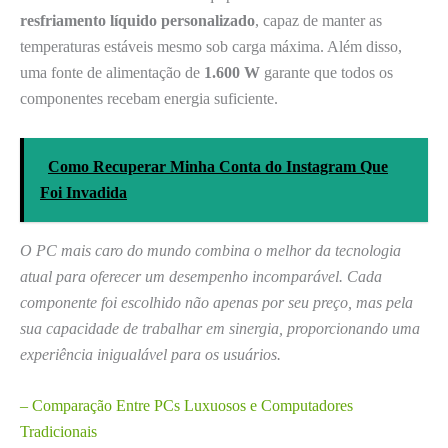
resfriamento líquido personalizado
, capaz de manter as
temperaturas estáveis mesmo sob carga máxima. Além disso,
uma fonte de alimentação de
1.600 W
garante que todos os
componentes recebam energia suficiente.
Como Recuperar Minha Conta do Instagram Que
Foi Invadida
O PC mais caro do mundo combina o melhor da tecnologia
atual para oferecer um desempenho incomparável. Cada
componente foi escolhido não apenas por seu preço, mas pela
sua capacidade de trabalhar em sinergia, proporcionando uma
experiência inigualável para os usuários.
– Comparação Entre PCs Luxuosos e Computadores
Tradicionais