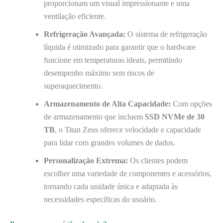
proporcionam um visual impressionante e uma
ventilação eficiente.
Refrigeração Avançada:
O sistema de refrigeração
líquida é otimizado para garantir que o hardware
funcione em temperaturas ideais, permitindo
desempenho máximo sem riscos de
superaquecimento.
Armazenamento de Alta Capacidade:
Com opções
de armazenamento que incluem
SSD NVMe de 30
TB
, o Titan Zeus oferece velocidade e capacidade
para lidar com grandes volumes de dados.
Personalização Extrema:
Os clientes podem
escolher uma variedade de componentes e acessórios,
tornando cada unidade única e adaptada às
necessidades específicas do usuário.