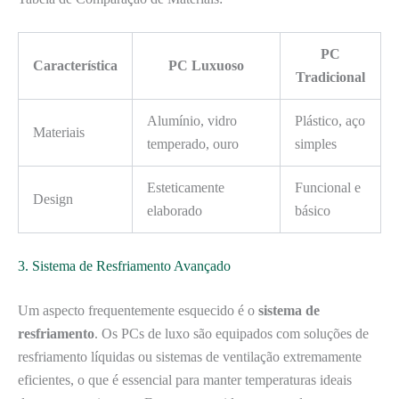
PC
Característica
PC Luxuoso
Tradicional
Alumínio, vidro
Plástico, aço
Materiais
temperado, ouro
simples
Esteticamente
Funcional e
Design
elaborado
básico
3. Sistema de Resfriamento Avançado
Um aspecto frequentemente esquecido é o
sistema de
resfriamento
. Os PCs de luxo são equipados com soluções de
resfriamento líquidas ou sistemas de ventilação extremamente
eficientes, o que é essencial para manter temperaturas ideais