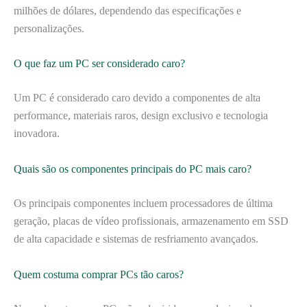
milhões de dólares, dependendo das especificações e
personalizações.
O que faz um PC ser considerado caro?
Um PC é considerado caro devido a componentes de alta
performance, materiais raros, design exclusivo e tecnologia
inovadora.
Quais são os componentes principais do PC mais caro?
Os principais componentes incluem processadores de última
geração, placas de vídeo profissionais, armazenamento em SSD
de alta capacidade e sistemas de resfriamento avançados.
Quem costuma comprar PCs tão caros?