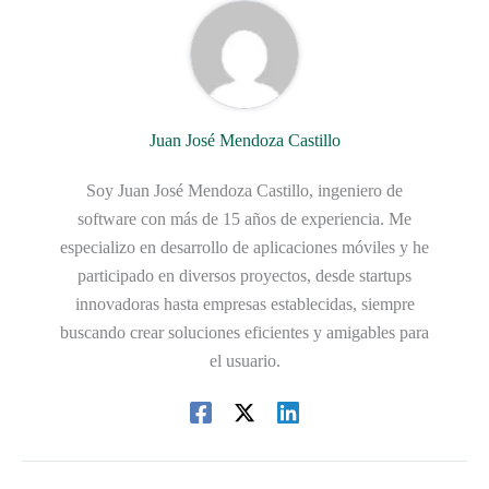
Juan José Mendoza Castillo
Soy Juan José Mendoza Castillo, ingeniero de
software con más de 15 años de experiencia. Me
especializo en desarrollo de aplicaciones móviles y he
participado en diversos proyectos, desde startups
innovadoras hasta empresas establecidas, siempre
buscando crear soluciones eficientes y amigables para
el usuario.