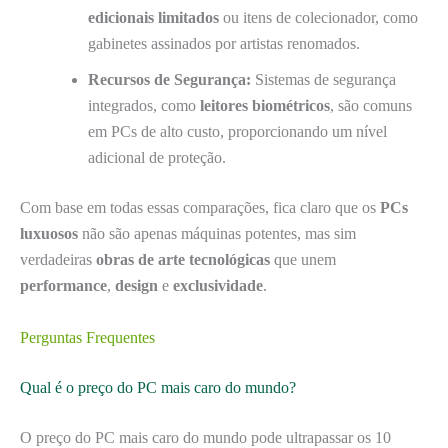
edicionais limitados
ou itens de colecionador, como
gabinetes assinados por artistas renomados.
Recursos de Segurança:
Sistemas de segurança
integrados, como
leitores biométricos
, são comuns
em PCs de alto custo, proporcionando um nível
adicional de proteção.
Com base em todas essas comparações, fica claro que os
PCs
luxuosos
não são apenas máquinas potentes, mas sim
verdadeiras
obras de arte tecnológicas
que unem
performance
,
design
e
exclusividade
.
Perguntas Frequentes
Qual é o preço do PC mais caro do mundo?
O preço do PC mais caro do mundo pode ultrapassar os 10