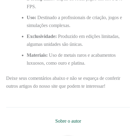
FPS.
Uso:
Destinado a profissionais de criação, jogos e
simulações complexas.
Exclusividade:
Produzido em edições limitadas,
algumas unidades são únicas.
Materiais:
Uso de metais raros e acabamentos
luxuosos, como ouro e platina.
Deixe seus comentários abaixo e não se esqueça de conferir
outros artigos do nosso site que podem te interessar!
Sobre o autor