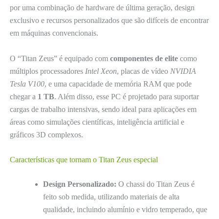
por uma combinação de hardware de última geração, design
exclusivo e recursos personalizados que são difíceis de encontrar
em máquinas convencionais.
O “Titan Zeus” é equipado com
componentes de elite
como
múltiplos processadores
Intel Xeon
, placas de vídeo
NVIDIA
Tesla V100
, e uma capacidade de memória RAM que pode
chegar a
1 TB
. Além disso, esse PC é projetado para suportar
cargas de trabalho intensivas, sendo ideal para aplicações em
áreas como simulações científicas, inteligência artificial e
gráficos 3D complexos.
Características que tornam o Titan Zeus especial
Design Personalizado:
O chassi do Titan Zeus é
feito sob medida, utilizando materiais de alta
qualidade, incluindo alumínio e vidro temperado, que