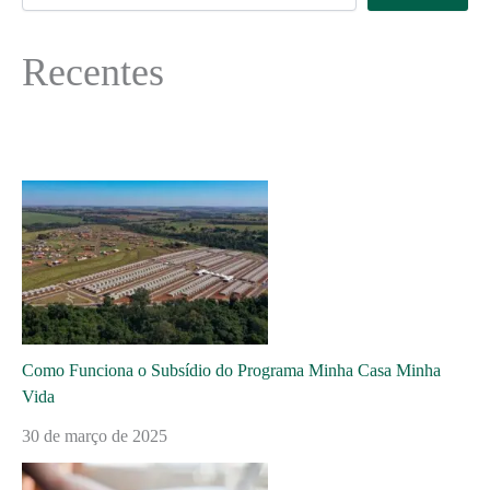
Recentes
Como Funciona o Subsídio do Programa Minha Casa Minha
Vida
30 de março de 2025