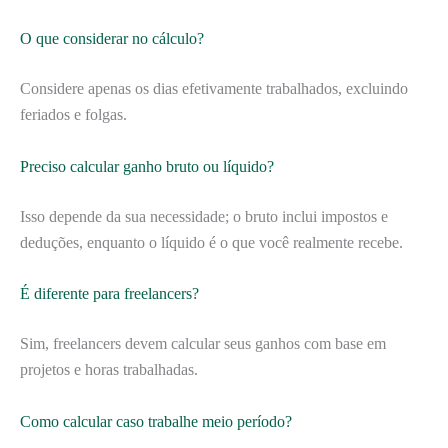
O que considerar no cálculo?
Considere apenas os dias efetivamente trabalhados, excluindo
feriados e folgas.
Preciso calcular ganho bruto ou líquido?
Isso depende da sua necessidade; o bruto inclui impostos e
deduções, enquanto o líquido é o que você realmente recebe.
É diferente para freelancers?
Sim, freelancers devem calcular seus ganhos com base em
projetos e horas trabalhadas.
Como calcular caso trabalhe meio período?