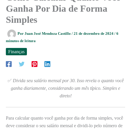
Ganha Por Dia de Forma
Simples
Por
Juan José Mendoza Castillo
/
21 de dezembro de 2024
/
6
minutos de leitura
Finanças
✅
Divida seu salário mensal por 30. Isso revela o quanto você
ganha diariamente, considerando um mês típico. Simples e
direto!
Para calcular quanto você ganha por dia de forma simples, você
deve considerar o seu salário mensal e dividi-lo pelo número de