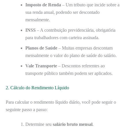
Imposto de Renda
– Um tributo que incide sobre a
sua renda anual, podendo ser descontado
mensalmente.
INSS
– A contribuição previdenciária, obrigatória
para trabalhadores com carteira assinada.
Planos de Saúde
– Muitas empresas descontam
mensalmente o valor do plano de saúde do salário.
Vale Transporte
– Descontos referentes ao
transporte público também podem ser aplicados.
2. Cálculo do Rendimento Líquido
Para calcular o rendimento líquido diário, você pode seguir o
seguinte passo a passo:
Determine seu
salário bruto mensal
.