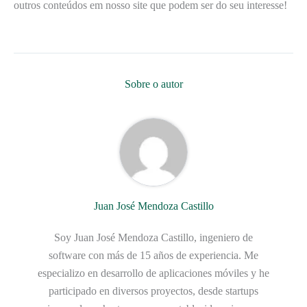
outros conteúdos em nosso site que podem ser do seu interesse!
Sobre o autor
Juan José Mendoza Castillo
Soy Juan José Mendoza Castillo, ingeniero de
software con más de 15 años de experiencia. Me
especializo en desarrollo de aplicaciones móviles y he
participado en diversos proyectos, desde startups