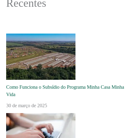
Recentes
Como Funciona o Subsídio do Programa Minha Casa Minha
Vida
30 de março de 2025