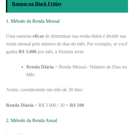
Roupas na Black Friday
1. Método da Renda Mensal
Uma maneira
eficaz
de determinar sua renda diária é dividir sua
renda mensal pelo número de dias do mês. Por exemplo, se você
ganha
R$ 3.000
por mês, a fórmula seria:
Renda Diária
= Renda Mensal / Número de Dias no
Mês
Assim, considerando um mês de 30 dias:
Renda Diária
= R$ 3.000 / 30 =
R$ 100
2. Método da Renda Anual