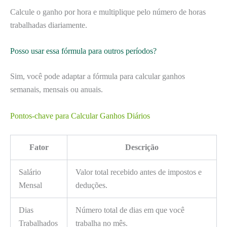
Calcule o ganho por hora e multiplique pelo número de horas
trabalhadas diariamente.
Posso usar essa fórmula para outros períodos?
Sim, você pode adaptar a fórmula para calcular ganhos
semanais, mensais ou anuais.
Pontos-chave para Calcular Ganhos Diários
Fator
Descrição
Salário
Valor total recebido antes de impostos e
Mensal
deduções.
Dias
Número total de dias em que você
Trabalhados
trabalha no mês.