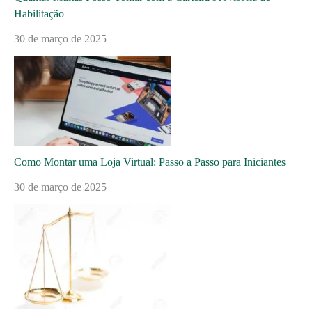
Habilitação
30 de março de 2025
Como Montar uma Loja Virtual: Passo a Passo para Iniciantes
30 de março de 2025