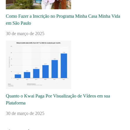
Como Fazer a Inscrição no Programa Minha Casa Minha Vida
em São Paulo
30 de março de 2025
Quanto o Kwai Paga Por Visualização de Vídeos em sua
Plataforma
30 de março de 2025