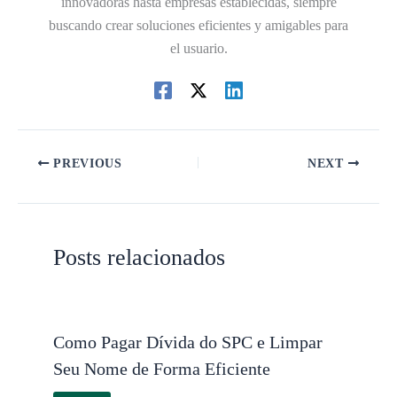
innovadoras hasta empresas establecidas, siempre
buscando crear soluciones eficientes y amigables para
el usuario.
PREVIOUS
NEXT
Posts relacionados
Como Pagar Dívida do SPC e Limpar
Seu Nome de Forma Eficiente