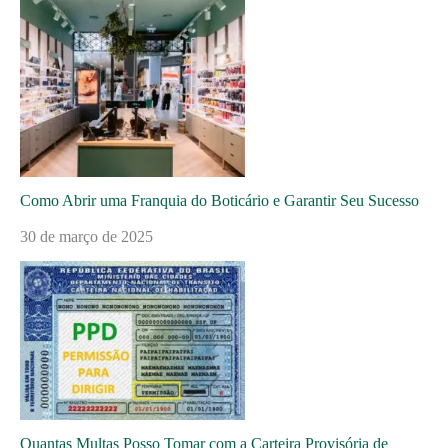
Como Abrir uma Franquia do Boticário e Garantir Seu Sucesso
30 de março de 2025
Quantas Multas Posso Tomar com a Carteira Provisória de