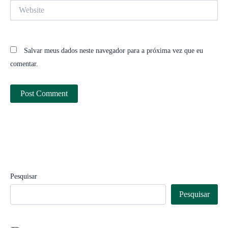
Website
Salvar meus dados neste navegador para a próxima vez que eu
comentar.
Pesquisar
Pesquisar