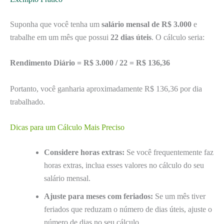
Suponha que você tenha um
salário mensal de R$ 3.000
e
trabalhe em um mês que possui
22 dias úteis
. O cálculo seria:
Rendimento Diário = R$ 3.000 / 22 = R$ 136,36
Portanto, você ganharia aproximadamente R$ 136,36 por dia
trabalhado.
Dicas para um Cálculo Mais Preciso
Considere horas extras:
Se você frequentemente faz
horas extras, inclua esses valores no cálculo do seu
salário mensal.
Ajuste para meses com feriados:
Se um mês tiver
feriados que reduzam o número de dias úteis, ajuste o
número de dias no seu cálculo.