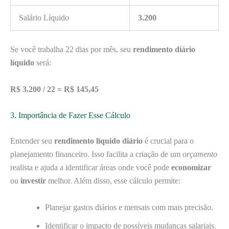
Salário Líquido
3.200
Se você trabalha 22 dias por mês, seu
rendimento diário
líquido
será:
R$ 3.200 / 22 = R$ 145,45
3. Importância de Fazer Esse Cálculo
Entender seu
rendimento líquido diário
é crucial para o
planejamento financeiro. Isso facilita a criação de um
orçamento
realista e ajuda a identificar áreas onde você pode
economizar
ou
investir
melhor. Além disso, esse cálculo permite:
Planejar gastos diários e mensais com mais precisão.
Identificar o impacto de possíveis mudanças salariais.