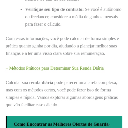
Verifique seu tipo de contrato:
Se você é autônomo
ou freelancer, considere a média de ganhos mensais
para fazer o cálculo.
Com essas informações, você pode calcular de forma simples e
prática quanto ganha por dia, ajudando a planejar melhor suas
finanças e a ter uma visão clara sobre sua remuneração.
– Métodos Práticos para Determinar Sua Renda Diária
Calcular sua
renda diária
pode parecer uma tarefa complexa,
mas com os métodos certos, você pode fazer isso de forma
simples e rápida. Vamos explorar algumas abordagens práticas
que vão facilitar esse cálculo.
Como Encontrar as Melhores Ofertas de Guarda-