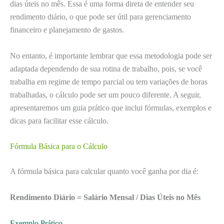
dias úteis no mês. Essa é uma forma direta de entender seu
rendimento diário, o que pode ser útil para gerenciamento
financeiro e planejamento de gastos.
No entanto, é importante lembrar que essa metodologia pode ser
adaptada dependendo de sua rotina de trabalho, pois, se você
trabalha em regime de tempo parcial ou tem variações de horas
trabalhadas, o cálculo pode ser um pouco diferente. A seguir,
apresentaremos um guia prático que inclui fórmulas, exemplos e
dicas para facilitar esse cálculo.
Fórmula Básica para o Cálculo
A fórmula básica para calcular quanto você ganha por dia é:
Rendimento Diário = Salário Mensal / Dias Úteis no Mês
Exemplo Prático