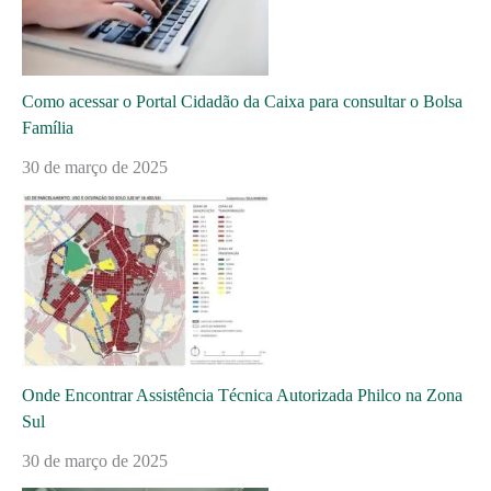
Como acessar o Portal Cidadão da Caixa para consultar o Bolsa
Família
30 de março de 2025
Onde Encontrar Assistência Técnica Autorizada Philco na Zona
Sul
30 de março de 2025