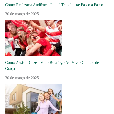
Como Realizar a Audiência Inicial Trabalhista: Passo a Passo
30 de março de 2025
Como Assistir Cazé TV do Botafogo Ao Vivo Online e de
Graça
30 de março de 2025