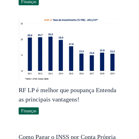
Finanças
RF LP é melhor que poupança Entenda
as principais vantagens!
Finanças
Como Pagar o INSS por Conta Própria