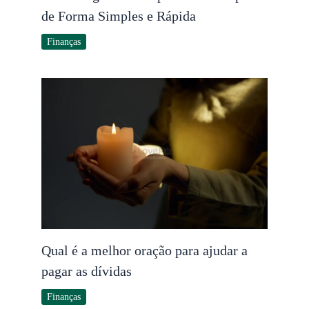
de Forma Simples e Rápida
Finanças
Qual é a melhor oração para ajudar a
pagar as dívidas
Finanças