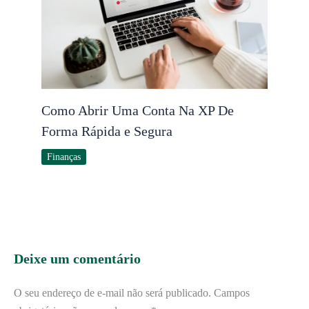
Como Abrir Uma Conta Na XP De
Forma Rápida e Segura
Finanças
Deixe um comentário
O seu endereço de e-mail não será publicado.
Campos