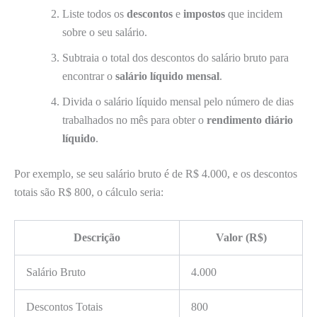
Liste todos os
descontos
e
impostos
que incidem
sobre o seu salário.
Subtraia o total dos descontos do salário bruto para
encontrar o
salário líquido mensal
.
Divida o salário líquido mensal pelo número de dias
trabalhados no mês para obter o
rendimento diário
líquido
.
Por exemplo, se seu salário bruto é de R$ 4.000, e os descontos
totais são R$ 800, o cálculo seria:
Descrição
Valor (R$)
Salário Bruto
4.000
Descontos Totais
800