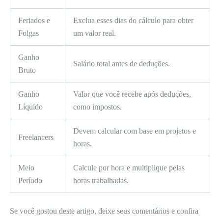
Feriados e
Exclua esses dias do cálculo para obter
Folgas
um valor real.
Ganho
Salário total antes de deduções.
Bruto
Ganho
Valor que você recebe após deduções,
Líquido
como impostos.
Devem calcular com base em projetos e
Freelancers
horas.
Meio
Calcule por hora e multiplique pelas
Período
horas trabalhadas.
Se você gostou deste artigo, deixe seus comentários e confira