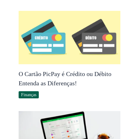
O Cartão PicPay é Crédito ou Débito
Entenda as Diferenças!
Finanças