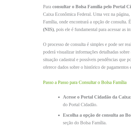
Para
consultar o Bolsa Família pelo Portal 
Caixa Econômica Federal. Uma vez na página, o
Família, onde encontrará a opção de consulta. 
(NIS)
, pois ele é fundamental para acessar as i
O processo de consulta é simples e pode ser re
poderá visualizar informações detalhadas sobre 
situação cadastral e possíveis pendências que 
oferece dados sobre o histórico de pagamentos 
Passo a Passo para Consultar o Bolsa Família
Acesse o Portal Cidadão da Caixa
do Portal Cidadão.
Escolha a opção de consulta ao Bo
seção do Bolsa Família.