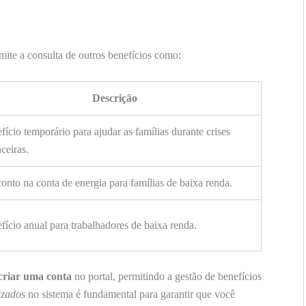
ite a consulta de outros benefícios como:
Descrição
fício temporário para ajudar as famílias durante crises
ceiras.
onto na conta de energia para famílias de baixa renda.
fício anual para trabalhadores de baixa renda.
criar uma conta
no portal, permitindo a gestão de benefícios
izados
no sistema é fundamental para garantir que você