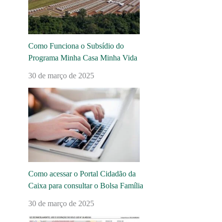
Como Funciona o Subsídio do
Programa Minha Casa Minha Vida
30 de março de 2025
Como acessar o Portal Cidadão da
Caixa para consultar o Bolsa Família
30 de março de 2025