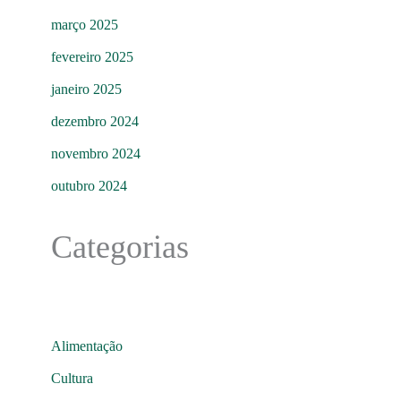
março 2025
fevereiro 2025
janeiro 2025
dezembro 2024
novembro 2024
outubro 2024
Categorias
Alimentação
Cultura