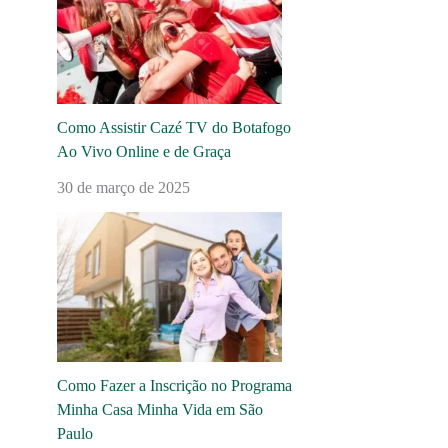
Como Assistir Cazé TV do Botafogo
Ao Vivo Online e de Graça
30 de março de 2025
Como Fazer a Inscrição no Programa
Minha Casa Minha Vida em São
Paulo