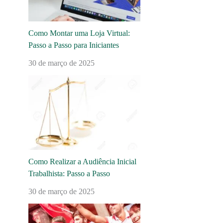
Como Montar uma Loja Virtual:
Passo a Passo para Iniciantes
30 de março de 2025
Como Realizar a Audiência Inicial
Trabalhista: Passo a Passo
30 de março de 2025