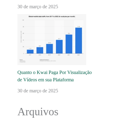
30 de março de 2025
Quanto o Kwai Paga Por Visualização
de Vídeos em sua Plataforma
30 de março de 2025
Arquivos