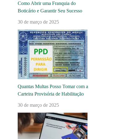
Como Abrir uma Franquia do
Boticário e Garantir Seu Sucesso
30 de março de 2025
Quantas Multas Posso Tomar com a
Carteira Provisória de Habilitação
30 de março de 2025