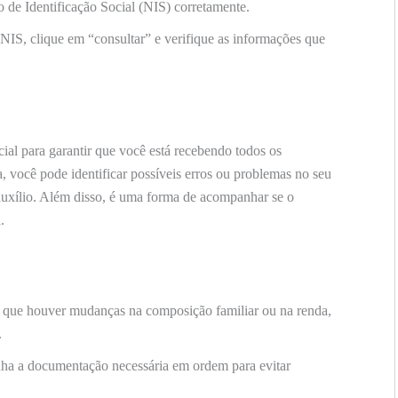
de Identificação Social (NIS) corretamente.
 NIS, clique em “consultar” e verifique as informações que
ial para garantir que você está recebendo todos os
a, você pode identificar possíveis erros ou problemas no seu
uxílio. Além disso, é uma forma de acompanhar se o
.
que houver mudanças na composição familiar ou na renda,
.
a a documentação necessária em ordem para evitar