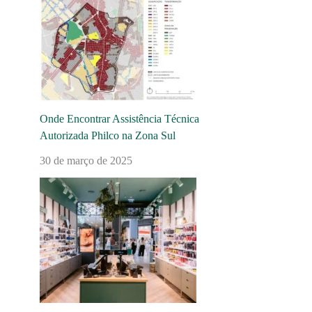
Onde Encontrar Assistência Técnica
Autorizada Philco na Zona Sul
30 de março de 2025