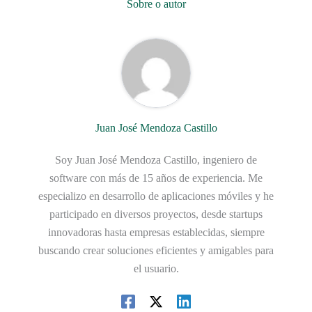
Sobre o autor
Juan José Mendoza Castillo
Soy Juan José Mendoza Castillo, ingeniero de
software con más de 15 años de experiencia. Me
especializo en desarrollo de aplicaciones móviles y he
participado en diversos proyectos, desde startups
innovadoras hasta empresas establecidas, siempre
buscando crear soluciones eficientes y amigables para
el usuario.