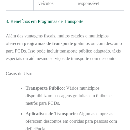
veículos
responsável
3. Benefícios em Programas de Transporte
Além das vantagens fiscais, muitos estados e municípios
oferecem
programas de transporte
gratuitos ou com desconto
para PCDs. Isso pode incluir transporte público adaptado, táxis
especiais ou até mesmo serviços de transporte com desconto.
Casos de Uso:
Transporte Público:
Vários municípios
disponibilizam passagens gratuitas em ônibus e
metrôs para PCDs.
Aplicativos de Transporte:
Algumas empresas
oferecem descontos em corridas para pessoas com
deficiência.