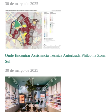
30 de março de 2025
Onde Encontrar Assistência Técnica Autorizada Philco na Zona
Sul
30 de março de 2025