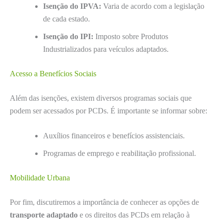
Isenção do IPVA:
Varia de acordo com a legislação
de cada estado.
Isenção do IPI:
Imposto sobre Produtos
Industrializados para veículos adaptados.
Acesso a Benefícios Sociais
Além das isenções, existem diversos programas sociais que
podem ser acessados por PCDs. É importante se informar sobre:
Auxílios financeiros e benefícios assistenciais.
Programas de emprego e reabilitação profissional.
Mobilidade Urbana
Por fim, discutiremos a importância de conhecer as opções de
transporte adaptado
e os direitos das PCDs em relação à