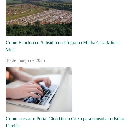
Como Funciona o Subsídio do Programa Minha Casa Minha
Vida
30 de março de 2025
Como acessar o Portal Cidadão da Caixa para consultar o Bolsa
Família