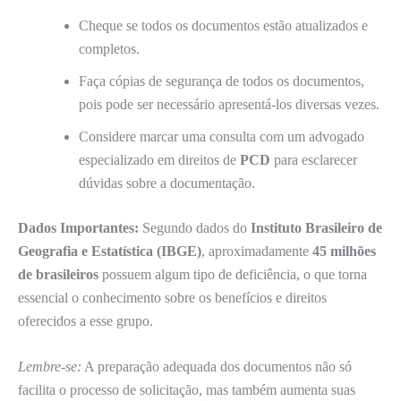
Cheque se todos os documentos estão atualizados e
completos.
Faça cópias de segurança de todos os documentos,
pois pode ser necessário apresentá-los diversas vezes.
Considere marcar uma consulta com um advogado
especializado em direitos de
PCD
para esclarecer
dúvidas sobre a documentação.
Dados Importantes:
Segundo dados do
Instituto Brasileiro de
Geografia e Estatística (IBGE)
, aproximadamente
45 milhões
de brasileiros
possuem algum tipo de deficiência, o que torna
essencial o conhecimento sobre os benefícios e direitos
oferecidos a esse grupo.
Lembre-se:
A preparação adequada dos documentos não só
facilita o processo de solicitação, mas também aumenta suas