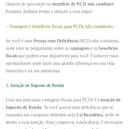
chances de aprovação no
benefício de PCD não condutor
.
Portanto, dedique tempo e atenção a essa etapa!
– Vantagens e benefícios fiscais para PCDs não condutores
Se você é uma
Pessoa com Deficiência
(PCD) não condutora,
pode estar se perguntando sobre as
vantagens
e os
benefícios
fiscais
que podem estar disponíveis para você. Conhecer essas
oportunidades pode fazer uma grande diferença em sua vida
financeira e na sua autonomia.
1. Isenção de Imposto de Renda
Uma das principais vantagens fiscais para PCDs é a
isenção de
Imposto de Renda
. Se você possui uma deficiência que se
enquadra nas categorias definidas pela
Lei Brasileira
, pode ter
direito a essa isenção. Para comprovar a deficiência, é necessário