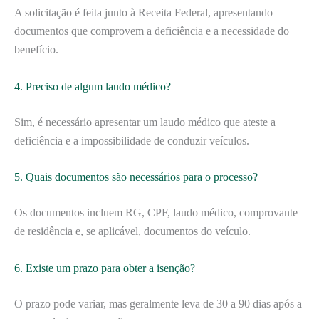
A solicitação é feita junto à Receita Federal, apresentando
documentos que comprovem a deficiência e a necessidade do
benefício.
4. Preciso de algum laudo médico?
Sim, é necessário apresentar um laudo médico que ateste a
deficiência e a impossibilidade de conduzir veículos.
5. Quais documentos são necessários para o processo?
Os documentos incluem RG, CPF, laudo médico, comprovante
de residência e, se aplicável, documentos do veículo.
6. Existe um prazo para obter a isenção?
O prazo pode variar, mas geralmente leva de 30 a 90 dias após a