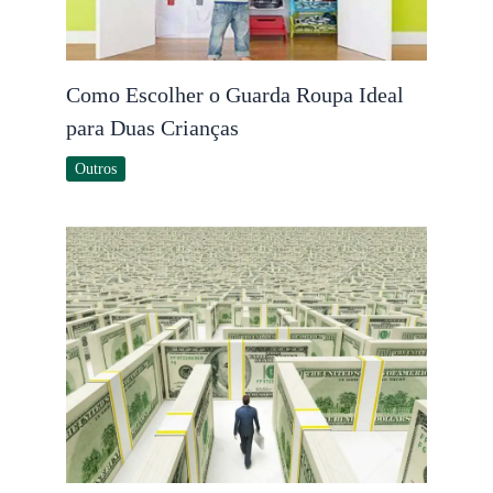
Como Escolher o Guarda Roupa Ideal
para Duas Crianças
Outros