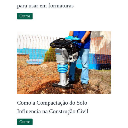
para usar em formaturas
Outros
Como a Compactação do Solo
Influencia na Construção Civil
Outros