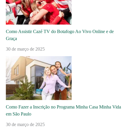
Como Assistir Cazé TV do Botafogo Ao Vivo Online e de
Graça
30 de março de 2025
Como Fazer a Inscrição no Programa Minha Casa Minha Vida
em São Paulo
30 de março de 2025