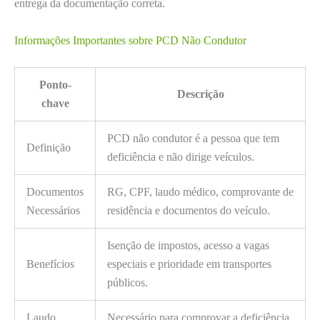
entrega da documentação correta.
Informações Importantes sobre PCD Não Condutor
Ponto-
Descrição
chave
PCD não condutor é a pessoa que tem
Definição
deficiência e não dirige veículos.
Documentos
RG, CPF, laudo médico, comprovante de
Necessários
residência e documentos do veículo.
Isenção de impostos, acesso a vagas
Benefícios
especiais e prioridade em transportes
públicos.
Laudo
Necessário para comprovar a deficiência