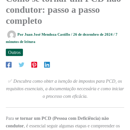
condutor: passo a passo
completo
Por
Juan José Mendoza Castillo
/
26 de dezembro de 2024
/
7
minutos de leitura
Outros
✅
Descubra como obter a isenção de impostos para PCD, os
requisitos essenciais, a documentação necessária e como iniciar
o processo com eficácia.
Para
se tornar um PCD (Pessoa com Deficiência) não
condutor
, é essencial seguir algumas etapas e compreender os