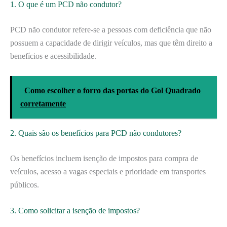
1. O que é um PCD não condutor?
PCD não condutor refere-se a pessoas com deficiência que não
possuem a capacidade de dirigir veículos, mas que têm direito a
benefícios e acessibilidade.
Como escolher o forro das portas do Gol Quadrado
corretamente
2. Quais são os benefícios para PCD não condutores?
Os benefícios incluem isenção de impostos para compra de
veículos, acesso a vagas especiais e prioridade em transportes
públicos.
3. Como solicitar a isenção de impostos?