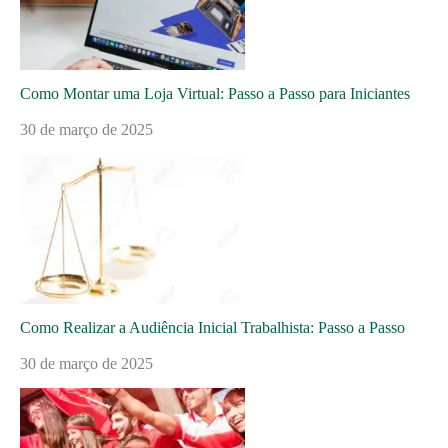
Como Montar uma Loja Virtual: Passo a Passo para Iniciantes
30 de março de 2025
Como Realizar a Audiência Inicial Trabalhista: Passo a Passo
30 de março de 2025