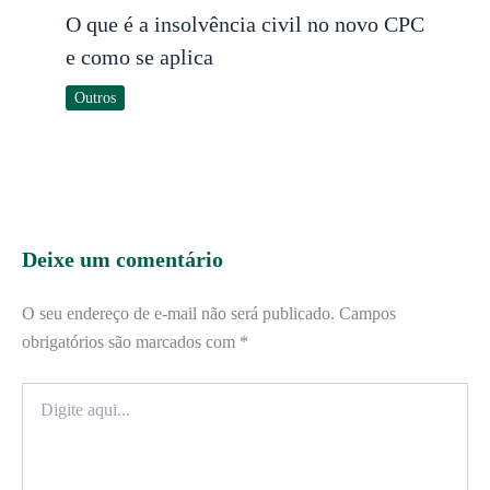
O que é a insolvência civil no novo CPC
e como se aplica
Outros
Deixe um comentário
O seu endereço de e-mail não será publicado.
Campos
obrigatórios são marcados com
*
Digite
aqui...