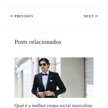
PREVIOUS
NEXT
Posts relacionados
Qual é a melhor roupa social masculina