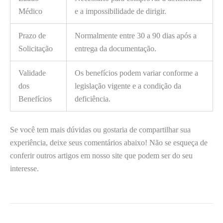
Médico
e a impossibilidade de dirigir.
Prazo de
Normalmente entre 30 a 90 dias após a
Solicitação
entrega da documentação.
Validade
Os benefícios podem variar conforme a
dos
legislação vigente e a condição da
Benefícios
deficiência.
Se você tem mais dúvidas ou gostaria de compartilhar sua
experiência, deixe seus comentários abaixo! Não se esqueça de
conferir outros artigos em nosso site que podem ser do seu
interesse.