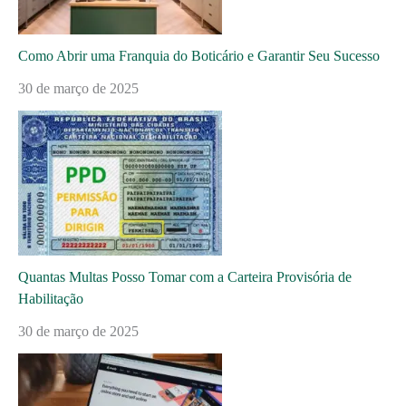
Como Abrir uma Franquia do Boticário e Garantir Seu Sucesso
30 de março de 2025
Quantas Multas Posso Tomar com a Carteira Provisória de
Habilitação
30 de março de 2025