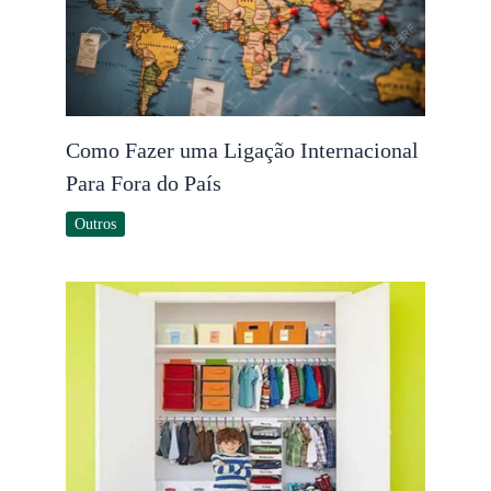
Como Fazer uma Ligação Internacional
Para Fora do País
Outros