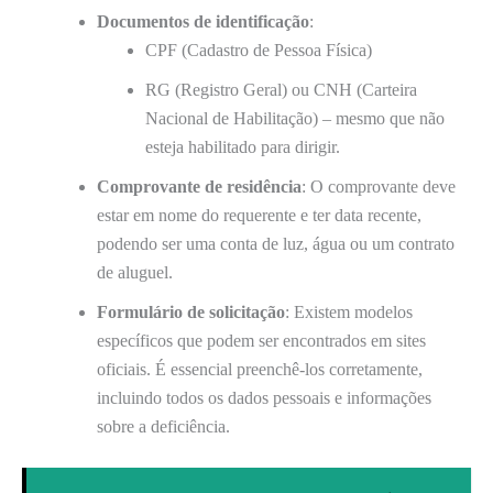
Documentos de identificação
:
CPF (Cadastro de Pessoa Física)
RG (Registro Geral) ou CNH (Carteira
Nacional de Habilitação) – mesmo que não
esteja habilitado para dirigir.
Comprovante de residência
: O comprovante deve
estar em nome do requerente e ter data recente,
podendo ser uma conta de luz, água ou um contrato
de aluguel.
Formulário de solicitação
: Existem modelos
específicos que podem ser encontrados em sites
oficiais. É essencial preenchê-los corretamente,
incluindo todos os dados pessoais e informações
sobre a deficiência.