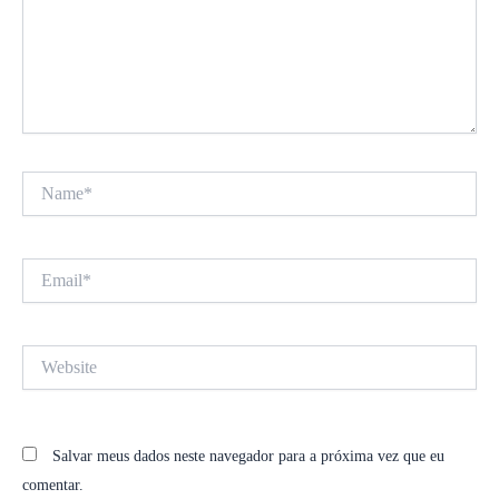
Name*
Email*
Website
Salvar meus dados neste navegador para a próxima vez que eu
comentar.