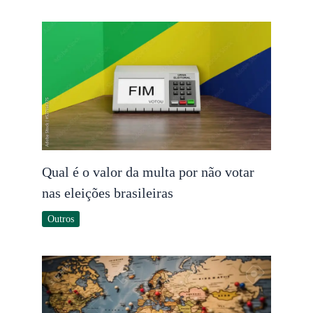
Qual é o valor da multa por não votar
nas eleições brasileiras
Outros