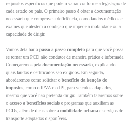
requisitos específicos que podem variar conforme a legislação de
cada estado ou país. O primeiro passo é obter a documentação
necessária que comprove a deficiência, como laudos médicos e
exames que atestem a condição que impede a mobilidade ou a
capacidade de dirigir.
Vamos detalhar o
passo a passo completo
para que você possa
se tornar um PCD não condutor de maneira prática e informada.
Começaremos pela
documentação necessária
, explicando
quais laudos e certificados são exigidos. Em seguida,
abordaremos como solicitar o
benefício da isenção de
impostos
, como o IPVA e o IPI, para veículos adaptados,
mesmo que você não pretenda dirigir. Também falaremos sobre
o
acesso a benefícios sociais
e programas que auxiliam as
PCDs, além de dicas sobre a
mobilidade urbana
e serviços de
transporte adaptados disponíveis.