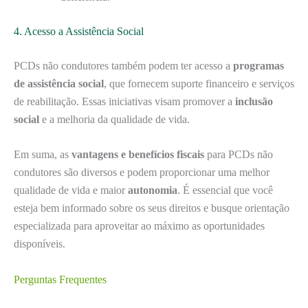
4. Acesso a Assistência Social
PCDs não condutores também podem ter acesso a
programas
de assistência social
, que fornecem suporte financeiro e serviços
de reabilitação. Essas iniciativas visam promover a
inclusão
social
e a melhoria da qualidade de vida.
Em suma, as
vantagens e benefícios fiscais
para PCDs não
condutores são diversos e podem proporcionar uma melhor
qualidade de vida e maior
autonomia
. É essencial que você
esteja bem informado sobre os seus direitos e busque orientação
especializada para aproveitar ao máximo as oportunidades
disponíveis.
Perguntas Frequentes