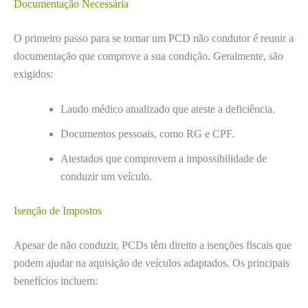
Documentação Necessária
O primeiro passo para se tornar um PCD não condutor é reunir a
documentação que comprove a sua condição. Geralmente, são
exigidos:
Laudo médico atualizado que ateste a deficiência.
Documentos pessoais, como RG e CPF.
Atestados que comprovem a impossibilidade de
conduzir um veículo.
Isenção de Impostos
Apesar de não conduzir, PCDs têm direito a isenções fiscais que
podem ajudar na aquisição de veículos adaptados. Os principais
benefícios incluem: