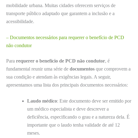
mobilidade urbana. Muitas cidades oferecem serviços de
transporte público adaptado que garantem a inclusão e a
acessibilidade.
– Documentos necessários para requerer o benefício de PCD
não condutor
Para
requerer o benefício de PCD não condutor
, é
fundamental reunir uma série de
documentos
que comprovem a
sua condição e atendam às exigências legais. A seguir,
apresentamos uma lista dos principais documentos necessários:
Laudo médico
: Este documento deve ser emitido por
um médico especialista e deve descrever a
deficiência, especificando o grau e a natureza dela. É
importante que o laudo tenha validade de até 12
meses.