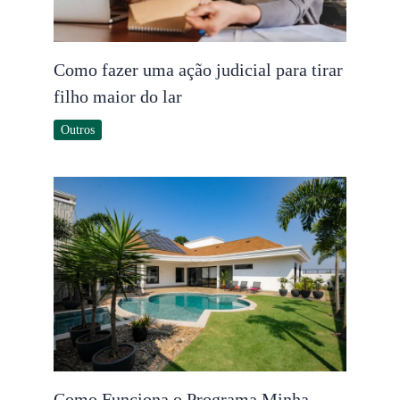
Como fazer uma ação judicial para tirar
filho maior do lar
Outros
Como Funciona o Programa Minha