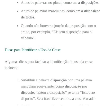
Antes de palavras no plural, como em
a disposições
.
Antes de palavras masculinas, como em
a disposição
de todos
.
Quando não houver a junção da preposição com o
artigo, por exemplo, “Ela tem disposição para o
trabalho”.
Dicas para Identificar o Uso da Crase
Algumas dicas para facilitar a identificação do uso da crase
incluem:
Substituir a palavra
disposição
por uma palavra
masculina equivalente, como
disposição
por
disposto
: “Estou a disposição” se torna “Estou ao
disposto”. Se a frase fizer sentido, a crase é usada.