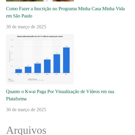
Como Fazer a Inscrição no Programa Minha Casa Minha Vida
em São Paulo
30 de março de 2025
Quanto o Kwai Paga Por Visualização de Vídeos em sua
Plataforma
30 de março de 2025
Arquivos