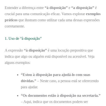
Entender a diferença entre
“à disposição”
e
“a disposição”
é
crucial para uma comunicação eficaz. Vamos explorar
exemplos
práticos
que ilustram como utilizar cada uma dessas expressões
corretamente.
1. Uso de “à disposição”
A expressão
“à disposição”
é uma locução prepositiva que
indica que algo ou alguém está disponível ou acessível. Veja
alguns exemplos:
“Estou à disposição para ajudá-lo com suas
dúvidas.”
– Neste caso, a pessoa está se oferecendo
para ajudar.
“Os documentos estão à disposição na secretaria.”
– Aqui, indica que os documentos podem ser