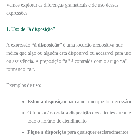
Vamos explorar as diferenças gramaticais e de uso dessas
expressões.
1. Uso de “à disposição”
A expressão
“à disposição”
é uma locução prepositiva que
indica que algo ou alguém está disponível ou acessível para uso
ou assistência. A preposição
“a”
é contraída com o artigo
“a”
,
formando
“à”
.
Exemplos de uso:
Estou à disposição
para ajudar no que for necessário.
O funcionário
está à disposição
dos clientes durante
todo o horário de atendimento.
Fique à disposição
para quaisquer esclarecimentos.