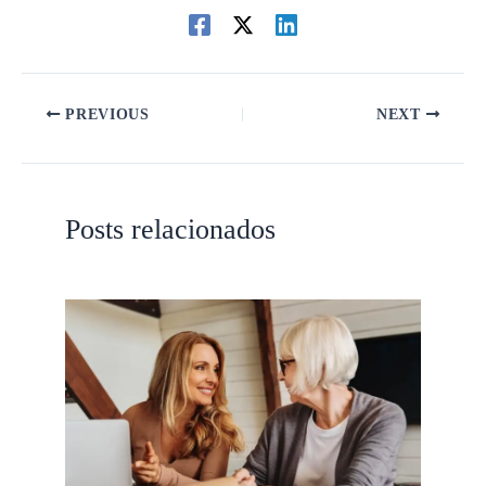
PREVIOUS
NEXT
Posts relacionados