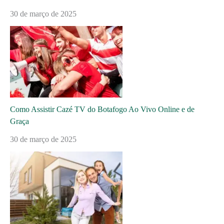
30 de março de 2025
Como Assistir Cazé TV do Botafogo Ao Vivo Online e de
Graça
30 de março de 2025