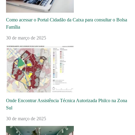
Como acessar o Portal Cidadão da Caixa para consultar o Bolsa
Família
30 de março de 2025
Onde Encontrar Assistência Técnica Autorizada Philco na Zona
Sul
30 de março de 2025