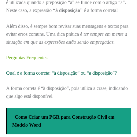
é utilizada quando a preposição “a” se funde com o artigo “a”.
Neste caso, a expressão
“à disposição”
é a forma correta!
Além disso, é sempre bom revisar suas mensagens e textos para
evitar erros comuns. Uma dica prática é
ter sempre em mente a
situação em que as expressões estão sendo empregadas.
Perguntas Frequentes
Qual é a forma correta: “à disposição” ou “a disposição”?
A forma correta é “à disposição”, pois utiliza a crase, indicando
que algo está disponível.
Como Criar um PGR para Construção Civil em
Modelo Word