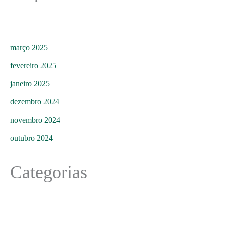
março 2025
fevereiro 2025
janeiro 2025
dezembro 2024
novembro 2024
outubro 2024
Categorias