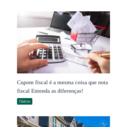
Cupom fiscal é a mesma coisa que nota
fiscal Entenda as diferenças!
Outros