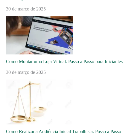
30 de março de 2025
Como Montar uma Loja Virtual: Passo a Passo para Iniciantes
30 de março de 2025
Como Realizar a Audiência Inicial Trabalhista: Passo a Passo