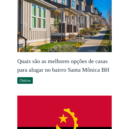
Quais são as melhores opções de casas
para alugar no bairro Santa Mônica BH
Outros