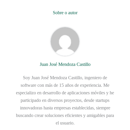
Sobre o autor
Juan José Mendoza Castillo
Soy Juan José Mendoza Castillo, ingeniero de
software con más de 15 años de experiencia. Me
especializo en desarrollo de aplicaciones móviles y he
participado en diversos proyectos, desde startups
innovadoras hasta empresas establecidas, siempre
buscando crear soluciones eficientes y amigables para
el usuario.