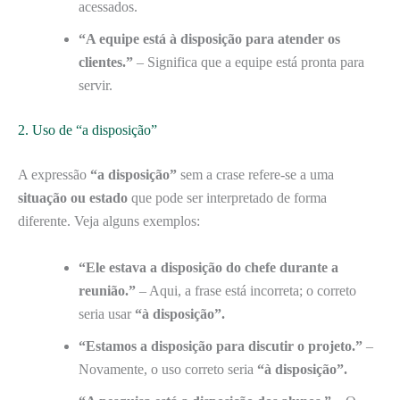
acessados.
“A equipe está à disposição para atender os
clientes.”
– Significa que a equipe está pronta para
servir.
2. Uso de “a disposição”
A expressão
“a disposição”
sem a crase refere-se a uma
situação ou estado
que pode ser interpretado de forma
diferente. Veja alguns exemplos:
“Ele estava a disposição do chefe durante a
reunião.”
– Aqui, a frase está incorreta; o correto
seria usar
“à disposição”.
“Estamos a disposição para discutir o projeto.”
–
Novamente, o uso correto seria
“à disposição”.