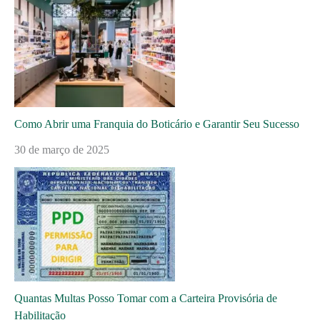
Como Abrir uma Franquia do Boticário e Garantir Seu Sucesso
30 de março de 2025
Quantas Multas Posso Tomar com a Carteira Provisória de
Habilitação