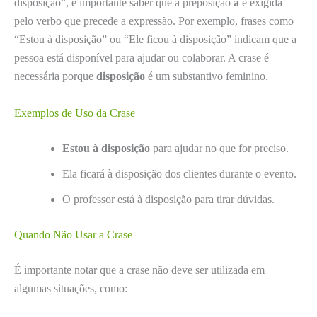
disposição”, é importante saber que a preposição
a
é exigida
pelo verbo que precede a expressão. Por exemplo, frases como
“Estou à disposição” ou “Ele ficou à disposição” indicam que a
pessoa está disponível para ajudar ou colaborar. A crase é
necessária porque
disposição
é um substantivo feminino.
Exemplos de Uso da Crase
Estou à disposição
para ajudar no que for preciso.
Ela ficará à disposição dos clientes durante o evento.
O professor está à disposição para tirar dúvidas.
Quando Não Usar a Crase
É importante notar que a crase não deve ser utilizada em
algumas situações, como: