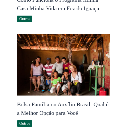
Casa Minha Vida em Foz do Iguaçu
Outros
Bolsa Família ou Auxílio Brasil: Qual é
a Melhor Opção para Você
Outros