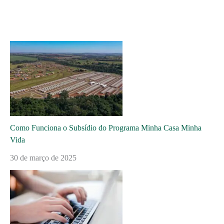
Como Funciona o Subsídio do Programa Minha Casa Minha
Vida
30 de março de 2025