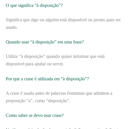
O que significa “à disposição”?
Significa que algo ou alguém está disponível ou pronto para ser
usado.
Quando usar “à disposição” em uma frase?
Utilize “à disposição” quando quiser informar que está
disponível para ajudar ou servir.
Por que a crase é utilizada em “à disposição”?
A crase é usada antes de palavras femininas que admitem a
preposição “a”, como “disposição”.
Como saber se devo usar crase?