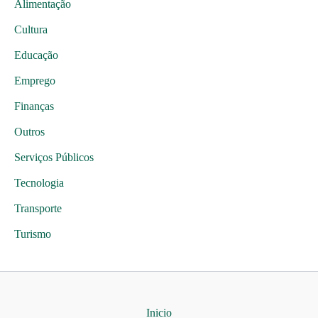
Alimentação
Cultura
Educação
Emprego
Finanças
Outros
Serviços Públicos
Tecnologia
Transporte
Turismo
Inicio