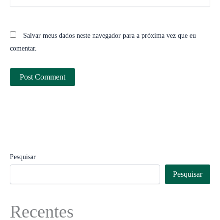
Salvar meus dados neste navegador para a próxima vez que eu
comentar.
Pesquisar
Pesquisar
Recentes