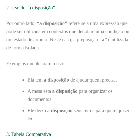
2. Uso de “a disposição”
Por outro lado,
“a disposição”
refere-se a uma expressão que
pode ser utilizada em contextos que denotam uma condição ou
um estado de arranjo. Neste caso, a preposição
“a”
é utilizada
de forma isolada.
Exemplos que ilustram o uso:
Ela tem
a disposição
de ajudar quem precisa.
A mesa está
a disposição
para organizar os
documentos.
Ele deixa
a disposição
seus livros para quem quiser
ler.
3. Tabela Comparativa