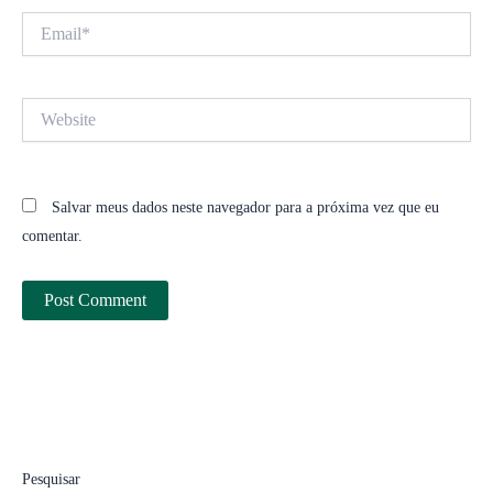
Email*
Website
Salvar meus dados neste navegador para a próxima vez que eu
comentar.
Pesquisar