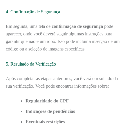
4. Confirmação de Segurança
Em seguida, uma tela de
confirmação de segurança
pode
aparecer, onde você deverá seguir algumas instruções para
garantir que não é um robô. Isso pode incluir a inserção de um
código ou a seleção de imagens específicas.
5. Resultado da Verificação
Após completar as etapas anteriores, você verá o resultado da
sua verificação. Você pode encontrar informações sobre:
Regularidade do CPF
Indicações de pendências
Eventuais restrições