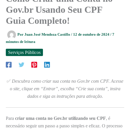
Gov.br Usando Seu CPF
Guia Completo!
Por
Juan José Mendoza Castillo
/
12 de outubro de 2024
/
7
minutos de leitura
Serviços Públicos
✅
Descubra como criar sua conta no Gov.br com CPF. Acesse
o site, clique em “Entrar”, escolha “Crie sua conta”, insira
dados e siga as instruções para ativação.
Para
criar uma conta no Gov.br utilizando seu CPF
, é
necessário seguir um passo a passo simples e eficaz. O processo