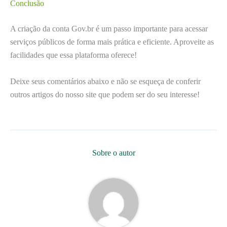
Conclusão
A criação da conta Gov.br é um passo importante para acessar
serviços públicos de forma mais prática e eficiente. Aproveite as
facilidades que essa plataforma oferece!
Deixe seus comentários abaixo e não se esqueça de conferir
outros artigos do nosso site que podem ser do seu interesse!
Sobre o autor