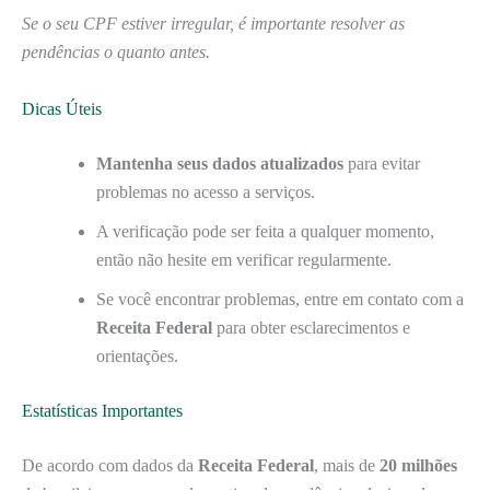
Se o seu CPF estiver irregular, é importante resolver as
pendências o quanto antes.
Dicas Úteis
Mantenha seus dados atualizados
para evitar
problemas no acesso a serviços.
A verificação pode ser feita a qualquer momento,
então não hesite em verificar regularmente.
Se você encontrar problemas, entre em contato com a
Receita Federal
para obter esclarecimentos e
orientações.
Estatísticas Importantes
De acordo com dados da
Receita Federal
, mais de
20 milhões