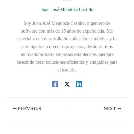
Juan José Mendoza Castillo
Soy Juan José Mendoza Castillo, ingeniero de
software con más de 15 años de experiencia. Me
especializo en desarrollo de aplicaciones móviles y he
participado en diversos proyectos, desde startups
innovadoras hasta empresas establecidas, siempre
buscando crear soluciones eficientes y amigables para
el usuario.
PREVIOUS
NEXT