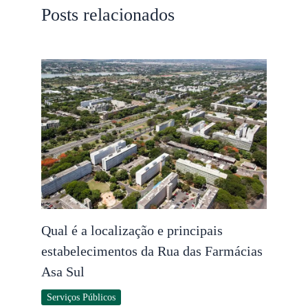
Posts relacionados
Qual é a localização e principais
estabelecimentos da Rua das Farmácias
Asa Sul
Serviços Públicos