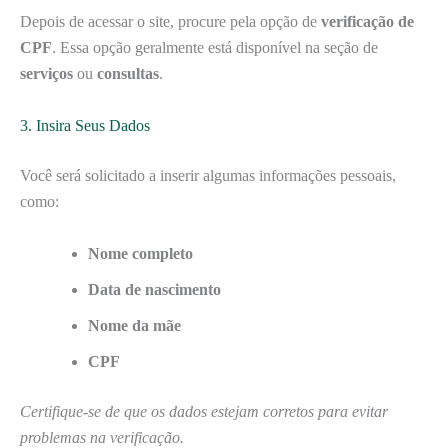
Depois de acessar o site, procure pela opção de
verificação de
CPF
. Essa opção geralmente está disponível na seção de
serviços
ou
consultas
.
3. Insira Seus Dados
Você será solicitado a inserir algumas informações pessoais,
como:
Nome completo
Data de nascimento
Nome da mãe
CPF
Certifique-se de que os dados estejam corretos para evitar
problemas na verificação.