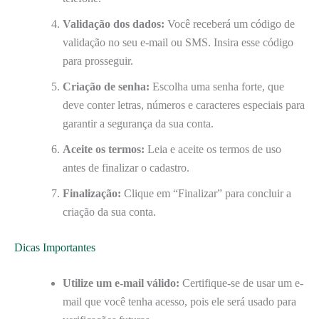
Validação dos dados:
Você receberá um código de
validação no seu e-mail ou SMS. Insira esse código
para prosseguir.
Criação de senha:
Escolha uma senha forte, que
deve conter letras, números e caracteres especiais para
garantir a segurança da sua conta.
Aceite os termos:
Leia e aceite os termos de uso
antes de finalizar o cadastro.
Finalização:
Clique em “Finalizar” para concluir a
criação da sua conta.
Dicas Importantes
Utilize um e-mail válido:
Certifique-se de usar um e-
mail que você tenha acesso, pois ele será usado para