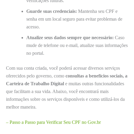
verificações futuras.
Guarde suas credenciais:
Mantenha seu CPF e
senha em um local seguro para evitar problemas de
acesso.
Atualize seus dados sempre que necessário:
Caso
mude de telefone ou e-mail, atualize suas informações
no portal.
Com sua conta criada, você poderá acessar diversos serviços
oferecidos pelo governo, como
consultas a benefícios sociais, a
Carteira de Trabalho Digital
e muitas outras funcionalidades
que facilitam a sua vida. Abaixo, você encontrará mais
informações sobre os serviços disponíveis e como utilizá-los da
melhor maneira.
– Passo a Passo para Verificar Seu CPF no Gov.br