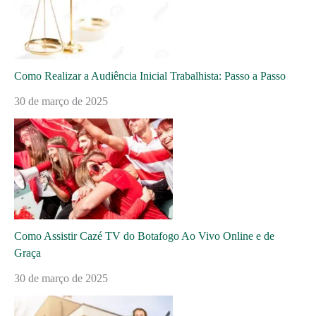
Como Realizar a Audiência Inicial Trabalhista: Passo a Passo
30 de março de 2025
Como Assistir Cazé TV do Botafogo Ao Vivo Online e de
Graça
30 de março de 2025