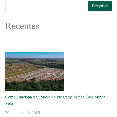
Pesquisar
Recentes
Como Funciona o Subsídio do Programa Minha Casa Minha
Vida
30 de março de 2025