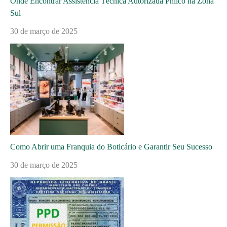
Onde Encontrar Assistência Técnica Autorizada Philco na Zona
Sul
30 de março de 2025
Como Abrir uma Franquia do Boticário e Garantir Seu Sucesso
30 de março de 2025