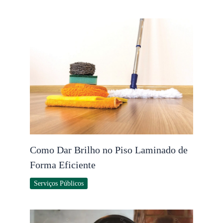
Como Dar Brilho no Piso Laminado de
Forma Eficiente
Serviços Públicos