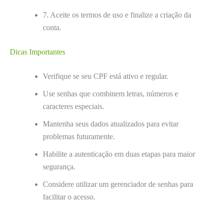
7. Aceite os termos de uso e finalize a criação da
conta.
Dicas Importantes
Verifique se seu CPF está ativo e regular.
Use senhas que combinem letras, números e
caracteres especiais.
Mantenha seus dados atualizados para evitar
problemas futuramente.
Habilite a autenticação em duas etapas para maior
segurança.
Considere utilizar um gerenciador de senhas para
facilitar o acesso.