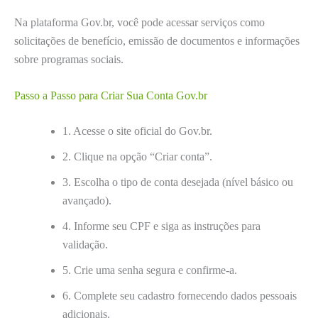
Na plataforma Gov.br, você pode acessar serviços como
solicitações de benefício, emissão de documentos e informações
sobre programas sociais.
Passo a Passo para Criar Sua Conta Gov.br
1. Acesse o site oficial do Gov.br.
2. Clique na opção “Criar conta”.
3. Escolha o tipo de conta desejada (nível básico ou
avançado).
4. Informe seu CPF e siga as instruções para
validação.
5. Crie uma senha segura e confirme-a.
6. Complete seu cadastro fornecendo dados pessoais
adicionais.