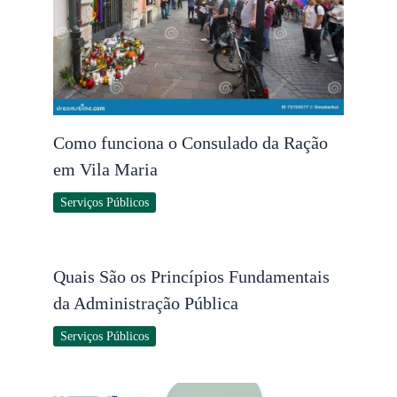
Como funciona o Consulado da Ração
em Vila Maria
Serviços Públicos
Quais São os Princípios Fundamentais
da Administração Pública
Serviços Públicos