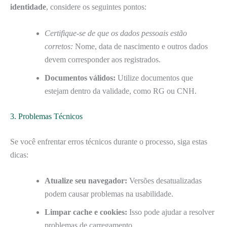
identidade
, considere os seguintes pontos:
Certifique-se de que os dados pessoais estão
corretos:
Nome, data de nascimento e outros dados
devem corresponder aos registrados.
Documentos válidos:
Utilize documentos que
estejam dentro da validade, como RG ou CNH.
3. Problemas Técnicos
Se você enfrentar erros técnicos durante o processo, siga estas
dicas:
Atualize seu navegador:
Versões desatualizadas
podem causar problemas na usabilidade.
Limpar cache e cookies:
Isso pode ajudar a resolver
problemas de carregamento.