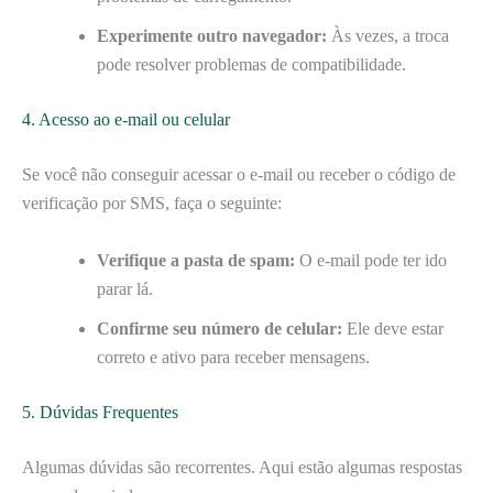
Experimente outro navegador:
Às vezes, a troca
pode resolver problemas de compatibilidade.
4. Acesso ao e-mail ou celular
Se você não conseguir acessar o e-mail ou receber o código de
verificação por SMS, faça o seguinte:
Verifique a pasta de spam:
O e-mail pode ter ido
parar lá.
Confirme seu número de celular:
Ele deve estar
correto e ativo para receber mensagens.
5. Dúvidas Frequentes
Algumas dúvidas são recorrentes. Aqui estão algumas respostas