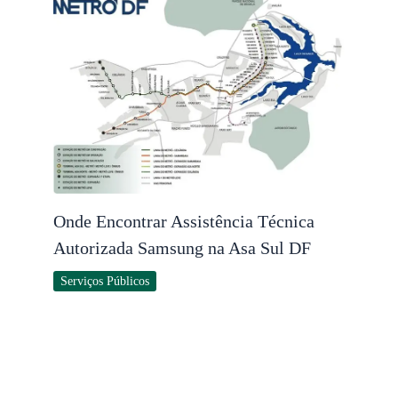
Onde Encontrar Assistência Técnica
Autorizada Samsung na Asa Sul DF
Serviços Públicos