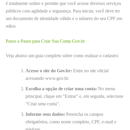
é totalmente online e permite que você acesse diversos serviços
públicos com agilidade e segurança. Para iniciar, você deve ter
um documento de identidade válido e o número do seu CPF em
mãos.
Passo a Passo para Criar Sua Conta Gov.br
Veja abaixo um guia completo sobre como realizar o cadastro:
Acesse o site do Gov.br:
Entre no site oficial
acessando www.gov.br.
Escolha a opção de criar uma conta:
No menu
principal, clique em “Entrar” e, em seguida, selecione
“Criar uma conta”.
Informe seus dados:
Preencha os campos
obrigatórios, como nome completo, CPF, e-mail e
telefone.