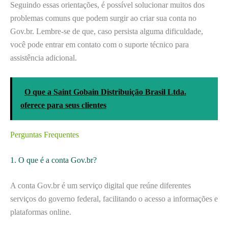
Seguindo essas orientações, é possível solucionar muitos dos
problemas comuns que podem surgir ao criar sua conta no
Gov.br. Lembre-se de que, caso persista alguma dificuldade,
você pode entrar em contato com o suporte técnico para
assistência adicional.
O que a Saint Gobain Distribuição Brasil Ltda.
oferece para seus clientes
Perguntas Frequentes
1. O que é a conta Gov.br?
A conta Gov.br é um serviço digital que reúne diferentes
serviços do governo federal, facilitando o acesso a informações e
plataformas online.