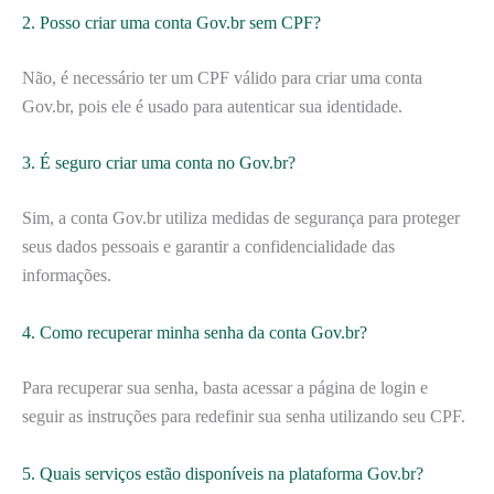
2. Posso criar uma conta Gov.br sem CPF?
Não, é necessário ter um CPF válido para criar uma conta
Gov.br, pois ele é usado para autenticar sua identidade.
3. É seguro criar uma conta no Gov.br?
Sim, a conta Gov.br utiliza medidas de segurança para proteger
seus dados pessoais e garantir a confidencialidade das
informações.
4. Como recuperar minha senha da conta Gov.br?
Para recuperar sua senha, basta acessar a página de login e
seguir as instruções para redefinir sua senha utilizando seu CPF.
5. Quais serviços estão disponíveis na plataforma Gov.br?