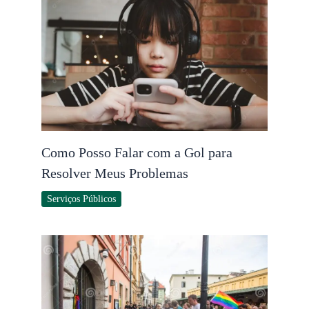
Como Posso Falar com a Gol para
Resolver Meus Problemas
Serviços Públicos