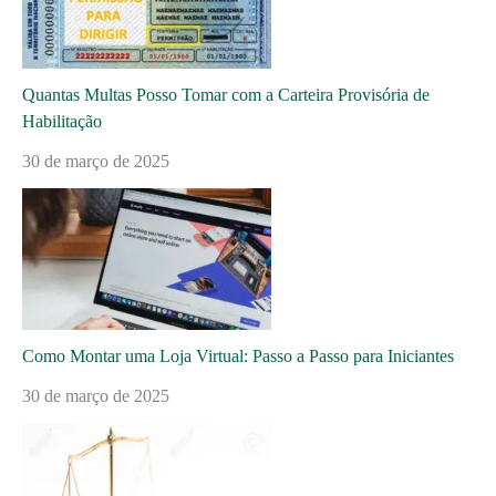
Quantas Multas Posso Tomar com a Carteira Provisória de
Habilitação
30 de março de 2025
Como Montar uma Loja Virtual: Passo a Passo para Iniciantes
30 de março de 2025