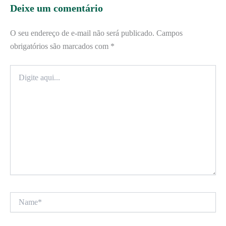
Deixe um comentário
O seu endereço de e-mail não será publicado.
Campos
obrigatórios são marcados com
*
Digite
aqui...
Name*