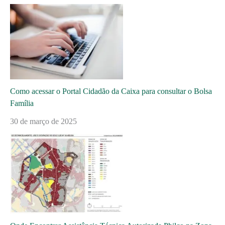
Como acessar o Portal Cidadão da Caixa para consultar o Bolsa
Família
30 de março de 2025