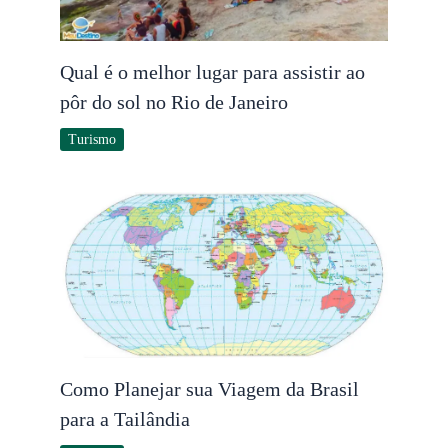
Qual é o melhor lugar para assistir ao
pôr do sol no Rio de Janeiro
Turismo
Como Planejar sua Viagem da Brasil
para a Tailândia