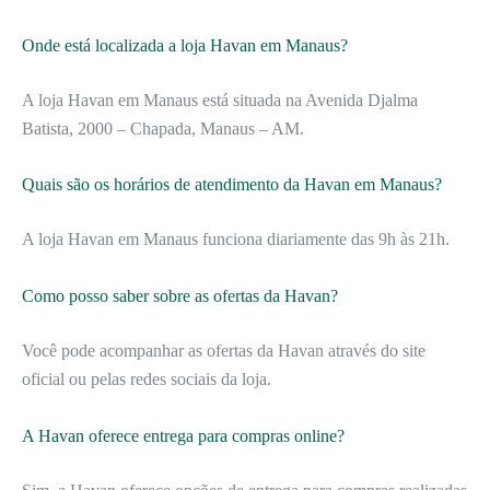
Onde está localizada a loja Havan em Manaus?
A loja Havan em Manaus está situada na Avenida Djalma
Batista, 2000 – Chapada, Manaus – AM.
Quais são os horários de atendimento da Havan em Manaus?
A loja Havan em Manaus funciona diariamente das 9h às 21h.
Como posso saber sobre as ofertas da Havan?
Você pode acompanhar as ofertas da Havan através do site
oficial ou pelas redes sociais da loja.
A Havan oferece entrega para compras online?