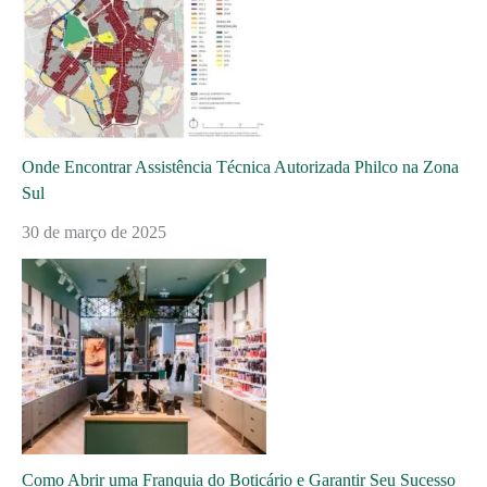
Onde Encontrar Assistência Técnica Autorizada Philco na Zona
Sul
30 de março de 2025
Como Abrir uma Franquia do Boticário e Garantir Seu Sucesso