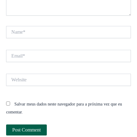
Name*
Email*
Website
Salvar meus dados neste navegador para a próxima vez que eu
comentar.