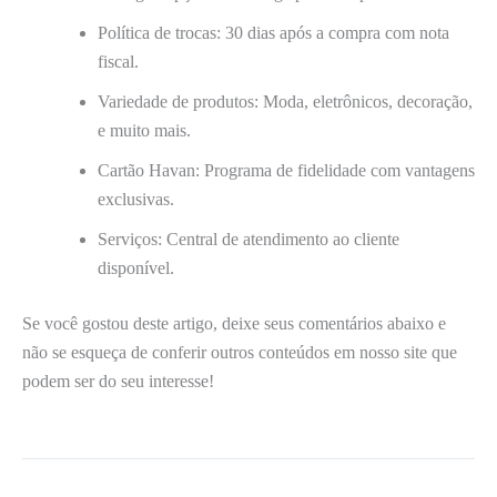
Política de trocas: 30 dias após a compra com nota
fiscal.
Variedade de produtos: Moda, eletrônicos, decoração,
e muito mais.
Cartão Havan: Programa de fidelidade com vantagens
exclusivas.
Serviços: Central de atendimento ao cliente
disponível.
Se você gostou deste artigo, deixe seus comentários abaixo e
não se esqueça de conferir outros conteúdos em nosso site que
podem ser do seu interesse!