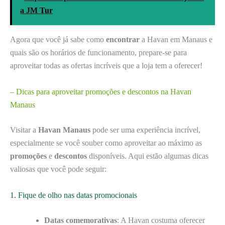
a JM Tur
Agora que você já sabe como
encontrar
a Havan em Manaus e
quais são os horários de funcionamento, prepare-se para
aproveitar todas as ofertas incríveis que a loja tem a oferecer!
– Dicas para aproveitar promoções e descontos na Havan
Manaus
Visitar a
Havan Manaus
pode ser uma experiência incrível,
especialmente se você souber como aproveitar ao máximo as
promoções
e
descontos
disponíveis. Aqui estão algumas dicas
valiosas que você pode seguir:
1. Fique de olho nas datas promocionais
Datas comemorativas
: A Havan costuma oferecer