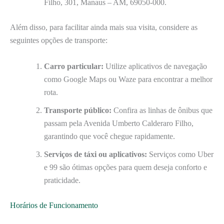
Filho, 301, Manaus – AM, 69050-000.
Além disso, para facilitar ainda mais sua visita, considere as
seguintes opções de transporte:
Carro particular:
Utilize aplicativos de navegação
como Google Maps ou Waze para encontrar a melhor
rota.
Transporte público:
Confira as linhas de ônibus que
passam pela Avenida Umberto Calderaro Filho,
garantindo que você chegue rapidamente.
Serviços de táxi ou aplicativos:
Serviços como Uber
e 99 são ótimas opções para quem deseja conforto e
praticidade.
Horários de Funcionamento