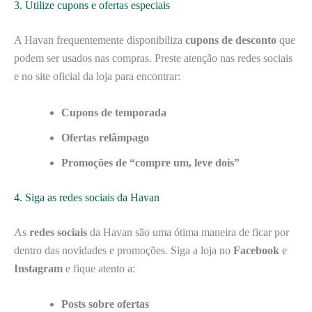
3. Utilize cupons e ofertas especiais
A Havan frequentemente disponibiliza
cupons de desconto
que
podem ser usados nas compras. Preste atenção nas redes sociais
e no site oficial da loja para encontrar:
Cupons de temporada
Ofertas relâmpago
Promoções de “compre um, leve dois”
4. Siga as redes sociais da Havan
As
redes sociais
da Havan são uma ótima maneira de ficar por
dentro das novidades e promoções. Siga a loja no
Facebook
e
Instagram
e fique atento a:
Posts sobre ofertas