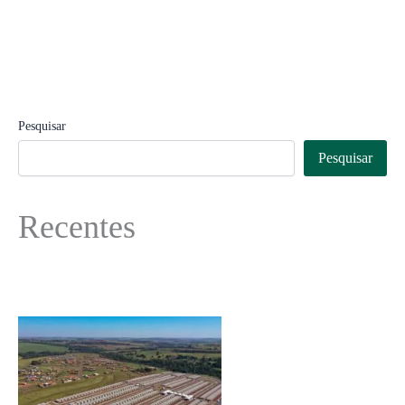
Pesquisar
Pesquisar
Recentes