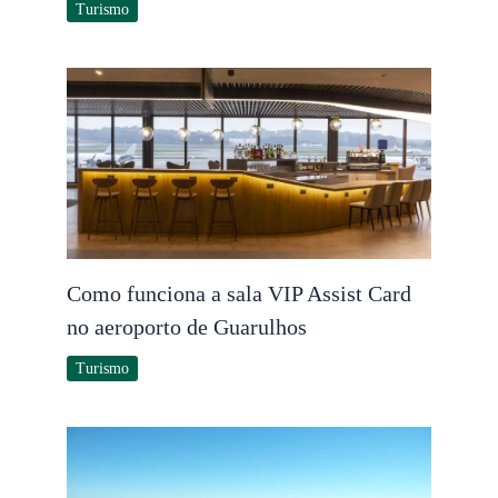
Turismo
Como funciona a sala VIP Assist Card
no aeroporto de Guarulhos
Turismo