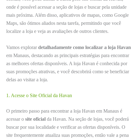
onde é possível acessar a seção de lojas e buscar pela unidade
mais próxima. Além disso, aplicativos de mapas, como Google
Maps, são ótimos aliados nesta tarefa, permitindo que você
localize a loja e veja as avaliações de outros clientes.
Vamos explorar
detalhadamente como localizar a loja Havan
em Manaus, destacando as principais estratégias para encontrar
as melhores ofertas disponíveis. A loja Havan é conhecida por
suas promoções atrativas, e você descobrirá como se beneficiar
delas ao visitar a loja.
1. Acesse o Site Oficial da Havan
O primeiro passo para encontrar a loja Havan em Manaus é
acessar o
site oficial
da Havan. Na seção de lojas, você poderá
buscar por sua localidade e verificar as ofertas disponíveis. O
site frequentemente atualiza suas promoções, então vale a pena