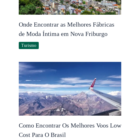
Onde Encontrar as Melhores Fábricas
de Moda Íntima em Nova Friburgo
Turismo
Como Encontrar Os Melhores Voos Low
Cost Para O Brasil