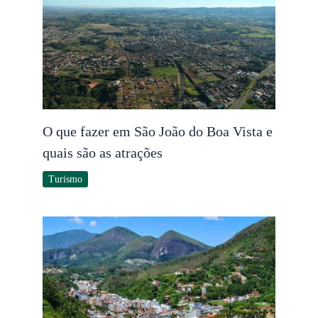
O que fazer em São João do Boa Vista e
quais são as atrações
Turismo