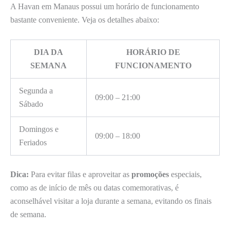
A Havan em Manaus possui um horário de funcionamento
bastante conveniente. Veja os detalhes abaixo:
DIA DA
HORÁRIO DE
SEMANA
FUNCIONAMENTO
Segunda a
09:00 – 21:00
Sábado
Domingos e
09:00 – 18:00
Feriados
Dica:
Para evitar filas e aproveitar as
promoções
especiais,
como as de início de mês ou datas comemorativas, é
aconselhável visitar a loja durante a semana, evitando os finais
de semana.