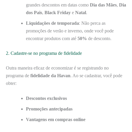
grandes descontos em datas como
Dia das Mães
,
Dia
dos Pais
,
Black Friday
e
Natal
.
Liquidações de temporada
: Não perca as
promoções de verão e inverno, onde você pode
encontrar produtos com até
50%
de desconto.
2. Cadastre-se no programa de fidelidade
Outra maneira eficaz de economizar é se registrando no
programa de
fidelidade da Havan
. Ao se cadastrar, você pode
obter:
Descontos exclusivos
Promoções antecipadas
Vantagens em compras online