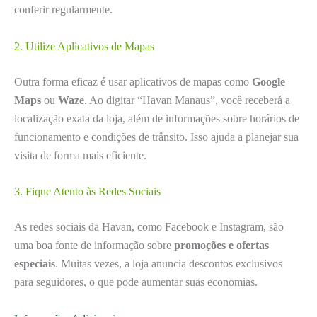
conferir regularmente.
2. Utilize Aplicativos de Mapas
Outra forma eficaz é usar aplicativos de mapas como
Google
Maps
ou
Waze
. Ao digitar “Havan Manaus”, você receberá a
localização exata da loja, além de informações sobre horários de
funcionamento e condições de trânsito. Isso ajuda a planejar sua
visita de forma mais eficiente.
3. Fique Atento às Redes Sociais
As redes sociais da Havan, como Facebook e Instagram, são
uma boa fonte de informação sobre
promoções e ofertas
especiais
. Muitas vezes, a loja anuncia descontos exclusivos
para seguidores, o que pode aumentar suas economias.