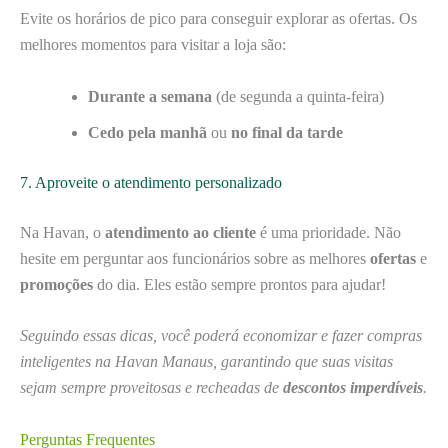
Evite os horários de pico para conseguir explorar as ofertas. Os
melhores momentos para visitar a loja são:
Durante a semana
(de segunda a quinta-feira)
Cedo pela manhã
ou
no final da tarde
7. Aproveite o atendimento personalizado
Na Havan, o
atendimento ao cliente
é uma prioridade. Não
hesite em perguntar aos funcionários sobre as melhores
ofertas
e
promoções
do dia. Eles estão sempre prontos para ajudar!
Seguindo essas dicas, você poderá economizar e fazer compras
inteligentes na Havan Manaus, garantindo que suas visitas
sejam sempre proveitosas e recheadas de
descontos imperdíveis
.
Perguntas Frequentes