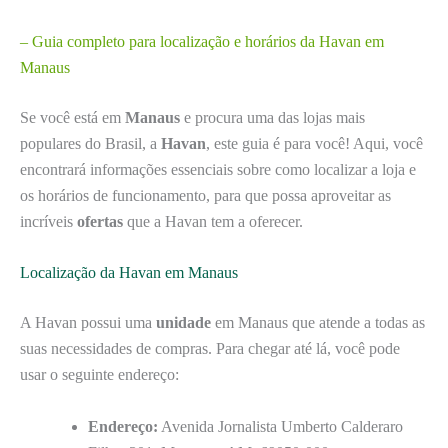
– Guia completo para localização e horários da Havan em
Manaus
Se você está em
Manaus
e procura uma das lojas mais
populares do Brasil, a
Havan
, este guia é para você! Aqui, você
encontrará informações essenciais sobre como localizar a loja e
os horários de funcionamento, para que possa aproveitar as
incríveis
ofertas
que a Havan tem a oferecer.
Localização da Havan em Manaus
A Havan possui uma
unidade
em Manaus que atende a todas as
suas necessidades de compras. Para chegar até lá, você pode
usar o seguinte endereço:
Endereço:
Avenida Jornalista Umberto Calderaro