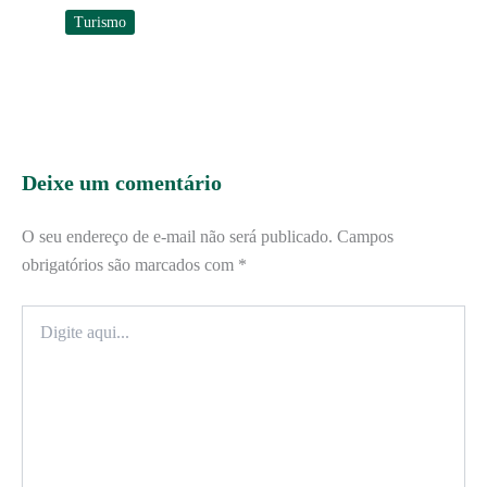
Turismo
Deixe um comentário
O seu endereço de e-mail não será publicado.
Campos
obrigatórios são marcados com
*
Digite
aqui...