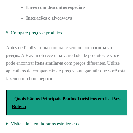
Lives com descontos especiais
Interações e giveaways
5. Compare preços e produtos
Antes de finalizar uma compra, é sempre bom
comparar
preços
. A Havan oferece uma variedade de produtos, e você
pode encontrar
itens similares
com preços diferentes. Utilize
aplicativos de comparação de preços para garantir que você está
fazendo um bom negócio.
Quais São os Principais Pontos Turísticos em La Paz,
Bolívia
6. Visite a loja em horários estratégicos