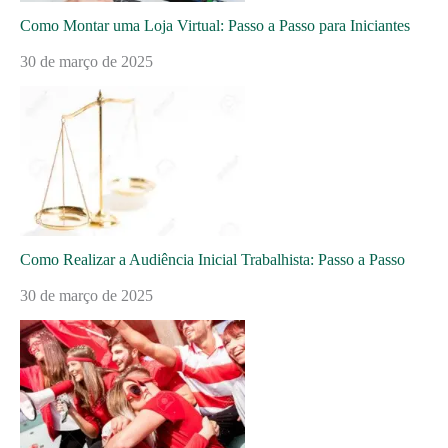
Como Montar uma Loja Virtual: Passo a Passo para Iniciantes
30 de março de 2025
Como Realizar a Audiência Inicial Trabalhista: Passo a Passo
30 de março de 2025