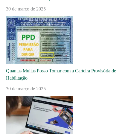
30 de março de 2025
Quantas Multas Posso Tomar com a Carteira Provisória de
Habilitação
30 de março de 2025