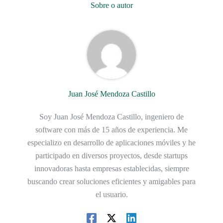
Sobre o autor
Juan José Mendoza Castillo
Soy Juan José Mendoza Castillo, ingeniero de
software con más de 15 años de experiencia. Me
especializo en desarrollo de aplicaciones móviles y he
participado en diversos proyectos, desde startups
innovadoras hasta empresas establecidas, siempre
buscando crear soluciones eficientes y amigables para
el usuario.