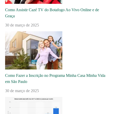
Como Assistir Cazé TV do Botafogo Ao Vivo Online e de
Graça
30 de março de 2025
Como Fazer a Inscrição no Programa Minha Casa Minha Vida
em São Paulo
30 de março de 2025