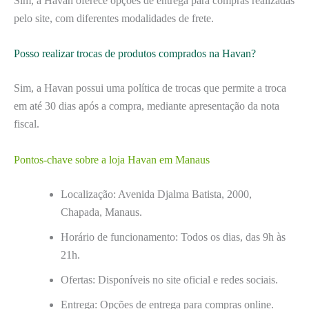
Sim, a Havan oferece opções de entrega para compras realizadas
pelo site, com diferentes modalidades de frete.
Posso realizar trocas de produtos comprados na Havan?
Sim, a Havan possui uma política de trocas que permite a troca
em até 30 dias após a compra, mediante apresentação da nota
fiscal.
Pontos-chave sobre a loja Havan em Manaus
Localização: Avenida Djalma Batista, 2000,
Chapada, Manaus.
Horário de funcionamento: Todos os dias, das 9h às
21h.
Ofertas: Disponíveis no site oficial e redes sociais.
Entrega: Opções de entrega para compras online.