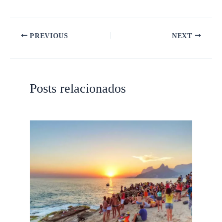
PREVIOUS
NEXT
Posts relacionados