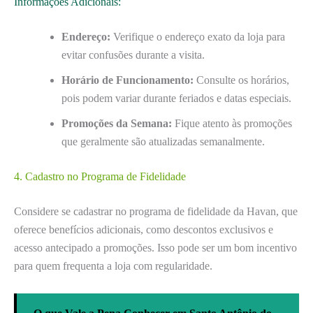
Informações Adicionais:
Endereço:
Verifique o endereço exato da loja para
evitar confusões durante a visita.
Horário de Funcionamento:
Consulte os horários,
pois podem variar durante feriados e datas especiais.
Promoções da Semana:
Fique atento às promoções
que geralmente são atualizadas semanalmente.
4. Cadastro no Programa de Fidelidade
Considere se cadastrar no programa de fidelidade da Havan, que
oferece benefícios adicionais, como descontos exclusivos e
acesso antecipado a promoções. Isso pode ser um bom incentivo
para quem frequenta a loja com regularidade.