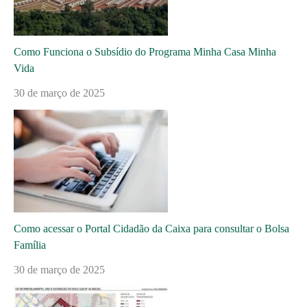
Como Funciona o Subsídio do Programa Minha Casa Minha
Vida
30 de março de 2025
Como acessar o Portal Cidadão da Caixa para consultar o Bolsa
Família
30 de março de 2025