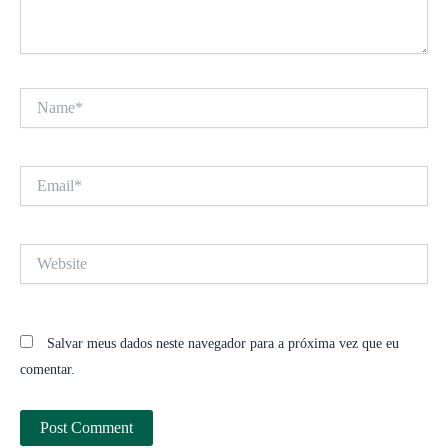
Name*
Email*
Website
Salvar meus dados neste navegador para a próxima vez que eu
comentar.