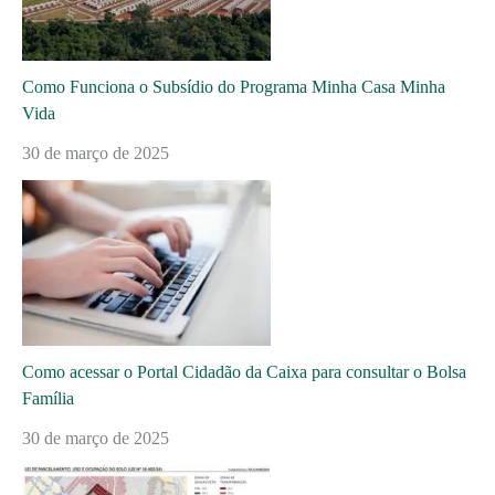
Como Funciona o Subsídio do Programa Minha Casa Minha
Vida
30 de março de 2025
Como acessar o Portal Cidadão da Caixa para consultar o Bolsa
Família
30 de março de 2025