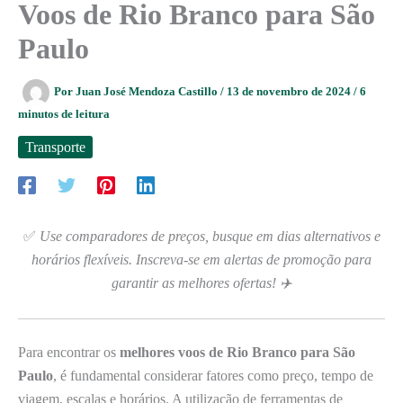
Voos de Rio Branco para São
Paulo
Por
Juan José Mendoza Castillo
/
13 de novembro de 2024
/
6
minutos de leitura
Transporte
✅
Use comparadores de preços, busque em dias alternativos e
horários flexíveis. Inscreva-se em alertas de promoção para
garantir as melhores ofertas! ✈️
Para encontrar os
melhores voos de Rio Branco para São
Paulo
, é fundamental considerar fatores como preço, tempo de
viagem, escalas e horários. A utilização de ferramentas de