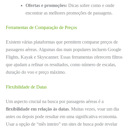
Ofertas e promoções:
Dicas sobre como e onde
encontrar as melhores promoções de passagens.
Ferramentas de Comparação de Preços
Existem várias plataformas que permitem comparar preços de
passagens aéreas. Algumas das mais populares incluem Google
Flights, Kayak e Skyscanner. Essas ferramentas oferecem filtros
que ajudam a refinar os resultados, como número de escalas,
duração do voo e preço máximo.
Flexibilidade de Datas
Um aspecto crucial na busca por passagens aéreas é a
flexibilidade em relação às datas
. Muitas vezes, voar um dia
antes ou depois pode resultar em uma significativa economia.
Usar a opção de “mês inteiro” em sites de busca pode revelar