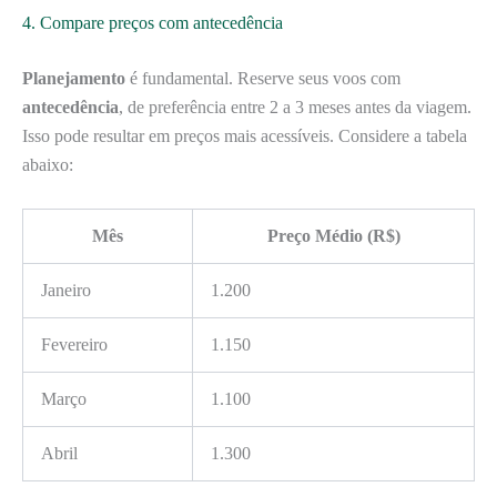
4. Compare preços com antecedência
Planejamento
é fundamental. Reserve seus voos com
antecedência
, de preferência entre 2 a 3 meses antes da viagem.
Isso pode resultar em preços mais acessíveis. Considere a tabela
abaixo:
Mês
Preço Médio (R$)
Janeiro
1.200
Fevereiro
1.150
Março
1.100
Abril
1.300