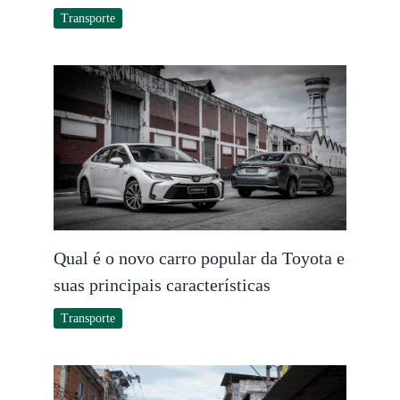
Transporte
Qual é o novo carro popular da Toyota e
suas principais características
Transporte