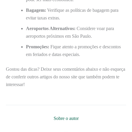
Bagagem:
Verifique as políticas de bagagem para
evitar taxas extras.
Aeroportos Alternativos:
Considere voar para
aeroportos próximos em São Paulo.
Promoções:
Fique atento a promoções e descontos
em feriados e datas especiais.
Gostou das dicas? Deixe seus comentários abaixo e não esqueça
de conferir outros artigos do nosso site que também podem te
interessar!
Sobre o autor