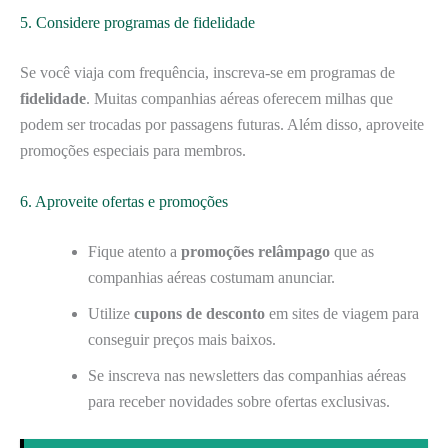
5. Considere programas de fidelidade
Se você viaja com frequência, inscreva-se em programas de
fidelidade
. Muitas companhias aéreas oferecem milhas que
podem ser trocadas por passagens futuras. Além disso, aproveite
promoções especiais para membros.
6. Aproveite ofertas e promoções
Fique atento a
promoções relâmpago
que as
companhias aéreas costumam anunciar.
Utilize
cupons de desconto
em sites de viagem para
conseguir preços mais baixos.
Se inscreva nas newsletters das companhias aéreas
para receber novidades sobre ofertas exclusivas.