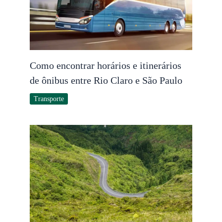
Como encontrar horários e itinerários
de ônibus entre Rio Claro e São Paulo
Transporte