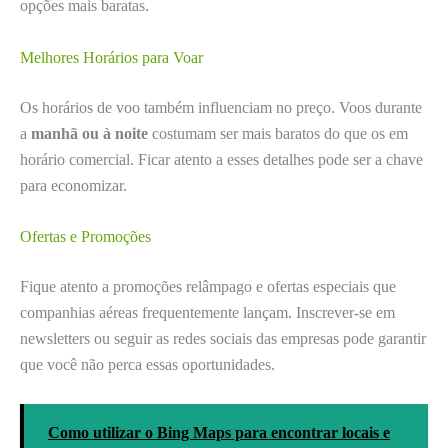
opções mais baratas.
Melhores Horários para Voar
Os horários de voo também influenciam no preço. Voos durante
a
manhã ou à noite
costumam ser mais baratos do que os em
horário comercial. Ficar atento a esses detalhes pode ser a chave
para economizar.
Ofertas e Promoções
Fique atento a promoções relâmpago e ofertas especiais que
companhias aéreas frequentemente lançam. Inscrever-se em
newsletters ou seguir as redes sociais das empresas pode garantir
que você não perca essas oportunidades.
Como utilizar o Bing Maps para encontrar locais e