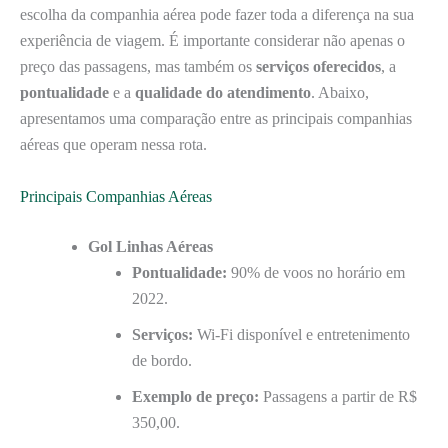
escolha da companhia aérea pode fazer toda a diferença na sua
experiência de viagem. É importante considerar não apenas o
preço das passagens, mas também os
serviços oferecidos
, a
pontualidade
e a
qualidade do atendimento
. Abaixo,
apresentamos uma comparação entre as principais companhias
aéreas que operam nessa rota.
Principais Companhias Aéreas
Gol Linhas Aéreas
Pontualidade:
90% de voos no horário em
2022.
Serviços:
Wi-Fi disponível e entretenimento
de bordo.
Exemplo de preço:
Passagens a partir de R$
350,00.