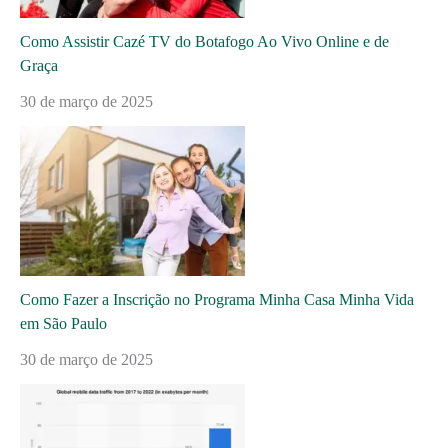
Como Assistir Cazé TV do Botafogo Ao Vivo Online e de
Graça
30 de março de 2025
Como Fazer a Inscrição no Programa Minha Casa Minha Vida
em São Paulo
30 de março de 2025