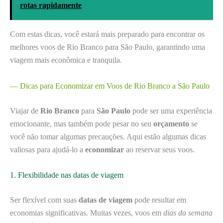
rotas rapidamente
Com estas dicas, você estará mais preparado para encontrar os
melhores voos de Rio Branco para São Paulo, garantindo uma
viagem mais econômica e tranquila.
— Dicas para Economizar em Voos de Rio Branco a São Paulo
Viajar de
Rio Branco
para
São Paulo
pode ser uma experiência
emocionante, mas também pode pesar no seu
orçamento
se
você não tomar algumas precauções. Aqui estão algumas dicas
valiosas para ajudá-lo a
economizar
ao reservar seus voos.
1. Flexibilidade nas datas de viagem
Ser flexível com suas
datas de viagem
pode resultar em
economias significativas. Muitas vezes, voos em
dias da semana