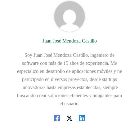
Juan José Mendoza Castillo
Soy Juan José Mendoza Castillo, ingeniero de
software con más de 15 años de experiencia. Me
especializo en desarrollo de aplicaciones móviles y he
participado en diversos proyectos, desde startups
innovadoras hasta empresas establecidas, siempre
buscando crear soluciones eficientes y amigables para
el usuario.