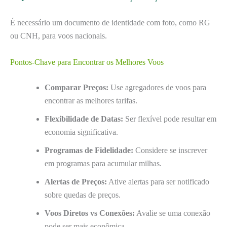
É necessário um documento de identidade com foto, como RG
ou CNH, para voos nacionais.
Pontos-Chave para Encontrar os Melhores Voos
Comparar Preços:
Use agregadores de voos para
encontrar as melhores tarifas.
Flexibilidade de Datas:
Ser flexível pode resultar em
economia significativa.
Programas de Fidelidade:
Considere se inscrever
em programas para acumular milhas.
Alertas de Preços:
Ative alertas para ser notificado
sobre quedas de preços.
Voos Diretos vs Conexões:
Avalie se uma conexão
pode ser mais econômica.