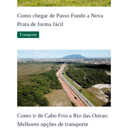
Como chegar de Passo Fundo a Nova
Prata de forma fácil
Transporte
Como ir de Cabo Frio a Rio das Ostras:
Melhores opções de transporte