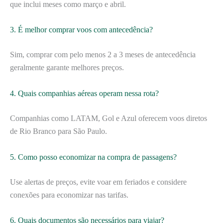
que inclui meses como março e abril.
3. É melhor comprar voos com antecedência?
Sim, comprar com pelo menos 2 a 3 meses de antecedência
geralmente garante melhores preços.
4. Quais companhias aéreas operam nessa rota?
Companhias como LATAM, Gol e Azul oferecem voos diretos
de Rio Branco para São Paulo.
5. Como posso economizar na compra de passagens?
Use alertas de preços, evite voar em feriados e considere
conexões para economizar nas tarifas.
6. Quais documentos são necessários para viajar?