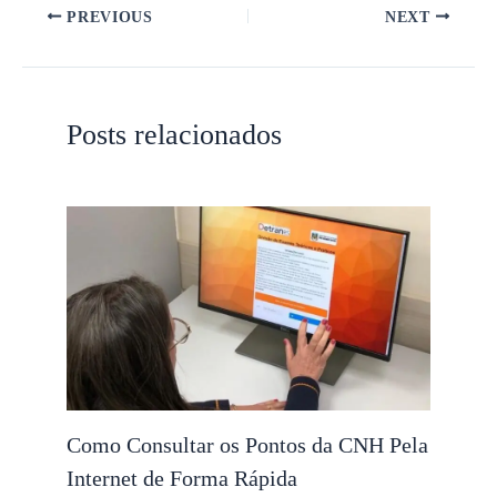
PREVIOUS
NEXT
Posts relacionados
Como Consultar os Pontos da CNH Pela
Internet de Forma Rápida