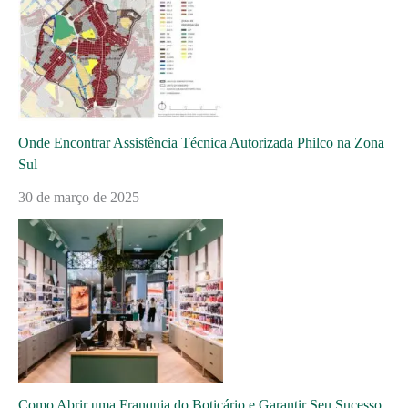
Onde Encontrar Assistência Técnica Autorizada Philco na Zona
Sul
30 de março de 2025
Como Abrir uma Franquia do Boticário e Garantir Seu Sucesso