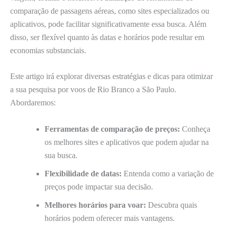
comparação de passagens aéreas, como sites especializados ou
aplicativos, pode facilitar significativamente essa busca. Além
disso, ser flexível quanto às datas e horários pode resultar em
economias substanciais.
Este artigo irá explorar diversas estratégias e dicas para otimizar
a sua pesquisa por voos de Rio Branco a São Paulo.
Abordaremos:
Ferramentas de comparação de preços:
Conheça
os melhores sites e aplicativos que podem ajudar na
sua busca.
Flexibilidade de datas:
Entenda como a variação de
preços pode impactar sua decisão.
Melhores horários para voar:
Descubra quais
horários podem oferecer mais vantagens.