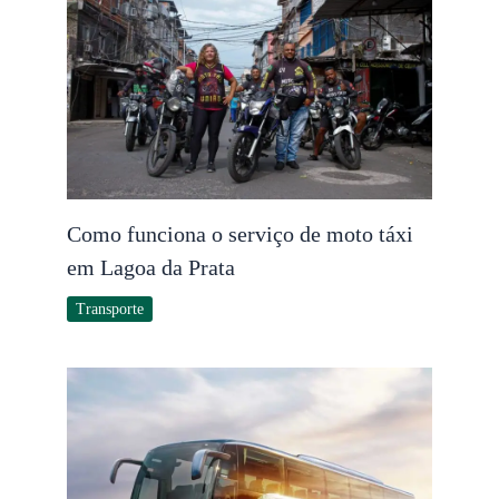
Como funciona o serviço de moto táxi
em Lagoa da Prata
Transporte