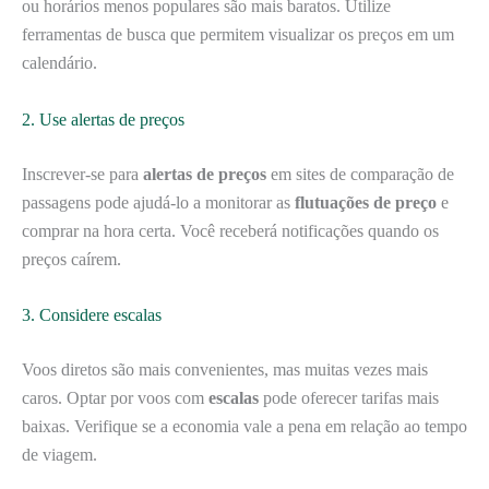
ou horários menos populares são mais baratos. Utilize
ferramentas de busca que permitem visualizar os preços em um
calendário.
2. Use alertas de preços
Inscrever-se para
alertas de preços
em sites de comparação de
passagens pode ajudá-lo a monitorar as
flutuações de preço
e
comprar na hora certa. Você receberá notificações quando os
preços caírem.
3. Considere escalas
Voos diretos são mais convenientes, mas muitas vezes mais
caros. Optar por voos com
escalas
pode oferecer tarifas mais
baixas. Verifique se a economia vale a pena em relação ao tempo
de viagem.