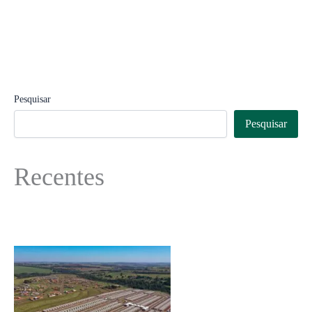
Pesquisar
Pesquisar
Recentes