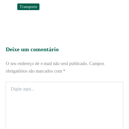
Transporte
Deixe um comentário
O seu endereço de e-mail não será publicado.
Campos
obrigatórios são marcados com
*
Digite
aqui...