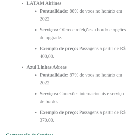
LATAM Airlines
Pontualidade:
88% de voos no horário em
2022.
Serviços:
Oferece refeições a bordo e opções
de upgrade.
Exemplo de preço:
Passagens a partir de R$
400,00.
Azul Linhas Aéreas
Pontualidade:
87% de voos no horário em
2022.
Serviços:
Conexões internacionais e serviço
de bordo.
Exemplo de preço:
Passagens a partir de R$
370,00.