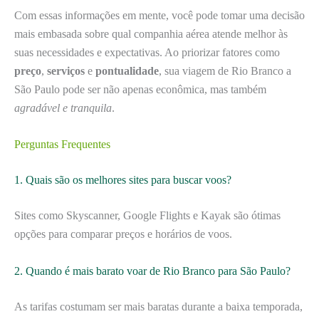
Com essas informações em mente, você pode tomar uma decisão
mais embasada sobre qual companhia aérea atende melhor às
suas necessidades e expectativas. Ao priorizar fatores como
preço
,
serviços
e
pontualidade
, sua viagem de Rio Branco a
São Paulo pode ser não apenas econômica, mas também
agradável e tranquila
.
Perguntas Frequentes
1. Quais são os melhores sites para buscar voos?
Sites como Skyscanner, Google Flights e Kayak são ótimas
opções para comparar preços e horários de voos.
2. Quando é mais barato voar de Rio Branco para São Paulo?
As tarifas costumam ser mais baratas durante a baixa temporada,