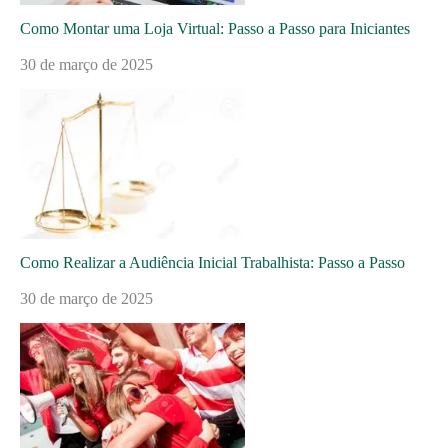
Como Montar uma Loja Virtual: Passo a Passo para Iniciantes
30 de março de 2025
Como Realizar a Audiência Inicial Trabalhista: Passo a Passo
30 de março de 2025