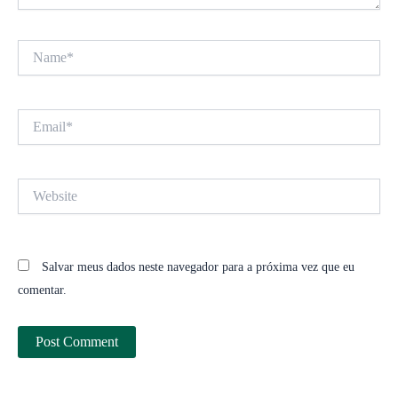
Name*
Email*
Website
Salvar meus dados neste navegador para a próxima vez que eu
comentar.