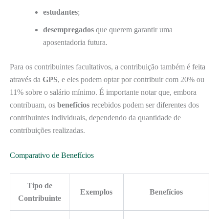
estudantes
;
desempregados
que querem garantir uma
aposentadoria futura.
Para os contribuintes facultativos, a contribuição também é feita
através da
GPS
, e eles podem optar por contribuir com 20% ou
11% sobre o salário mínimo. É importante notar que, embora
contribuam, os
benefícios
recebidos podem ser diferentes dos
contribuintes individuais, dependendo da quantidade de
contribuições realizadas.
Comparativo de Benefícios
Tipo de
Exemplos
Benefícios
Contribuinte