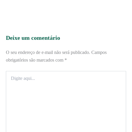
Deixe um comentário
O seu endereço de e-mail não será publicado.
Campos
obrigatórios são marcados com
*
Digite
aqui...