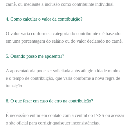
carnê, ou mediante a inclusão como contribuinte individual.
4. Como calcular o valor da contribuição?
O valor varia conforme a categoria do contribuinte e é baseado
em uma porcentagem do salário ou do valor declarado no carnê.
5. Quando posso me aposentar?
A aposentadoria pode ser solicitada após atingir a idade mínima
e o tempo de contribuição, que varia conforme a nova regra de
transição.
6. O que fazer em caso de erro na contribuição?
É necessário entrar em contato com a central do INSS ou acessar
o site oficial para corrigir quaisquer inconsistências.