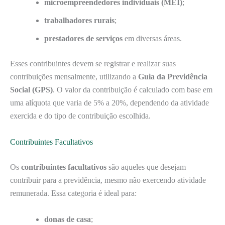
microempreendedores individuais (MEI)
;
trabalhadores rurais
;
prestadores de serviços
em diversas áreas.
Esses contribuintes devem se registrar e realizar suas
contribuições mensalmente, utilizando a
Guia da Previdência
Social (GPS)
. O valor da contribuição é calculado com base em
uma alíquota que varia de 5% a 20%, dependendo da atividade
exercida e do tipo de contribuição escolhida.
Contribuintes Facultativos
Os
contribuintes facultativos
são aqueles que desejam
contribuir para a previdência, mesmo não exercendo atividade
remunerada. Essa categoria é ideal para:
donas de casa
;