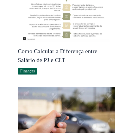
Como Calcular a Diferença entre
Salário de PJ e CLT
Finanças