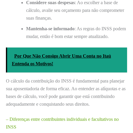
Considere suas despesas
: Ao escolher a base de
cálculo, avalie seu orçamento para não comprometer
suas finanças.
Mantenha-se informado
: As regras do INSS podem
mudar, então é bom estar sempre atualizado.
Por Que Não Consigo Abrir Uma Conta no Itaú
Entenda os Motivos!
O cálculo da contribuição do INSS é fundamental para planejar
sua aposentadoria de forma eficaz. Ao entender as alíquotas e as
bases de cálculo, você pode garantir que está contribuindo
adequadamente e conquistando seus direitos.
– Diferenças entre contribuintes individuais e facultativos no
INSS