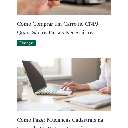
Como Comprar um Carro no CNPJ:
Quais São os Passos Necessários
Finanças
Como Fazer Mudanças Cadastrais na