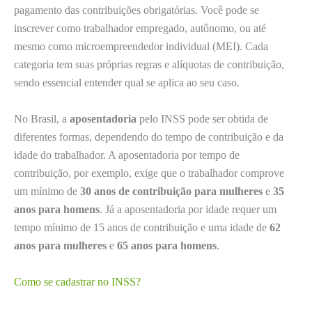
pagamento das contribuições obrigatórias. Você pode se
inscrever como trabalhador empregado, autônomo, ou até
mesmo como microempreendedor individual (MEI). Cada
categoria tem suas próprias regras e alíquotas de contribuição,
sendo essencial entender qual se aplica ao seu caso.
No Brasil, a
aposentadoria
pelo INSS pode ser obtida de
diferentes formas, dependendo do tempo de contribuição e da
idade do trabalhador. A aposentadoria por tempo de
contribuição, por exemplo, exige que o trabalhador comprove
um mínimo de
30 anos de contribuição para mulheres
e
35
anos para homens
. Já a aposentadoria por idade requer um
tempo mínimo de 15 anos de contribuição e uma idade de
62
anos para mulheres
e
65 anos para homens
.
Como se cadastrar no INSS?