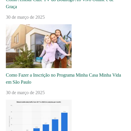
Graça
30 de março de 2025
Como Fazer a Inscrição no Programa Minha Casa Minha Vida
em São Paulo
30 de março de 2025