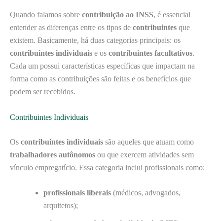
Quando falamos sobre
contribuição ao INSS
, é essencial
entender as diferenças entre os tipos de
contribuintes
que
existem. Basicamente, há duas categorias principais: os
contribuintes individuais
e os
contribuintes facultativos
.
Cada um possui características específicas que impactam na
forma como as contribuições são feitas e os benefícios que
podem ser recebidos.
Contribuintes Individuais
Os
contribuintes individuais
são aqueles que atuam como
trabalhadores autônomos
ou que exercem atividades sem
vínculo empregatício. Essa categoria inclui profissionais como:
profissionais liberais
(médicos, advogados,
arquitetos);