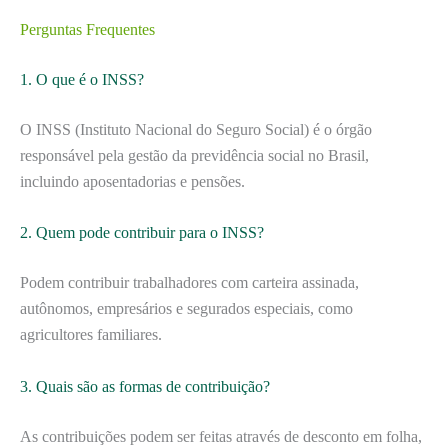
Perguntas Frequentes
1. O que é o INSS?
O INSS (Instituto Nacional do Seguro Social) é o órgão
responsável pela gestão da previdência social no Brasil,
incluindo aposentadorias e pensões.
2. Quem pode contribuir para o INSS?
Podem contribuir trabalhadores com carteira assinada,
autônomos, empresários e segurados especiais, como
agricultores familiares.
3. Quais são as formas de contribuição?
As contribuições podem ser feitas através de desconto em folha,