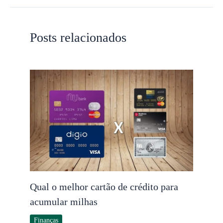
Posts relacionados
Qual o melhor cartão de crédito para
acumular milhas
Finanças