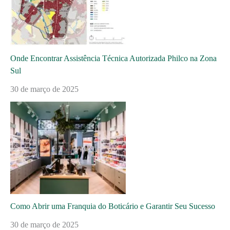
Onde Encontrar Assistência Técnica Autorizada Philco na Zona
Sul
30 de março de 2025
Como Abrir uma Franquia do Boticário e Garantir Seu Sucesso
30 de março de 2025