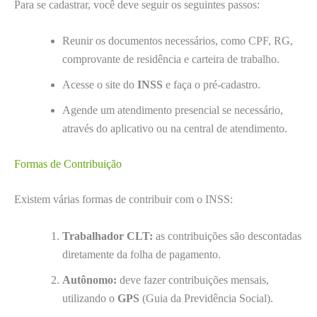
Para se cadastrar, você deve seguir os seguintes passos:
Reunir os documentos necessários, como CPF, RG,
comprovante de residência e carteira de trabalho.
Acesse o site do
INSS
e faça o pré-cadastro.
Agende um atendimento presencial se necessário,
através do aplicativo ou na central de atendimento.
Formas de Contribuição
Existem várias formas de contribuir com o INSS:
Trabalhador CLT:
as contribuições são descontadas
diretamente da folha de pagamento.
Autônomo:
deve fazer contribuições mensais,
utilizando o
GPS
(Guia da Previdência Social).