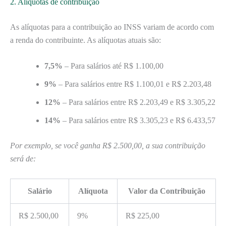
2. Alíquotas de contribuição
As alíquotas para a contribuição ao INSS variam de acordo com
a renda do contribuinte. As alíquotas atuais são:
7,5%
– Para salários até R$ 1.100,00
9%
– Para salários entre R$ 1.100,01 e R$ 2.203,48
12%
– Para salários entre R$ 2.203,49 e R$ 3.305,22
14%
– Para salários entre R$ 3.305,23 e R$ 6.433,57
Por exemplo, se você ganha R$ 2.500,00, a sua contribuição
será de:
Salário
Alíquota
Valor da Contribuição
R$ 2.500,00
9%
R$ 225,00