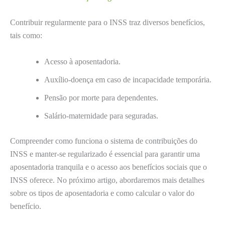
Contribuir regularmente para o INSS traz diversos benefícios,
tais como:
Acesso à aposentadoria.
Auxílio-doença em caso de incapacidade temporária.
Pensão por morte para dependentes.
Salário-maternidade para seguradas.
Compreender como funciona o sistema de contribuições do
INSS e manter-se regularizado é essencial para garantir uma
aposentadoria tranquila e o acesso aos benefícios sociais que o
INSS oferece. No próximo artigo, abordaremos mais detalhes
sobre os tipos de aposentadoria e como calcular o valor do
benefício.