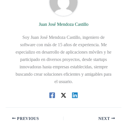
Juan José Mendoza Castillo
Soy Juan José Mendoza Castillo, ingeniero de
software con más de 15 años de experiencia. Me
especializo en desarrollo de aplicaciones móviles y he
participado en diversos proyectos, desde startups
innovadoras hasta empresas establecidas, siempre
buscando crear soluciones eficientes y amigables para
el usuario.
PREVIOUS
NEXT