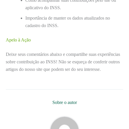
Como acompanhar suas contribuições pelo site ou
aplicativo do INSS.
Importância de manter os dados atualizados no
cadastro do INSS.
Apelo à Ação
Deixe seus comentários abaixo e compartilhe suas experiências
sobre contribuição ao INSS! Não se esqueça de conferir outros
artigos do nosso site que podem ser do seu interesse.
Sobre o autor