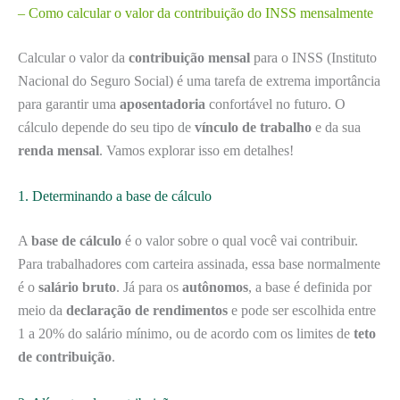
– Como calcular o valor da contribuição do INSS mensalmente
Calcular o valor da
contribuição mensal
para o INSS (Instituto
Nacional do Seguro Social) é uma tarefa de extrema importância
para garantir uma
aposentadoria
confortável no futuro. O
cálculo depende do seu tipo de
vínculo de trabalho
e da sua
renda mensal
. Vamos explorar isso em detalhes!
1. Determinando a base de cálculo
A
base de cálculo
é o valor sobre o qual você vai contribuir.
Para trabalhadores com carteira assinada, essa base normalmente
é o
salário bruto
. Já para os
autônomos
, a base é definida por
meio da
declaração de rendimentos
e pode ser escolhida entre
1 a 20% do salário mínimo, ou de acordo com os limites de
teto
de contribuição
.