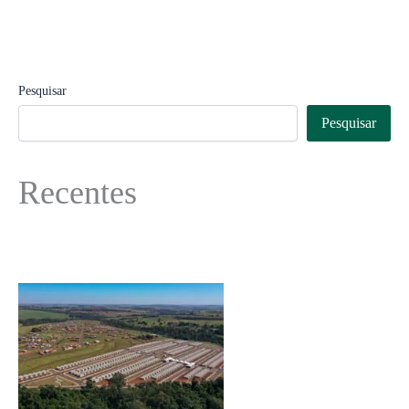
Pesquisar
Pesquisar
Recentes