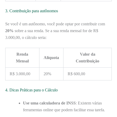
3. Contribuição para autônomos
Se você é um autônomo, você pode optar por contribuir com
20%
sobre a sua renda. Se a sua renda mensal for de R$
3.000,00, o cálculo seria:
Renda
Valor da
Alíquota
Mensal
Contribuição
R$ 3.000,00
20%
R$ 600,00
4. Dicas Práticas para o Cálculo
Use uma calculadora de INSS
: Existem várias
ferramentas online que podem facilitar essa tarefa.