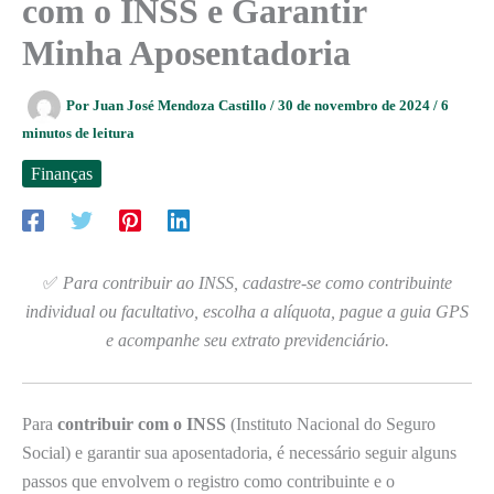
com o INSS e Garantir
Minha Aposentadoria
Por
Juan José Mendoza Castillo
/
30 de novembro de 2024
/
6
minutos de leitura
Finanças
✅
Para contribuir ao INSS, cadastre-se como contribuinte
individual ou facultativo, escolha a alíquota, pague a guia GPS
e acompanhe seu extrato previdenciário.
Para
contribuir com o INSS
(Instituto Nacional do Seguro
Social) e garantir sua aposentadoria, é necessário seguir alguns
passos que envolvem o registro como contribuinte e o