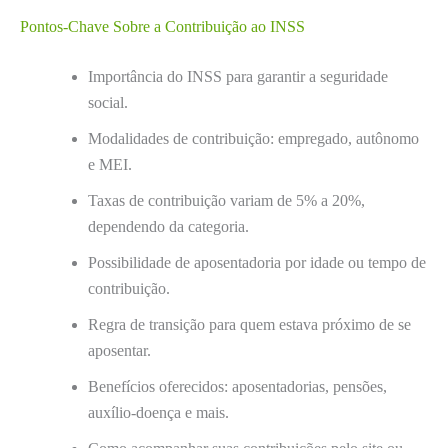
Pontos-Chave Sobre a Contribuição ao INSS
Importância do INSS para garantir a seguridade
social.
Modalidades de contribuição: empregado, autônomo
e MEI.
Taxas de contribuição variam de 5% a 20%,
dependendo da categoria.
Possibilidade de aposentadoria por idade ou tempo de
contribuição.
Regra de transição para quem estava próximo de se
aposentar.
Benefícios oferecidos: aposentadorias, pensões,
auxílio-doença e mais.