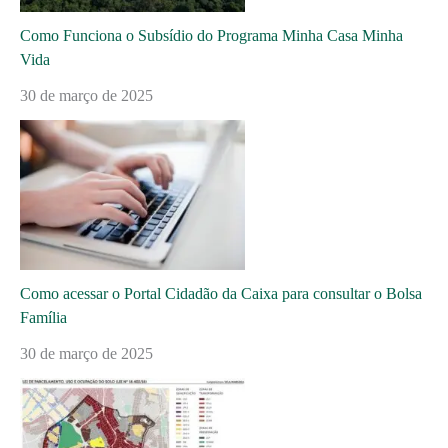
Como Funciona o Subsídio do Programa Minha Casa Minha
Vida
30 de março de 2025
Como acessar o Portal Cidadão da Caixa para consultar o Bolsa
Família
30 de março de 2025