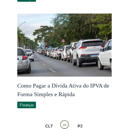
Como Pagar a Dívida Ativa do IPVA de
Forma Simples e Rápida
Finanças