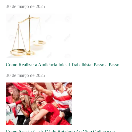
30 de março de 2025
Como Realizar a Audiência Inicial Trabalhista: Passo a Passo
30 de março de 2025
Como Assistir Cazé TV do Botafogo Ao Vivo Online e de