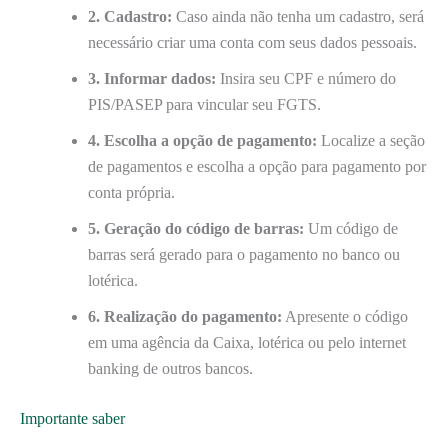
2. Cadastro:
Caso ainda não tenha um cadastro, será
necessário criar uma conta com seus dados pessoais.
3. Informar dados:
Insira seu CPF e número do
PIS/PASEP para vincular seu FGTS.
4. Escolha a opção de pagamento:
Localize a seção
de pagamentos e escolha a opção para pagamento por
conta própria.
5. Geração do código de barras:
Um código de
barras será gerado para o pagamento no banco ou
lotérica.
6. Realização do pagamento:
Apresente o código
em uma agência da Caixa, lotérica ou pelo internet
banking de outros bancos.
Importante saber