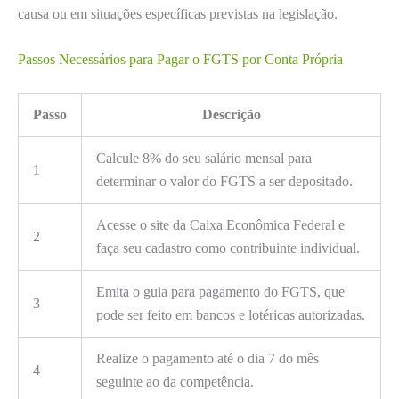
causa ou em situações específicas previstas na legislação.
Passos Necessários para Pagar o FGTS por Conta Própria
Passo
Descrição
Calcule 8% do seu salário mensal para
1
determinar o valor do FGTS a ser depositado.
Acesse o site da Caixa Econômica Federal e
2
faça seu cadastro como contribuinte individual.
Emita o guia para pagamento do FGTS, que
3
pode ser feito em bancos e lotéricas autorizadas.
Realize o pagamento até o dia 7 do mês
4
seguinte ao da competência.