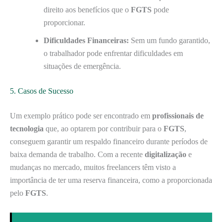
direito aos benefícios que o
FGTS
pode
proporcionar.
Dificuldades Financeiras:
Sem um fundo garantido,
o trabalhador pode enfrentar dificuldades em
situações de emergência.
5. Casos de Sucesso
Um exemplo prático pode ser encontrado em
profissionais de
tecnologia
que, ao optarem por contribuir para o
FGTS
,
conseguem garantir um respaldo financeiro durante períodos de
baixa demanda de trabalho. Com a recente
digitalização
e
mudanças no mercado, muitos freelancers têm visto a
importância de ter uma reserva financeira, como a proporcionada
pelo
FGTS
.