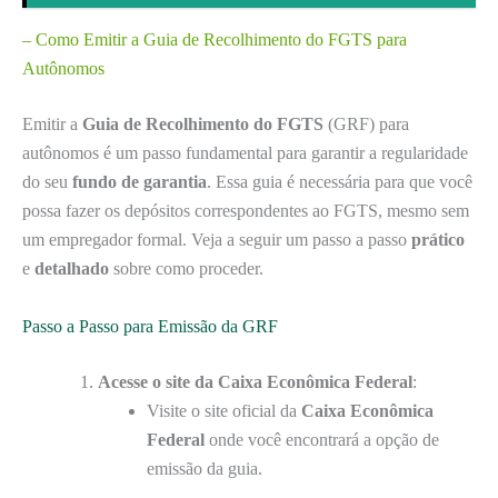
– Como Emitir a Guia de Recolhimento do FGTS para
Autônomos
Emitir a
Guia de Recolhimento do FGTS
(GRF) para
autônomos é um passo fundamental para garantir a regularidade
do seu
fundo de garantia
. Essa guia é necessária para que você
possa fazer os depósitos correspondentes ao FGTS, mesmo sem
um empregador formal. Veja a seguir um passo a passo
prático
e
detalhado
sobre como proceder.
Passo a Passo para Emissão da GRF
Acesse o site da Caixa Econômica Federal
:
Visite o site oficial da
Caixa Econômica
Federal
onde você encontrará a opção de
emissão da guia.