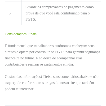
Guarde os comprovantes de pagamento como
5
prova de que você está contribuindo para o
FGTS.
Considerações Finais
É fundamental que trabalhadores autônomos conheçam seus
direitos e optem por contribuir ao FGTS para garantir segurança
financeira no futuro. Não deixe de acompanhar suas
contribuições e realizar os pagamentos em dia.
Gostou das informações? Deixe seus comentários abaixo e não
esqueça de conferir outros artigos do nosso site que também
podem te interessar!