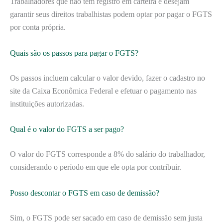
Trabalhadores que não têm registro em carteira e desejam
garantir seus direitos trabalhistas podem optar por pagar o FGTS
por conta própria.
Quais são os passos para pagar o FGTS?
Os passos incluem calcular o valor devido, fazer o cadastro no
site da Caixa Econômica Federal e efetuar o pagamento nas
instituições autorizadas.
Qual é o valor do FGTS a ser pago?
O valor do FGTS corresponde a 8% do salário do trabalhador,
considerando o período em que ele opta por contribuir.
Posso descontar o FGTS em caso de demissão?
Sim, o FGTS pode ser sacado em caso de demissão sem justa