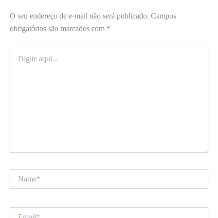
O seu endereço de e-mail não será publicado.
Campos
obrigatórios são marcados com
*
Digite
aqui...
Name*
Email*