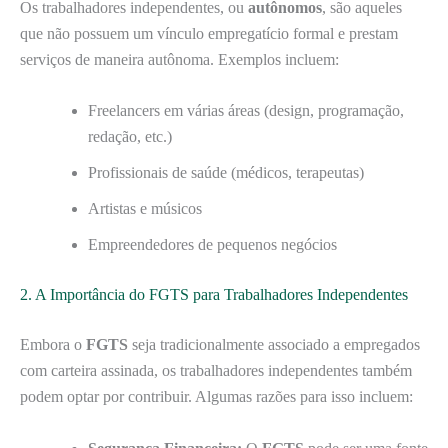
Os trabalhadores independentes, ou
autônomos
, são aqueles
que não possuem um vínculo empregatício formal e prestam
serviços de maneira autônoma. Exemplos incluem:
Freelancers em várias áreas (design, programação,
redação, etc.)
Profissionais de saúde (médicos, terapeutas)
Artistas e músicos
Empreendedores de pequenos negócios
2. A Importância do FGTS para Trabalhadores Independentes
Embora o
FGTS
seja tradicionalmente associado a empregados
com carteira assinada, os trabalhadores independentes também
podem optar por contribuir. Algumas razões para isso incluem: