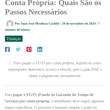
Conta Própria: Quais São os
Passos Necessários
Por
Juan José Mendoza Castillo
/
29 de novembro de 2024
/
7
minutos de leitura
Finanças
✅
Para pagar o FGTS por conta própria, registre-se como
empregador doméstico, acesse o eSocial, gere a guia DAE e
efetue o pagamento mensalmente.
Para
pagar o FGTS (Fundo de Garantia do Tempo de
Serviço) por conta própria
, o trabalhador deve seguir algumas
etapas específicas. O processo é bastante simples e pode ser