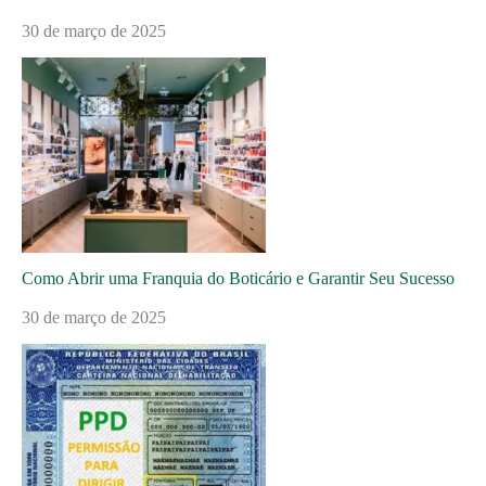
30 de março de 2025
Como Abrir uma Franquia do Boticário e Garantir Seu Sucesso
30 de março de 2025