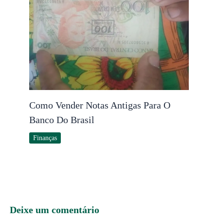
Como Vender Notas Antigas Para O
Banco Do Brasil
Finanças
Deixe um comentário