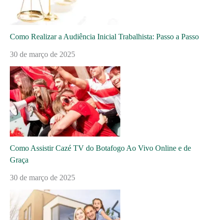
Como Realizar a Audiência Inicial Trabalhista: Passo a Passo
30 de março de 2025
Como Assistir Cazé TV do Botafogo Ao Vivo Online e de
Graça
30 de março de 2025