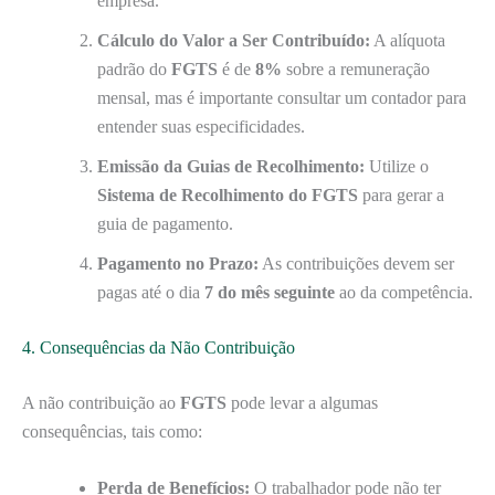
empresa.
Cálculo do Valor a Ser Contribuído:
A alíquota
padrão do
FGTS
é de
8%
sobre a remuneração
mensal, mas é importante consultar um contador para
entender suas especificidades.
Emissão da Guias de Recolhimento:
Utilize o
Sistema de Recolhimento do FGTS
para gerar a
guia de pagamento.
Pagamento no Prazo:
As contribuições devem ser
pagas até o dia
7 do mês seguinte
ao da competência.
4. Consequências da Não Contribuição
A não contribuição ao
FGTS
pode levar a algumas
consequências, tais como:
Perda de Benefícios:
O trabalhador pode não ter