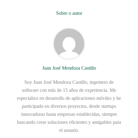
Sobre o autor
Juan José Mendoza Castillo
Soy Juan José Mendoza Castillo, ingeniero de
software con más de 15 años de experiencia. Me
especializo en desarrollo de aplicaciones móviles y he
participado en diversos proyectos, desde startups
innovadoras hasta empresas establecidas, siempre
buscando crear soluciones eficientes y amigables para
el usuario.