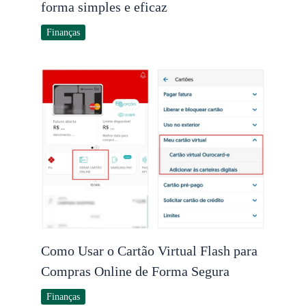
forma simples e eficaz
Finanças
Como Usar o Cartão Virtual Flash para
Compras Online de Forma Segura
Finanças