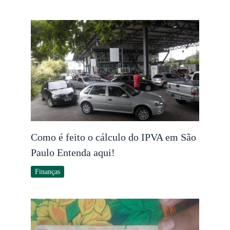
Como é feito o cálculo do IPVA em São
Paulo Entenda aqui!
Finanças