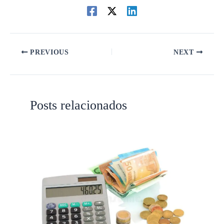
PREVIOUS
NEXT
Posts relacionados