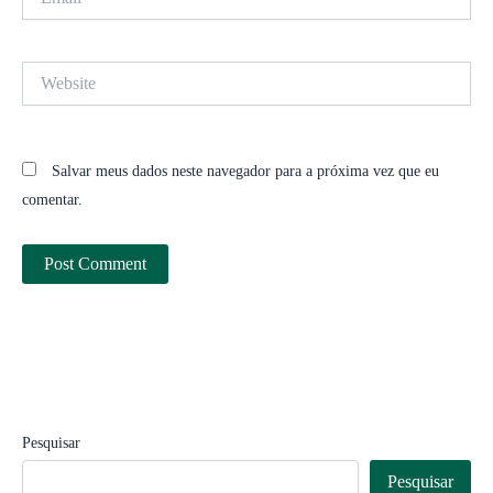
Website
Salvar meus dados neste navegador para a próxima vez que eu
comentar.
Pesquisar
Pesquisar