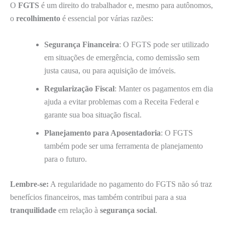
O
FGTS
é um direito do trabalhador e, mesmo para autônomos,
o
recolhimento
é essencial por várias razões:
Segurança Financeira
: O FGTS pode ser utilizado
em situações de emergência, como demissão sem
justa causa, ou para aquisição de imóveis.
Regularização Fiscal
: Manter os pagamentos em dia
ajuda a evitar problemas com a Receita Federal e
garante sua boa situação fiscal.
Planejamento para Aposentadoria
: O FGTS
também pode ser uma ferramenta de planejamento
para o futuro.
Lembre-se:
A regularidade no pagamento do FGTS não só traz
benefícios financeiros, mas também contribui para a sua
tranquilidade
em relação à
segurança social
.