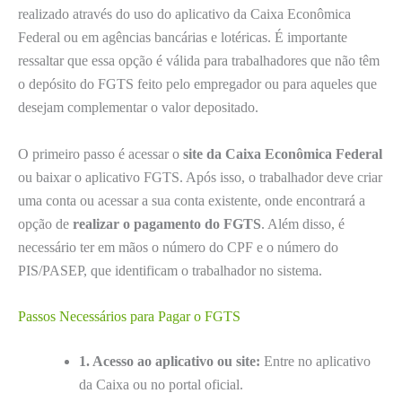
realizado através do uso do aplicativo da Caixa Econômica
Federal ou em agências bancárias e lotéricas. É importante
ressaltar que essa opção é válida para trabalhadores que não têm
o depósito do FGTS feito pelo empregador ou para aqueles que
desejam complementar o valor depositado.
O primeiro passo é acessar o
site da Caixa Econômica Federal
ou baixar o aplicativo FGTS. Após isso, o trabalhador deve criar
uma conta ou acessar a sua conta existente, onde encontrará a
opção de
realizar o pagamento do FGTS
. Além disso, é
necessário ter em mãos o número do CPF e o número do
PIS/PASEP, que identificam o trabalhador no sistema.
Passos Necessários para Pagar o FGTS
1. Acesso ao aplicativo ou site:
Entre no aplicativo
da Caixa ou no portal oficial.