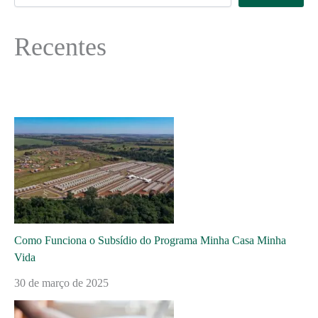
Recentes
Como Funciona o Subsídio do Programa Minha Casa Minha
Vida
30 de março de 2025