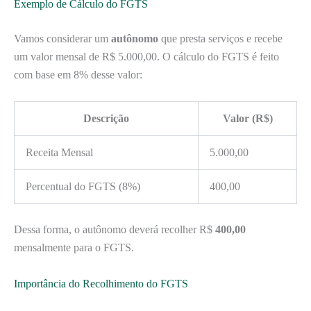
Exemplo de Cálculo do FGTS
Vamos considerar um
autônomo
que presta serviços e recebe
um valor mensal de R$ 5.000,00. O cálculo do FGTS é feito
com base em 8% desse valor:
Descrição
Valor (R$)
Receita Mensal
5.000,00
Percentual do FGTS (8%)
400,00
Dessa forma, o autônomo deverá recolher R$
400,00
mensalmente para o FGTS.
Importância do Recolhimento do FGTS