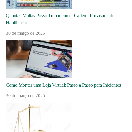
Quantas Multas Posso Tomar com a Carteira Provisória de
Habilitação
30 de março de 2025
Como Montar uma Loja Virtual: Passo a Passo para Iniciantes
30 de março de 2025