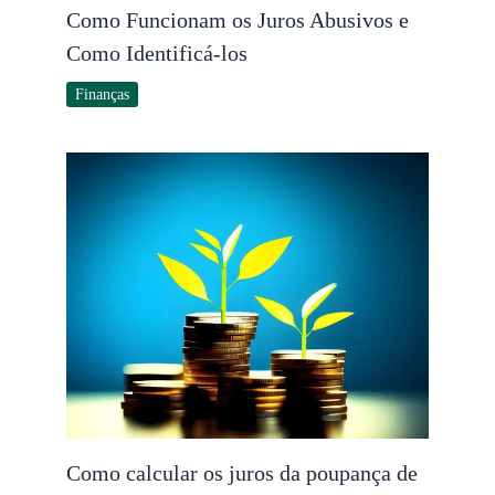
Como Funcionam os Juros Abusivos e
Como Identificá-los
Finanças
Como calcular os juros da poupança de