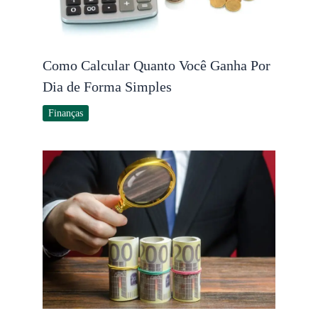
Como Calcular Quanto Você Ganha Por
Dia de Forma Simples
Finanças