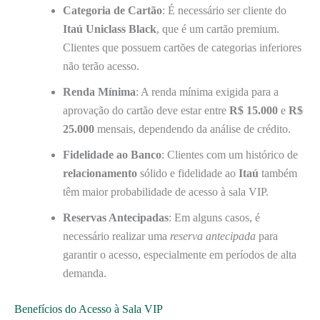
Categoria de Cartão
: É necessário ser cliente do
Itaú Uniclass Black
, que é um cartão premium.
Clientes que possuem cartões de categorias inferiores
não terão acesso.
Renda Mínima
: A renda mínima exigida para a
aprovação do cartão deve estar entre
R$ 15.000
e
R$
25.000
mensais, dependendo da análise de crédito.
Fidelidade ao Banco
: Clientes com um histórico de
relacionamento
sólido e fidelidade ao
Itaú
também
têm maior probabilidade de acesso à sala VIP.
Reservas Antecipadas
: Em alguns casos, é
necessário realizar uma
reserva antecipada
para
garantir o acesso, especialmente em períodos de alta
demanda.
Benefícios do Acesso à Sala VIP