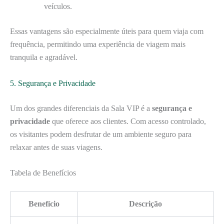
veículos.
Essas vantagens são especialmente úteis para quem viaja com
frequência, permitindo uma experiência de viagem mais
tranquila e agradável.
5. Segurança e Privacidade
Um dos grandes diferenciais da Sala VIP é a
segurança e
privacidade
que oferece aos clientes. Com acesso controlado,
os visitantes podem desfrutar de um ambiente seguro para
relaxar antes de suas viagens.
Tabela de Benefícios
Benefício
Descrição