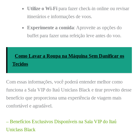
Utilize o Wi-Fi
para fazer check-in online ou revisar
itinerários e informações de voos.
Experimente a comida
: Aproveite as opções do
buffet para fazer uma refeição leve antes do voo.
Como Lavar a Roupa na Máquina Sem Danificar os
Tecidos
Com essas informações, você poderá entender melhor como
funciona a Sala VIP do Itaú Uniclass Black e tirar proveito desse
benefício que proporciona uma experiência de viagem mais
confortável e agradável.
– Benefícios Exclusivos Disponíveis na Sala VIP do Itaú
Uniclass Black