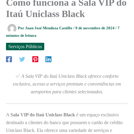
Como funciona a Sala VIP do
Itaú Uniclass Black
Por
Juan José Mendoza Castillo
/
9 de novembro de 2024
/
7
minutos de leitura
Serviços Públicos
✅
A Sala VIP do Itaú Uniclass Black oferece conforto
exclusivo, acesso a serviços premium e conveniências em
aeroportos para clientes selecionados.
A
Sala VIP do Itaú Uniclass Black
é um espaço exclusivo
destinado a clientes do banco que possuem o cartão de crédito
Uniclass Black. Ela oferece uma variedade de serviços e