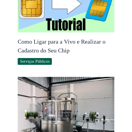
Como Ligar para a Vivo e Realizar o
Cadastro do Seu Chip
Serviços Públicos