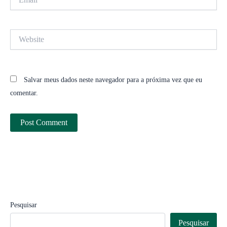
Website
Salvar meus dados neste navegador para a próxima vez que eu
comentar.
Pesquisar
Pesquisar