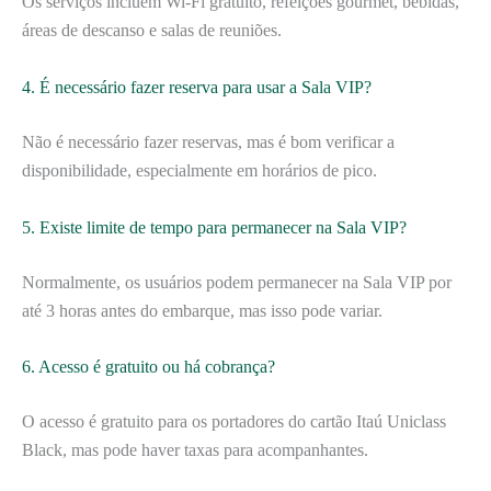
Os serviços incluem Wi-Fi gratuito, refeições gourmet, bebidas,
áreas de descanso e salas de reuniões.
4. É necessário fazer reserva para usar a Sala VIP?
Não é necessário fazer reservas, mas é bom verificar a
disponibilidade, especialmente em horários de pico.
5. Existe limite de tempo para permanecer na Sala VIP?
Normalmente, os usuários podem permanecer na Sala VIP por
até 3 horas antes do embarque, mas isso pode variar.
6. Acesso é gratuito ou há cobrança?
O acesso é gratuito para os portadores do cartão Itaú Uniclass
Black, mas pode haver taxas para acompanhantes.