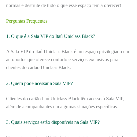
normas e desfrute de tudo o que esse espaço tem a oferecer!
Perguntas Frequentes
1. O que é a Sala VIP do Itaú Uniclass Black?
A Sala VIP do Itaú Uniclass Black é um espaço privilegiado em
aeroportos que oferece conforto e serviços exclusivos para
clientes do cartão Uniclass Black.
2. Quem pode acessar a Sala VIP?
Clientes do cartão Itaú Uniclass Black têm acesso à Sala VIP,
além de acompanhantes em algumas situações específicas.
3. Quais serviços estão disponíveis na Sala VIP?