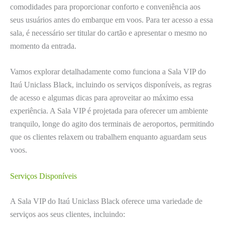
comodidades para proporcionar conforto e conveniência aos
seus usuários antes do embarque em voos. Para ter acesso a essa
sala, é necessário ser titular do cartão e apresentar o mesmo no
momento da entrada.
Vamos explorar detalhadamente como funciona a Sala VIP do
Itaú Uniclass Black, incluindo os serviços disponíveis, as regras
de acesso e algumas dicas para aproveitar ao máximo essa
experiência. A Sala VIP é projetada para oferecer um ambiente
tranquilo, longe do agito dos terminais de aeroportos, permitindo
que os clientes relaxem ou trabalhem enquanto aguardam seus
voos.
Serviços Disponíveis
A Sala VIP do Itaú Uniclass Black oferece uma variedade de
serviços aos seus clientes, incluindo: