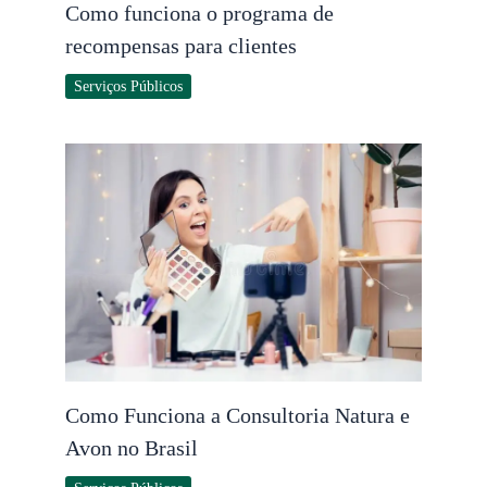
Como funciona o programa de
recompensas para clientes
Serviços Públicos
Como Funciona a Consultoria Natura e
Avon no Brasil