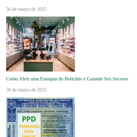
30 de março de 2025
Como Abrir uma Franquia do Boticário e Garantir Seu Sucesso
30 de março de 2025