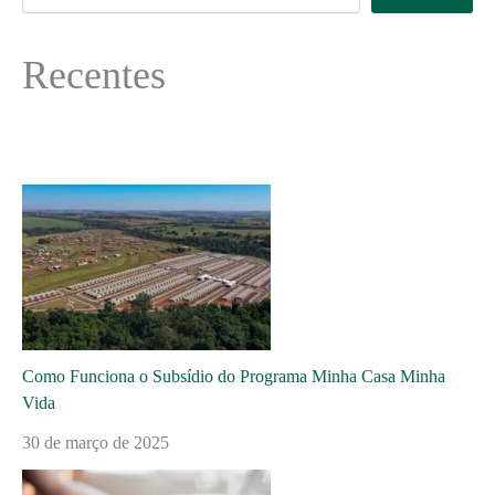
Recentes
Como Funciona o Subsídio do Programa Minha Casa Minha
Vida
30 de março de 2025