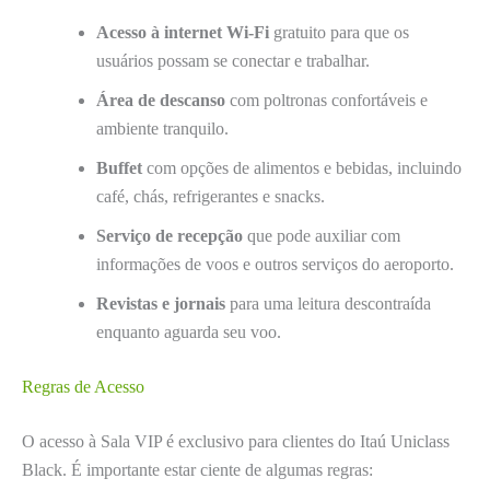
Acesso à internet Wi-Fi
gratuito para que os
usuários possam se conectar e trabalhar.
Área de descanso
com poltronas confortáveis e
ambiente tranquilo.
Buffet
com opções de alimentos e bebidas, incluindo
café, chás, refrigerantes e snacks.
Serviço de recepção
que pode auxiliar com
informações de voos e outros serviços do aeroporto.
Revistas e jornais
para uma leitura descontraída
enquanto aguarda seu voo.
Regras de Acesso
O acesso à Sala VIP é exclusivo para clientes do Itaú Uniclass
Black. É importante estar ciente de algumas regras: