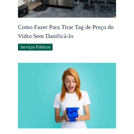
Como Fazer Para Tirar Tag de Preço do
Vidro Sem Danificá-lo
Serviços Públicos