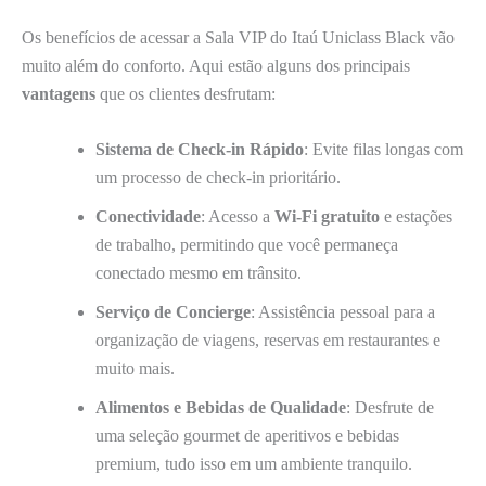
Os benefícios de acessar a Sala VIP do Itaú Uniclass Black vão
muito além do conforto. Aqui estão alguns dos principais
vantagens
que os clientes desfrutam:
Sistema de Check-in Rápido
: Evite filas longas com
um processo de check-in prioritário.
Conectividade
: Acesso a
Wi-Fi gratuito
e estações
de trabalho, permitindo que você permaneça
conectado mesmo em trânsito.
Serviço de Concierge
: Assistência pessoal para a
organização de viagens, reservas em restaurantes e
muito mais.
Alimentos e Bebidas de Qualidade
: Desfrute de
uma seleção gourmet de aperitivos e bebidas
premium, tudo isso em um ambiente tranquilo.