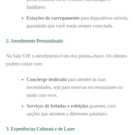
familiares.
Estações de carregamento
para dispositivos móveis,
garantindo que você esteja sempre conectado.
2. Atendimento Personalizado
Na Sala VIP, o atendimento é um dos pontos-chave. Os clientes
podem contar com:
Concierge dedicado
para atender às suas
necessidades, seja para reservas em restaurantes ou
ajuda com voos.
Serviços de bebidas e refeições
gourmet, com
opções que atendem a diferentes paladares.
3. Experiências Culturais e de Lazer