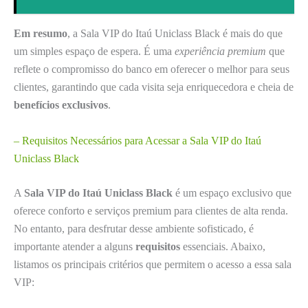
Em resumo
, a Sala VIP do Itaú Uniclass Black é mais do que
um simples espaço de espera. É uma
experiência premium
que
reflete o compromisso do banco em oferecer o melhor para seus
clientes, garantindo que cada visita seja enriquecedora e cheia de
benefícios exclusivos
.
– Requisitos Necessários para Acessar a Sala VIP do Itaú
Uniclass Black
A
Sala VIP do Itaú Uniclass Black
é um espaço exclusivo que
oferece conforto e serviços premium para clientes de alta renda.
No entanto, para desfrutar desse ambiente sofisticado, é
importante atender a alguns
requisitos
essenciais. Abaixo,
listamos os principais critérios que permitem o acesso a essa sala
VIP: