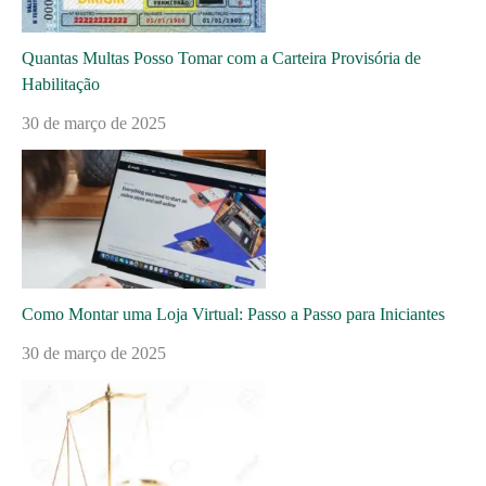
Quantas Multas Posso Tomar com a Carteira Provisória de
Habilitação
30 de março de 2025
Como Montar uma Loja Virtual: Passo a Passo para Iniciantes
30 de março de 2025