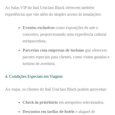
As Salas VIP do Itaú Uniclass Black oferecem também
experiências que vão além do simples acesso às instalações:
Eventos exclusivos
como exposições de arte e
concertos, proporcionando uma experiência cultural
enriquecedora.
Parcerias com empresas de turismo
que oferecem
pacotes especiais para clientes, como visitas guiadas e
turismo de aventura.
4. Condições Especiais em Viagens
Ao viajar, os clientes do Itaú Uniclass Black podem aproveitar:
Check-in prioritário
em aeroportos selecionados.
Descontos em tarifas de hotéis
e aluguel de