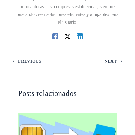
innovadoras hasta empresas establecidas, siempre
buscando crear soluciones eficientes y amigables para
el usuario.
PREVIOUS
NEXT
Posts relacionados