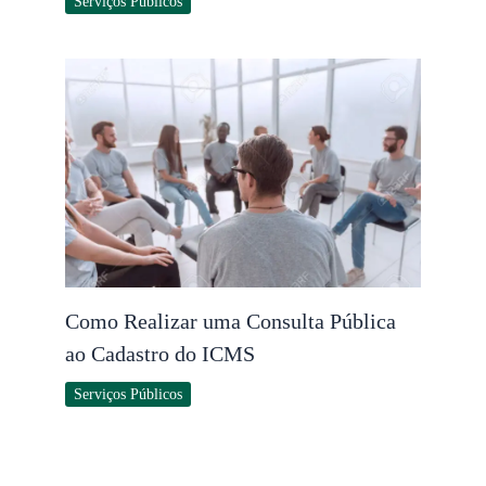
Serviços Públicos
Como Realizar uma Consulta Pública
ao Cadastro do ICMS
Serviços Públicos