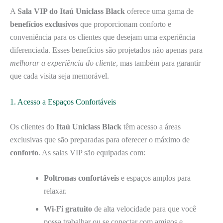
A
Sala VIP do Itaú Uniclass Black
oferece uma gama de
benefícios exclusivos
que proporcionam conforto e
conveniência para os clientes que desejam uma experiência
diferenciada. Esses benefícios são projetados não apenas para
melhorar a experiência do cliente
, mas também para garantir
que cada visita seja memorável.
1. Acesso a Espaços Confortáveis
Os clientes do
Itaú Uniclass Black
têm acesso a áreas
exclusivas que são preparadas para oferecer o máximo de
conforto
. As salas VIP são equipadas com:
Poltronas confortáveis
e espaços amplos para
relaxar.
Wi-Fi gratuito
de alta velocidade para que você
possa trabalhar ou se conectar com amigos e