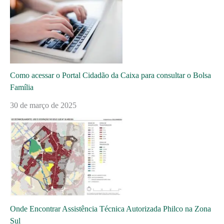
Como acessar o Portal Cidadão da Caixa para consultar o Bolsa
Família
30 de março de 2025
Onde Encontrar Assistência Técnica Autorizada Philco na Zona
Sul