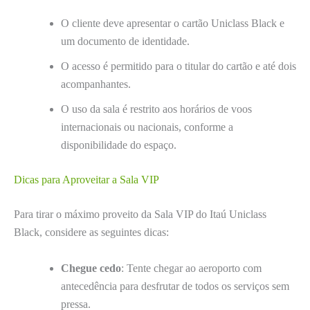
O cliente deve apresentar o cartão Uniclass Black e
um documento de identidade.
O acesso é permitido para o titular do cartão e até dois
acompanhantes.
O uso da sala é restrito aos horários de voos
internacionais ou nacionais, conforme a
disponibilidade do espaço.
Dicas para Aproveitar a Sala VIP
Para tirar o máximo proveito da Sala VIP do Itaú Uniclass
Black, considere as seguintes dicas:
Chegue cedo
: Tente chegar ao aeroporto com
antecedência para desfrutar de todos os serviços sem
pressa.