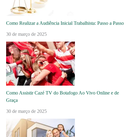
Como Realizar a Audiência Inicial Trabalhista: Passo a Passo
30 de março de 2025
Como Assistir Cazé TV do Botafogo Ao Vivo Online e de
Graça
30 de março de 2025