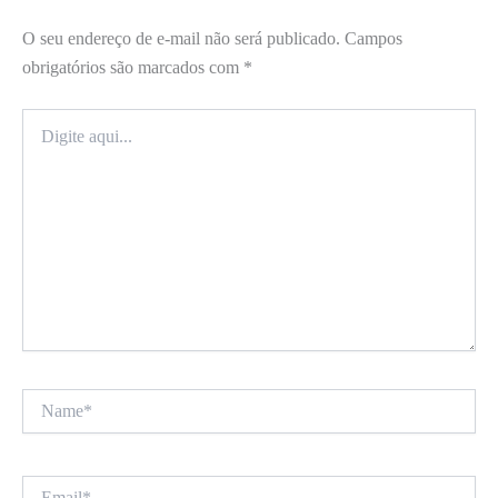
O seu endereço de e-mail não será publicado.
Campos
obrigatórios são marcados com
*
Digite
aqui...
Name*
Email*