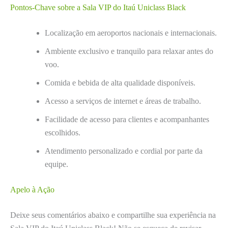
Pontos-Chave sobre a Sala VIP do Itaú Uniclass Black
Localização em aeroportos nacionais e internacionais.
Ambiente exclusivo e tranquilo para relaxar antes do
voo.
Comida e bebida de alta qualidade disponíveis.
Acesso a serviços de internet e áreas de trabalho.
Facilidade de acesso para clientes e acompanhantes
escolhidos.
Atendimento personalizado e cordial por parte da
equipe.
Apelo à Ação
Deixe seus comentários abaixo e compartilhe sua experiência na