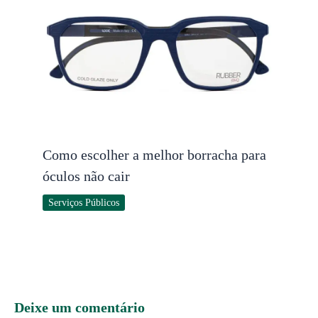
Como escolher a melhor borracha para
óculos não cair
Serviços Públicos
Deixe um comentário