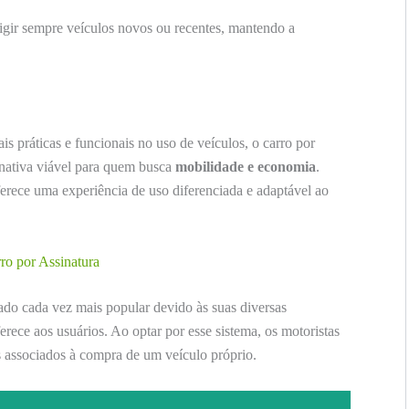
igir sempre veículos novos ou recentes, mantendo a
s práticas e funcionais no uso de veículos, o carro por
nativa viável para quem busca
mobilidade e economia
.
erece uma experiência de uso diferenciada e adaptável ao
ro por Assinatura
ado cada vez mais popular devido às suas diversas
erece aos usuários. Ao optar por esse sistema, os motoristas
 associados à compra de um veículo próprio.