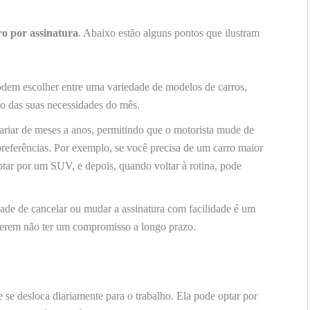
ro por assinatura
. Abaixo estão alguns pontos que ilustram
dem escolher entre uma variedade de modelos de carros,
o das suas necessidades do mês.
ariar de meses a anos, permitindo que o motorista mude de
referências. Por exemplo, se você precisa de um carro maior
tar por um SUV, e depois, quando voltar à rotina, pode
ade de cancelar ou mudar a assinatura com facilidade é um
eferem não ter um compromisso a longo prazo.
 se desloca diariamente para o trabalho. Ela pode optar por