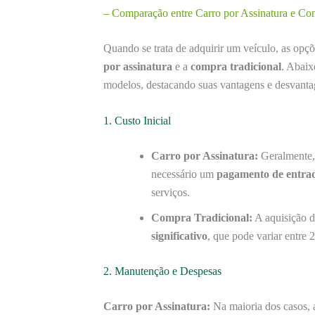
– Comparação entre Carro por Assinatura e Co
Quando se trata de adquirir um veículo, as opç
por assinatura
e a
compra tradicional
. Abaix
modelos, destacando suas vantagens e desvanta
1. Custo Inicial
Carro por Assinatura:
Geralmente, 
necessário um
pagamento de entra
serviços.
Compra Tradicional:
A aquisição 
significativo
, que pode variar entre 
2. Manutenção e Despesas
Carro por Assinatura:
Na maioria dos casos,