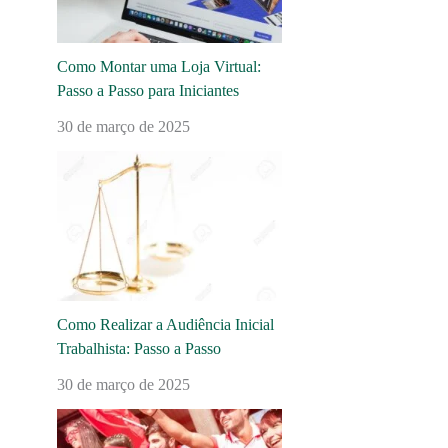
Como Montar uma Loja Virtual:
Passo a Passo para Iniciantes
30 de março de 2025
Como Realizar a Audiência Inicial
Trabalhista: Passo a Passo
30 de março de 2025