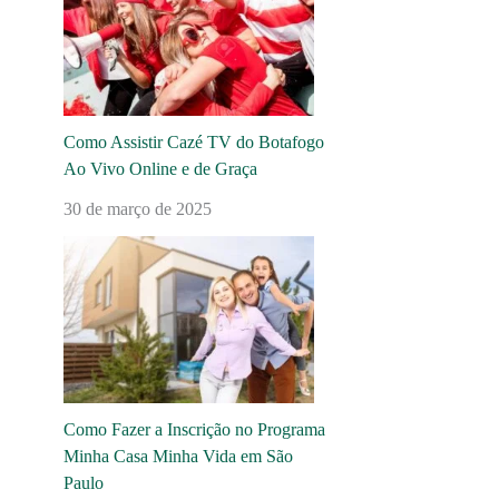
Como Assistir Cazé TV do Botafogo
Ao Vivo Online e de Graça
30 de março de 2025
Como Fazer a Inscrição no Programa
Minha Casa Minha Vida em São
Paulo