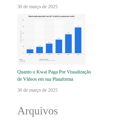
30 de março de 2025
Quanto o Kwai Paga Por Visualização
de Vídeos em sua Plataforma
30 de março de 2025
Arquivos