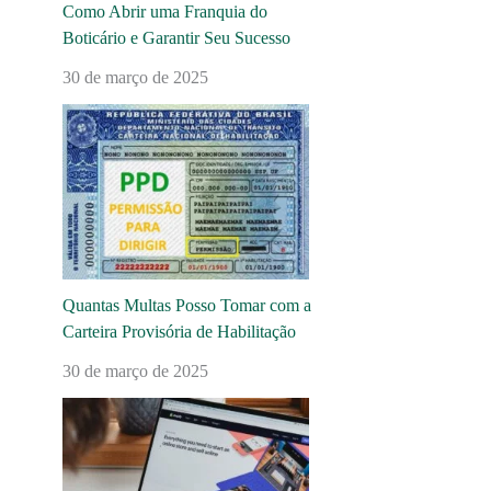
Como Abrir uma Franquia do
Boticário e Garantir Seu Sucesso
30 de março de 2025
Quantas Multas Posso Tomar com a
Carteira Provisória de Habilitação
30 de março de 2025