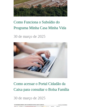
Como Funciona o Subsídio do
Programa Minha Casa Minha Vida
30 de março de 2025
Como acessar o Portal Cidadão da
Caixa para consultar o Bolsa Família
30 de março de 2025