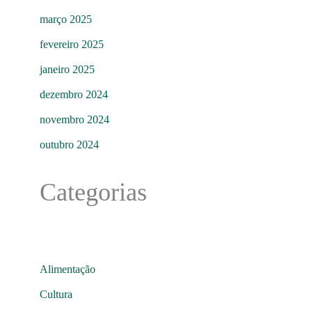
março 2025
fevereiro 2025
janeiro 2025
dezembro 2024
novembro 2024
outubro 2024
Categorias
Alimentação
Cultura