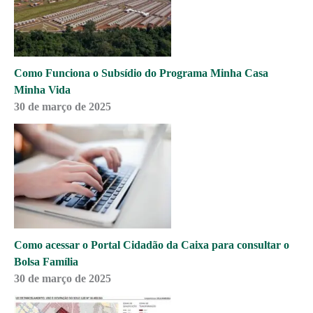
Como Funciona o Subsídio do Programa Minha Casa
Minha Vida
30 de março de 2025
Como acessar o Portal Cidadão da Caixa para consultar o
Bolsa Família
30 de março de 2025