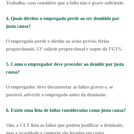
Trabalho, caso considere que a falta não é grave suficiente.
4. Quais direitos o empregado perde ao ser demitido por
justa causa?
O empregado perde o direito ao aviso prévio, férias
proporcionais, 13º salário proporcional e saque do FGTS.
5. Como o empregador deve proceder ao demitir por justa
causa?
O empregador deve documentar as faltas graves e, se
possível, advertir o empregado antes da demissão.
6. Existe uma lista de faltas consideradas como justa causa?
Sim, a CLT lista as faltas que podem justificar a demissão,
mas a gravidade e contexto são levados em conta.