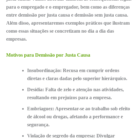
para o empregado e o empregador, bem como as
diferenças
entre demissão por justa causa e demissão sem justa causa
.
Além disso, apresentaremos exemplos práticos que ilustram
como essas situações se concretizam no dia a dia das
empresas.
Motivos para Demissão por Justa Causa
Insubordinação:
Recusa em cumprir ordens
diretas e claras dadas pelo superior hierárquico.
Desídia:
Falta de zelo e atenção nas atividades,
resultando em prejuízos para a empresa.
Embriaguez:
Apresentar-se ao trabalho sob efeito
de álcool ou drogas, afetando a performance e
segurança.
Violação de segredo da empresa:
Divulgar