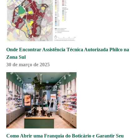
Onde Encontrar Assistência Técnica Autorizada Philco na
Zona Sul
30 de março de 2025
Como Abrir uma Franquia do Boticário e Garantir Seu