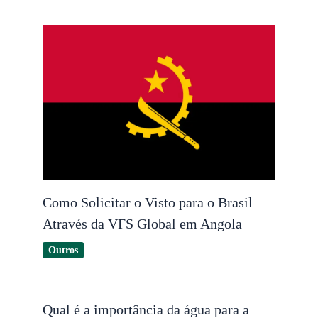
Como Solicitar o Visto para o Brasil
Através da VFS Global em Angola
Outros
Qual é a importância da água para a