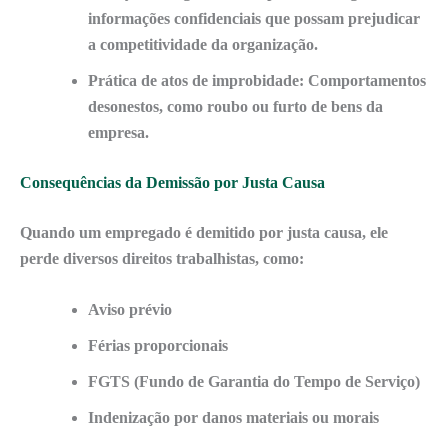
informações confidenciais que possam prejudicar
a competitividade da organização.
Prática de atos de improbidade:
Comportamentos
desonestos, como roubo ou furto de bens da
empresa.
Consequências da Demissão por Justa Causa
Quando um empregado é demitido por justa causa, ele
perde diversos direitos trabalhistas, como:
Aviso prévio
Férias proporcionais
FGTS (Fundo de Garantia do Tempo de Serviço)
Indenização por danos materiais ou morais