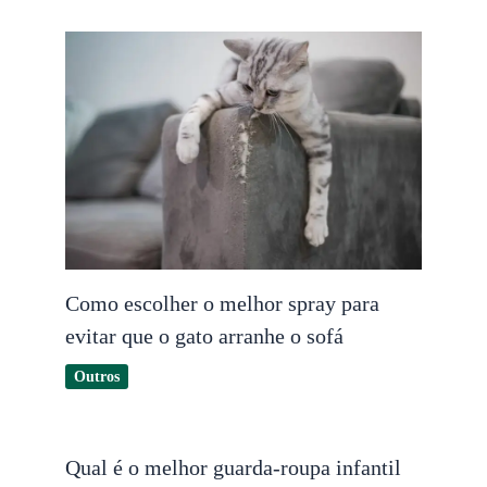
Como escolher o melhor spray para
evitar que o gato arranhe o sofá
Outros
Qual é o melhor guarda-roupa infantil