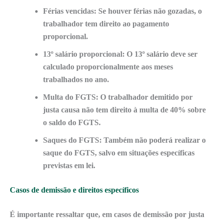
Férias vencidas:
Se houver férias não gozadas, o
trabalhador tem direito ao pagamento
proporcional.
13º salário proporcional:
O 13º salário deve ser
calculado proporcionalmente aos meses
trabalhados no ano.
Multa do FGTS:
O trabalhador demitido por
justa causa não tem direito à multa de 40% sobre
o saldo do FGTS.
Saques do FGTS:
Também não poderá realizar o
saque do FGTS, salvo em situações específicas
previstas em lei.
Casos de demissão e direitos específicos
É importante ressaltar que, em casos de
demissão por justa