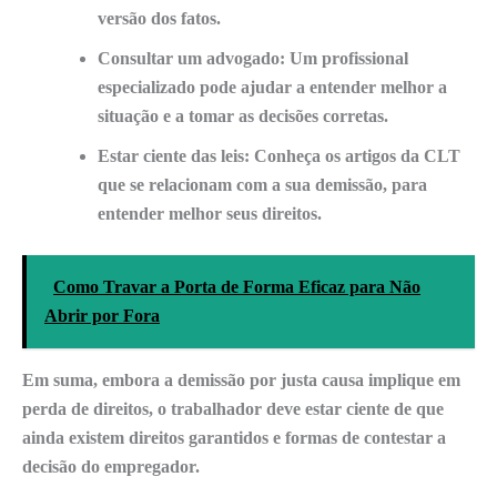
versão dos fatos.
Consultar um advogado:
Um profissional
especializado pode ajudar a entender melhor a
situação e a tomar as decisões corretas.
Estar ciente das leis:
Conheça os artigos da CLT
que se relacionam com a sua demissão, para
entender melhor seus direitos.
Como Travar a Porta de Forma Eficaz para Não
Abrir por Fora
Em suma, embora a demissão por justa causa implique em
perda de direitos, o trabalhador deve estar ciente de que
ainda existem direitos garantidos e formas de contestar a
decisão do empregador.