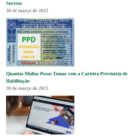
Sucesso
30 de março de 2025
Quantas Multas Posso Tomar com a Carteira Provisória de
Habilitação
30 de março de 2025