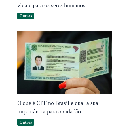
vida e para os seres humanos
Outros
O que é CPF no Brasil e qual a sua
importância para o cidadão
Outros