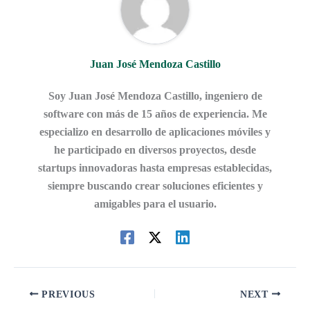
Juan José Mendoza Castillo
Soy Juan José Mendoza Castillo, ingeniero de
software con más de 15 años de experiencia. Me
especializo en desarrollo de aplicaciones móviles y
he participado en diversos proyectos, desde
startups innovadoras hasta empresas establecidas,
siempre buscando crear soluciones eficientes y
amigables para el usuario.
PREVIOUS
NEXT