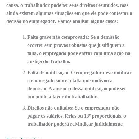
causa
, o trabalhador pode ter seus direitos resumidos, mas
ainda existem algumas situações em que ele pode contestar a
decisão do empregador. Vamos analisar alguns casos:
Falta grave não comprovada:
Se a demissão
ocorrer sem provas robustas que justifiquem a
falta, o empregado pode entrar com uma ação na
Justiça do Trabalho.
Falta de notificação:
O empregador deve notificar
o empregado sobre a falta que motivou a
demissão. A ausência dessa notificação pode ser
um ponto a favor do trabalhador.
Direitos não quitados:
Se o empregador não
pagar os salários, férias ou 13º proporcionais, o
trabalhador poderá reivindicar judicialmente.