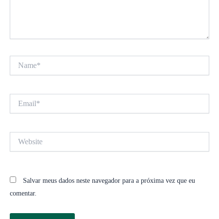
Name*
Email*
Website
Salvar meus dados neste navegador para a próxima vez que eu
comentar.