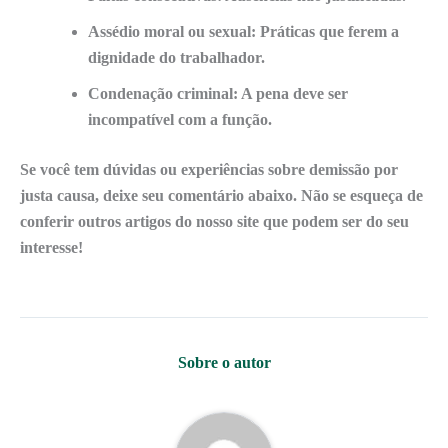
Assédio moral ou sexual: Práticas que ferem a
dignidade do trabalhador.
Condenação criminal: A pena deve ser
incompatível com a função.
Se você tem dúvidas ou experiências sobre demissão por
justa causa, deixe seu comentário abaixo. Não se esqueça de
conferir outros artigos do nosso site que podem ser do seu
interesse!
Sobre o autor