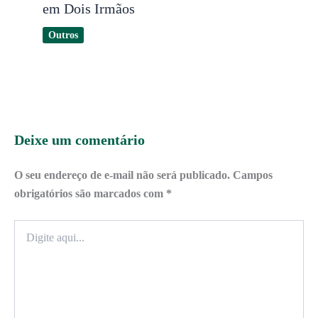
em Dois Irmãos
Outros
Deixe um comentário
O seu endereço de e-mail não será publicado.
Campos
obrigatórios são marcados com
*
Digite
aqui...