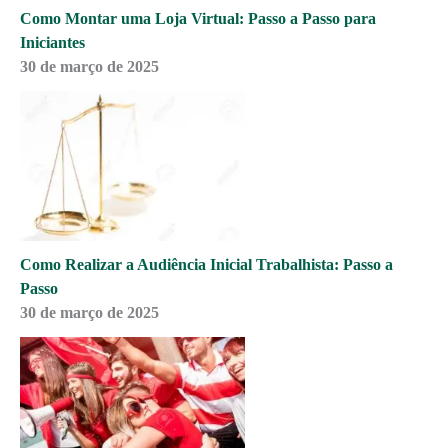
Como Montar uma Loja Virtual: Passo a Passo para
Iniciantes
30 de março de 2025
Como Realizar a Audiência Inicial Trabalhista: Passo a
Passo
30 de março de 2025