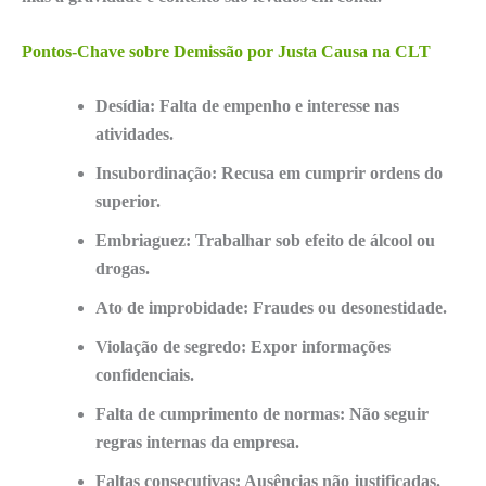
Pontos-Chave sobre Demissão por Justa Causa na CLT
Desídia: Falta de empenho e interesse nas
atividades.
Insubordinação: Recusa em cumprir ordens do
superior.
Embriaguez: Trabalhar sob efeito de álcool ou
drogas.
Ato de improbidade: Fraudes ou desonestidade.
Violação de segredo: Expor informações
confidenciais.
Falta de cumprimento de normas: Não seguir
regras internas da empresa.
Faltas consecutivas: Ausências não justificadas.