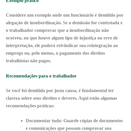
Exemplo prático
Considere um exemplo onde um funcionário é demitido por
alegação de
insubordinação
. Se a demissão for contestada e
o trabalhador comprovar que a insubordinação não
ocorreu, ou que houve algum tipo de injustiça ou erro de
interpretação, ele poderá reivindicar sua reintegração ao
emprego ou, pelo menos, o pagamento dos direitos
trabalhistas não pagos.
Recomendações para o trabalhador
Se você foi demitido por justa causa, é fundamental ter
clareza sobre seus direitos e deveres. Aqui estão algumas
recomendações práticas:
Documentar tudo:
Guarde cópias de documentos
e comunicações que possam comprovar sua