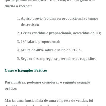
direito a receber:
Avviso prévio
(30 dias ou proporcional ao tempo
de serviço);
Férias
vencidas e proporcionais, acrescidas de 1/3;
13º salário
proporcional;
Multa de 40%
sobre o saldo do FGTS;
Seguro-desemprego
, se preencher os requisitos.
Casos e Exemplos Práticos
Para ilustrar, podemos considerar o seguinte exemplo
prático:
Maria, uma funcionária de uma empresa de vendas, foi