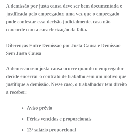
A demissão por justa causa deve ser bem documentada e
justificada pelo empregador, uma vez que o empregado
pode contestar essa decisão judicialmente, caso não
concorde com a caracterização da falta.
Diferenças Entre Demissão por Justa Causa e Demissão
Sem Justa Causa
A demissão sem justa causa ocorre quando o empregador
decide encerrar o contrato de trabalho sem um motivo que
justifique a demissão. Nesse caso, o trabalhador tem direito
a receber:
Aviso prévio
Férias vencidas e proporcionais
13º salário proporcional