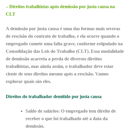
– Direitos trabalhistas após demissão por justa causa na
CLT
A demissão por justa causa é uma das formas mais severas
de rescisão do contrato de trabalho, e ela ocorre quando o
empregado comete uma falta grave, conforme estipulado na
Consolidação das Leis do Trabalho (CLT)
. Essa modalidade
de demissão acarreta a
perda de diversos direitos
trabalhistas, mas ainda assim, o trabalhador deve estar
ciente de seus direitos mesmo após a rescisão. Vamos
explorar quais são eles.
Direitos do trabalhador demitido por justa causa
Saldo de salários:
O empregado tem direito de
receber o que foi trabalhado até a data da
demissão.