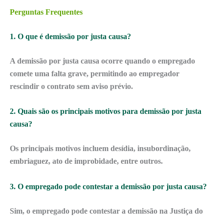
Perguntas Frequentes
1. O que é demissão por justa causa?
A demissão por justa causa ocorre quando o empregado
comete uma falta grave, permitindo ao empregador
rescindir o contrato sem aviso prévio.
2. Quais são os principais motivos para demissão por justa
causa?
Os principais motivos incluem desídia, insubordinação,
embriaguez, ato de improbidade, entre outros.
3. O empregado pode contestar a demissão por justa causa?
Sim, o empregado pode contestar a demissão na Justiça do