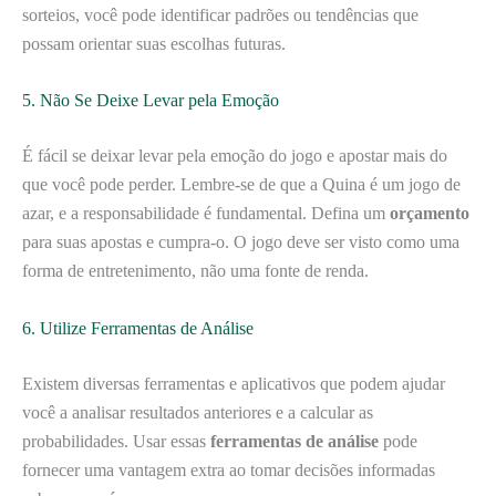
sorteios, você pode identificar padrões ou tendências que
possam orientar suas escolhas futuras.
5. Não Se Deixe Levar pela Emoção
É fácil se deixar levar pela emoção do jogo e apostar mais do
que você pode perder. Lembre-se de que a Quina é um jogo de
azar, e a responsabilidade é fundamental. Defina um
orçamento
para suas apostas e cumpra-o. O jogo deve ser visto como uma
forma de entretenimento, não uma fonte de renda.
6. Utilize Ferramentas de Análise
Existem diversas ferramentas e aplicativos que podem ajudar
você a analisar resultados anteriores e a calcular as
probabilidades. Usar essas
ferramentas de análise
pode
fornecer uma vantagem extra ao tomar decisões informadas