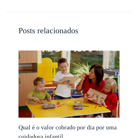
Posts relacionados
Qual é o valor cobrado por dia por uma
cuidadora infantil