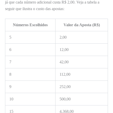
já que cada número adicional custa R$ 2,00. Veja a tabela a
seguir que ilustra o custo das apostas:
Números Escolhidos
Valor da Aposta (R$)
5
2,00
6
12,00
7
42,00
8
112,00
9
252,00
10
500,00
15
4.368,00