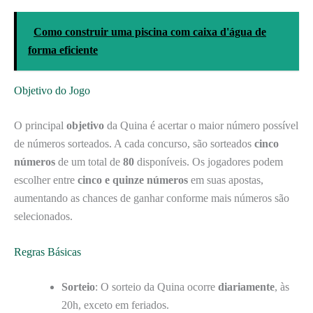
Como construir uma piscina com caixa d'água de
forma eficiente
Objetivo do Jogo
O principal
objetivo
da Quina é acertar o maior número possível
de números sorteados. A cada concurso, são sorteados
cinco
números
de um total de
80
disponíveis. Os jogadores podem
escolher entre
cinco e quinze números
em suas apostas,
aumentando as chances de ganhar conforme mais números são
selecionados.
Regras Básicas
Sorteio
: O sorteio da Quina ocorre
diariamente
, às
20h, exceto em feriados.