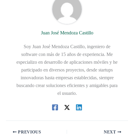
Juan José Mendoza Castillo
Soy Juan José Mendoza Castillo, ingeniero de
software con más de 15 años de experiencia. Me
especializo en desarrollo de aplicaciones móviles y he
participado en diversos proyectos, desde startups
innovadoras hasta empresas establecidas, siempre
buscando crear soluciones eficientes y amigables para
el usuario.
PREVIOUS
NEXT