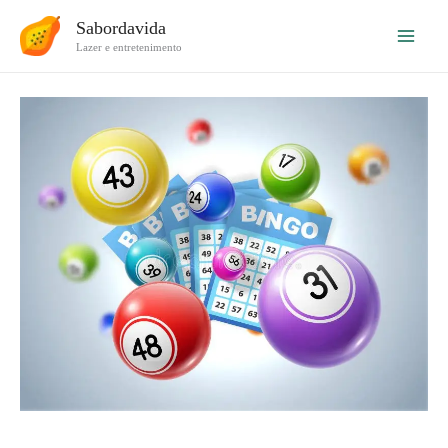
Ir
Sabordavida
para
Lazer e entretenimento
o
conteúdo