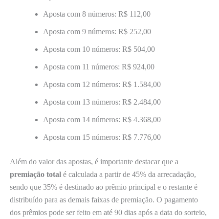
Aposta com 8 números: R$ 112,00
Aposta com 9 números: R$ 252,00
Aposta com 10 números: R$ 504,00
Aposta com 11 números: R$ 924,00
Aposta com 12 números: R$ 1.584,00
Aposta com 13 números: R$ 2.484,00
Aposta com 14 números: R$ 4.368,00
Aposta com 15 números: R$ 7.776,00
Além do valor das apostas, é importante destacar que a
premiação total
é calculada a partir de 45% da arrecadação,
sendo que 35% é destinado ao prêmio principal e o restante é
distribuído para as demais faixas de premiação. O pagamento
dos prêmios pode ser feito em até 90 dias após a data do sorteio,