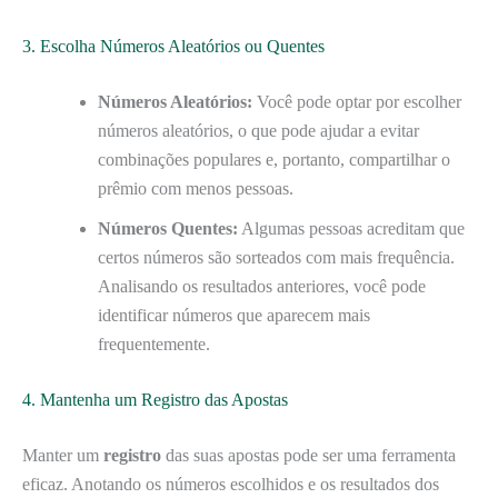
3. Escolha Números Aleatórios ou Quentes
Números Aleatórios:
Você pode optar por escolher
números aleatórios, o que pode ajudar a evitar
combinações populares e, portanto, compartilhar o
prêmio com menos pessoas.
Números Quentes:
Algumas pessoas acreditam que
certos números são sorteados com mais frequência.
Analisando os resultados anteriores, você pode
identificar números que aparecem mais
frequentemente.
4. Mantenha um Registro das Apostas
Manter um
registro
das suas apostas pode ser uma ferramenta
eficaz. Anotando os números escolhidos e os resultados dos