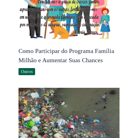
Como Participar do Programa Família
Milhão e Aumentar Suas Chances
Outros