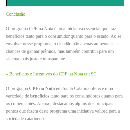
Conclusão
O programa CPF na Nota é uma iniciativa essencial que traz
benefícios tanto para o consumidor quanto para o estado. Ao se
envolver nesse programa, o cidadão não apenas aumenta suas
chances de ganhar prêmios, mas também contribui para um
sistema mais justo e transparente.
– Benefícios e Incentivos do CPF na Nota em SC
O programa
CPF na Nota
em Santa Catarina oferece uma
variedade de
benefícios
tanto para os consumidores quanto para
os comerciantes. Abaixo, destacamos alguns dos principais
pontos que fazem deste programa uma iniciativa valiosa para a
sociedade catarinense.