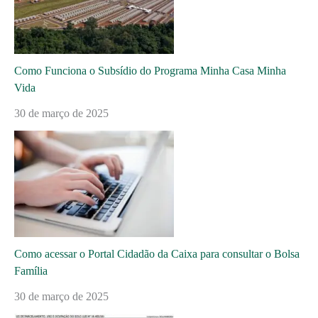
Como Funciona o Subsídio do Programa Minha Casa Minha
Vida
30 de março de 2025
Como acessar o Portal Cidadão da Caixa para consultar o Bolsa
Família
30 de março de 2025