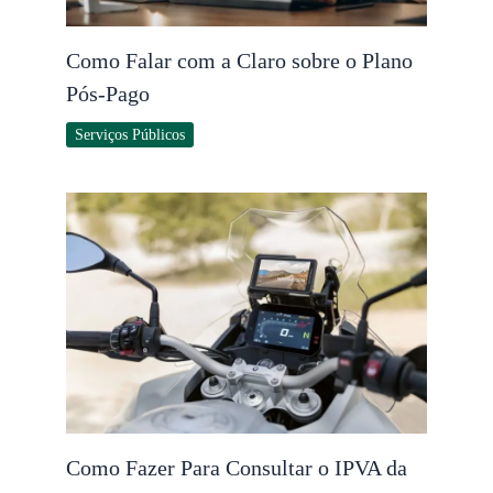
Como Falar com a Claro sobre o Plano
Pós-Pago
Serviços Públicos
Como Fazer Para Consultar o IPVA da