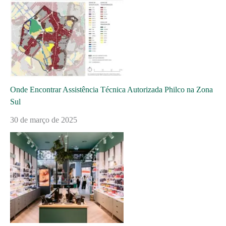
Onde Encontrar Assistência Técnica Autorizada Philco na Zona
Sul
30 de março de 2025