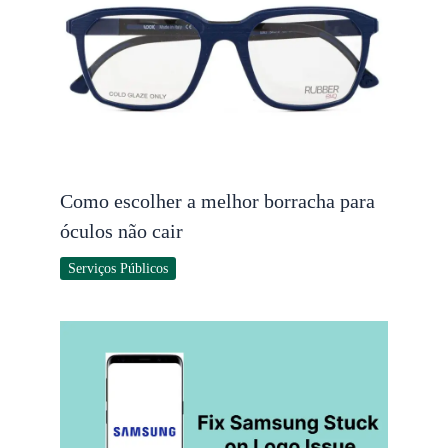
Como escolher a melhor borracha para
óculos não cair
Serviços Públicos