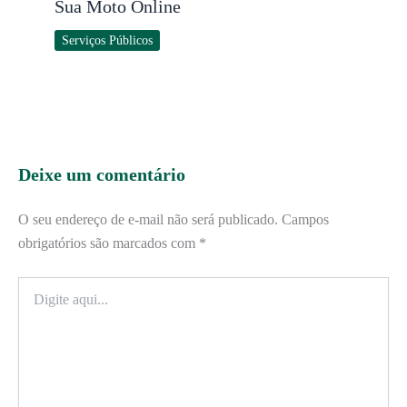
Sua Moto Online
Serviços Públicos
Deixe um comentário
O seu endereço de e-mail não será publicado.
Campos
obrigatórios são marcados com
*
Digite
aqui...