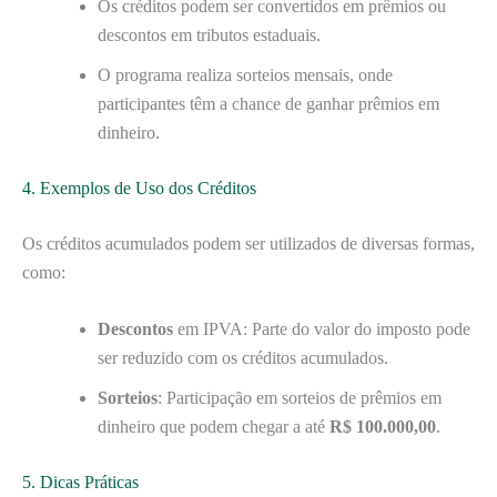
Os créditos podem ser convertidos em prêmios ou
descontos em tributos estaduais.
O programa realiza sorteios mensais, onde
participantes têm a chance de ganhar prêmios em
dinheiro.
4. Exemplos de Uso dos Créditos
Os créditos acumulados podem ser utilizados de diversas formas,
como:
Descontos
em IPVA: Parte do valor do imposto pode
ser reduzido com os créditos acumulados.
Sorteios
: Participação em sorteios de prêmios em
dinheiro que podem chegar a até
R$ 100.000,00
.
5. Dicas Práticas