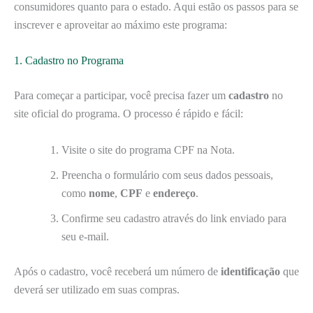
consumidores quanto para o estado. Aqui estão os passos para se
inscrever e aproveitar ao máximo este programa:
1. Cadastro no Programa
Para começar a participar, você precisa fazer um
cadastro
no
site oficial do programa. O processo é rápido e fácil:
Visite o site do programa CPF na Nota.
Preencha o formulário com seus dados pessoais,
como
nome
,
CPF
e
endereço
.
Confirme seu cadastro através do link enviado para
seu e-mail.
Após o cadastro, você receberá um número de
identificação
que
deverá ser utilizado em suas compras.