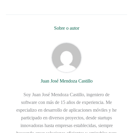
Sobre o autor
Juan José Mendoza Castillo
Soy Juan José Mendoza Castillo, ingeniero de
software con más de 15 años de experiencia. Me
especializo en desarrollo de aplicaciones móviles y he
participado en diversos proyectos, desde startups
innovadoras hasta empresas establecidas, siempre