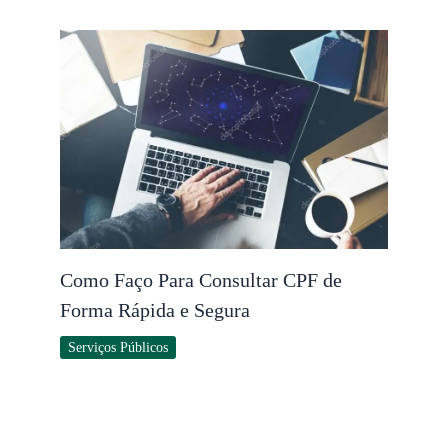
Como Faço Para Consultar CPF de
Forma Rápida e Segura
Serviços Públicos