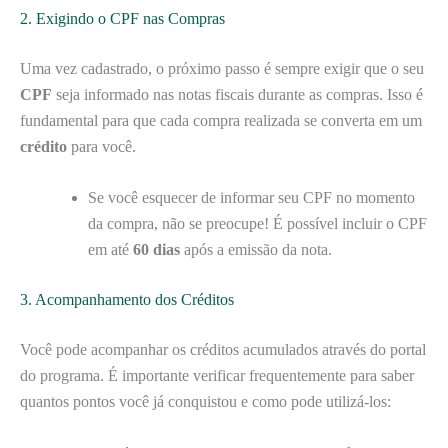
2. Exigindo o CPF nas Compras
Uma vez cadastrado, o próximo passo é sempre exigir que o seu
CPF
seja informado nas notas fiscais durante as compras. Isso é
fundamental para que cada compra realizada se converta em um
crédito
para você.
Se você esquecer de informar seu CPF no momento
da compra, não se preocupe! É possível incluir o CPF
em até
60 dias
após a emissão da nota.
3. Acompanhamento dos Créditos
Você pode acompanhar os créditos acumulados através do portal
do programa. É importante verificar frequentemente para saber
quantos pontos você já conquistou e como pode utilizá-los: