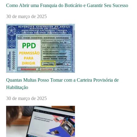
Como Abrir uma Franquia do Boticário e Garantir Seu Sucesso
30 de março de 2025
Quantas Multas Posso Tomar com a Carteira Provisória de
Habilitação
30 de março de 2025