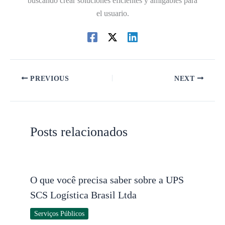
buscando crear soluciones eficientes y amigables para
el usuario.
PREVIOUS
NEXT
Posts relacionados
O que você precisa saber sobre a UPS
SCS Logística Brasil Ltda
Serviços Públicos