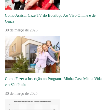
Como Assistir Cazé TV do Botafogo Ao Vivo Online e de
Graça
30 de março de 2025
Como Fazer a Inscrição no Programa Minha Casa Minha Vida
em São Paulo
30 de março de 2025