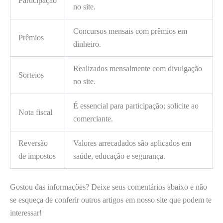
Participação
no site.
Concursos mensais com prêmios em
Prêmios
dinheiro.
Realizados mensalmente com divulgação
Sorteios
no site.
É essencial para participação; solicite ao
Nota fiscal
comerciante.
Reversão
Valores arrecadados são aplicados em
de impostos
saúde, educação e segurança.
Gostou das informações? Deixe seus comentários abaixo e não
se esqueça de conferir outros artigos em nosso site que podem te
interessar!