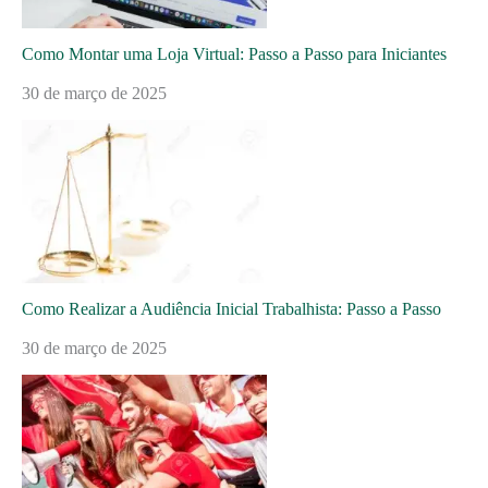
Como Montar uma Loja Virtual: Passo a Passo para Iniciantes
30 de março de 2025
Como Realizar a Audiência Inicial Trabalhista: Passo a Passo
30 de março de 2025