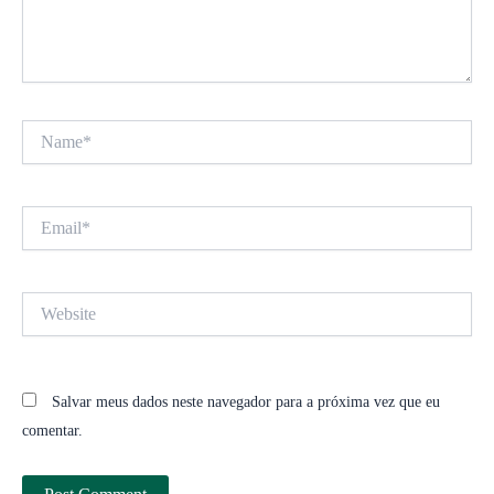
Name*
Email*
Website
Salvar meus dados neste navegador para a próxima vez que eu
comentar.