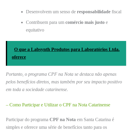
Desenvolvem um senso de
responsabilidade
fiscal
Contribuem para um
comércio mais justo
e
equitativo
O que a Labsynth Produtos para Laboratórios Ltda.
oferece
Portanto, o programa CPF na Nota se destaca não apenas
pelos benefícios diretos, mas também por seu impacto positivo
em toda a sociedade catarinense.
– Como Participar e Utilizar o CPF na Nota Catarinense
Participar do programa
CPF na Nota
em Santa Catarina é
simples e oferece uma série de benefícios tanto para os