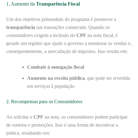
1. Aumento da
Transparência Fiscal
Um dos objetivos primordiais do programa é promover a
transparência
nas transações comerciais. Quando os
consumidores exigem a inclusão do
CPF
na nota fiscal, é
gerado um registro que ajuda o governo a monitorar as vendas e,
consequentemente, a arrecadação de impostos. Isso resulta em:
Combate à sonegação fiscal
Aumento na receita pública
, que pode ser revertida
em serviços à população
2. Recompensas para os Consumidores
Ao solicitar o
CPF
na nota, os consumidores podem participar
de sorteios e promoções. Isso é uma forma de incentivar a
prática, resultando em: