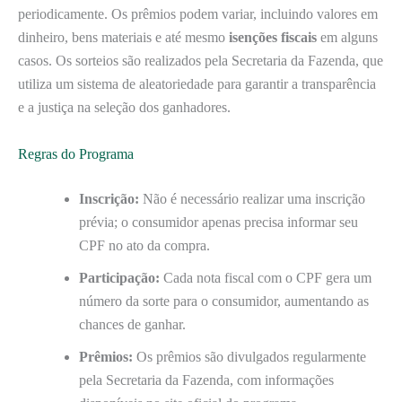
periodicamente. Os prêmios podem variar, incluindo valores em
dinheiro, bens materiais e até mesmo
isenções fiscais
em alguns
casos. Os sorteios são realizados pela Secretaria da Fazenda, que
utiliza um sistema de aleatoriedade para garantir a transparência
e a justiça na seleção dos ganhadores.
Regras do Programa
Inscrição:
Não é necessário realizar uma inscrição
prévia; o consumidor apenas precisa informar seu
CPF no ato da compra.
Participação:
Cada nota fiscal com o CPF gera um
número da sorte para o consumidor, aumentando as
chances de ganhar.
Prêmios:
Os prêmios são divulgados regularmente
pela Secretaria da Fazenda, com informações