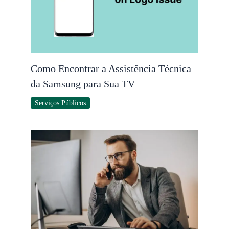
Como Encontrar a Assistência Técnica
da Samsung para Sua TV
Serviços Públicos