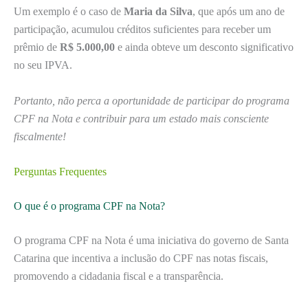
Um exemplo é o caso de
Maria da Silva
, que após um ano de
participação, acumulou créditos suficientes para receber um
prêmio de
R$ 5.000,00
e ainda obteve um desconto significativo
no seu IPVA.
Portanto, não perca a oportunidade de participar do programa
CPF na Nota e contribuir para um estado mais consciente
fiscalmente!
Perguntas Frequentes
O que é o programa CPF na Nota?
O programa CPF na Nota é uma iniciativa do governo de Santa
Catarina que incentiva a inclusão do CPF nas notas fiscais,
promovendo a cidadania fiscal e a transparência.