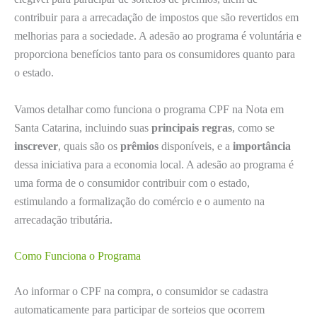
contribuir para a arrecadação de impostos que são revertidos em
melhorias para a sociedade. A adesão ao programa é voluntária e
proporciona benefícios tanto para os consumidores quanto para
o estado.
Vamos detalhar como funciona o programa CPF na Nota em
Santa Catarina, incluindo suas
principais regras
, como se
inscrever
, quais são os
prêmios
disponíveis, e a
importância
dessa iniciativa para a economia local. A adesão ao programa é
uma forma de o consumidor contribuir com o estado,
estimulando a formalização do comércio e o aumento na
arrecadação tributária.
Como Funciona o Programa
Ao informar o CPF na compra, o consumidor se cadastra
automaticamente para participar de sorteios que ocorrem