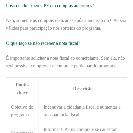
Posso incluir meu CPF em compras anteriores?
Não, somente as compras realizadas após a inclusão do CPF são
válidas para participação nos sorteios do programa.
O que faço se não receber a nota fiscal?
É importante solicitar a nota fiscal ao comerciante. Sem ela, não
será possível comprovar a compra e participar do programa.
Ponto-
Descrição
chave
Objetivo do
Incentivar a cidadania fiscal e aumentar a
programa
transparência fiscal.
Informar CPF na compra e se cadastrar