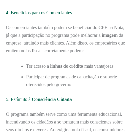
4. Benefícios para os Comerciantes
Os comerciantes também podem se beneficiar do CPF na Nota,
já que a participação no programa pode melhorar a
imagem
da
empresa, atraindo mais clientes. Além disso, os empresários que
emitem notas fiscais corretamente podem:
Ter acesso a
linhas de crédito
mais vantajosas
Participar de programas de capacitação e suporte
oferecidos pelo governo
5. Estímulo à
Consciência Cidadã
O programa também serve como uma ferramenta educacional,
incentivando os cidadãos a se tornarem mais conscientes sobre
seus direitos e deveres. Ao exigir a nota fiscal, os consumidores: