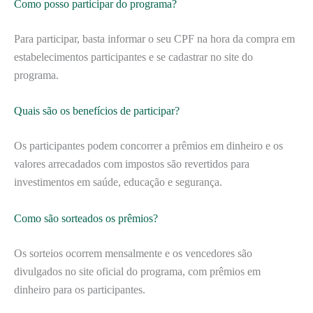
Como posso participar do programa?
Para participar, basta informar o seu CPF na hora da compra em
estabelecimentos participantes e se cadastrar no site do
programa.
Quais são os benefícios de participar?
Os participantes podem concorrer a prêmios em dinheiro e os
valores arrecadados com impostos são revertidos para
investimentos em saúde, educação e segurança.
Como são sorteados os prêmios?
Os sorteios ocorrem mensalmente e os vencedores são
divulgados no site oficial do programa, com prêmios em
dinheiro para os participantes.