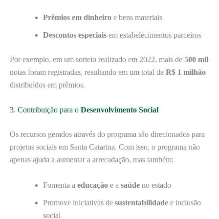
Prêmios em dinheiro
e bens materiais
Descontos especiais
em estabelecimentos parceiros
Por exemplo, em um sorteio realizado em 2022, mais de
500 mil
notas foram registradas, resultando em um total de
R$ 1 milhão
distribuídos em prêmios.
3. Contribuição para o
Desenvolvimento Social
Os recursos gerados através do programa são direcionados para
projetos sociais em Santa Catarina. Com isso, o programa não
apenas ajuda a aumentar a arrecadação, mas também:
Fomenta a
educação
e a
saúde
no estado
Promove iniciativas de
sustentabilidade
e inclusão
social