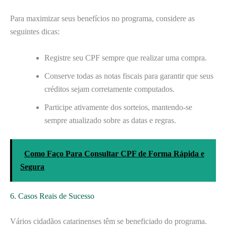
Para maximizar seus benefícios no programa, considere as
seguintes dicas:
Registre seu CPF sempre que realizar uma compra.
Conserve todas as notas fiscais para garantir que seus
créditos sejam corretamente computados.
Participe ativamente dos sorteios, mantendo-se
sempre atualizado sobre as datas e regras.
Como Faço Para Consultar CPF de Forma Rápida e
Segura
6. Casos Reais de Sucesso
Vários cidadãos catarinenses têm se beneficiado do programa.