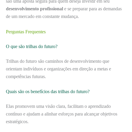
são uma aposta segura para quem deseja investir em seu
desenvolvimento profissional
e se preparar para as demandas
de um mercado em constante mudança.
Perguntas Frequentes
O que são trilhas do futuro?
Trilhas do futuro são caminhos de desenvolvimento que
orientam indivíduos e organizações em direção a metas e
competências futuras.
Quais são os benefícios das trilhas do futuro?
Elas promovem uma visão clara, facilitam o aprendizado
contínuo e ajudam a alinhar esforços para alcançar objetivos
estratégicos.