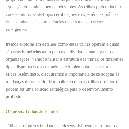
aquisição de conhecimentos relevantes. As trilhas podem incluir
cursos online, workshops, certificações e experiências práticas,
todas alinhadas às competências necessárias em setores
emergentes.
Iremos explorar em detalhes como essas trilhas operam e quais
são seus
benefícios
tanto para os indivíduos quanto para as
organizações. Vamos analisar a estrutura das trilhas, os diferentes
tipos disponíveis e as maneiras de implementá-las de forma
eficaz. Além disso, discutiremos a importância de se adaptar às
mudanças do mercado de trabalho e como as trilhas do futuro
podem ser uma solução estratégica para o desenvolvimento
profissional.
O que são Trilhas do Futuro?
Trilhas do futuro são planos de desenvolvimento estruturados