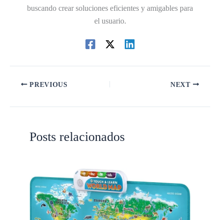
buscando crear soluciones eficientes y amigables para
el usuario.
PREVIOUS
NEXT
Posts relacionados