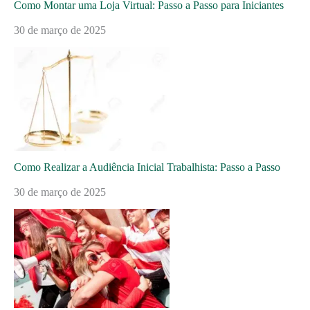
Como Montar uma Loja Virtual: Passo a Passo para Iniciantes
30 de março de 2025
Como Realizar a Audiência Inicial Trabalhista: Passo a Passo
30 de março de 2025