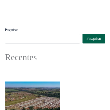
Pesquisar
Pesquisar
Recentes