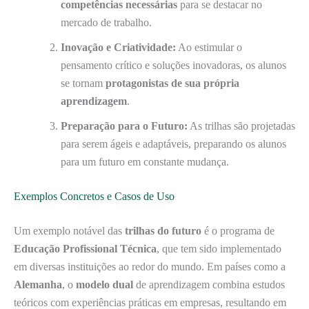
competências necessárias
para se destacar no
mercado de trabalho.
Inovação e Criatividade:
Ao estimular o
pensamento crítico e soluções inovadoras, os alunos
se tornam
protagonistas de sua própria
aprendizagem
.
Preparação para o Futuro:
As trilhas são projetadas
para serem ágeis e adaptáveis, preparando os alunos
para um futuro em constante mudança.
Exemplos Concretos e Casos de Uso
Um exemplo notável das
trilhas do futuro
é o programa de
Educação Profissional Técnica
, que tem sido implementado
em diversas instituições ao redor do mundo. Em países como a
Alemanha
, o
modelo dual
de aprendizagem combina estudos
teóricos com experiências práticas em empresas, resultando em