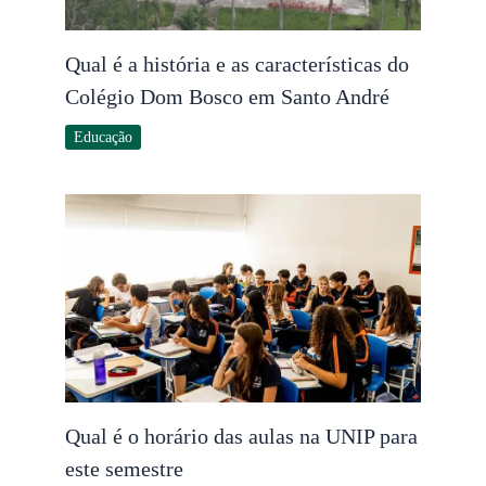
Qual é a história e as características do
Colégio Dom Bosco em Santo André
Educação
Qual é o horário das aulas na UNIP para
este semestre