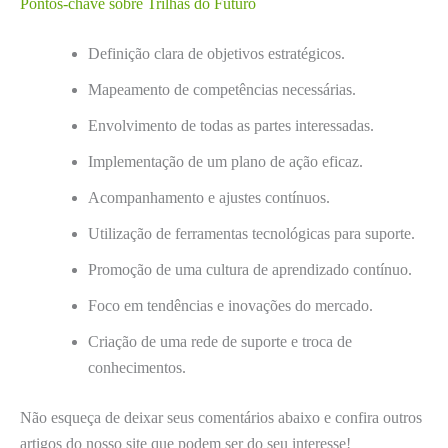
Pontos-chave sobre Trilhas do Futuro
Definição clara de objetivos estratégicos.
Mapeamento de competências necessárias.
Envolvimento de todas as partes interessadas.
Implementação de um plano de ação eficaz.
Acompanhamento e ajustes contínuos.
Utilização de ferramentas tecnológicas para suporte.
Promoção de uma cultura de aprendizado contínuo.
Foco em tendências e inovações do mercado.
Criação de uma rede de suporte e troca de
conhecimentos.
Não esqueça de deixar seus comentários abaixo e confira outros
artigos do nosso site que podem ser do seu interesse!