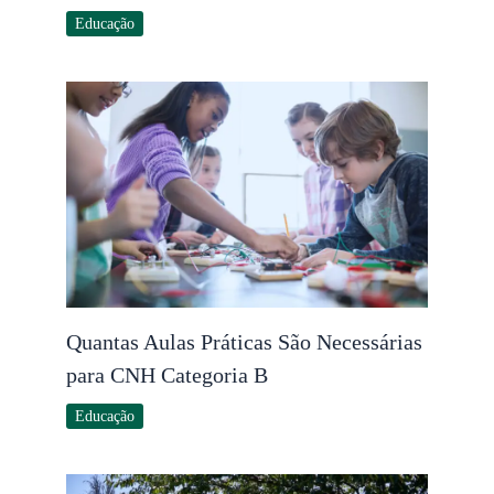
Educação
Quantas Aulas Práticas São Necessárias
para CNH Categoria B
Educação