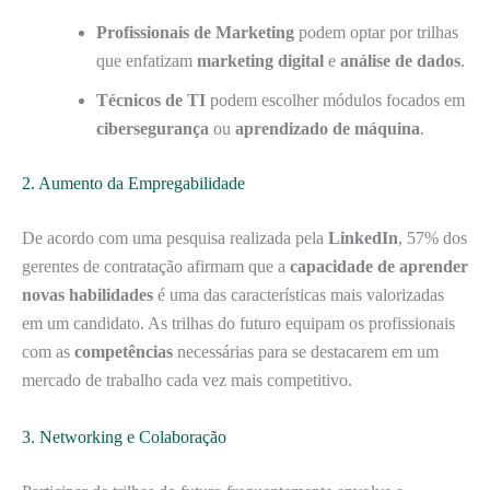
Profissionais de Marketing
podem optar por trilhas
que enfatizam
marketing digital
e
análise de dados
.
Técnicos de TI
podem escolher módulos focados em
cibersegurança
ou
aprendizado de máquina
.
2. Aumento da Empregabilidade
De acordo com uma pesquisa realizada pela
LinkedIn
, 57% dos
gerentes de contratação afirmam que a
capacidade de aprender
novas habilidades
é uma das características mais valorizadas
em um candidato. As trilhas do futuro equipam os profissionais
com as
competências
necessárias para se destacarem em um
mercado de trabalho cada vez mais competitivo.
3. Networking e Colaboração