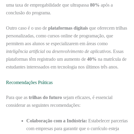
uma taxa de empregabilidade que ultrapassa
80%
após a
conclusão do programa.
Outro caso é o uso de
plataformas digitais
que oferecem trilhas
personalizadas, como cursos online de programação, que
permitem aos alunos se especializarem em áreas como
inteligência artificial
ou
desenvolvimento de aplicativos
. Essas
plataformas têm registrado um aumento de
40%
na matrícula de
estudantes interessados em tecnologia nos últimos três anos.
Recomendações Práticas
Para que as
trilhas do futuro
sejam eficazes, é essencial
considerar as seguintes recomendações:
Colaboração com a Indústria:
Estabelecer parcerias
com empresas para garantir que o currículo esteja