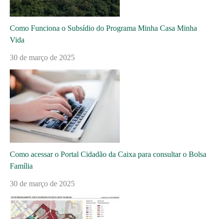
Como Funciona o Subsídio do Programa Minha Casa Minha
Vida
30 de março de 2025
Como acessar o Portal Cidadão da Caixa para consultar o Bolsa
Família
30 de março de 2025