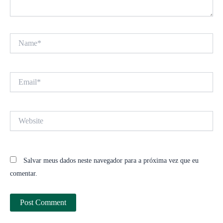
Name*
Email*
Website
Salvar meus dados neste navegador para a próxima vez que eu
comentar.