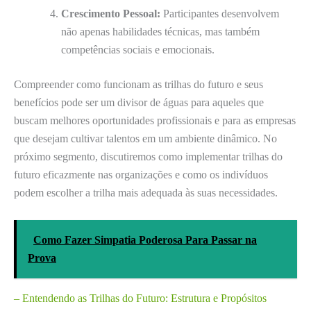
Crescimento Pessoal:
Participantes desenvolvem
não apenas habilidades técnicas, mas também
competências sociais e emocionais.
Compreender como funcionam as trilhas do futuro e seus
benefícios pode ser um divisor de águas para aqueles que
buscam melhores oportunidades profissionais e para as empresas
que desejam cultivar talentos em um ambiente dinâmico. No
próximo segmento, discutiremos como implementar trilhas do
futuro eficazmente nas organizações e como os indivíduos
podem escolher a trilha mais adequada às suas necessidades.
Como Fazer Simpatia Poderosa Para Passar na
Prova
– Entendendo as Trilhas do Futuro: Estrutura e Propósitos