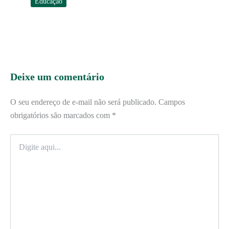
Educação
Deixe um comentário
O seu endereço de e-mail não será publicado.
Campos
obrigatórios são marcados com
*
Digite
aqui...