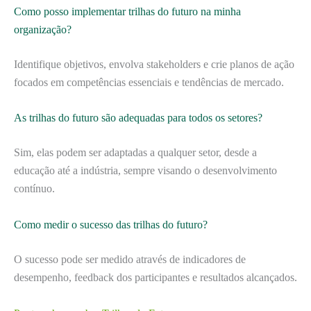
Como posso implementar trilhas do futuro na minha
organização?
Identifique objetivos, envolva stakeholders e crie planos de ação
focados em competências essenciais e tendências de mercado.
As trilhas do futuro são adequadas para todos os setores?
Sim, elas podem ser adaptadas a qualquer setor, desde a
educação até a indústria, sempre visando o desenvolvimento
contínuo.
Como medir o sucesso das trilhas do futuro?
O sucesso pode ser medido através de indicadores de
desempenho, feedback dos participantes e resultados alcançados.