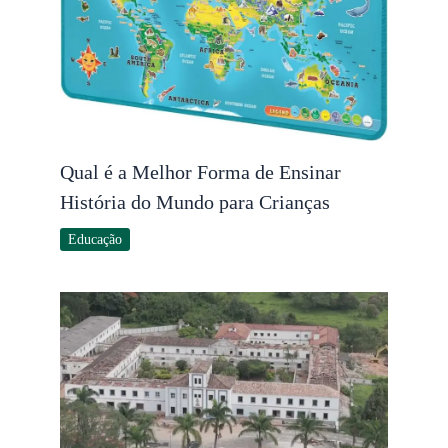
Qual é a Melhor Forma de Ensinar
História do Mundo para Crianças
Educação