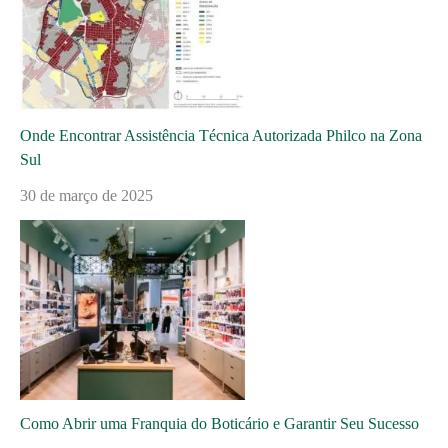
Onde Encontrar Assistência Técnica Autorizada Philco na Zona
Sul
30 de março de 2025
Como Abrir uma Franquia do Boticário e Garantir Seu Sucesso