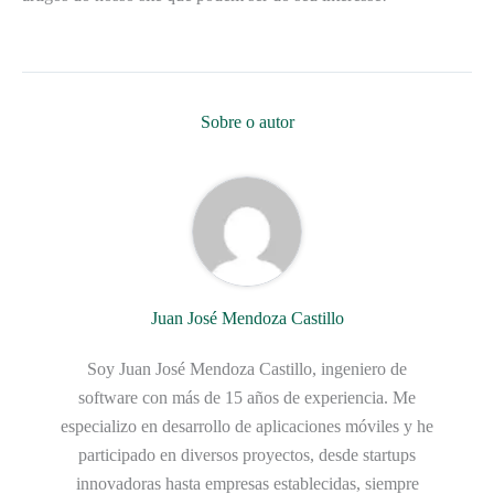
Sobre o autor
Juan José Mendoza Castillo
Soy Juan José Mendoza Castillo, ingeniero de
software con más de 15 años de experiencia. Me
especializo en desarrollo de aplicaciones móviles y he
participado en diversos proyectos, desde startups
innovadoras hasta empresas establecidas, siempre