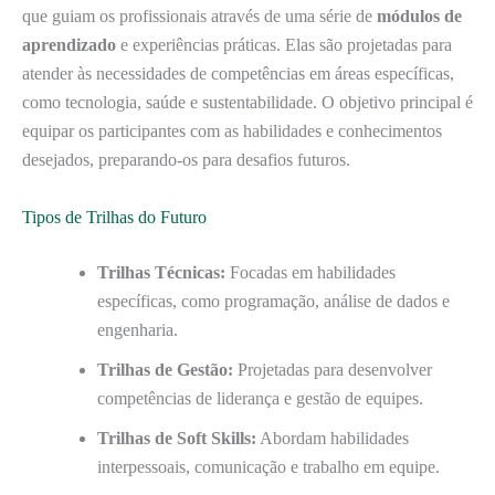
que guiam os profissionais através de uma série de
módulos de
aprendizado
e experiências práticas. Elas são projetadas para
atender às necessidades de competências em áreas específicas,
como tecnologia, saúde e sustentabilidade. O objetivo principal é
equipar os participantes com as habilidades e conhecimentos
desejados, preparando-os para desafios futuros.
Tipos de Trilhas do Futuro
Trilhas Técnicas:
Focadas em habilidades
específicas, como programação, análise de dados e
engenharia.
Trilhas de Gestão:
Projetadas para desenvolver
competências de liderança e gestão de equipes.
Trilhas de Soft Skills:
Abordam habilidades
interpessoais, comunicação e trabalho em equipe.