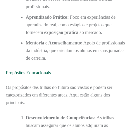
profissionais.
Aprendizado Prático:
Foco em experiências de
aprendizado real, como estágios e projetos que
fornecem
exposição prática
ao mercado.
Mentoria e Aconselhamento:
Apoio de profissionais
da indústria, que orientam os alunos em suas jornadas
de carreira.
Propósitos Educacionais
Os propósitos das trilhas do futuro são vastos e podem ser
categorizados em diferentes áreas. Aqui estão alguns dos
principais:
Desenvolvimento de Competências:
As trilhas
buscam assegurar que os alunos adquiram as