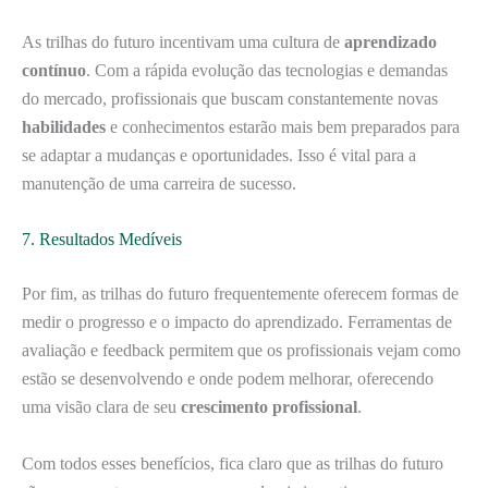
As trilhas do futuro incentivam uma cultura de
aprendizado
contínuo
. Com a rápida evolução das tecnologias e demandas
do mercado, profissionais que buscam constantemente novas
habilidades
e conhecimentos estarão mais bem preparados para
se adaptar a mudanças e oportunidades. Isso é vital para a
manutenção de uma carreira de sucesso.
7. Resultados Medíveis
Por fim, as trilhas do futuro frequentemente oferecem formas de
medir o progresso e o impacto do aprendizado. Ferramentas de
avaliação e feedback permitem que os profissionais vejam como
estão se desenvolvendo e onde podem melhorar, oferecendo
uma visão clara de seu
crescimento profissional
.
Com todos esses benefícios, fica claro que as trilhas do futuro