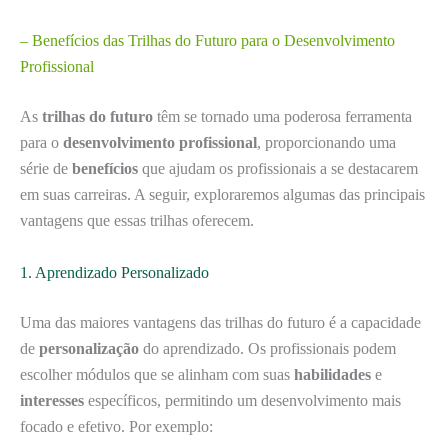
– Benefícios das Trilhas do Futuro para o Desenvolvimento
Profissional
As
trilhas do futuro
têm se tornado uma poderosa ferramenta
para o
desenvolvimento profissional
, proporcionando uma
série de
benefícios
que ajudam os profissionais a se destacarem
em suas carreiras. A seguir, exploraremos algumas das principais
vantagens que essas trilhas oferecem.
1. Aprendizado Personalizado
Uma das maiores vantagens das trilhas do futuro é a capacidade
de
personalização
do aprendizado. Os profissionais podem
escolher módulos que se alinham com suas
habilidades
e
interesses
específicos, permitindo um desenvolvimento mais
focado e efetivo. Por exemplo: