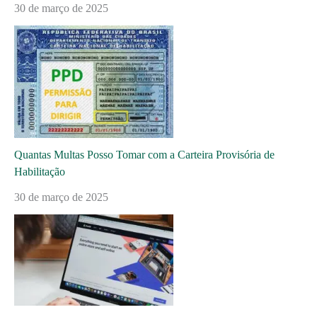
30 de março de 2025
Quantas Multas Posso Tomar com a Carteira Provisória de
Habilitação
30 de março de 2025