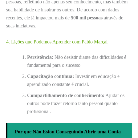
pessoas, refletindo não apenas seu conhecimento, mas também
sua habilidade de inspirar os outros. De acordo com dados
recentes, ele já impactou mais de
500 mil pessoas
através de
suas iniciativas.
4. Lições que Podemos Aprender com Pablo Marçal
Persistência:
Não desistir diante das dificuldades é
fundamental para o sucesso.
Capacitação contínua:
Investir em educação e
aprendizado constante é crucial.
Compartilhamento de conhecimento:
Ajudar os
outros pode trazer retorno tanto pessoal quanto
profissional.
Por que Não Estou Conseguindo Abrir uma Conta