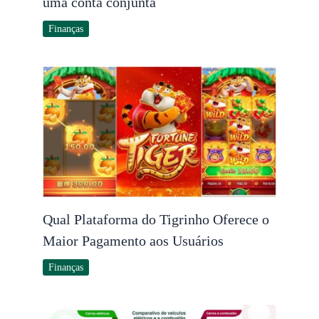
uma conta conjunta
Finanças
Qual Plataforma do Tigrinho Oferece o
Maior Pagamento aos Usuários
Finanças