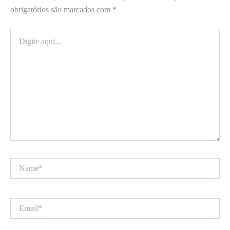
obrigatórios são marcados com
*
Digite
aqui...
Name*
Email*