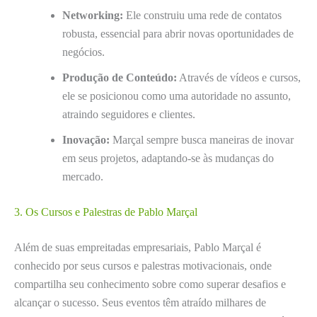
Networking:
Ele construiu uma rede de contatos
robusta, essencial para abrir novas oportunidades de
negócios.
Produção de Conteúdo:
Através de vídeos e cursos,
ele se posicionou como uma autoridade no assunto,
atraindo seguidores e clientes.
Inovação:
Marçal sempre busca maneiras de inovar
em seus projetos, adaptando-se às mudanças do
mercado.
3. Os Cursos e Palestras de Pablo Marçal
Além de suas empreitadas empresariais, Pablo Marçal é
conhecido por seus cursos e palestras motivacionais, onde
compartilha seu conhecimento sobre como superar desafios e
alcançar o sucesso. Seus eventos têm atraído milhares de