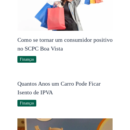
Como se tornar um consumidor positivo
no SCPC Boa Vista
Finanças
Quantos Anos um Carro Pode Ficar
Isento de IPVA
Finanças