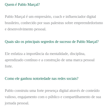
Quem é Pablo Marçal?
Pablo Marçal é um empresário, coach e influenciador digital
brasileiro, conhecido por suas palestras sobre empreendedorismo
e desenvolvimento pessoal.
Quais são os principais segredos de sucesso de Pablo Marçal?
Ele enfatiza a importância da mentalidade, disciplina,
aprendizado contínuo e a construção de uma marca pessoal
forte.
Como ele ganhou notoriedade nas redes sociais?
Pablo construiu uma forte presença digital através de conteúdo
valioso, engajamento com o público e compartilhamento de sua
jornada pessoal.