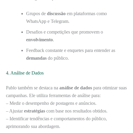
Grupos de
discussão
em plataformas como
WhatsApp e Telegram.
Desafios e competições que promovem o
envolvimento
.
Feedback constante e enquetes para entender as
demandas
do público.
4. Análise de Dados
Pablo também se destaca na
análise de dados
para otimizar suas
campanhas. Ele utiliza ferramentas de análise para:
– Medir o desempenho de postagens e anúncios.
– Ajustar
estratégias
com base nos resultados obtidos.
– Identificar tendências e comportamentos do público,
aprimorando sua abordagem.