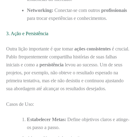
Networking:
Conectar-se com outros
profissionais
para trocar experiências e conhecimentos.
3. Ação e Persistência
Outra lição importante é que tomar
ações consistentes
é crucial.
Pablo frequentemente compartilha histórias de suas falhas
iniciais e como a
persistência
levou ao sucesso. Um de seus
projetos, por exemplo, não obteve o resultado esperado na
primeira tentativa, mas ele não desistiu e continuou ajustando
sua abordagem até alcançar os resultados desejados.
Casos de Uso:
Estabelecer Metas:
Define objetivos claros e atinge-
os passo a passo.