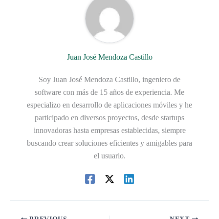
Juan José Mendoza Castillo
Soy Juan José Mendoza Castillo, ingeniero de
software con más de 15 años de experiencia. Me
especializo en desarrollo de aplicaciones móviles y he
participado en diversos proyectos, desde startups
innovadoras hasta empresas establecidas, siempre
buscando crear soluciones eficientes y amigables para
el usuario.