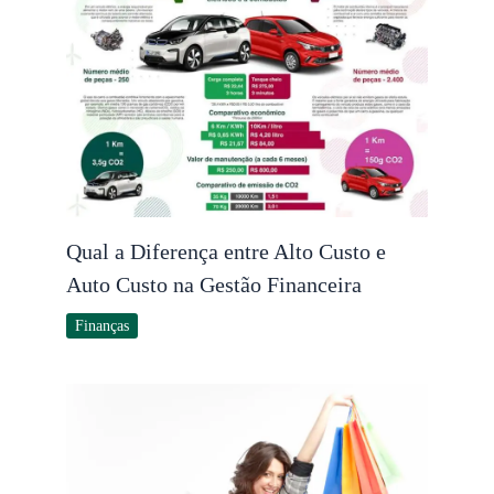
Qual a Diferença entre Alto Custo e
Auto Custo na Gestão Financeira
Finanças