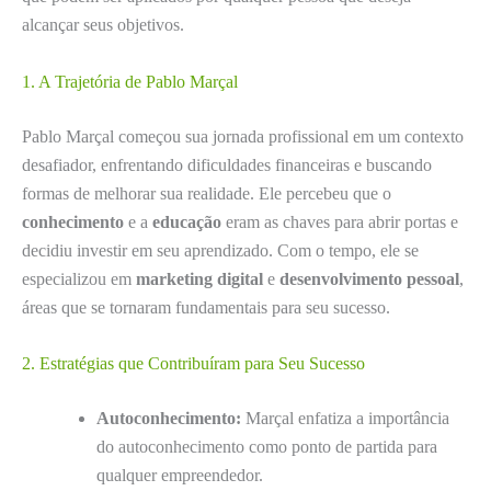
alcançar seus objetivos.
1. A Trajetória de Pablo Marçal
Pablo Marçal começou sua jornada profissional em um contexto
desafiador, enfrentando dificuldades financeiras e buscando
formas de melhorar sua realidade. Ele percebeu que o
conhecimento
e a
educação
eram as chaves para abrir portas e
decidiu investir em seu aprendizado. Com o tempo, ele se
especializou em
marketing digital
e
desenvolvimento pessoal
,
áreas que se tornaram fundamentais para seu sucesso.
2. Estratégias que Contribuíram para Seu Sucesso
Autoconhecimento:
Marçal enfatiza a importância
do autoconhecimento como ponto de partida para
qualquer empreendedor.