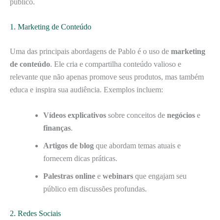
público.
1. Marketing de Conteúdo
Uma das principais abordagens de Pablo é o uso de
marketing
de conteúdo
. Ele cria e compartilha conteúdo valioso e
relevante que não apenas promove seus produtos, mas também
educa e inspira sua audiência. Exemplos incluem:
Vídeos explicativos
sobre conceitos de
negócios
e
finanças
.
Artigos de blog
que abordam temas atuais e
fornecem dicas práticas.
Palestras online
e
webinars
que engajam seu
público em discussões profundas.
2. Redes Sociais