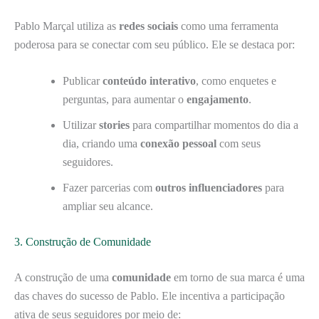
Pablo Marçal utiliza as
redes sociais
como uma ferramenta
poderosa para se conectar com seu público. Ele se destaca por:
Publicar
conteúdo interativo
, como enquetes e
perguntas, para aumentar o
engajamento
.
Utilizar
stories
para compartilhar momentos do dia a
dia, criando uma
conexão pessoal
com seus
seguidores.
Fazer parcerias com
outros influenciadores
para
ampliar seu alcance.
3. Construção de Comunidade
A construção de uma
comunidade
em torno de sua marca é uma
das chaves do sucesso de Pablo. Ele incentiva a participação
ativa de seus seguidores por meio de: