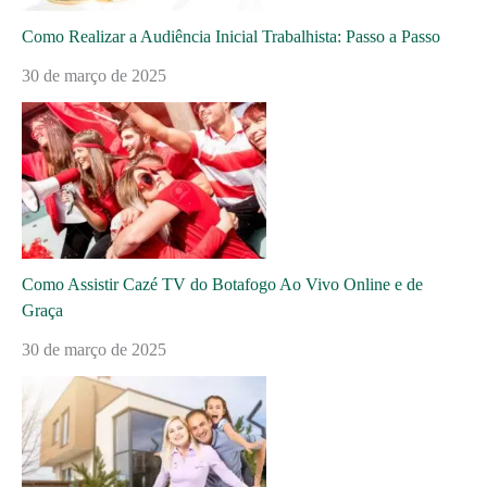
Como Realizar a Audiência Inicial Trabalhista: Passo a Passo
30 de março de 2025
Como Assistir Cazé TV do Botafogo Ao Vivo Online e de
Graça
30 de março de 2025