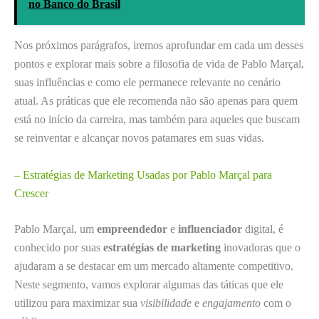
no Banco do Brasil
Nos próximos parágrafos, iremos aprofundar em cada um desses
pontos e explorar mais sobre a filosofia de vida de Pablo Marçal,
suas influências e como ele permanece relevante no cenário
atual. As práticas que ele recomenda não são apenas para quem
está no início da carreira, mas também para aqueles que buscam
se reinventar e alcançar novos patamares em suas vidas.
– Estratégias de Marketing Usadas por Pablo Marçal para
Crescer
Pablo Marçal, um
empreendedor
e
influenciador
digital, é
conhecido por suas
estratégias de marketing
inovadoras que o
ajudaram a se destacar em um mercado altamente competitivo.
Neste segmento, vamos explorar algumas das táticas que ele
utilizou para maximizar sua
visibilidade
e
engajamento
com o