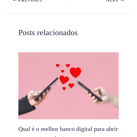
PREVIOUS
NEXT
Posts relacionados
Qual é o melhor banco digital para abrir