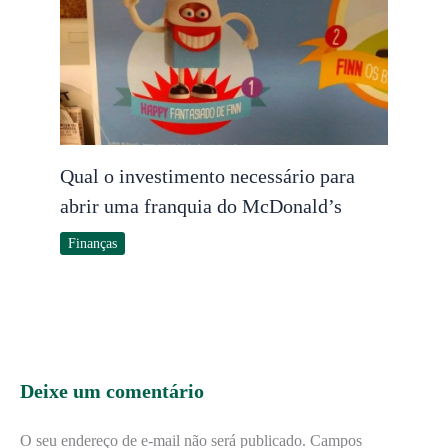
Qual o investimento necessário para
abrir uma franquia do McDonald’s
Finanças
Deixe um comentário
O seu endereço de e-mail não será publicado.
Campos