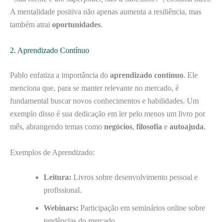
A mentalidade positiva não apenas aumenta a resiliência, mas
também atrai
oportunidades
.
2. Aprendizado Contínuo
Pablo enfatiza a importância do
aprendizado contínuo
. Ele
menciona que, para se manter relevante no mercado, é
fundamental buscar novos conhecimentos e habilidades. Um
exemplo disso é sua dedicação em ler pelo menos um livro por
mês, abrangendo temas como
negócios
,
filosofia
e
autoajuda
.
Exemplos de Aprendizado:
Leitura:
Livros sobre desenvolvimento pessoal e
profissional.
Webinars:
Participação em seminários online sobre
tendências do mercado.