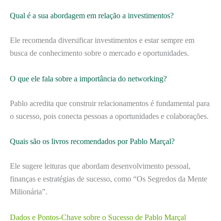
Qual é a sua abordagem em relação a investimentos?
Ele recomenda diversificar investimentos e estar sempre em
busca de conhecimento sobre o mercado e oportunidades.
O que ele fala sobre a importância do networking?
Pablo acredita que construir relacionamentos é fundamental para
o sucesso, pois conecta pessoas a oportunidades e colaborações.
Quais são os livros recomendados por Pablo Marçal?
Ele sugere leituras que abordam desenvolvimento pessoal,
finanças e estratégias de sucesso, como “Os Segredos da Mente
Milionária”.
Dados e Pontos-Chave sobre o Sucesso de Pablo Marçal