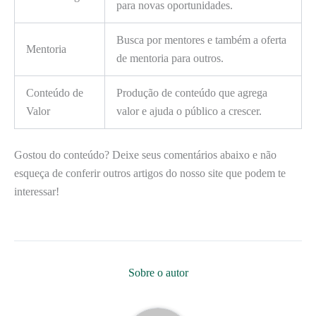
para novas oportunidades.
Busca por mentores e também a oferta
Mentoria
de mentoria para outros.
Conteúdo de
Produção de conteúdo que agrega
Valor
valor e ajuda o público a crescer.
Gostou do conteúdo? Deixe seus comentários abaixo e não
esqueça de conferir outros artigos do nosso site que podem te
interessar!
Sobre o autor