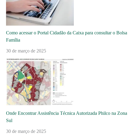
Como acessar o Portal Cidadão da Caixa para consultar o Bolsa
Família
30 de março de 2025
Onde Encontrar Assistência Técnica Autorizada Philco na Zona
Sul
30 de março de 2025