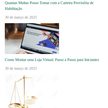
Quantas Multas Posso Tomar com a Carteira Provisória de
Habilitação
30 de março de 2025
Como Montar uma Loja Virtual: Passo a Passo para Iniciantes
30 de março de 2025