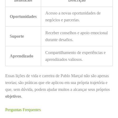
Benefícios
Descrição
Acesso a novas oportunidades de
Oportunidades
negócios e parcerias.
Receber conselhos e apoio emocional
Suporte
durante desafios.
Compartilhamento de experiências e
Aprendizado
aprendizados valiosos.
Essas lições de vida e carreira de Pablo Marçal não são apenas
teorias; são práticas que ele aplicou em sua própria trajetória e
que, sem dúvida, podem ajudar muitos a alcançar seus próprios
objetivos
.
Perguntas Frequentes