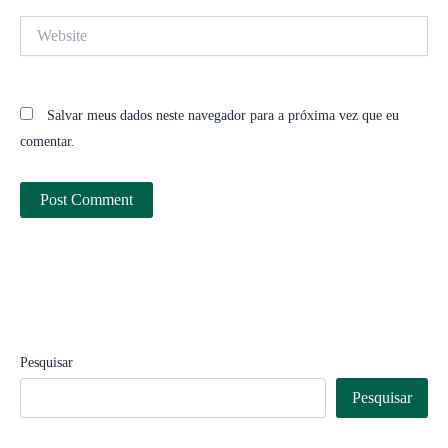
Website
Salvar meus dados neste navegador para a próxima vez que eu
comentar.
Pesquisar
Pesquisar