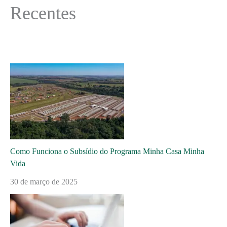
Recentes
Como Funciona o Subsídio do Programa Minha Casa Minha
Vida
30 de março de 2025