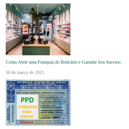
Como Abrir uma Franquia do Boticário e Garantir Seu Sucesso
30 de março de 2025