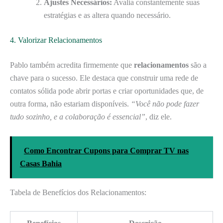
Ajustes Necessários:
Avalia constantemente suas
estratégias e as altera quando necessário.
4. Valorizar Relacionamentos
Pablo também acredita firmemente que
relacionamentos
são a
chave para o sucesso. Ele destaca que construir uma rede de
contatos sólida pode abrir portas e criar oportunidades que, de
outra forma, não estariam disponíveis.
“Você não pode fazer
tudo sozinho, e a colaboração é essencial”
, diz ele.
Como Encontrar Cupons para Comprar TV nas
Casas Bahia
Tabela de Benefícios dos Relacionamentos: