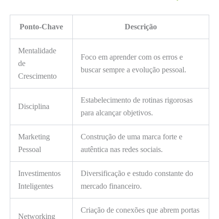
Ponto-Chave
Descrição
Mentalidade
Foco em aprender com os erros e
de
buscar sempre a evolução pessoal.
Crescimento
Estabelecimento de rotinas rigorosas
Disciplina
para alcançar objetivos.
Marketing
Construção de uma marca forte e
Pessoal
autêntica nas redes sociais.
Investimentos
Diversificação e estudo constante do
Inteligentes
mercado financeiro.
Criação de conexões que abrem portas
Networking