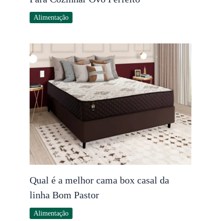
Alimentação
Qual é a melhor cama box casal da
linha Bom Pastor
Alimentação