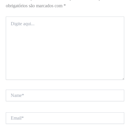
obrigatórios são marcados com
*
Digite
aqui...
Name*
Email*