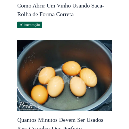
Como Abrir Um Vinho Usando Saca-
Rolha de Forma Correta
Alimentação
Quantos Minutos Devem Ser Usados
Para Cozinhar Ovo Perfeito