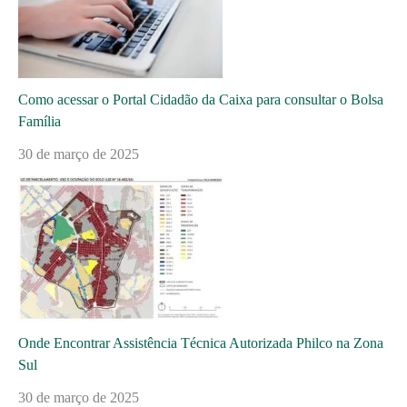
Como acessar o Portal Cidadão da Caixa para consultar o Bolsa
Família
30 de março de 2025
Onde Encontrar Assistência Técnica Autorizada Philco na Zona
Sul
30 de março de 2025