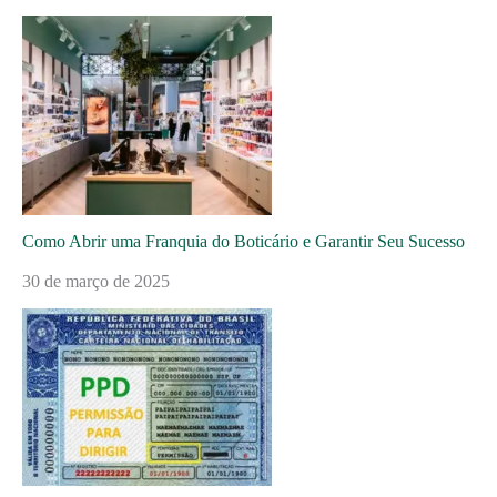
Como Abrir uma Franquia do Boticário e Garantir Seu Sucesso
30 de março de 2025