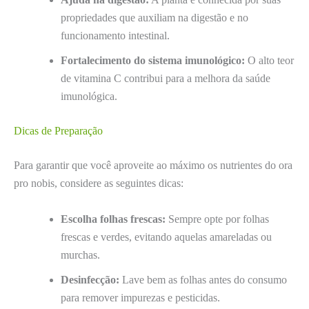
propriedades que auxiliam na digestão e no
funcionamento intestinal.
Fortalecimento do sistema imunológico:
O alto teor
de vitamina C contribui para a melhora da saúde
imunológica.
Dicas de Preparação
Para garantir que você aproveite ao máximo os nutrientes do ora
pro nobis, considere as seguintes dicas:
Escolha folhas frescas:
Sempre opte por folhas
frescas e verdes, evitando aquelas amareladas ou
murchas.
Desinfecção:
Lave bem as folhas antes do consumo
para remover impurezas e pesticidas.