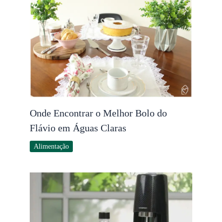
Onde Encontrar o Melhor Bolo do
Flávio em Águas Claras
Alimentação