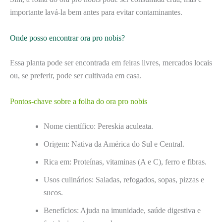
importante lavá-la bem antes para evitar contaminantes.
Onde posso encontrar ora pro nobis?
Essa planta pode ser encontrada em feiras livres, mercados locais
ou, se preferir, pode ser cultivada em casa.
Pontos-chave sobre a folha do ora pro nobis
Nome científico: Pereskia aculeata.
Origem: Nativa da América do Sul e Central.
Rica em: Proteínas, vitaminas (A e C), ferro e fibras.
Usos culinários: Saladas, refogados, sopas, pizzas e
sucos.
Benefícios: Ajuda na imunidade, saúde digestiva e