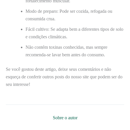
fortalecimento muscular.
Modo de preparo: Pode ser cozida, refogada ou
consumida crua.
Fácil cultivo: Se adapta bem a diferentes tipos de solo
e condições climáticas.
Não contém toxinas conhecidas, mas sempre
recomenda-se lavar bem antes do consumo.
Se você gostou deste artigo, deixe seus comentários e não
esqueça de conferir outros posts do nosso site que podem ser do
seu interesse!
Sobre o autor