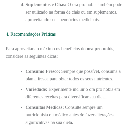
Suplementos e Chás:
O ora pro nobis também pode
ser utilizado na forma de chás ou em suplementos,
aproveitando seus benefícios medicinais.
4. Recomendações Práticas
Para aproveitar ao máximo os benefícios do
ora pro nobis
,
considere as seguintes dicas:
Consumo Fresco:
Sempre que possível, consuma a
planta fresca para obter todos os seus nutrientes.
Variedade:
Experimente incluir o ora pro nobis em
diferentes receitas para diversificar sua dieta.
Consultas Médicas:
Consulte sempre um
nutricionista ou médico antes de fazer alterações
significativas na sua dieta.