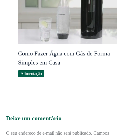
Como Fazer Água com Gás de Forma
Simples em Casa
Alimentação
Deixe um comentário
O seu endereço de e-mail não será publicado.
Campos