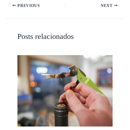
PREVIOUS
NEXT
Posts relacionados