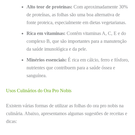
Alto teor de proteínas:
Com aproximadamente 30%
de proteínas, as folhas são uma boa alternativa de
fonte proteica, especialmente em dietas vegetarianas.
Rica em vitaminas:
Contém vitaminas A, C, E e do
complexo B, que são importantes para a manutenção
da saúde imunológica e da pele.
Minérios essenciais:
É rica em cálcio, ferro e fósforo,
nutrientes que contribuem para a saúde óssea e
sanguínea.
Usos Culinários do Ora Pro Nobis
Existem várias formas de utilizar as folhas do ora pro nobis na
culinária. Abaixo, apresentamos algumas sugestões de receitas e
dicas: