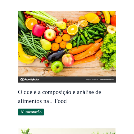
O que é a composição e análise de
alimentos na J Food
Alimentação