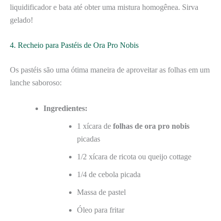
liquidificador e bata até obter uma mistura homogênea. Sirva
gelado!
4. Recheio para Pastéis de Ora Pro Nobis
Os pastéis são uma ótima maneira de aproveitar as folhas em um
lanche saboroso:
Ingredientes:
1 xícara de
folhas de ora pro nobis
picadas
1/2 xícara de ricota ou queijo cottage
1/4 de cebola picada
Massa de pastel
Óleo para fritar