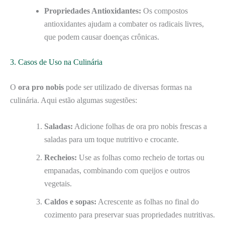
Propriedades Antioxidantes:
Os compostos
antioxidantes ajudam a combater os radicais livres,
que podem causar doenças crônicas.
3. Casos de Uso na Culinária
O
ora pro nobis
pode ser utilizado de diversas formas na
culinária. Aqui estão algumas sugestões:
Saladas:
Adicione folhas de ora pro nobis frescas a
saladas para um toque nutritivo e crocante.
Recheios:
Use as folhas como recheio de tortas ou
empanadas, combinando com queijos e outros
vegetais.
Caldos e sopas:
Acrescente as folhas no final do
cozimento para preservar suas propriedades nutritivas.