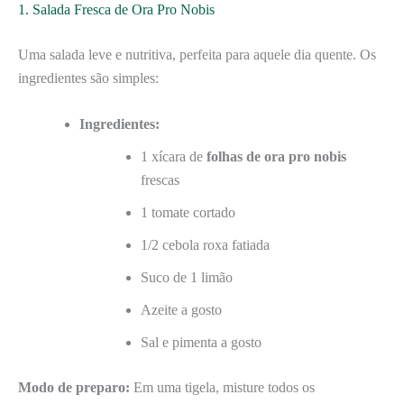
1. Salada Fresca de Ora Pro Nobis
Uma salada leve e nutritiva, perfeita para aquele dia quente. Os
ingredientes são simples:
Ingredientes:
1 xícara de
folhas de ora pro nobis
frescas
1 tomate cortado
1/2 cebola roxa fatiada
Suco de 1 limão
Azeite a gosto
Sal e pimenta a gosto
Modo de preparo:
Em uma tigela, misture todos os