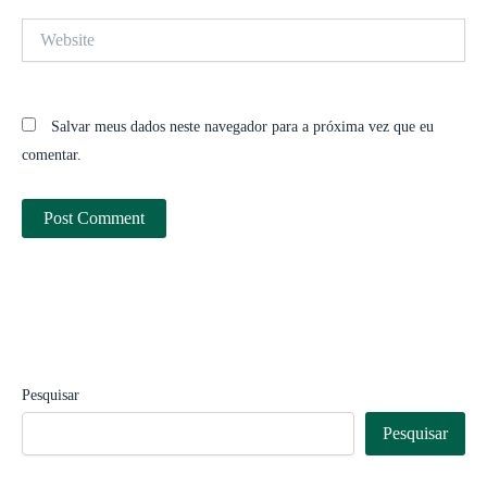
Website
Salvar meus dados neste navegador para a próxima vez que eu
comentar.
Pesquisar
Pesquisar