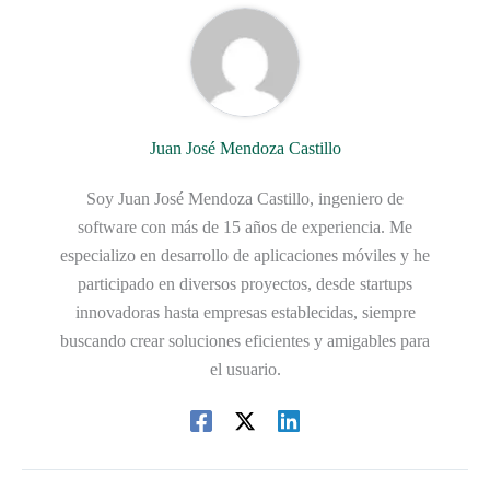
Juan José Mendoza Castillo
Soy Juan José Mendoza Castillo, ingeniero de
software con más de 15 años de experiencia. Me
especializo en desarrollo de aplicaciones móviles y he
participado en diversos proyectos, desde startups
innovadoras hasta empresas establecidas, siempre
buscando crear soluciones eficientes y amigables para
el usuario.