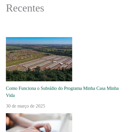
Recentes
Como Funciona o Subsídio do Programa Minha Casa Minha
Vida
30 de março de 2025