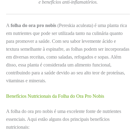
e benefícios anti-inflamatórios.
A
folha do ora pro nobis
(Pereskia aculeata) é uma planta rica
em nutrientes que pode ser utilizada tanto na culinária quanto
para promover a saúde. Com seu sabor levemente ácido e
textura semelhante à espinafre, as folhas podem ser incorporadas
em diversas receitas, como saladas, refogados e sopas. Além
disso, essa planta é considerada um alimento funcional,
contribuindo para a saúde devido ao seu alto teor de proteínas,
vitaminas e minerais.
Benefícios Nutricionais da Folha do Ora Pro Nobis
A folha do ora pro nobis é uma excelente fonte de nutrientes
essenciais. Aqui estão alguns dos principais benefícios
nutricionais: