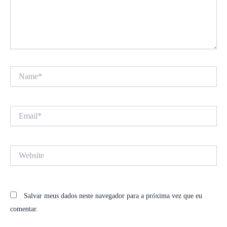
Name*
Email*
Website
Salvar meus dados neste navegador para a próxima vez que eu
comentar.