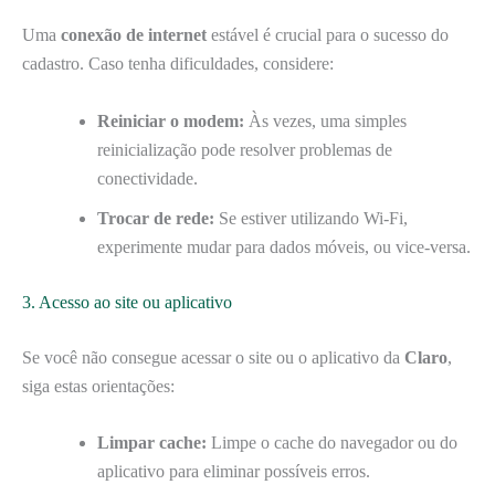
Uma
conexão de internet
estável é crucial para o sucesso do
cadastro. Caso tenha dificuldades, considere:
Reiniciar o modem:
Às vezes, uma simples
reinicialização pode resolver problemas de
conectividade.
Trocar de rede:
Se estiver utilizando Wi-Fi,
experimente mudar para dados móveis, ou vice-versa.
3. Acesso ao site ou aplicativo
Se você não consegue acessar o site ou o aplicativo da
Claro
,
siga estas orientações:
Limpar cache:
Limpe o cache do navegador ou do
aplicativo para eliminar possíveis erros.