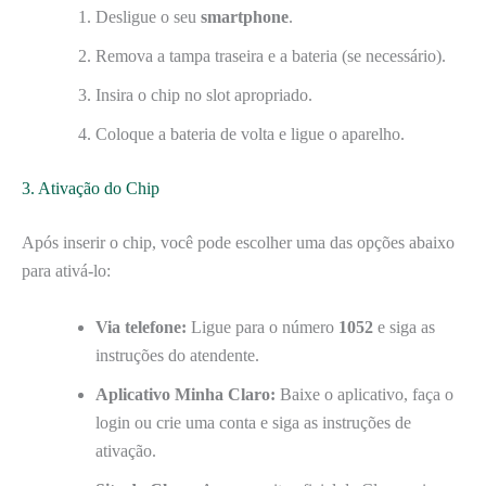
Desligue o seu
smartphone
.
Remova a tampa traseira e a bateria (se necessário).
Insira o chip no slot apropriado.
Coloque a bateria de volta e ligue o aparelho.
3. Ativação do Chip
Após inserir o chip, você pode escolher uma das opções abaixo
para ativá-lo:
Via telefone:
Ligue para o número
1052
e siga as
instruções do atendente.
Aplicativo Minha Claro:
Baixe o aplicativo, faça o
login ou crie uma conta e siga as instruções de
ativação.