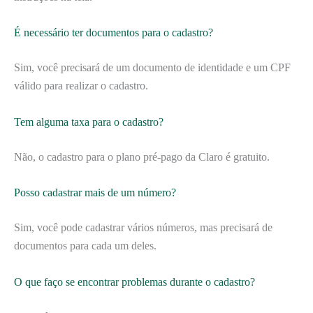
É necessário ter documentos para o cadastro?
Sim, você precisará de um documento de identidade e um CPF
válido para realizar o cadastro.
Tem alguma taxa para o cadastro?
Não, o cadastro para o plano pré-pago da Claro é gratuito.
Posso cadastrar mais de um número?
Sim, você pode cadastrar vários números, mas precisará de
documentos para cada um deles.
O que faço se encontrar problemas durante o cadastro?