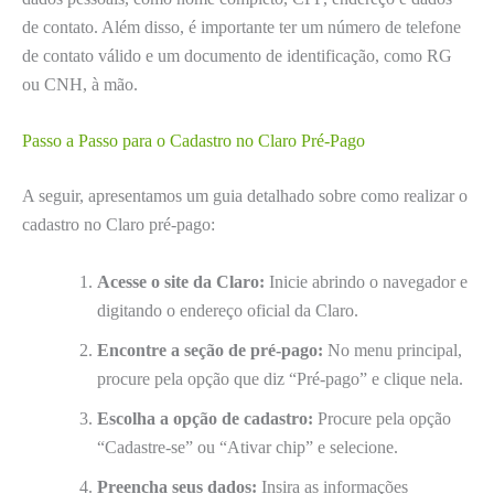
de contato. Além disso, é importante ter um número de telefone
de contato válido e um documento de identificação, como RG
ou CNH, à mão.
Passo a Passo para o Cadastro no Claro Pré-Pago
A seguir, apresentamos um guia detalhado sobre como realizar o
cadastro no Claro pré-pago:
Acesse o site da Claro:
Inicie abrindo o navegador e
digitando o endereço oficial da Claro.
Encontre a seção de pré-pago:
No menu principal,
procure pela opção que diz “Pré-pago” e clique nela.
Escolha a opção de cadastro:
Procure pela opção
“Cadastre-se” ou “Ativar chip” e selecione.
Preencha seus dados:
Insira as informações