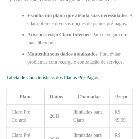
Escolha um plano que atenda suas necessidades
: A
Claro oferece diversas opções de planos pré-pagos.
Ative o serviço Claro Internet
: Para navegar com
mais liberdade.
Mantenha seus dados atualizados
: Para evitar
problemas com recarga e contratação de serviços.
Tabela de Características dos Planos Pré-Pagos
Plano
Dados
Chamadas
Preço
Claro Pré
Ilimitadas para
R$
2GB
Control
Claro
49,99
Claro Pré
Ilimitadas para
R$