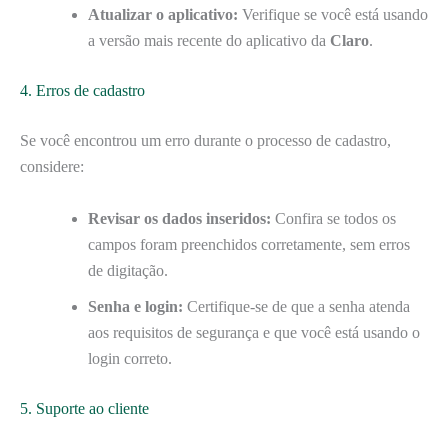
Atualizar o aplicativo:
Verifique se você está usando
a versão mais recente do aplicativo da
Claro
.
4. Erros de cadastro
Se você encontrou um erro durante o processo de cadastro,
considere:
Revisar os dados inseridos:
Confira se todos os
campos foram preenchidos corretamente, sem erros
de digitação.
Senha e login:
Certifique-se de que a senha atenda
aos requisitos de segurança e que você está usando o
login correto.
5. Suporte ao cliente