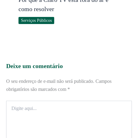
como resolver
Serviços Públicos
Deixe um comentário
O seu endereço de e-mail não será publicado.
Campos
obrigatórios são marcados com
*
Digite
aqui...