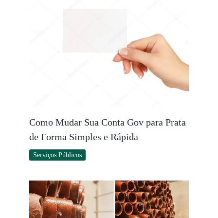
Como Mudar Sua Conta Gov para Prata
de Forma Simples e Rápida
Serviços Públicos