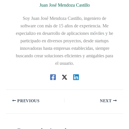
Juan José Mendoza Castillo
Soy Juan José Mendoza Castillo, ingeniero de
software con más de 15 años de experiencia. Me
especializo en desarrollo de aplicaciones móviles y he
participado en diversos proyectos, desde startups
innovadoras hasta empresas establecidas, siempre
buscando crear soluciones eficientes y amigables para
el usuario.
PREVIOUS
NEXT