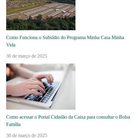
Como Funciona o Subsídio do Programa Minha Casa Minha
Vida
30 de março de 2025
Como acessar o Portal Cidadão da Caixa para consultar o Bolsa
Família
30 de março de 2025