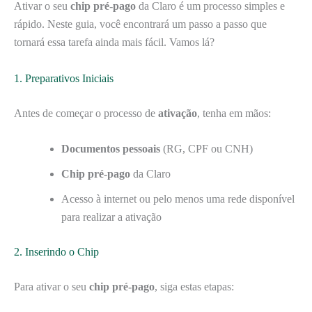
Ativar o seu
chip pré-pago
da Claro é um processo simples e
rápido. Neste guia, você encontrará um passo a passo que
tornará essa tarefa ainda mais fácil. Vamos lá?
1. Preparativos Iniciais
Antes de começar o processo de
ativação
, tenha em mãos:
Documentos pessoais
(RG, CPF ou CNH)
Chip pré-pago
da Claro
Acesso à internet ou pelo menos uma rede disponível
para realizar a ativação
2. Inserindo o Chip
Para ativar o seu
chip pré-pago
, siga estas etapas: