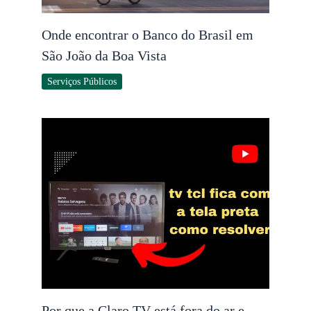
Onde encontrar o Banco do Brasil em
São João da Boa Vista
Serviços Públicos
Por que a Claro TV está fora do ar e