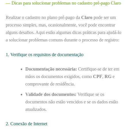
— Dicas para solucionar problemas no cadastro pré-pago Claro
Realizar o cadastro no plano pré-pago da
Claro
pode ser um
processo simples, mas, ocasionalmente, você pode encontrar
alguns desafios. Aqui estão algumas dicas práticas para ajudá-lo
a solucionar problemas comuns durante o processo de registro:
1. Verifique os requisitos de documentação
Documentação necessária:
Certifique-se de ter em
mãos os documentos exigidos, como
CPF
,
RG
e
comprovante de residência.
Validade dos documentos:
Verifique se os
documentos não estão vencidos e se os dados estão
atualizados.
2. Conexão de Internet