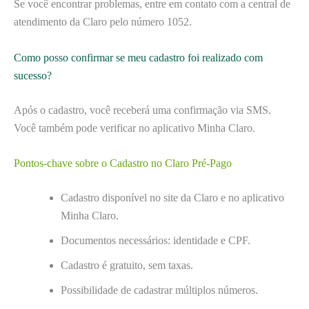
Se você encontrar problemas, entre em contato com a central de
atendimento da Claro pelo número 1052.
Como posso confirmar se meu cadastro foi realizado com
sucesso?
Após o cadastro, você receberá uma confirmação via SMS.
Você também pode verificar no aplicativo Minha Claro.
Pontos-chave sobre o Cadastro no Claro Pré-Pago
Cadastro disponível no site da Claro e no aplicativo
Minha Claro.
Documentos necessários: identidade e CPF.
Cadastro é gratuito, sem taxas.
Possibilidade de cadastrar múltiplos números.