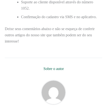
Suporte ao cliente disponível através do número
1052.
Confirmação do cadastro via SMS e no aplicativo.
Deixe seus comentários abaixo e não se esqueça de conferir
outros artigos do nosso site que também podem ser do seu
interesse!
Sobre o autor