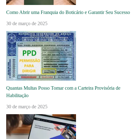
Como Abrir uma Franquia do Boticário e Garantir Seu Sucesso
30 de março de 2025
Quantas Multas Posso Tomar com a Carteira Provisória de
Habilitação
30 de março de 2025