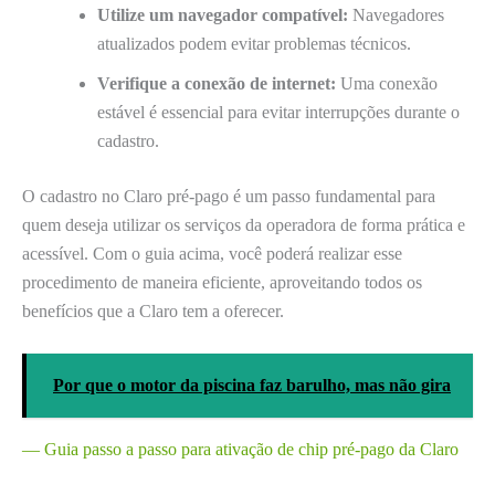
Utilize um navegador compatível:
Navegadores
atualizados podem evitar problemas técnicos.
Verifique a conexão de internet:
Uma conexão
estável é essencial para evitar interrupções durante o
cadastro.
O cadastro no Claro pré-pago é um passo fundamental para
quem deseja utilizar os serviços da operadora de forma prática e
acessível. Com o guia acima, você poderá realizar esse
procedimento de maneira eficiente, aproveitando todos os
benefícios que a Claro tem a oferecer.
Por que o motor da piscina faz barulho, mas não gira
— Guia passo a passo para ativação de chip pré-pago da Claro