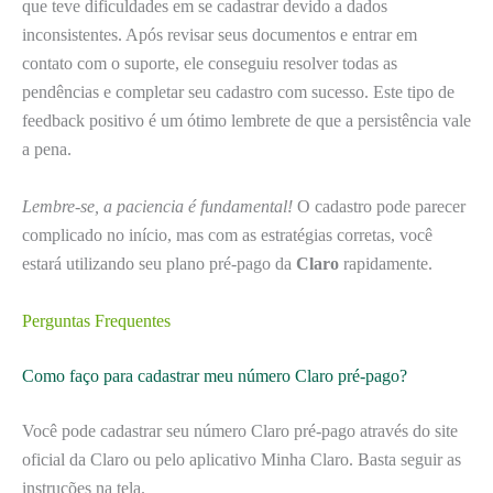
que teve dificuldades em se cadastrar devido a dados
inconsistentes. Após revisar seus documentos e entrar em
contato com o suporte, ele conseguiu resolver todas as
pendências e completar seu cadastro com sucesso. Este tipo de
feedback positivo é um ótimo lembrete de que a persistência vale
a pena.
Lembre-se, a paciencia é fundamental!
O cadastro pode parecer
complicado no início, mas com as estratégias corretas, você
estará utilizando seu plano pré-pago da
Claro
rapidamente.
Perguntas Frequentes
Como faço para cadastrar meu número Claro pré-pago?
Você pode cadastrar seu número Claro pré-pago através do site
oficial da Claro ou pelo aplicativo Minha Claro. Basta seguir as
instruções na tela.