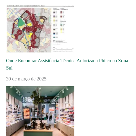
Onde Encontrar Assistência Técnica Autorizada Philco na Zona
Sul
30 de março de 2025