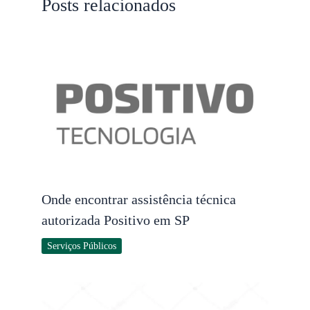
Posts relacionados
Onde encontrar assistência técnica
autorizada Positivo em SP
Serviços Públicos