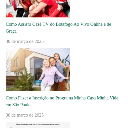
Como Assistir Cazé TV do Botafogo Ao Vivo Online e de
Graça
30 de março de 2025
Como Fazer a Inscrição no Programa Minha Casa Minha Vida
em São Paulo
30 de março de 2025