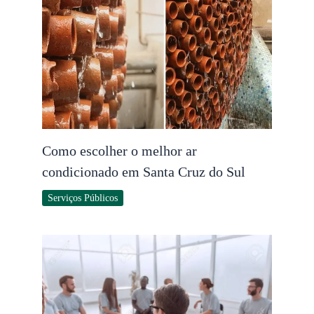
Como escolher o melhor ar
condicionado em Santa Cruz do Sul
Serviços Públicos