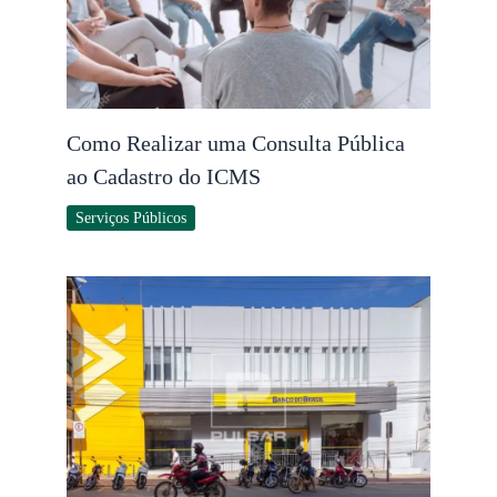
Como Realizar uma Consulta Pública
ao Cadastro do ICMS
Serviços Públicos