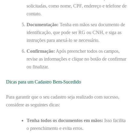
solicitadas, como nome, CPF, endereço e telefone de
contato.
Documentação:
Tenha em mãos seu documento de
identificação, que pode ser RG ou CNH, e siga as
instruções para anexá-lo se necessário.
Confirmação:
Após preencher todos os campos,
revise as informações e clique no botão de confirmar
ou finalizar.
Dicas para um Cadastro Bem-Sucedido
Para garantir que o seu cadastro seja realizado com sucesso,
considere as seguintes dicas:
Tenha todos os documentos em mãos:
Isso facilita
o preenchimento e evita erros.