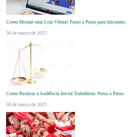
Como Montar uma Loja Virtual: Passo a Passo para Iniciantes
30 de março de 2025
Como Realizar a Audiência Inicial Trabalhista: Passo a Passo
30 de março de 2025