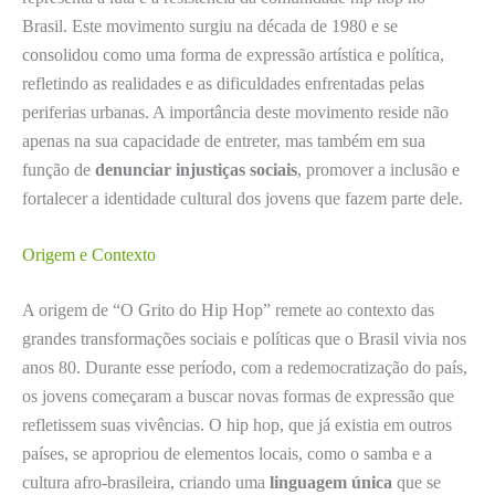
Brasil. Este movimento surgiu na década de 1980 e se
consolidou como uma forma de expressão artística e política,
refletindo as realidades e as dificuldades enfrentadas pelas
periferias urbanas. A importância deste movimento reside não
apenas na sua capacidade de entreter, mas também em sua
função de
denunciar injustiças sociais
, promover a inclusão e
fortalecer a identidade cultural dos jovens que fazem parte dele.
Origem e Contexto
A origem de “O Grito do Hip Hop” remete ao contexto das
grandes transformações sociais e políticas que o Brasil vivia nos
anos 80. Durante esse período, com a redemocratização do país,
os jovens começaram a buscar novas formas de expressão que
refletissem suas vivências. O hip hop, que já existia em outros
países, se apropriou de elementos locais, como o samba e a
cultura afro-brasileira, criando uma
linguagem única
que se