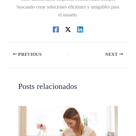
buscando crear soluciones eficientes y amigables para
el usuario.
PREVIOUS
NEXT
Posts relacionados