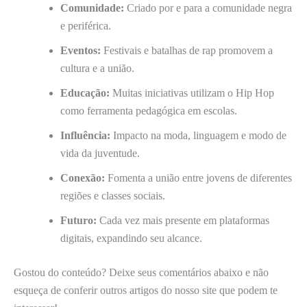
Comunidade:
Criado por e para a comunidade negra
e periférica.
Eventos:
Festivais e batalhas de rap promovem a
cultura e a união.
Educação:
Muitas iniciativas utilizam o Hip Hop
como ferramenta pedagógica em escolas.
Influência:
Impacto na moda, linguagem e modo de
vida da juventude.
Conexão:
Fomenta a união entre jovens de diferentes
regiões e classes sociais.
Futuro:
Cada vez mais presente em plataformas
digitais, expandindo seu alcance.
Gostou do conteúdo? Deixe seus comentários abaixo e não
esqueça de conferir outros artigos do nosso site que podem te