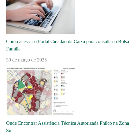
Como acessar o Portal Cidadão da Caixa para consultar o Bolsa
Família
30 de março de 2025
Onde Encontrar Assistência Técnica Autorizada Philco na Zona
Sul