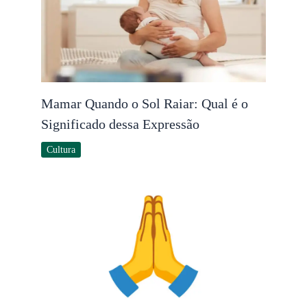
Mamar Quando o Sol Raiar: Qual é o
Significado dessa Expressão
Cultura