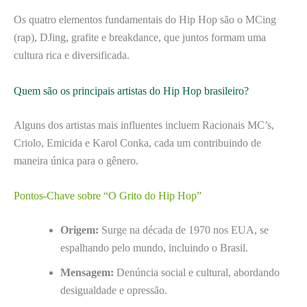
Os quatro elementos fundamentais do Hip Hop são o MCing
(rap), DJing, grafite e breakdance, que juntos formam uma
cultura rica e diversificada.
Quem são os principais artistas do Hip Hop brasileiro?
Alguns dos artistas mais influentes incluem Racionais MC’s,
Criolo, Emicida e Karol Conka, cada um contribuindo de
maneira única para o gênero.
Pontos-Chave sobre “O Grito do Hip Hop”
Origem:
Surge na década de 1970 nos EUA, se
espalhando pelo mundo, incluindo o Brasil.
Mensagem:
Denúncia social e cultural, abordando
desigualdade e opressão.