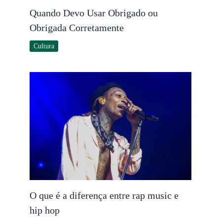
Quando Devo Usar Obrigado ou
Obrigada Corretamente
Cultura
O que é a diferença entre rap music e
hip hop