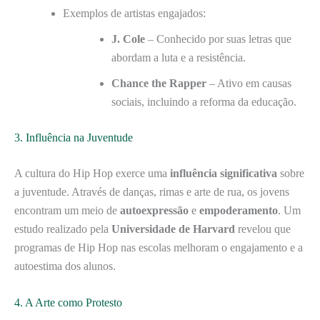
Exemplos de artistas engajados:
J. Cole
– Conhecido por suas letras que
abordam a luta e a resistência.
Chance the Rapper
– Ativo em causas
sociais, incluindo a reforma da educação.
3. Influência na Juventude
A cultura do Hip Hop exerce uma
influência significativa
sobre
a juventude. Através de danças, rimas e arte de rua, os jovens
encontram um meio de
autoexpressão
e
empoderamento
. Um
estudo realizado pela
Universidade de Harvard
revelou que
programas de Hip Hop nas escolas melhoram o engajamento e a
autoestima dos alunos.
4. A Arte como Protesto