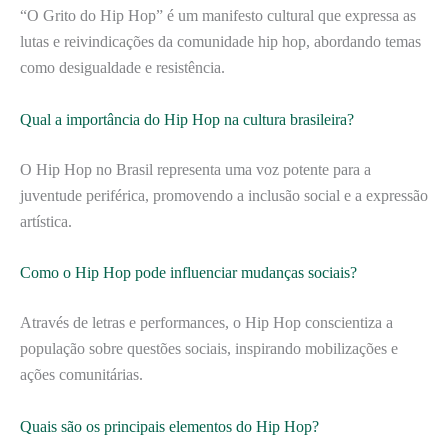
“O Grito do Hip Hop” é um manifesto cultural que expressa as
lutas e reivindicações da comunidade hip hop, abordando temas
como desigualdade e resistência.
Qual a importância do Hip Hop na cultura brasileira?
O Hip Hop no Brasil representa uma voz potente para a
juventude periférica, promovendo a inclusão social e a expressão
artística.
Como o Hip Hop pode influenciar mudanças sociais?
Através de letras e performances, o Hip Hop conscientiza a
população sobre questões sociais, inspirando mobilizações e
ações comunitárias.
Quais são os principais elementos do Hip Hop?