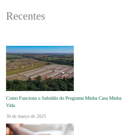
Recentes
Como Funciona o Subsídio do Programa Minha Casa Minha
Vida
30 de março de 2025