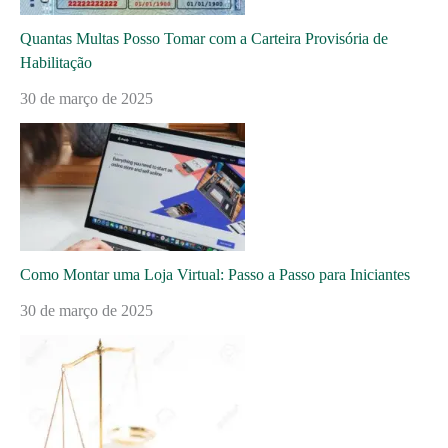
Quantas Multas Posso Tomar com a Carteira Provisória de
Habilitação
30 de março de 2025
Como Montar uma Loja Virtual: Passo a Passo para Iniciantes
30 de março de 2025