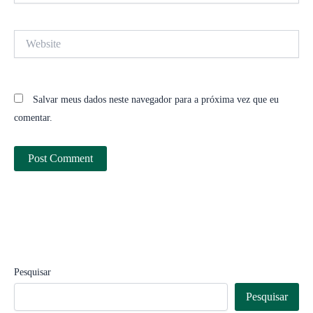
Website
Salvar meus dados neste navegador para a próxima vez que eu
comentar.
Pesquisar
Pesquisar