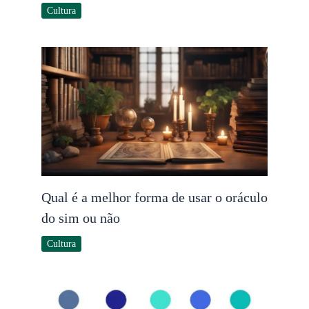
Cultura
Qual é a melhor forma de usar o oráculo
do sim ou não
Cultura