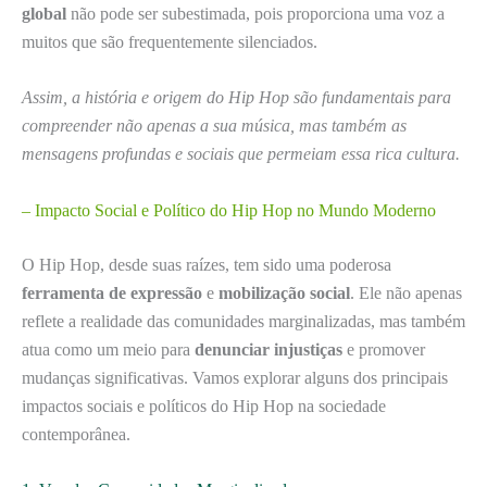
global
não pode ser subestimada, pois proporciona uma voz a
muitos que são frequentemente silenciados.
Assim, a história e origem do Hip Hop são fundamentais para
compreender não apenas a sua música, mas também as
mensagens profundas e sociais que permeiam essa rica cultura.
– Impacto Social e Político do Hip Hop no Mundo Moderno
O Hip Hop, desde suas raízes, tem sido uma poderosa
ferramenta de expressão
e
mobilização social
. Ele não apenas
reflete a realidade das comunidades marginalizadas, mas também
atua como um meio para
denunciar injustiças
e promover
mudanças significativas. Vamos explorar alguns dos principais
impactos sociais e políticos do Hip Hop na sociedade
contemporânea.