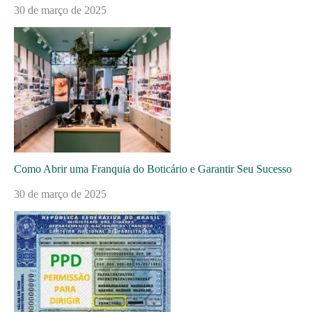
30 de março de 2025
Como Abrir uma Franquia do Boticário e Garantir Seu Sucesso
30 de março de 2025