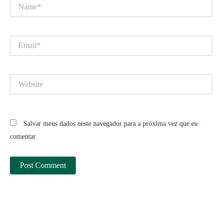
Name*
Email*
Website
Salvar meus dados neste navegador para a próxima vez que eu
comentar.