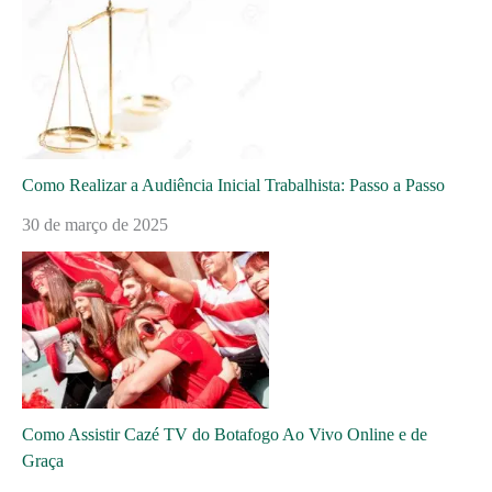
Como Realizar a Audiência Inicial Trabalhista: Passo a Passo
30 de março de 2025
Como Assistir Cazé TV do Botafogo Ao Vivo Online e de
Graça