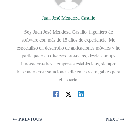
Juan José Mendoza Castillo
Soy Juan José Mendoza Castillo, ingeniero de
software con más de 15 años de experiencia. Me
especializo en desarrollo de aplicaciones móviles y he
participado en diversos proyectos, desde startups
innovadoras hasta empresas establecidas, siempre
buscando crear soluciones eficientes y amigables para
el usuario.
PREVIOUS
NEXT