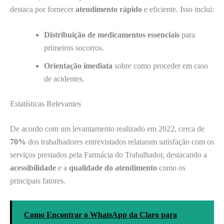
destaca por fornecer
atendimento rápido
e eficiente. Isso inclui:
Distribuição de medicamentos essenciais
para
primeiros socorros.
Orientação imediata
sobre como proceder em caso
de acidentes.
Estatísticas Relevantes
De acordo com um levantamento realizado em 2022, cerca de
70%
dos trabalhadores entrevistados relataram satisfação com os
serviços prestados pela Farmácia do Trabalhador, destacando a
acessibilidade
e a
qualidade do atendimento
como os
principais fatores.
Como Encontrar o WhatsApp da Claro para