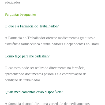
adequados.
Perguntas Frequentes
O que é a Farmácia do Trabalhador?
A Farmácia do Trabalhador oferece medicamentos gratuitos e
assistência farmacêutica a trabalhadores e dependentes no Brasil.
Como faço para me cadastrar?
O cadastro pode ser realizado diretamente na farmácia,
apresentando documentos pessoais e a comprovação da
condição de trabalhador.
Quais medicamentos estão disponíveis?
A farmácia disponibiliza uma variedade de medicamentos,