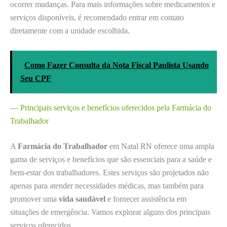
ocorrer mudanças. Para mais informações sobre medicamentos e
serviços disponíveis, é recomendado entrar em contato
diretamente com a unidade escolhida.
Como Fazer Consulta da Nota Fiscal Paulista Usando
Seu CPF
— Principais serviços e benefícios oferecidos pela Farmácia do
Trabalhador
A
Farmácia do Trabalhador
em Natal RN oferece uma ampla
gama de serviços e benefícios que são essenciais para a saúde e
bem-estar dos trabalhadores. Estes serviços são projetados não
apenas para atender necessidades médicas, mas também para
promover uma
vida saudável
e fornecer assistência em
situações de emergência. Vamos explorar alguns dos principais
serviços oferecidos.