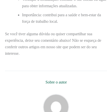
para obter informações atualizadas.
Importância: contribui para a saúde e bem-estar da
força de trabalho local.
Se você tiver alguma dúvida ou quiser compartilhar sua
experiência, deixe seu comentário abaixo! Não se esqueça de
conferir outros artigos em nosso site que podem ser do seu
interesse.
Sobre o autor