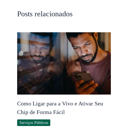
Posts relacionados
Como Ligar para a Vivo e Ativar Seu
Chip de Forma Fácil
Serviços Públicos