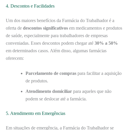
4. Descontos e Facilidades
Um dos maiores benefícios da Farmácia do Trabalhador é a
oferta de
descontos significativos
em medicamentos e produtos
de saúde, especialmente para trabalhadores de empresas
conveniadas. Esses descontos podem chegar até
30% a 50%
em determinados casos. Além disso, algumas farmácias
oferecem:
Parcelamento de compras
para facilitar a aquisição
de produtos.
Atendimento domiciliar
para aqueles que não
podem se deslocar até a farmácia.
5. Atendimento em Emergências
Em situações de emergência, a Farmácia do Trabalhador se