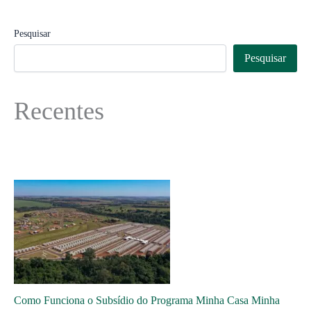
Pesquisar
Pesquisar
Recentes
Como Funciona o Subsídio do Programa Minha Casa Minha