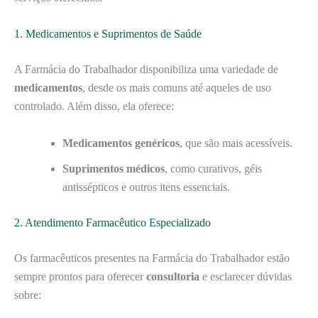
1. Medicamentos e Suprimentos de Saúde
A Farmácia do Trabalhador disponibiliza uma variedade de
medicamentos
, desde os mais comuns até aqueles de uso
controlado. Além disso, ela oferece:
Medicamentos genéricos
, que são mais acessíveis.
Suprimentos médicos
, como curativos, géis
antissépticos e outros itens essenciais.
2. Atendimento Farmacêutico Especializado
Os farmacêuticos presentes na Farmácia do Trabalhador estão
sempre prontos para oferecer
consultoria
e esclarecer dúvidas
sobre: