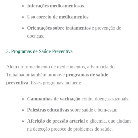
Interações medicamentosas
.
Uso correto de medicamentos
.
Orientações sobre tratamentos
e prevenção de
doenças.
3. Programas de Saúde Preventiva
Além do fornecimento de medicamentos, a Farmácia do
Trabalhador também promove
programas de saúde
preventiva
. Esses programas incluem:
Campanhas de vacinação
contra doenças sazonais.
Palestras educativas
sobre saúde e bem-estar.
Aferição de pressão arterial
e glicemia, que ajudam
na detecção precoce de problemas de saúde.