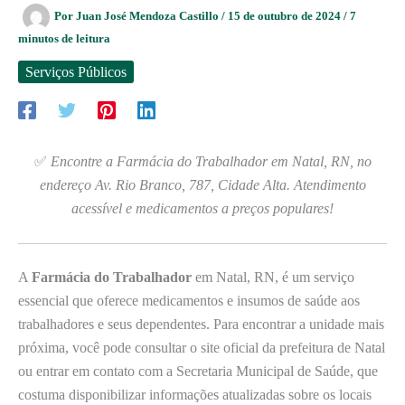
Por
Juan José Mendoza Castillo
/
15 de outubro de 2024
/
7
minutos de leitura
Serviços Públicos
✅
Encontre a Farmácia do Trabalhador em Natal, RN, no
endereço Av. Rio Branco, 787, Cidade Alta. Atendimento
acessível e medicamentos a preços populares!
A
Farmácia do Trabalhador
em Natal, RN, é um serviço
essencial que oferece medicamentos e insumos de saúde aos
trabalhadores e seus dependentes. Para encontrar a unidade mais
próxima, você pode consultar o site oficial da prefeitura de Natal
ou entrar em contato com a Secretaria Municipal de Saúde, que
costuma disponibilizar informações atualizadas sobre os locais