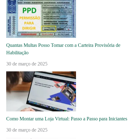
Quantas Multas Posso Tomar com a Carteira Provisória de
Habilitação
30 de março de 2025
Como Montar uma Loja Virtual: Passo a Passo para Iniciantes
30 de março de 2025