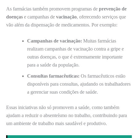
As farmácias também promovem programas de
prevenção de
doenças
e campanhas de
vacinação
, oferecendo serviços que
vão além da dispensação de medicamentos. Por exemplo:
Campanhas de vacinação:
Muitas farmácias
realizam campanhas de vacinação contra a gripe e
outras doenças, o que é extremamente importante
para a saúde da população.
Consultas farmacêuticas:
Os farmacêuticos estão
disponíveis para consultas, ajudando os trabalhadores
a gerenciar suas condições de saúde.
Essas iniciativas não só promovem a saúde, como também
ajudam a reduzir o absenteísmo no trabalho, contribuindo para
um ambiente de trabalho mais saudável e produtivo.