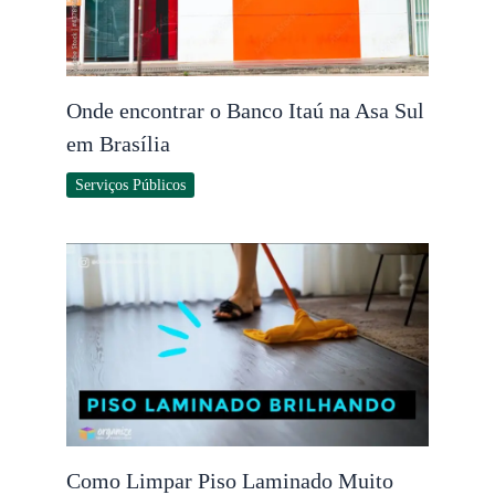
Onde encontrar o Banco Itaú na Asa Sul
em Brasília
Serviços Públicos
Como Limpar Piso Laminado Muito