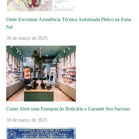
Onde Encontrar Assistência Técnica Autorizada Philco na Zona
Sul
30 de março de 2025
Como Abrir uma Franquia do Boticário e Garantir Seu Sucesso
30 de março de 2025