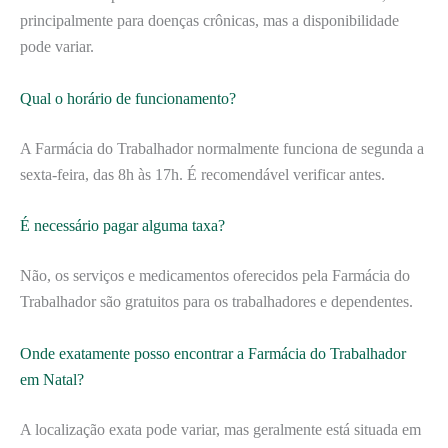
principalmente para doenças crônicas, mas a disponibilidade
pode variar.
Qual o horário de funcionamento?
A Farmácia do Trabalhador normalmente funciona de segunda a
sexta-feira, das 8h às 17h. É recomendável verificar antes.
É necessário pagar alguma taxa?
Não, os serviços e medicamentos oferecidos pela Farmácia do
Trabalhador são gratuitos para os trabalhadores e dependentes.
Onde exatamente posso encontrar a Farmácia do Trabalhador
em Natal?
A localização exata pode variar, mas geralmente está situada em