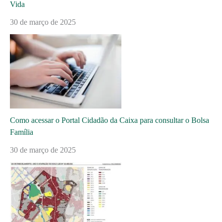
Vida
30 de março de 2025
Como acessar o Portal Cidadão da Caixa para consultar o Bolsa
Família
30 de março de 2025