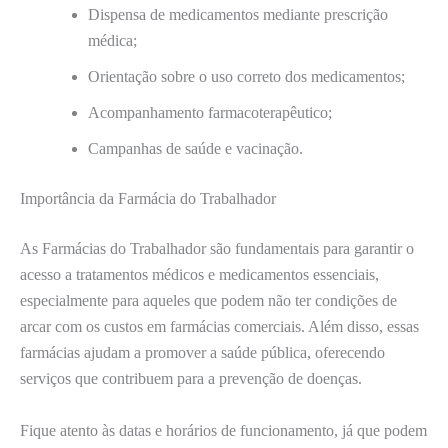
Dispensa de medicamentos mediante prescrição
médica;
Orientação sobre o uso correto dos medicamentos;
Acompanhamento farmacoterapêutico;
Campanhas de saúde e vacinação.
Importância da Farmácia do Trabalhador
As Farmácias do Trabalhador são fundamentais para garantir o
acesso a tratamentos médicos e medicamentos essenciais,
especialmente para aqueles que podem não ter condições de
arcar com os custos em farmácias comerciais. Além disso, essas
farmácias ajudam a promover a saúde pública, oferecendo
serviços que contribuem para a prevenção de doenças.
Fique atento às datas e horários de funcionamento, já que podem