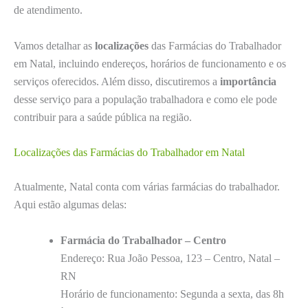
de atendimento.
Vamos detalhar as
localizações
das Farmácias do Trabalhador
em Natal, incluindo endereços, horários de funcionamento e os
serviços oferecidos. Além disso, discutiremos a
importância
desse serviço para a população trabalhadora e como ele pode
contribuir para a saúde pública na região.
Localizações das Farmácias do Trabalhador em Natal
Atualmente, Natal conta com várias farmácias do trabalhador.
Aqui estão algumas delas:
Farmácia do Trabalhador – Centro
Endereço: Rua João Pessoa, 123 – Centro, Natal –
RN
Horário de funcionamento: Segunda a sexta, das 8h