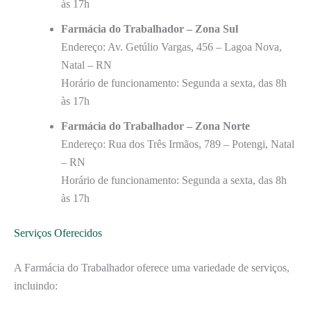
às 17h
Farmácia do Trabalhador – Zona Sul
Endereço: Av. Getúlio Vargas, 456 – Lagoa Nova,
Natal – RN
Horário de funcionamento: Segunda a sexta, das 8h
às 17h
Farmácia do Trabalhador – Zona Norte
Endereço: Rua dos Três Irmãos, 789 – Potengi, Natal
– RN
Horário de funcionamento: Segunda a sexta, das 8h
às 17h
Serviços Oferecidos
A Farmácia do Trabalhador oferece uma variedade de serviços,
incluindo: