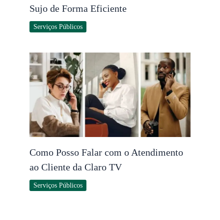
Sujo de Forma Eficiente
Serviços Públicos
Como Posso Falar com o Atendimento
ao Cliente da Claro TV
Serviços Públicos