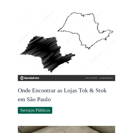
Onde Encontrar as Lojas Tok & Stok
em São Paulo
Serviços Públicos