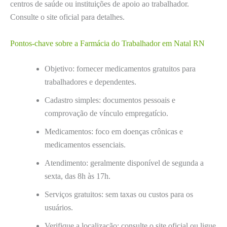
centros de saúde ou instituições de apoio ao trabalhador.
Consulte o site oficial para detalhes.
Pontos-chave sobre a Farmácia do Trabalhador em Natal RN
Objetivo: fornecer medicamentos gratuitos para
trabalhadores e dependentes.
Cadastro simples: documentos pessoais e
comprovação de vínculo empregatício.
Medicamentos: foco em doenças crônicas e
medicamentos essenciais.
Atendimento: geralmente disponível de segunda a
sexta, das 8h às 17h.
Serviços gratuitos: sem taxas ou custos para os
usuários.
Verifique a localização: consulte o site oficial ou ligue