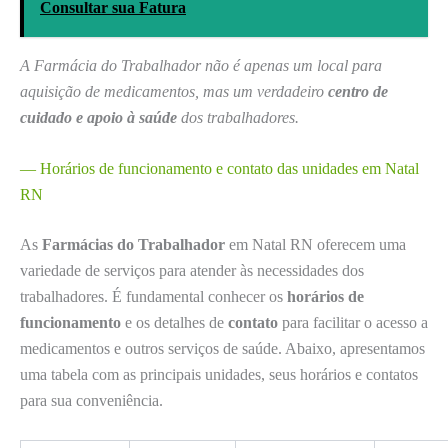
Consultar sua Fatura
A Farmácia do Trabalhador não é apenas um local para
aquisição de medicamentos, mas um verdadeiro
centro de
cuidado e apoio à saúde
dos trabalhadores.
— Horários de funcionamento e contato das unidades em Natal
RN
As
Farmácias do Trabalhador
em Natal RN oferecem uma
variedade de serviços para atender às necessidades dos
trabalhadores. É fundamental conhecer os
horários de
funcionamento
e os detalhes de
contato
para facilitar o acesso a
medicamentos e outros serviços de saúde. Abaixo, apresentamos
uma tabela com as principais unidades, seus horários e contatos
para sua conveniência.