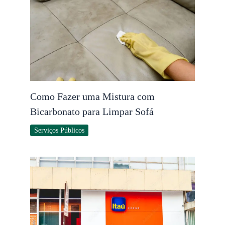
Como Fazer uma Mistura com
Bicarbonato para Limpar Sofá
Serviços Públicos