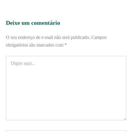
Deixe um comentário
O seu endereço de e-mail não será publicado.
Campos
obrigatórios são marcados com
*
Digite
aqui...