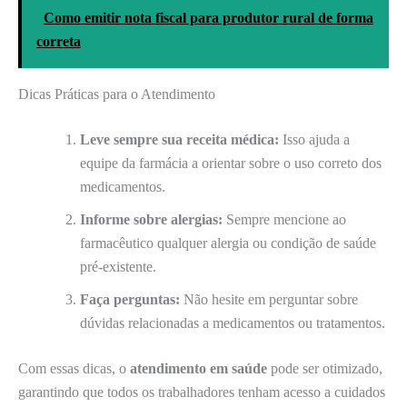
Como emitir nota fiscal para produtor rural de forma
correta
Dicas Práticas para o Atendimento
Leve sempre sua receita médica:
Isso ajuda a
equipe da farmácia a orientar sobre o uso correto dos
medicamentos.
Informe sobre alergias:
Sempre mencione ao
farmacêutico qualquer alergia ou condição de saúde
pré-existente.
Faça perguntas:
Não hesite em perguntar sobre
dúvidas relacionadas a medicamentos ou tratamentos.
Com essas dicas, o
atendimento em saúde
pode ser otimizado,
garantindo que todos os trabalhadores tenham acesso a cuidados