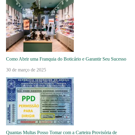
Como Abrir uma Franquia do Boticário e Garantir Seu Sucesso
30 de março de 2025
Quantas Multas Posso Tomar com a Carteira Provisória de