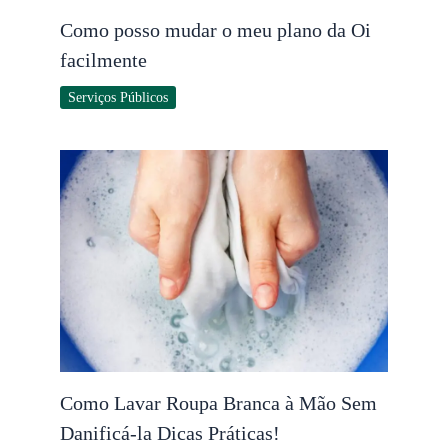
Como posso mudar o meu plano da Oi
facilmente
Serviços Públicos
Como Lavar Roupa Branca à Mão Sem
Danificá-la Dicas Práticas!