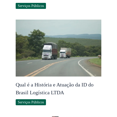
Serviços Públicos
Qual é a História e Atuação da ID do
Brasil Logística LTDA
Serviços Públicos