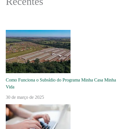
Recentes
Como Funciona o Subsídio do Programa Minha Casa Minha
Vida
30 de março de 2025