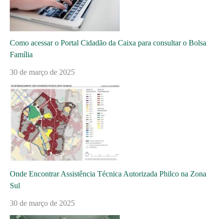
Como acessar o Portal Cidadão da Caixa para consultar o Bolsa
Família
30 de março de 2025
Onde Encontrar Assistência Técnica Autorizada Philco na Zona
Sul
30 de março de 2025