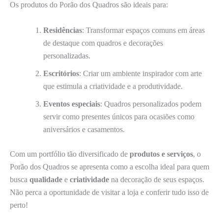
Os produtos do Porão dos Quadros são ideais para:
Residências
: Transformar espaços comuns em áreas
de destaque com quadros e decorações
personalizadas.
Escritórios
: Criar um ambiente inspirador com arte
que estimula a criatividade e a produtividade.
Eventos especiais
: Quadros personalizados podem
servir como presentes únicos para ocasiões como
aniversários e casamentos.
Com um portfólio tão diversificado de
produtos e serviços
, o
Porão dos Quadros se apresenta como a escolha ideal para quem
busca
qualidade
e
criatividade
na decoração de seus espaços.
Não perca a oportunidade de visitar a loja e conferir tudo isso de
perto!