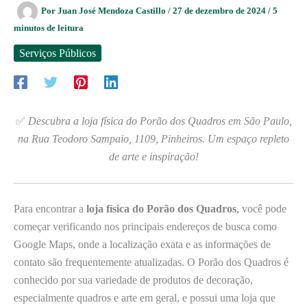
Por
Juan José Mendoza Castillo
/
27 de dezembro de 2024
/
5
minutos de leitura
Serviços Públicos
✅
Descubra a loja física do Porão dos Quadros em São Paulo,
na Rua Teodoro Sampaio, 1109, Pinheiros. Um espaço repleto
de arte e inspiração!
Para encontrar a
loja física do Porão dos Quadros
, você pode
começar verificando nos principais endereços de busca como
Google Maps, onde a localização exata e as informações de
contato são frequentemente atualizadas. O Porão dos Quadros é
conhecido por sua variedade de produtos de decoração,
especialmente quadros e arte em geral, e possui uma loja que