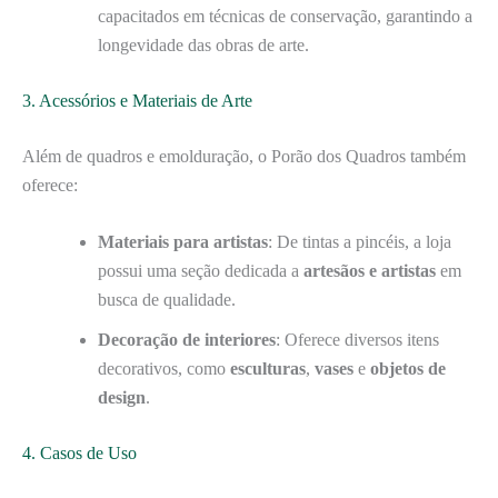
capacitados em técnicas de conservação, garantindo a
longevidade das obras de arte.
3. Acessórios e Materiais de Arte
Além de quadros e emolduração, o Porão dos Quadros também
oferece:
Materiais para artistas
: De tintas a pincéis, a loja
possui uma seção dedicada a
artesãos e artistas
em
busca de qualidade.
Decoração de interiores
: Oferece diversos itens
decorativos, como
esculturas
,
vases
e
objetos de
design
.
4. Casos de Uso