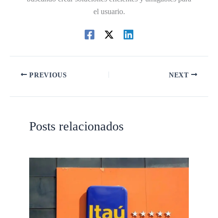
el usuario.
PREVIOUS
NEXT
Posts relacionados