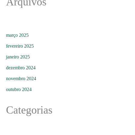
Arquivos
março 2025
fevereiro 2025
janeiro 2025
dezembro 2024
novembro 2024
outubro 2024
Categorias