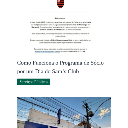
Como Funciona o Programa de Sócio
por um Dia do Sam’s Club
Serviços Públicos