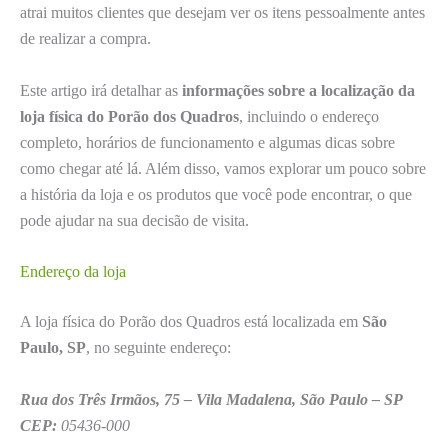
atrai muitos clientes que desejam ver os itens pessoalmente antes
de realizar a compra.
Este artigo irá detalhar as
informações sobre a localização da
loja física do Porão dos Quadros
, incluindo o endereço
completo, horários de funcionamento e algumas dicas sobre
como chegar até lá. Além disso, vamos explorar um pouco sobre
a história da loja e os produtos que você pode encontrar, o que
pode ajudar na sua decisão de visita.
Endereço da loja
A loja física do Porão dos Quadros está localizada em
São
Paulo, SP
, no seguinte endereço:
Rua dos Três Irmãos, 75 – Vila Madalena, São Paulo – SP
CEP:
05436-000