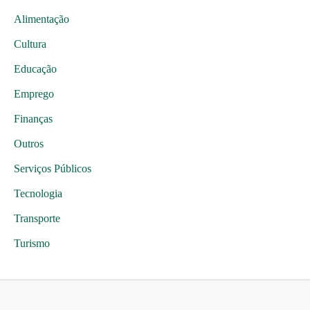
Alimentação
Cultura
Educação
Emprego
Finanças
Outros
Serviços Públicos
Tecnologia
Transporte
Turismo