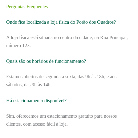
Perguntas Frequentes
Onde fica localizada a loja física do Porão dos Quadros?
A loja física está situada no centro da cidade, na Rua Principal,
número 123.
Quais são os horários de funcionamento?
Estamos abertos de segunda a sexta, das 9h às 18h, e aos
sábados, das 9h às 14h.
Há estacionamento disponível?
Sim, oferecemos um estacionamento gratuito para nossos
clientes, com acesso fácil à loja.