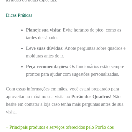
Dicas Práticas
Planeje sua visita:
Evite horários de pico, como as
tardes de sábado.
Leve suas dúvidas:
Anote perguntas sobre quadros e
molduras antes de ir.
Peça recomendações:
Os funcionários estão sempre
prontos para ajudar com sugestões personalizadas.
Com essas informações em mãos, você estará preparado para
aproveitar ao máximo sua visita ao
Porão dos Quadros
! Não
hesite em contatar a loja caso tenha mais perguntas antes de sua
visita.
– Principais produtos e serviços oferecidos pelo Porão dos