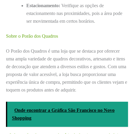
Estacionamento:
Verifique as opções de
estacionamento nas proximidades, pois a área pode
ser movimentada em certos horários.
Sobre o Porão dos Quadros
O Porão dos Quadros é uma loja que se destaca por oferecer
uma ampla variedade de quadros decorativos, artesanato e itens
de decoração que atendem a diversos estilos e gostos. Com uma
proposta de valor acessível, a loja busca proporcionar uma
experiência única de compra, permitindo que os clientes vejam e
toquem os produtos antes de adquirir.
Onde encontrar a Gráfica São Francisco no Novo
Shopping