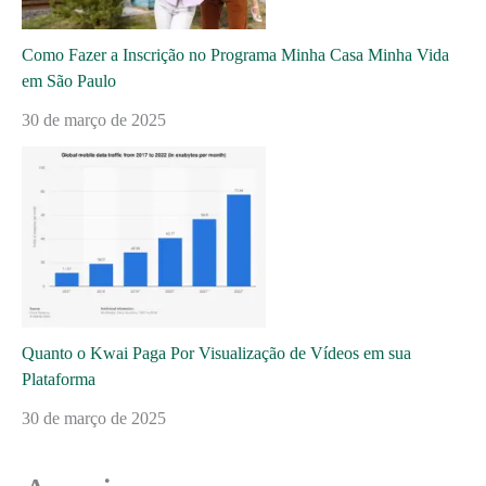
Como Fazer a Inscrição no Programa Minha Casa Minha Vida
em São Paulo
30 de março de 2025
Quanto o Kwai Paga Por Visualização de Vídeos em sua
Plataforma
30 de março de 2025