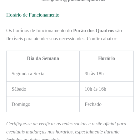
Horário de Funcionamento
Os horários de funcionamento do
Porão dos Quadros
são
flexíveis para atender suas necessidades. Confira abaixo:
Dia da Semana
Horário
Segunda a Sexta
9h às 18h
Sábado
10h às 16h
Domingo
Fechado
Certifique-se de verificar as redes sociais e o site oficial para
eventuais mudanças nos horários, especialmente durante
feriados ou datas especiais.