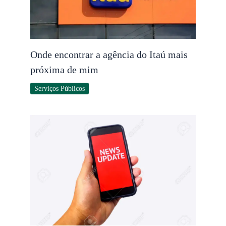
Onde encontrar a agência do Itaú mais
próxima de mim
Serviços Públicos