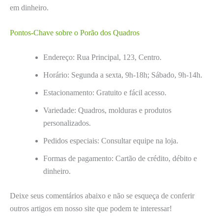
em dinheiro.
Pontos-Chave sobre o Porão dos Quadros
Endereço: Rua Principal, 123, Centro.
Horário: Segunda a sexta, 9h-18h; Sábado, 9h-14h.
Estacionamento: Gratuito e fácil acesso.
Variedade: Quadros, molduras e produtos
personalizados.
Pedidos especiais: Consultar equipe na loja.
Formas de pagamento: Cartão de crédito, débito e
dinheiro.
Deixe seus comentários abaixo e não se esqueça de conferir
outros artigos em nosso site que podem te interessar!