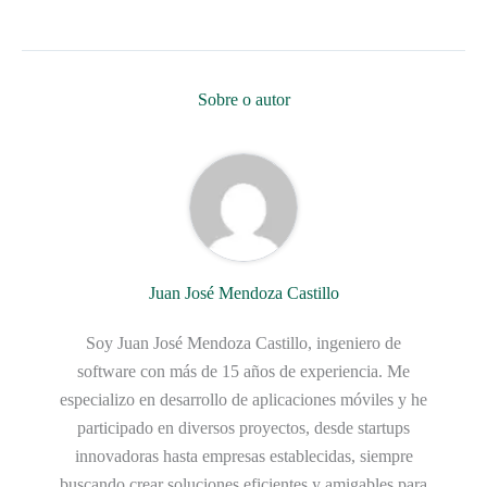
Sobre o autor
Juan José Mendoza Castillo
Soy Juan José Mendoza Castillo, ingeniero de
software con más de 15 años de experiencia. Me
especializo en desarrollo de aplicaciones móviles y he
participado en diversos proyectos, desde startups
innovadoras hasta empresas establecidas, siempre
buscando crear soluciones eficientes y amigables para