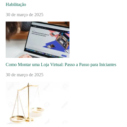
Habilitação
30 de março de 2025
Como Montar uma Loja Virtual: Passo a Passo para Iniciantes
30 de março de 2025