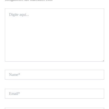
Digite
aqui...
Name*
Email*