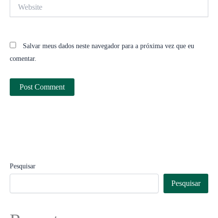
Website
Salvar meus dados neste navegador para a próxima vez que eu
comentar.
Pesquisar
Pesquisar