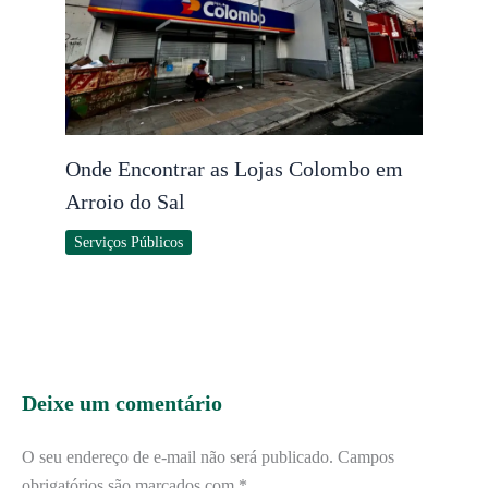
Onde Encontrar as Lojas Colombo em
Arroio do Sal
Serviços Públicos
Deixe um comentário
O seu endereço de e-mail não será publicado.
Campos
obrigatórios são marcados com
*