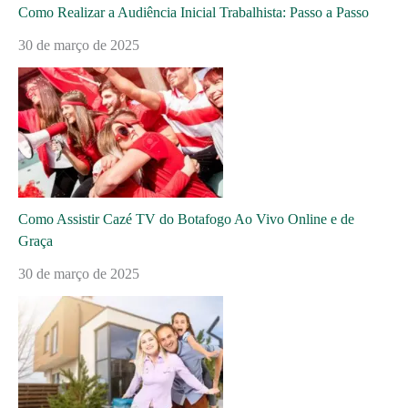
Como Realizar a Audiência Inicial Trabalhista: Passo a Passo
30 de março de 2025
Como Assistir Cazé TV do Botafogo Ao Vivo Online e de
Graça
30 de março de 2025