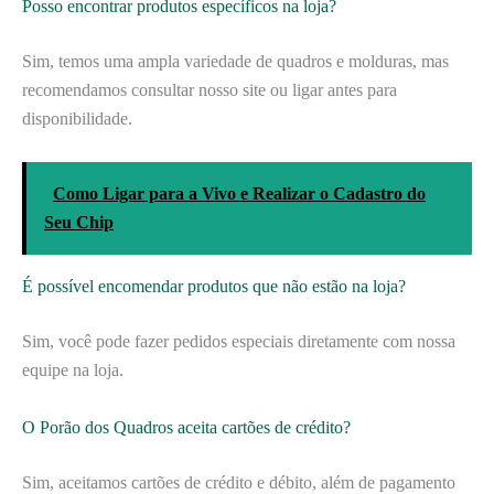
Posso encontrar produtos específicos na loja?
Sim, temos uma ampla variedade de quadros e molduras, mas
recomendamos consultar nosso site ou ligar antes para
disponibilidade.
Como Ligar para a Vivo e Realizar o Cadastro do
Seu Chip
É possível encomendar produtos que não estão na loja?
Sim, você pode fazer pedidos especiais diretamente com nossa
equipe na loja.
O Porão dos Quadros aceita cartões de crédito?
Sim, aceitamos cartões de crédito e débito, além de pagamento