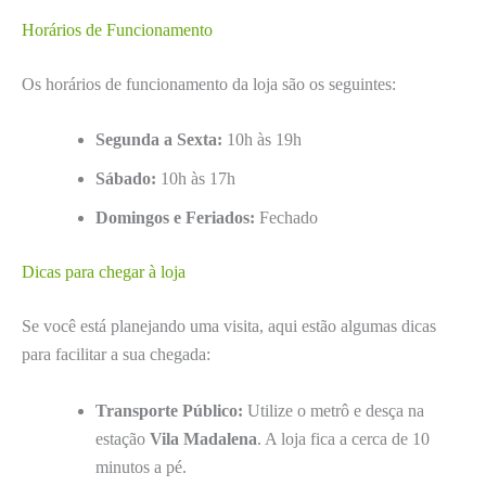
Horários de Funcionamento
Os horários de funcionamento da loja são os seguintes:
Segunda a Sexta:
10h às 19h
Sábado:
10h às 17h
Domingos e Feriados:
Fechado
Dicas para chegar à loja
Se você está planejando uma visita, aqui estão algumas dicas
para facilitar a sua chegada:
Transporte Público:
Utilize o metrô e desça na
estação
Vila Madalena
. A loja fica a cerca de 10
minutos a pé.