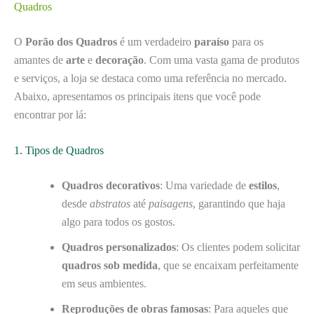
Quadros
O
Porão dos Quadros
é um verdadeiro
paraíso
para os
amantes de
arte
e
decoração
. Com uma vasta gama de produtos
e serviços, a loja se destaca como uma referência no mercado.
Abaixo, apresentamos os principais itens que você pode
encontrar por lá:
1. Tipos de Quadros
Quadros decorativos
: Uma variedade de
estilos
,
desde
abstratos
até
paisagens
, garantindo que haja
algo para todos os gostos.
Quadros personalizados
: Os clientes podem solicitar
quadros sob medida
, que se encaixam perfeitamente
em seus ambientes.
Reproduções de obras famosas
: Para aqueles que