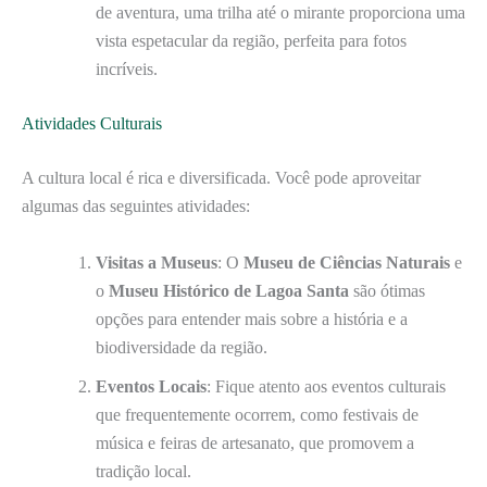
de aventura, uma trilha até o mirante proporciona uma
vista espetacular da região, perfeita para fotos
incríveis.
Atividades Culturais
A cultura local é rica e diversificada. Você pode aproveitar
algumas das seguintes atividades:
Visitas a Museus
: O
Museu de Ciências Naturais
e
o
Museu Histórico de Lagoa Santa
são ótimas
opções para entender mais sobre a história e a
biodiversidade da região.
Eventos Locais
: Fique atento aos eventos culturais
que frequentemente ocorrem, como festivais de
música e feiras de artesanato, que promovem a
tradição local.