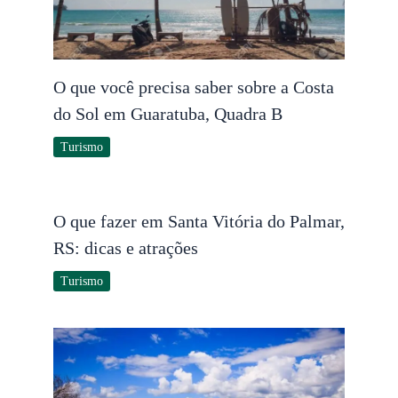
O que você precisa saber sobre a Costa
do Sol em Guaratuba, Quadra B
Turismo
O que fazer em Santa Vitória do Palmar,
RS: dicas e atrações
Turismo