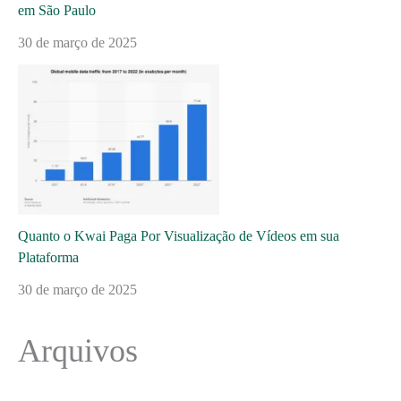
em São Paulo
30 de março de 2025
Quanto o Kwai Paga Por Visualização de Vídeos em sua
Plataforma
30 de março de 2025
Arquivos