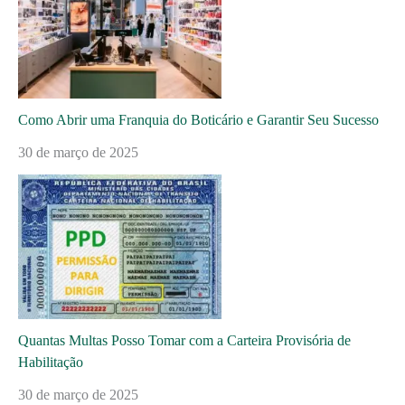
Como Abrir uma Franquia do Boticário e Garantir Seu Sucesso
30 de março de 2025
Quantas Multas Posso Tomar com a Carteira Provisória de
Habilitação
30 de março de 2025