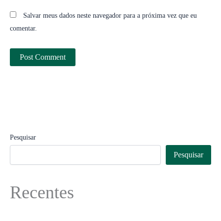
Salvar meus dados neste navegador para a próxima vez que eu
comentar.
Pesquisar
Pesquisar
Recentes