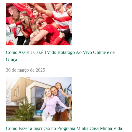
Como Assistir Cazé TV do Botafogo Ao Vivo Online e de
Graça
30 de março de 2025
Como Fazer a Inscrição no Programa Minha Casa Minha Vida