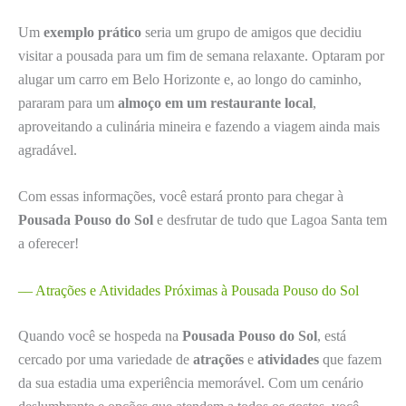
Um
exemplo prático
seria um grupo de amigos que decidiu
visitar a pousada para um fim de semana relaxante. Optaram por
alugar um carro em Belo Horizonte e, ao longo do caminho,
pararam para um
almoço em um restaurante local
,
aproveitando a culinária mineira e fazendo a viagem ainda mais
agradável.
Com essas informações, você estará pronto para chegar à
Pousada Pouso do Sol
e desfrutar de tudo que Lagoa Santa tem
a oferecer!
–– Atrações e Atividades Próximas à Pousada Pouso do Sol
Quando você se hospeda na
Pousada Pouso do Sol
, está
cercado por uma variedade de
atrações
e
atividades
que fazem
da sua estadia uma experiência memorável. Com um cenário