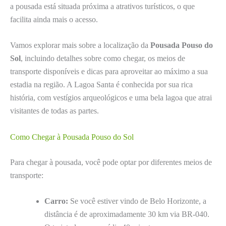
a pousada está situada próxima a atrativos turísticos, o que
facilita ainda mais o acesso.
Vamos explorar mais sobre a localização da
Pousada Pouso do
Sol
, incluindo detalhes sobre como chegar, os meios de
transporte disponíveis e dicas para aproveitar ao máximo a sua
estadia na região. A Lagoa Santa é conhecida por sua rica
história, com vestígios arqueológicos e uma bela lagoa que atrai
visitantes de todas as partes.
Como Chegar à Pousada Pouso do Sol
Para chegar à pousada, você pode optar por diferentes meios de
transporte:
Carro:
Se você estiver vindo de Belo Horizonte, a
distância é de aproximadamente 30 km via BR-040.