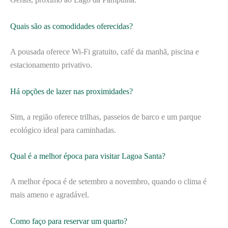
Quais são as comodidades oferecidas?
A pousada oferece Wi-Fi gratuito, café da manhã, piscina e
estacionamento privativo.
Há opções de lazer nas proximidades?
Sim, a região oferece trilhas, passeios de barco e um parque
ecológico ideal para caminhadas.
Qual é a melhor época para visitar Lagoa Santa?
A melhor época é de setembro a novembro, quando o clima é
mais ameno e agradável.
Como faço para reservar um quarto?