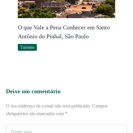
O que Vale a Pena Conhecer em Santo
Antônio do Pinhal, São Paulo
Turismo
Deixe um comentário
O seu endereço de e-mail não será publicado.
Campos
obrigatórios são marcados com
*
Digite