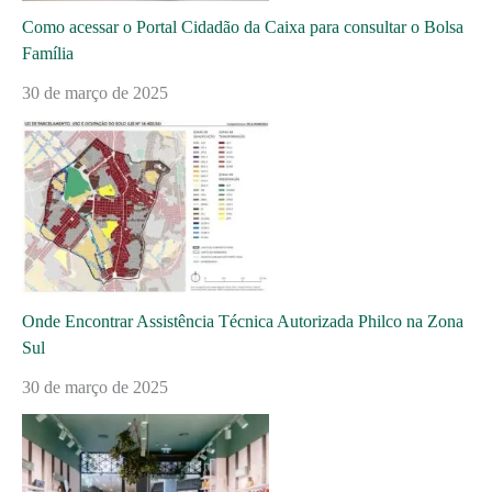
Como acessar o Portal Cidadão da Caixa para consultar o Bolsa
Família
30 de março de 2025
Onde Encontrar Assistência Técnica Autorizada Philco na Zona
Sul
30 de março de 2025