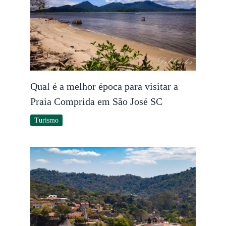
Qual é a melhor época para visitar a
Praia Comprida em São José SC
Turismo