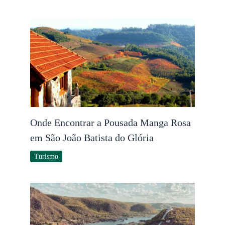
Onde Encontrar a Pousada Manga Rosa
em São João Batista do Glória
Turismo