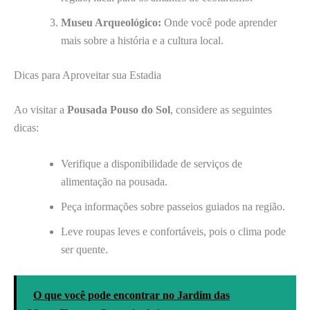
Museu Arqueológico:
Onde você pode aprender
mais sobre a história e a cultura local.
Dicas para Aproveitar sua Estadia
Ao visitar a
Pousada Pouso do Sol
, considere as seguintes
dicas:
Verifique a disponibilidade de serviços de
alimentação na pousada.
Peça informações sobre passeios guiados na região.
Leve roupas leves e confortáveis, pois o clima pode
ser quente.
O que você pode encontrar no Jardim das