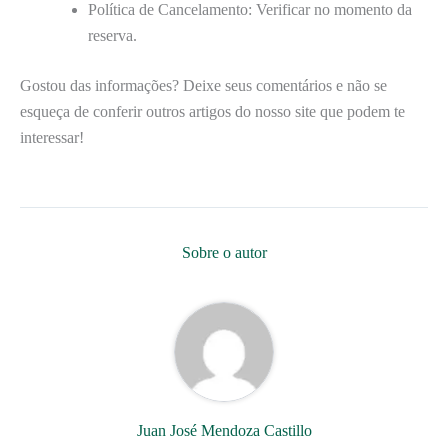
Política de Cancelamento: Verificar no momento da
reserva.
Gostou das informações? Deixe seus comentários e não se
esqueça de conferir outros artigos do nosso site que podem te
interessar!
Sobre o autor
Juan José Mendoza Castillo