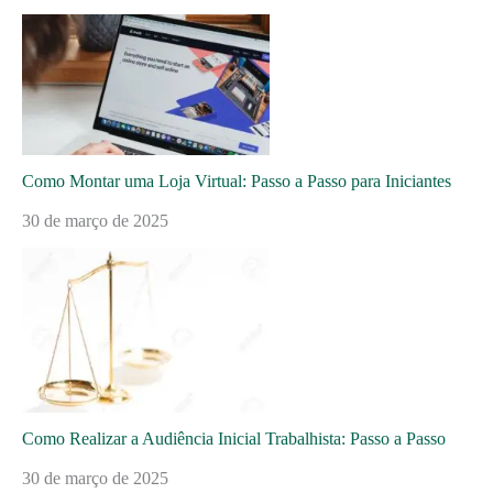
Como Montar uma Loja Virtual: Passo a Passo para Iniciantes
30 de março de 2025
Como Realizar a Audiência Inicial Trabalhista: Passo a Passo
30 de março de 2025