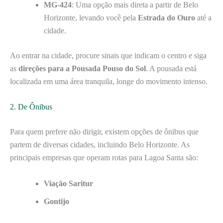
MG-424
: Uma opção mais direta a partir de Belo
Horizonte, levando você pela
Estrada do Ouro
até a
cidade.
Ao entrar na cidade, procure sinais que indicam o centro e siga
as
direções para a Pousada Pouso do Sol
. A pousada está
localizada em uma área tranquila, longe do movimento intenso.
2. De Ônibus
Para quem prefere não dirigir, existem opções de ônibus que
partem de diversas cidades, incluindo Belo Horizonte. As
principais empresas que operam rotas para Lagoa Santa são:
Viação Saritur
Gontijo