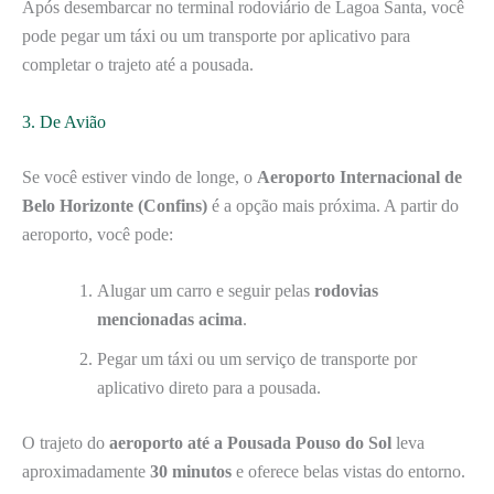
Após desembarcar no terminal rodoviário de Lagoa Santa, você
pode pegar um táxi ou um transporte por aplicativo para
completar o trajeto até a pousada.
3. De Avião
Se você estiver vindo de longe, o
Aeroporto Internacional de
Belo Horizonte (Confins)
é a opção mais próxima. A partir do
aeroporto, você pode:
Alugar um carro e seguir pelas
rodovias
mencionadas acima
.
Pegar um táxi ou um serviço de transporte por
aplicativo direto para a pousada.
O trajeto do
aeroporto até a Pousada Pouso do Sol
leva
aproximadamente
30 minutos
e oferece belas vistas do entorno.