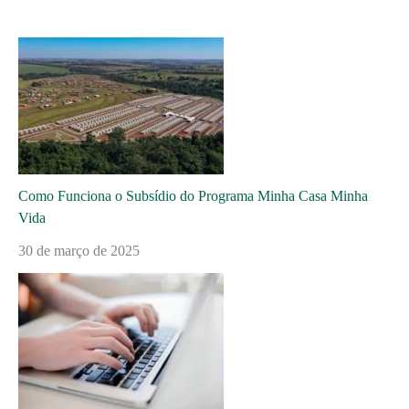
Como Funciona o Subsídio do Programa Minha Casa Minha
Vida
30 de março de 2025