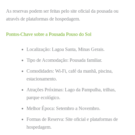
As reservas podem ser feitas pelo site oficial da pousada ou
através de plataformas de hospedagem.
Pontos-Chave sobre a Pousada Pouso do Sol
Localização: Lagoa Santa, Minas Gerais.
Tipo de Acomodação: Pousada familiar.
Comodidades: Wi-Fi, café da manhã, piscina,
estacionamento.
Atrações Próximas: Lago da Pampulha, trilhas,
parque ecológico.
Melhor Época: Setembro a Novembro.
Formas de Reserva: Site oficial e plataformas de
hospedagem.