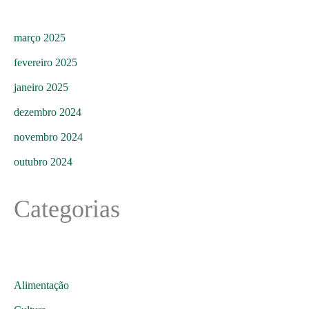
março 2025
fevereiro 2025
janeiro 2025
dezembro 2024
novembro 2024
outubro 2024
Categorias
Alimentação