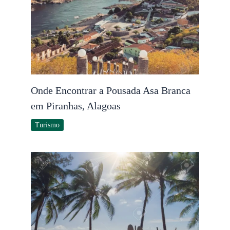
Onde Encontrar a Pousada Asa Branca
em Piranhas, Alagoas
Turismo