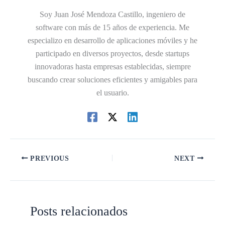
Soy Juan José Mendoza Castillo, ingeniero de
software con más de 15 años de experiencia. Me
especializo en desarrollo de aplicaciones móviles y he
participado en diversos proyectos, desde startups
innovadoras hasta empresas establecidas, siempre
buscando crear soluciones eficientes y amigables para
el usuario.
PREVIOUS
NEXT
Posts relacionados