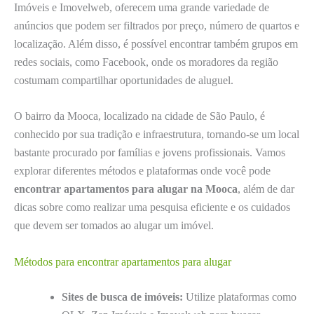
Imóveis e Imovelweb, oferecem uma grande variedade de
anúncios que podem ser filtrados por preço, número de quartos e
localização. Além disso, é possível encontrar também grupos em
redes sociais, como Facebook, onde os moradores da região
costumam compartilhar oportunidades de aluguel.
O bairro da Mooca, localizado na cidade de São Paulo, é
conhecido por sua tradição e infraestrutura, tornando-se um local
bastante procurado por famílias e jovens profissionais. Vamos
explorar diferentes métodos e plataformas onde você pode
encontrar apartamentos para alugar na Mooca
, além de dar
dicas sobre como realizar uma pesquisa eficiente e os cuidados
que devem ser tomados ao alugar um imóvel.
Métodos para encontrar apartamentos para alugar
Sites de busca de imóveis:
Utilize plataformas como