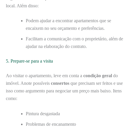
local. Além disso:
Podem ajudar a encontrar apartamentos que se
encaixem no seu orçamento e preferências.
Facilitam a comunicação com o proprietário, além de
ajudar na elaboração do contrato.
5. Prepare-se para a visita
Ao visitar o apartamento, leve em conta a
condição geral
do
imóvel. Anote possíveis
consertos
que precisam ser feitos e use
isso como argumento para negociar um preço mais baixo. Itens
como:
Pintura desgastada
Problemas de encanamento