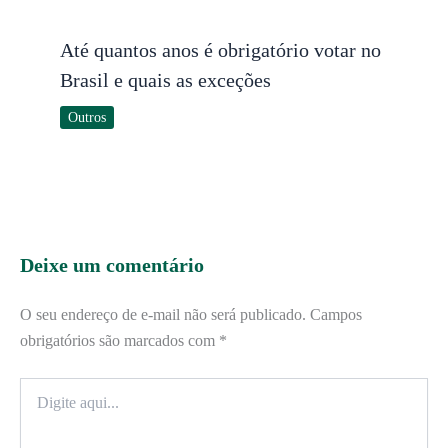
Até quantos anos é obrigatório votar no
Brasil e quais as exceções
Outros
Deixe um comentário
O seu endereço de e-mail não será publicado.
Campos
obrigatórios são marcados com
*
Digite
aqui...