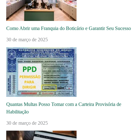
Como Abrir uma Franquia do Boticário e Garantir Seu Sucesso
30 de março de 2025
Quantas Multas Posso Tomar com a Carteira Provisória de
Habilitação
30 de março de 2025