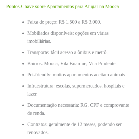
Pontos-Chave sobre Apartamentos para Alugar na Mooca
Faixa de preço: R$ 1.500 a R$ 3.000.
Mobiliados disponíveis: opções em várias
imobiliárias.
Transporte: fácil acesso a ônibus e metrô.
Bairros: Mooca, Vila Buarque, Vila Prudente.
Pet-friendly: muitos apartamentos aceitam animais.
Infraestrutura: escolas, supermercados, hospitais e
lazer.
Documentação necessária: RG, CPF e comprovante
de renda.
Contratos: geralmente de 12 meses, podendo ser
renovados.