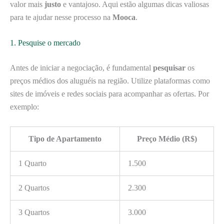
valor mais
justo
e vantajoso. Aqui estão algumas dicas valiosas
para te ajudar nesse processo na
Mooca
.
1. Pesquise o mercado
Antes de iniciar a negociação, é fundamental
pesquisar
os
preços médios dos aluguéis na região. Utilize plataformas como
sites de imóveis e redes sociais para acompanhar as ofertas. Por
exemplo:
Tipo de Apartamento
Preço Médio (R$)
1 Quarto
1.500
2 Quartos
2.300
3 Quartos
3.000