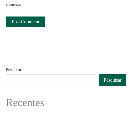
comentar.
Pesquisar
Pesquisar
Recentes