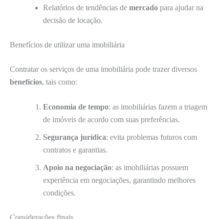
Relatórios de tendências de
mercado
para ajudar na
decisão de locação.
Benefícios de utilizar uma imobiliária
Contratar os serviços de uma imobiliária pode trazer diversos
benefícios
, tais como:
Economia de tempo
: as imobiliárias fazem a triagem
de imóveis de acordo com suas preferências.
Segurança jurídica
: evita problemas futuros com
contratos e garantias.
Apoio na negociação
: as imobiliárias possuem
experiência em negociações, garantindo melhores
condições.
Considerações finais