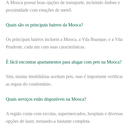
A Mooca possui boas opções de transporte, incluindo ônibus e
proximidade com estações de metrô.
Quais são os principais bairros da Mooca?
Os principais bairros incluem a Mooca, a Vila Buarque, e a Vila
Prudente, cada um com suas características.
É fácil encontrar apartamentos para alugar com pets na Mooca?
Sim, muitas imobiliárias aceitam pets, mas é importante verificar
as regras do condomínio.
Quais serviços estão disponíveis na Mooca?
A região conta com escolas, supermercados, hospitais e diversas
opções de lazer, tornando-a bastante completa.