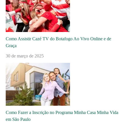
Como Assistir Cazé TV do Botafogo Ao Vivo Online e de
Graça
30 de março de 2025
Como Fazer a Inscrição no Programa Minha Casa Minha Vida
em São Paulo