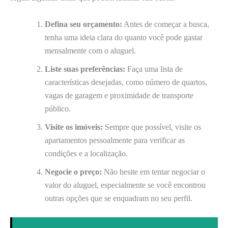
Defina seu orçamento:
Antes de começar a busca,
tenha uma ideia clara do quanto você pode gastar
mensalmente com o aluguel.
Liste suas preferências:
Faça uma lista de
características desejadas, como número de quartos,
vagas de garagem e proximidade de transporte
público.
Visite os imóveis:
Sempre que possível, visite os
apartamentos pessoalmente para verificar as
condições e a localização.
Negocie o preço:
Não hesite em tentar negociar o
valor do aluguel, especialmente se você encontrou
outras opções que se enquadram no seu perfil.