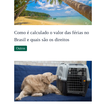
Como é calculado o valor das férias no
Brasil e quais são os direitos
Outros