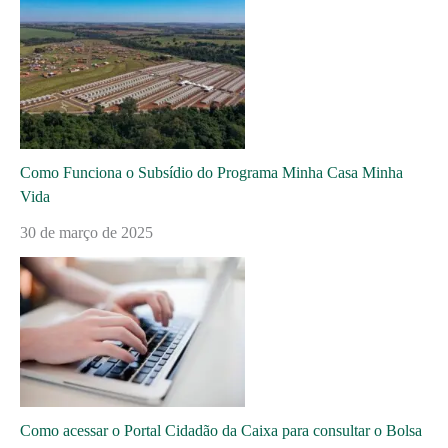
Como Funciona o Subsídio do Programa Minha Casa Minha
Vida
30 de março de 2025
Como acessar o Portal Cidadão da Caixa para consultar o Bolsa