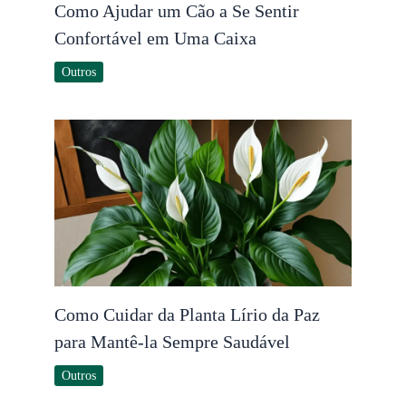
Como Ajudar um Cão a Se Sentir
Confortável em Uma Caixa
Outros
Como Cuidar da Planta Lírio da Paz
para Mantê-la Sempre Saudável
Outros