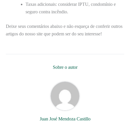
Taxas adicionais: considerar IPTU, condomínio e
seguro contra incêndio.
Deixe seus comentários abaixo e não esqueça de conferir outros
artigos do nosso site que podem ser do seu interesse!
Sobre o autor
Juan José Mendoza Castillo