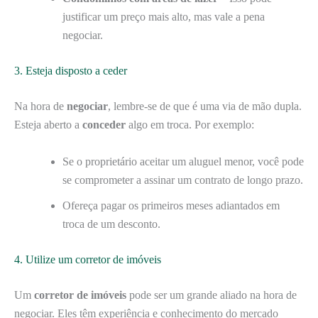
justificar um preço mais alto, mas vale a pena
negociar.
3. Esteja disposto a ceder
Na hora de
negociar
, lembre-se de que é uma via de mão dupla.
Esteja aberto a
conceder
algo em troca. Por exemplo:
Se o proprietário aceitar um aluguel menor, você pode
se comprometer a assinar um contrato de longo prazo.
Ofereça pagar os primeiros meses adiantados em
troca de um desconto.
4. Utilize um corretor de imóveis
Um
corretor de imóveis
pode ser um grande aliado na hora de
negociar. Eles têm experiência e conhecimento do mercado