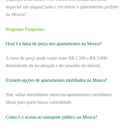
negociar um aluguel justo e encontrar o apartamento perfeito
na Mooca!
Perguntas Frequentes
Qual é a faixa de preço dos apartamentos na Mooca?
A faixa de preço pode variar entre R$ 1.500 a R$ 3.000,
dependendo da localização e do tamanho do imóvel.
Existem opções de apartamentos mobiliados na Mooca?
Sim, várias imobiliárias oferecem apartamentos mobiliados,
ideais para quem busca comodidade.
Como é o acesso ao transporte público na Mooca?