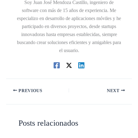
Soy Juan José Mendoza Castillo, ingeniero de
software con más de 15 años de experiencia. Me
especializo en desarrollo de aplicaciones móviles y he
participado en diversos proyectos, desde startups
innovadoras hasta empresas establecidas, siempre
buscando crear soluciones eficientes y amigables para
el usuario.
PREVIOUS
NEXT
Posts relacionados