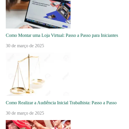
Como Montar uma Loja Virtual: Passo a Passo para Iniciantes
30 de março de 2025
Como Realizar a Audiência Inicial Trabalhista: Passo a Passo
30 de março de 2025