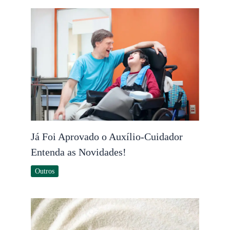
Já Foi Aprovado o Auxílio-Cuidador
Entenda as Novidades!
Outros