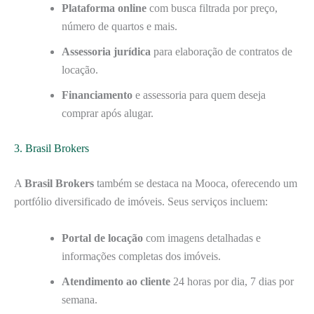
Plataforma online
com busca filtrada por preço,
número de quartos e mais.
Assessoria jurídica
para elaboração de contratos de
locação.
Financiamento
e assessoria para quem deseja
comprar após alugar.
3. Brasil Brokers
A
Brasil Brokers
também se destaca na Mooca, oferecendo um
portfólio diversificado de imóveis. Seus serviços incluem:
Portal de locação
com imagens detalhadas e
informações completas dos imóveis.
Atendimento ao cliente
24 horas por dia, 7 dias por
semana.