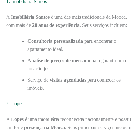
1. Imobiliária Santos
A
Imobiliária Santos
é uma das mais tradicionais da Mooca,
com mais de
20 anos de experiência
. Seus serviços incluem:
Consultoria personalizada
para encontrar o
apartamento ideal.
Análise de preços de mercado
para garantir uma
locação justa.
Serviço de
visitas agendadas
para conhecer os
imóveis.
2. Lopes
A
Lopes
é uma imobiliária reconhecida nacionalmente e possui
um forte
presença na Mooca
. Seus principais serviços incluem: