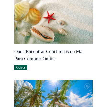
Onde Encontrar Conchinhas do Mar
Para Comprar Online
Outros