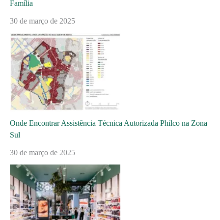
Família
30 de março de 2025
Onde Encontrar Assistência Técnica Autorizada Philco na Zona
Sul
30 de março de 2025