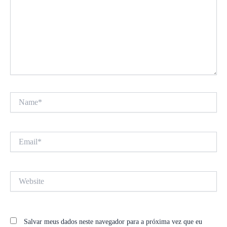
Name*
Email*
Website
Salvar meus dados neste navegador para a próxima vez que eu