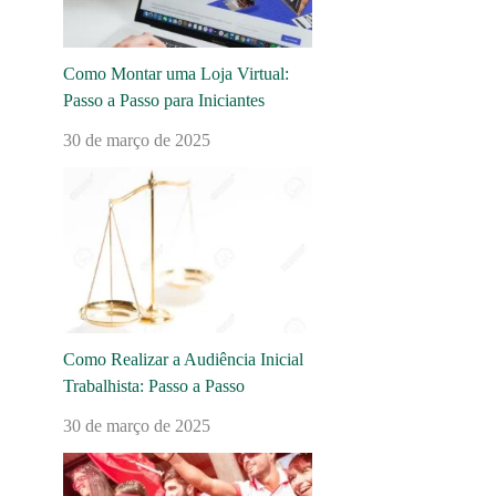
Como Montar uma Loja Virtual:
Passo a Passo para Iniciantes
30 de março de 2025
Como Realizar a Audiência Inicial
Trabalhista: Passo a Passo
30 de março de 2025