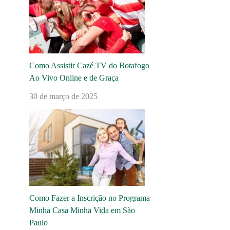
Como Assistir Cazé TV do Botafogo
Ao Vivo Online e de Graça
30 de março de 2025
Como Fazer a Inscrição no Programa
Minha Casa Minha Vida em São
Paulo