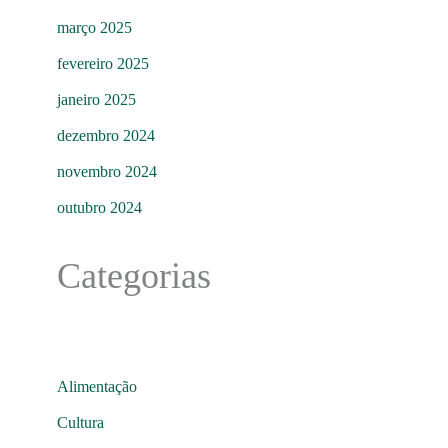
março 2025
fevereiro 2025
janeiro 2025
dezembro 2024
novembro 2024
outubro 2024
Categorias
Alimentação
Cultura