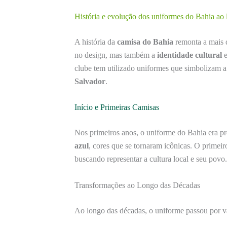
História e evolução dos uniformes do Bahia ao
A história da
camisa do Bahia
remonta a mais 
no design, mas também a
identidade cultural
e
clube tem utilizado uniformes que simbolizam a
Salvador
.
Início e Primeiras Camisas
Nos primeiros anos, o uniforme do Bahia era 
azul
, cores que se tornaram icônicas. O primeir
buscando representar a cultura local e seu povo.
Transformações ao Longo das Décadas
Ao longo das décadas, o uniforme passou por v