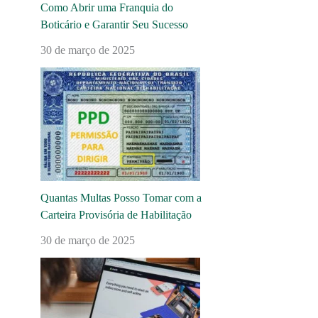
Como Abrir uma Franquia do
Boticário e Garantir Seu Sucesso
30 de março de 2025
Quantas Multas Posso Tomar com a
Carteira Provisória de Habilitação
30 de março de 2025