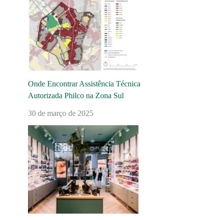
Onde Encontrar Assistência Técnica
Autorizada Philco na Zona Sul
30 de março de 2025