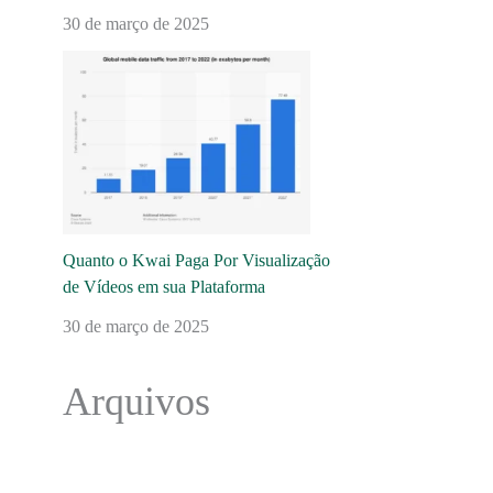
30 de março de 2025
Quanto o Kwai Paga Por Visualização
de Vídeos em sua Plataforma
30 de março de 2025
Arquivos