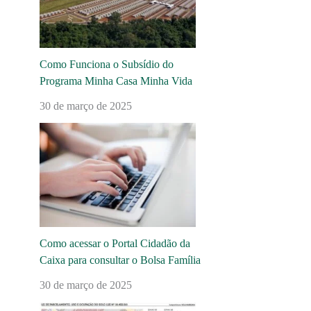
Como Funciona o Subsídio do
Programa Minha Casa Minha Vida
30 de março de 2025
Como acessar o Portal Cidadão da
Caixa para consultar o Bolsa Família
30 de março de 2025