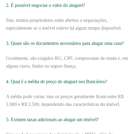
2. É possível negociar o valor do aluguel?
Sim, muitos proprietários estão abertos a negociações,
especialmente se o imóvel estiver há algum tempo disponível.
3. Quais são os documentos necessários para alugar uma casa?
Geralmente, são exigidos RG, CPF, comprovante de renda e, em
alguns casos, fiador ou seguro fiança.
4. Qual é a média de preço de aluguel nos Bancários?
A média pode variar, mas os preços geralmente ficam entre R$
1.000 e R$ 2.500, dependendo das características do imóvel.
5. Existem taxas adicionais ao alugar um imóvel?