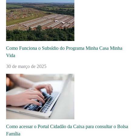
Como Funciona o Subsídio do Programa Minha Casa Minha
Vida
30 de março de 2025
Como acessar o Portal Cidadão da Caixa para consultar o Bolsa
Família