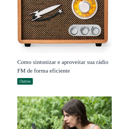
Como sintonizar e aproveitar sua rádio
FM de forma eficiente
Outros