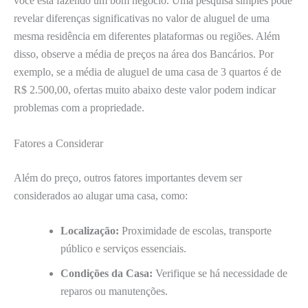
você está fazendo um bom negócio. Uma pesquisa simples pode
revelar diferenças significativas no valor de aluguel de uma
mesma residência em diferentes plataformas ou regiões. Além
disso, observe a média de preços na área dos Bancários. Por
exemplo, se a média de aluguel de uma casa de 3 quartos é de
R$ 2.500,00, ofertas muito abaixo deste valor podem indicar
problemas com a propriedade.
Fatores a Considerar
Além do preço, outros fatores importantes devem ser
considerados ao alugar uma casa, como:
Localização:
Proximidade de escolas, transporte
público e serviços essenciais.
Condições da Casa:
Verifique se há necessidade de
reparos ou manutenções.