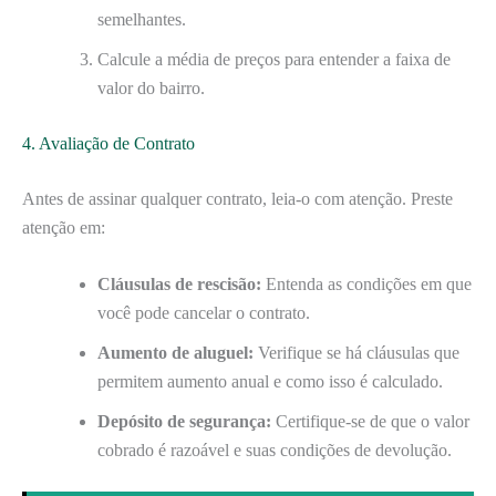
semelhantes.
Calcule a média de preços para entender a faixa de
valor do bairro.
4. Avaliação de Contrato
Antes de assinar qualquer contrato, leia-o com atenção. Preste
atenção em:
Cláusulas de rescisão:
Entenda as condições em que
você pode cancelar o contrato.
Aumento de aluguel:
Verifique se há cláusulas que
permitem aumento anual e como isso é calculado.
Depósito de segurança:
Certifique-se de que o valor
cobrado é razoável e suas condições de devolução.