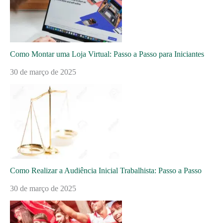
Como Montar uma Loja Virtual: Passo a Passo para Iniciantes
30 de março de 2025
Como Realizar a Audiência Inicial Trabalhista: Passo a Passo
30 de março de 2025