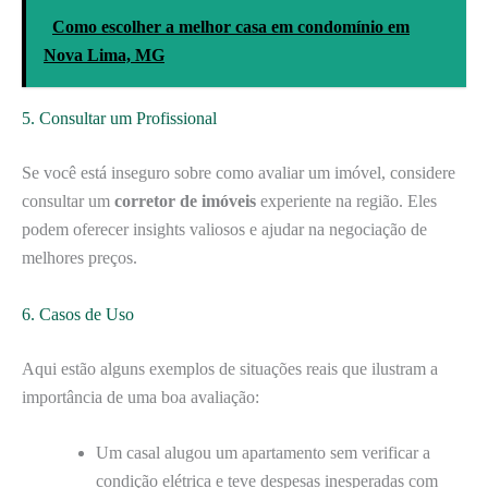
Como escolher a melhor casa em condomínio em
Nova Lima, MG
5. Consultar um Profissional
Se você está inseguro sobre como avaliar um imóvel, considere
consultar um
corretor de imóveis
experiente na região. Eles
podem oferecer insights valiosos e ajudar na negociação de
melhores preços.
6. Casos de Uso
Aqui estão alguns exemplos de situações reais que ilustram a
importância de uma boa avaliação:
Um casal alugou um apartamento sem verificar a
condição elétrica e teve despesas inesperadas com