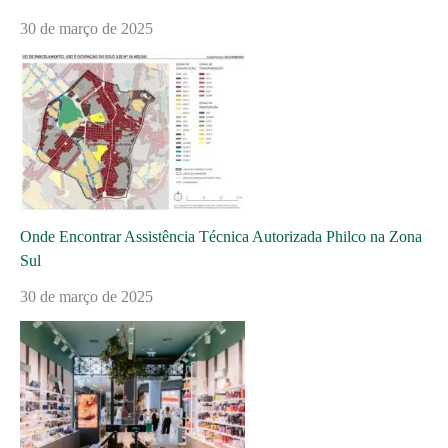
30 de março de 2025
Onde Encontrar Assistência Técnica Autorizada Philco na Zona
Sul
30 de março de 2025