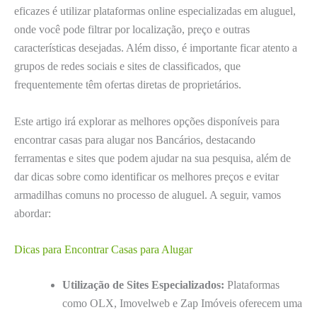
eficazes é utilizar plataformas online especializadas em aluguel,
onde você pode filtrar por localização, preço e outras
características desejadas. Além disso, é importante ficar atento a
grupos de redes sociais e sites de classificados, que
frequentemente têm ofertas diretas de proprietários.
Este artigo irá explorar as melhores opções disponíveis para
encontrar casas para alugar nos Bancários, destacando
ferramentas e sites que podem ajudar na sua pesquisa, além de
dar dicas sobre como identificar os melhores preços e evitar
armadilhas comuns no processo de aluguel. A seguir, vamos
abordar:
Dicas para Encontrar Casas para Alugar
Utilização de Sites Especializados:
Plataformas
como OLX, Imovelweb e Zap Imóveis oferecem uma