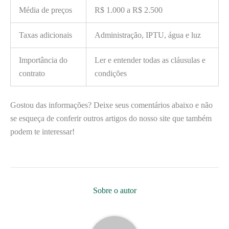
Média de preços
R$ 1.000 a R$ 2.500
Taxas adicionais
Administração, IPTU, água e luz
Importância do
Ler e entender todas as cláusulas e
contrato
condições
Gostou das informações? Deixe seus comentários abaixo e não
se esqueça de conferir outros artigos do nosso site que também
podem te interessar!
Sobre o autor