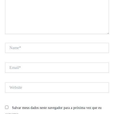
Name*
Email*
Website
Salvar meus dados neste navegador para a próxima vez que eu