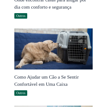
dia com conforto e segurança
Outros
Como Ajudar um Cão a Se Sentir
Confortável em Uma Caixa
Outros