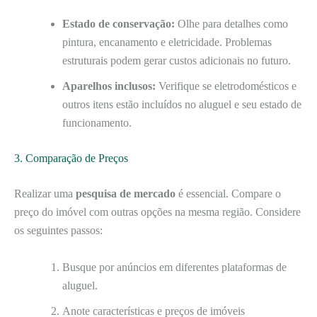
Estado de conservação:
Olhe para detalhes como
pintura, encanamento e eletricidade. Problemas
estruturais podem gerar custos adicionais no futuro.
Aparelhos inclusos:
Verifique se eletrodomésticos e
outros itens estão incluídos no aluguel e seu estado de
funcionamento.
3. Comparação de Preços
Realizar uma
pesquisa de mercado
é essencial. Compare o
preço do imóvel com outras opções na mesma região. Considere
os seguintes passos:
Busque por anúncios em diferentes plataformas de
aluguel.
Anote características e preços de imóveis