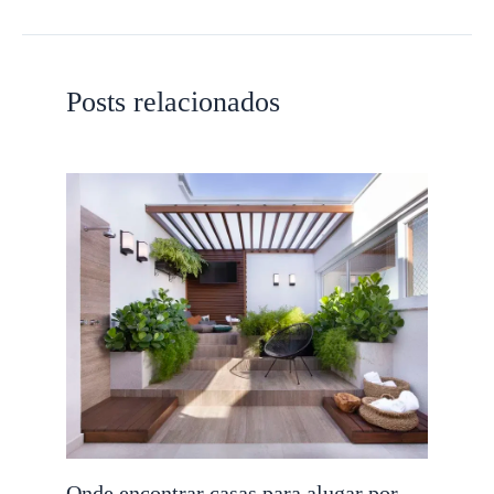
Posts relacionados
Onde encontrar casas para alugar por