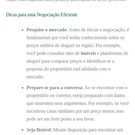
Dicas para uma Negociação Eficiente
Pesquise o mercado
: Antes de iniciar a negociação, é
fundamental que você tenha conhecimento sobre os
preços médios de aluguel na região. Por exemplo,
você pode consultar sites de
imóveis
e plataformas de
aluguel para comparar preços e identificar se a
proposta do proprietário está alinhada com o
mercado.
Prepare-se para a conversa
: Ao se encontrar com o
proprietário ou corretor, esteja preparado com dados
que sustentem seus argumentos. Por exemplo, se você
encontrou casas similares por um preço menor, isso
pode ser um forte ponto a seu favor.
Seja flexível
: Mostre disposição para encontrar um