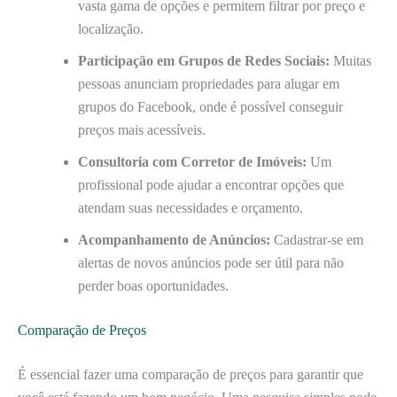
vasta gama de opções e permitem filtrar por preço e
localização.
Participação em Grupos de Redes Sociais:
Muitas
pessoas anunciam propriedades para alugar em
grupos do Facebook, onde é possível conseguir
preços mais acessíveis.
Consultoria com Corretor de Imóveis:
Um
profissional pode ajudar a encontrar opções que
atendam suas necessidades e orçamento.
Acompanhamento de Anúncios:
Cadastrar-se em
alertas de novos anúncios pode ser útil para não
perder boas oportunidades.
Comparação de Preços
É essencial fazer uma comparação de preços para garantir que