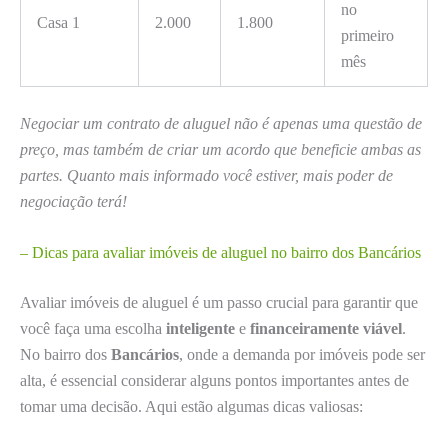
no
Casa 1
2.000
1.800
primeiro
mês
Negociar um contrato de aluguel não é apenas uma questão de
preço, mas também de criar um acordo que beneficie ambas as
partes. Quanto mais informado você estiver, mais poder de
negociação terá!
– Dicas para avaliar imóveis de aluguel no bairro dos Bancários
Avaliar imóveis de aluguel é um passo crucial para garantir que
você faça uma escolha
inteligente
e
financeiramente viável
.
No bairro dos
Bancários
, onde a demanda por imóveis pode ser
alta, é essencial considerar alguns pontos importantes antes de
tomar uma decisão. Aqui estão algumas dicas valiosas: