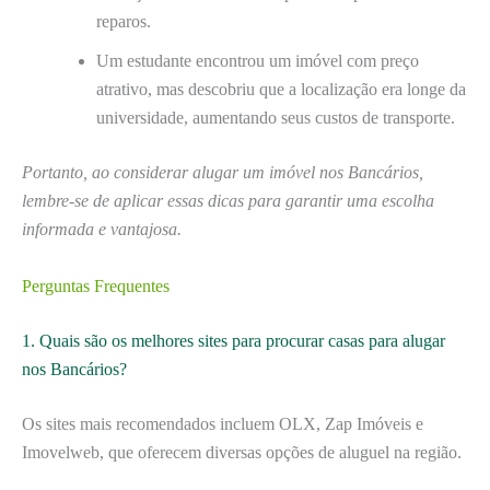
reparos.
Um estudante encontrou um imóvel com preço
atrativo, mas descobriu que a localização era longe da
universidade, aumentando seus custos de transporte.
Portanto, ao considerar alugar um imóvel nos Bancários,
lembre-se de aplicar essas dicas para garantir uma escolha
informada e vantajosa.
Perguntas Frequentes
1. Quais são os melhores sites para procurar casas para alugar
nos Bancários?
Os sites mais recomendados incluem OLX, Zap Imóveis e
Imovelweb, que oferecem diversas opções de aluguel na região.