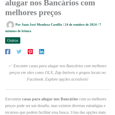
alugar nos Bancários com
melhores preços
Por
Juan José Mendoza Castillo
/
24 de outubro de 2024
/
7
minutos de leitura
Outros
✅
Encontre casas para alugar nos Bancários com melhores
preços em sites como OLX, Zap Imóveis e grupos locais no
Facebook. Explore opções acessíveis!
Encontrar
casas para alugar nos Bancários
com os melhores
preços pode ser um desafio, mas existem diversas estratégias e
recursos que podem facilitar essa busca. Uma das opções mais