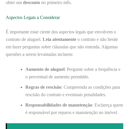
obter um
desconto
no primeiro mês.
Aspectos Legais a Considerar
É importante estar ciente dos aspectos legais que envolvem o
contrato de aluguel.
Leia atentamente
o contrato e não hesite
em fazer perguntas sobre cláusulas que não entenda. Algumas
questões a serem levantadas incluem:
Aumento de aluguel
: Pergunte sobre a frequência e
o percentual de aumento permitido.
Regras de rescisão
: Compreenda as condições para
rescisão do contrato e eventuais penalidades.
Responsabilidades de manutenção
: Esclareça quem
é responsável por reparos e manutenção no imóvel.