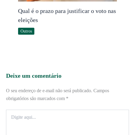
Qual é o prazo para justificar o voto nas
eleições
Outros
Deixe um comentário
O seu endereço de e-mail não será publicado.
Campos
obrigatórios são marcados com
*
Digite
aqui...