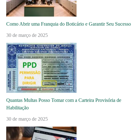
Como Abrir uma Franquia do Boticário e Garantir Seu Sucesso
30 de março de 2025
Quantas Multas Posso Tomar com a Carteira Provisória de
Habilitação
30 de março de 2025