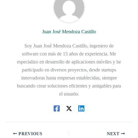
Juan José Mendoza Castillo
Soy Juan José Mendoza Castillo, ingeniero de
software con más de 15 años de experiencia. Me
especializo en desarrollo de aplicaciones móviles y he
participado en diversos proyectos, desde startups
innovadoras hasta empresas establecidas, siempre
buscando crear soluciones eficientes y amigables para
el usuario.
PREVIOUS
NEXT