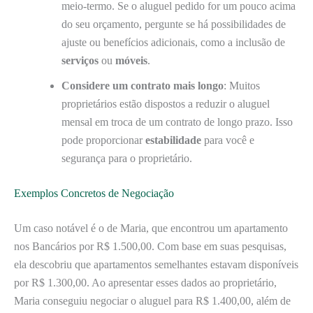
meio-termo. Se o aluguel pedido for um pouco acima
do seu orçamento, pergunte se há possibilidades de
ajuste ou benefícios adicionais, como a inclusão de
serviços
ou
móveis
.
Considere um contrato mais longo
: Muitos
proprietários estão dispostos a reduzir o aluguel
mensal em troca de um contrato de longo prazo. Isso
pode proporcionar
estabilidade
para você e
segurança para o proprietário.
Exemplos Concretos de Negociação
Um caso notável é o de Maria, que encontrou um apartamento
nos Bancários por R$ 1.500,00. Com base em suas pesquisas,
ela descobriu que apartamentos semelhantes estavam disponíveis
por R$ 1.300,00. Ao apresentar esses dados ao proprietário,
Maria conseguiu negociar o aluguel para R$ 1.400,00, além de