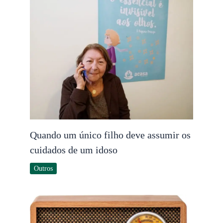
Quando um único filho deve assumir os
cuidados de um idoso
Outros