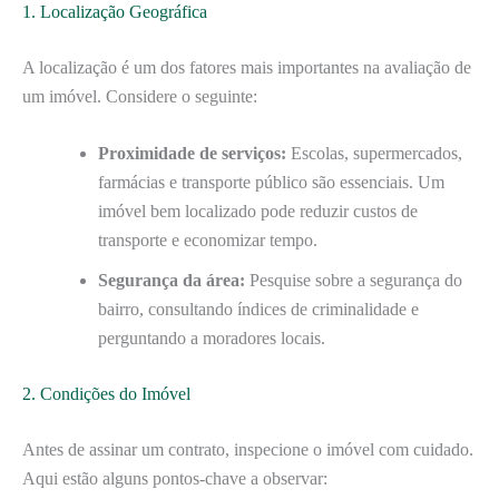
1. Localização Geográfica
A localização é um dos fatores mais importantes na avaliação de
um imóvel. Considere o seguinte:
Proximidade de serviços:
Escolas, supermercados,
farmácias e transporte público são essenciais. Um
imóvel bem localizado pode reduzir custos de
transporte e economizar tempo.
Segurança da área:
Pesquise sobre a segurança do
bairro, consultando índices de criminalidade e
perguntando a moradores locais.
2. Condições do Imóvel
Antes de assinar um contrato, inspecione o imóvel com cuidado.
Aqui estão alguns pontos-chave a observar: