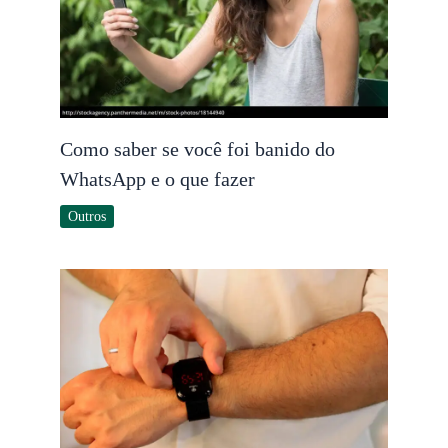
Como saber se você foi banido do
WhatsApp e o que fazer
Outros