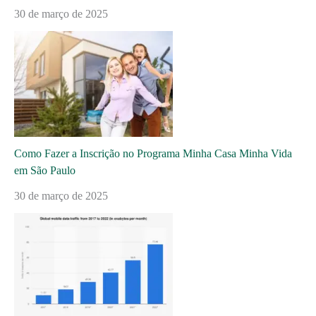
30 de março de 2025
Como Fazer a Inscrição no Programa Minha Casa Minha Vida
em São Paulo
30 de março de 2025