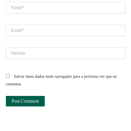
Name*
Email*
Website
Salvar meus dados neste navegador para a próxima vez que eu
comentar.