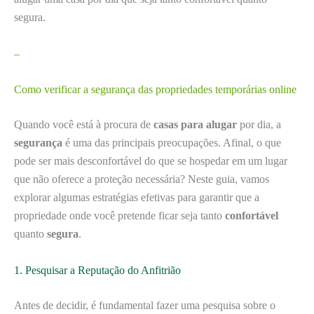
segura.
–
Como verificar a segurança das propriedades temporárias online
Quando você está à procura de
casas para alugar
por dia, a
segurança
é uma das principais preocupações. Afinal, o que
pode ser mais desconfortável do que se hospedar em um lugar
que não oferece a proteção necessária? Neste guia, vamos
explorar algumas estratégias efetivas para garantir que a
propriedade onde você pretende ficar seja tanto
confortável
quanto
segura
.
1. Pesquisar a Reputação do Anfitrião
Antes de decidir, é fundamental fazer uma pesquisa sobre o