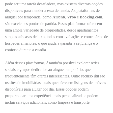
pode ser uma tarefa desafiadora, mas existem diversas opções
disponíveis para atender a essa demanda. As plataformas de
aluguel por temporada, como
Airbnb
,
Vrbo
e
Booking.com
,
são excelentes pontos de partida. Essas plataformas oferecem
uma ampla variedade de propriedades, desde apartamentos
simples até casas de luxo, todas com avaliações e comentários de
hóspedes anteriores, o que ajuda a garantir a segurança e o
conforto durante a estadia.
Além dessas plataformas, é também possível explorar redes
sociais e grupos dedicados ao aluguel temporário, que
frequentemente têm ofertas interessantes. Outro recurso útil são
os sites de imobiliárias locais que oferecem listagens de imóveis
disponíveis para alugar por dia. Essas opções podem
proporcionar uma experiência mais personalizada e podem
incluir serviços adicionais, como limpeza e transporte.