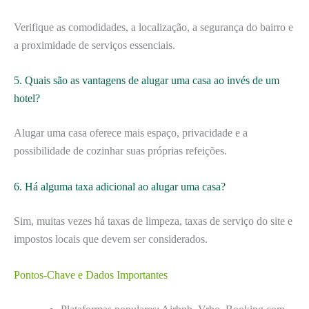
Verifique as comodidades, a localização, a segurança do bairro e
a proximidade de serviços essenciais.
5. Quais são as vantagens de alugar uma casa ao invés de um
hotel?
Alugar uma casa oferece mais espaço, privacidade e a
possibilidade de cozinhar suas próprias refeições.
6. Há alguma taxa adicional ao alugar uma casa?
Sim, muitas vezes há taxas de limpeza, taxas de serviço do site e
impostos locais que devem ser considerados.
Pontos-Chave e Dados Importantes