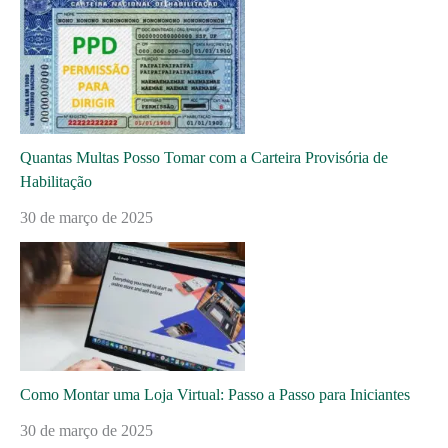
Quantas Multas Posso Tomar com a Carteira Provisória de
Habilitação
30 de março de 2025
Como Montar uma Loja Virtual: Passo a Passo para Iniciantes
30 de março de 2025