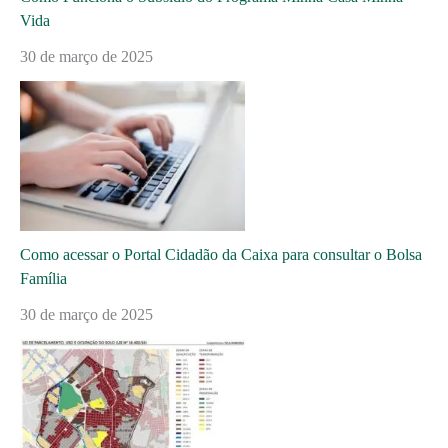
Vida
30 de março de 2025
Como acessar o Portal Cidadão da Caixa para consultar o Bolsa
Família
30 de março de 2025