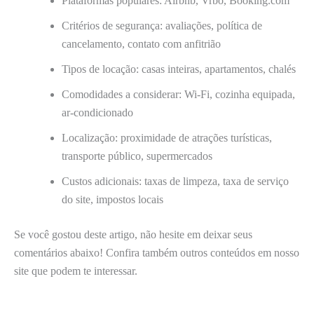
Plataformas populares: Airbnb, Vrbo, Booking.com
Critérios de segurança: avaliações, política de
cancelamento, contato com anfitrião
Tipos de locação: casas inteiras, apartamentos, chalés
Comodidades a considerar: Wi-Fi, cozinha equipada,
ar-condicionado
Localização: proximidade de atrações turísticas,
transporte público, supermercados
Custos adicionais: taxas de limpeza, taxa de serviço
do site, impostos locais
Se você gostou deste artigo, não hesite em deixar seus
comentários abaixo! Confira também outros conteúdos em nosso
site que podem te interessar.