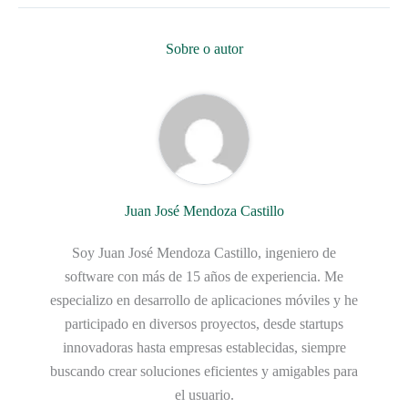
Sobre o autor
Juan José Mendoza Castillo
Soy Juan José Mendoza Castillo, ingeniero de
software con más de 15 años de experiencia. Me
especializo en desarrollo de aplicaciones móviles y he
participado en diversos proyectos, desde startups
innovadoras hasta empresas establecidas, siempre
buscando crear soluciones eficientes y amigables para
el usuario.