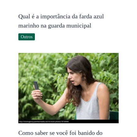
Qual é a importância da farda azul
marinho na guarda municipal
Outros
Como saber se você foi banido do