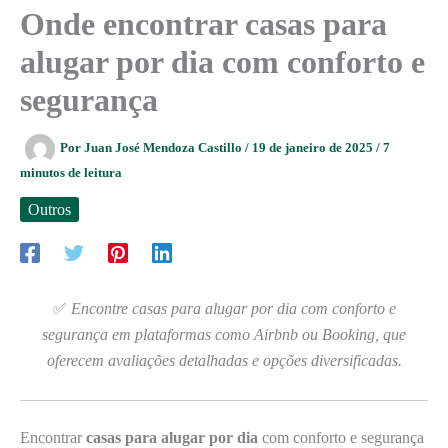
Onde encontrar casas para
alugar por dia com conforto e
segurança
Por
Juan José Mendoza Castillo
/
19 de janeiro de 2025
/
7
minutos de leitura
Outros
✅
Encontre casas para alugar por dia com conforto e
segurança em plataformas como Airbnb ou Booking, que
oferecem avaliações detalhadas e opções diversificadas.
Encontrar
casas para alugar por dia
com conforto e segurança