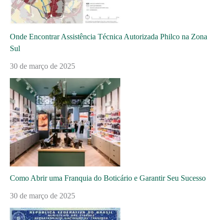
Onde Encontrar Assistência Técnica Autorizada Philco na Zona
Sul
30 de março de 2025
Como Abrir uma Franquia do Boticário e Garantir Seu Sucesso
30 de março de 2025