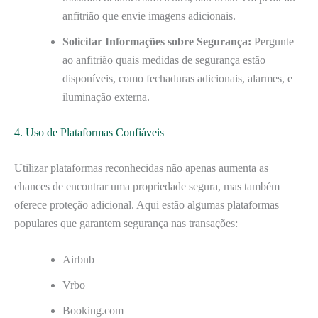
anfitrião que envie imagens adicionais.
Solicitar Informações sobre Segurança:
Pergunte
ao anfitrião quais medidas de segurança estão
disponíveis, como fechaduras adicionais, alarmes, e
iluminação externa.
4. Uso de Plataformas Confiáveis
Utilizar plataformas reconhecidas não apenas aumenta as
chances de encontrar uma propriedade segura, mas também
oferece proteção adicional. Aqui estão algumas plataformas
populares que garantem segurança nas transações:
Airbnb
Vrbo
Booking.com