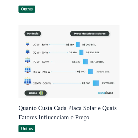
Outros
Quanto Custa Cada Placa Solar e Quais
Fatores Influenciam o Preço
Outros