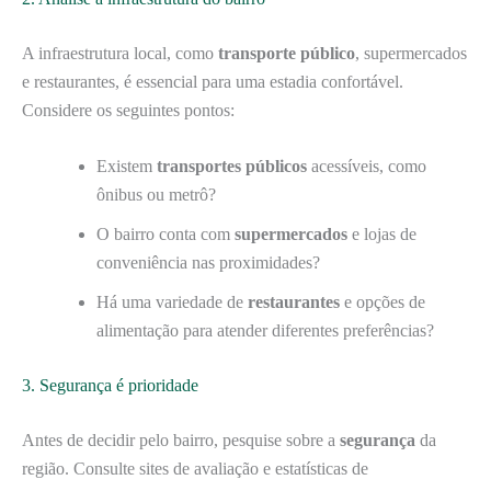
A infraestrutura local, como
transporte público
, supermercados
e restaurantes, é essencial para uma estadia confortável.
Considere os seguintes pontos:
Existem
transportes públicos
acessíveis, como
ônibus ou metrô?
O bairro conta com
supermercados
e lojas de
conveniência nas proximidades?
Há uma variedade de
restaurantes
e opções de
alimentação para atender diferentes preferências?
3. Segurança é prioridade
Antes de decidir pelo bairro, pesquise sobre a
segurança
da
região. Consulte sites de avaliação e estatísticas de