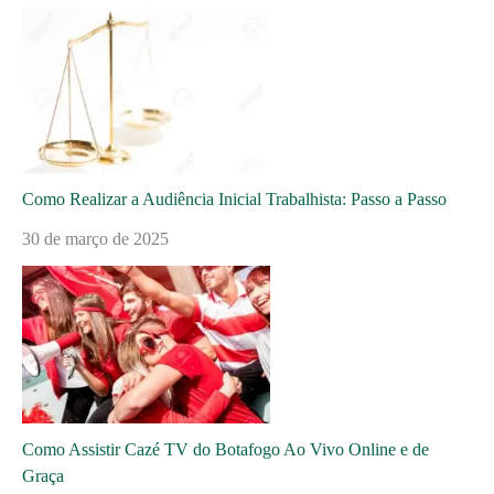
Como Realizar a Audiência Inicial Trabalhista: Passo a Passo
30 de março de 2025
Como Assistir Cazé TV do Botafogo Ao Vivo Online e de
Graça