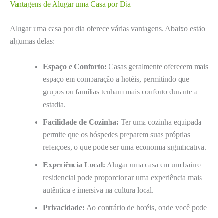
Vantagens de Alugar uma Casa por Dia
Alugar uma casa por dia oferece várias vantagens. Abaixo estão
algumas delas:
Espaço e Conforto:
Casas geralmente oferecem mais
espaço em comparação a hotéis, permitindo que
grupos ou famílias tenham mais conforto durante a
estadia.
Facilidade de Cozinha:
Ter uma cozinha equipada
permite que os hóspedes preparem suas próprias
refeições, o que pode ser uma economia significativa.
Experiência Local:
Alugar uma casa em um bairro
residencial pode proporcionar uma experiência mais
autêntica e imersiva na cultura local.
Privacidade:
Ao contrário de hotéis, onde você pode