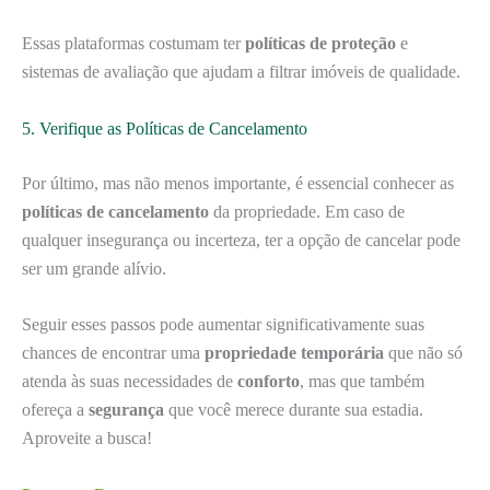
Essas plataformas costumam ter
políticas de proteção
e
sistemas de avaliação que ajudam a filtrar imóveis de qualidade.
5. Verifique as Políticas de Cancelamento
Por último, mas não menos importante, é essencial conhecer as
políticas de cancelamento
da propriedade. Em caso de
qualquer insegurança ou incerteza, ter a opção de cancelar pode
ser um grande alívio.
Seguir esses passos pode aumentar significativamente suas
chances de encontrar uma
propriedade temporária
que não só
atenda às suas necessidades de
conforto
, mas que também
ofereça a
segurança
que você merece durante sua estadia.
Aproveite a busca!