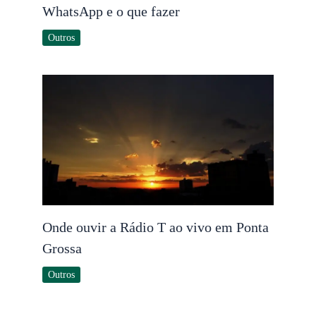
WhatsApp e o que fazer
Outros
Onde ouvir a Rádio T ao vivo em Ponta
Grossa
Outros