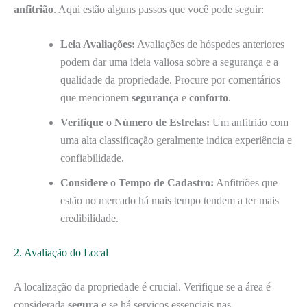
anfitrião
. Aqui estão alguns passos que você pode seguir:
Leia Avaliações:
Avaliações de hóspedes anteriores
podem dar uma ideia valiosa sobre a segurança e a
qualidade da propriedade. Procure por comentários
que mencionem
segurança
e
conforto
.
Verifique o Número de Estrelas:
Um anfitrião com
uma alta classificação geralmente indica experiência e
confiabilidade.
Considere o Tempo de Cadastro:
Anfitriões que
estão no mercado há mais tempo tendem a ter mais
credibilidade.
2. Avaliação do Local
A localização da propriedade é crucial. Verifique se a área é
considerada
segura
e se há serviços essenciais nas