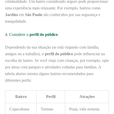
criminalidade. Um bairro considerado seguro pode proporcionar
uma experiência mais relaxante. Por exemplo, bairros como
Jardins
em
São Paulo
são conhecidos por sua segurança e
tranquilidade.
4. Considere o
perfil do público
Dependendo da sua situação (se está viajando com família,
amigos ou a trabalho), o
perfil do público
pode influenciar na
escolha do bairro. Se você viaja com crianças, por exemplo, opte
por áreas com parques e atividades voltadas para famílias. A
tabela abaixo mostra alguns bairros recomendados para
diferentes perfis:
Bairro
Perfil
Atrações
Copacabana
Turistas
Praia, vida noturna