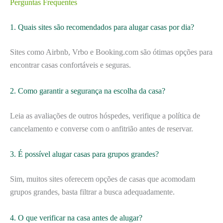
Perguntas Frequentes
1. Quais sites são recomendados para alugar casas por dia?
Sites como Airbnb, Vrbo e Booking.com são ótimas opções para
encontrar casas confortáveis e seguras.
2. Como garantir a segurança na escolha da casa?
Leia as avaliações de outros hóspedes, verifique a política de
cancelamento e converse com o anfitrião antes de reservar.
3. É possível alugar casas para grupos grandes?
Sim, muitos sites oferecem opções de casas que acomodam
grupos grandes, basta filtrar a busca adequadamente.
4. O que verificar na casa antes de alugar?