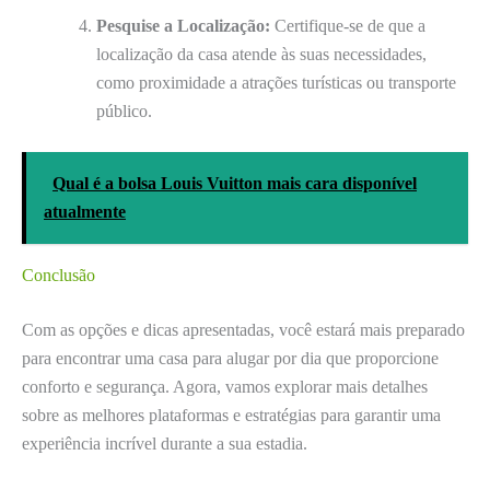
Pesquise a Localização:
Certifique-se de que a
localização da casa atende às suas necessidades,
como proximidade a atrações turísticas ou transporte
público.
Qual é a bolsa Louis Vuitton mais cara disponível
atualmente
Conclusão
Com as opções e dicas apresentadas, você estará mais preparado
para encontrar uma casa para alugar por dia que proporcione
conforto e segurança. Agora, vamos explorar mais detalhes
sobre as melhores plataformas e estratégias para garantir uma
experiência incrível durante a sua estadia.