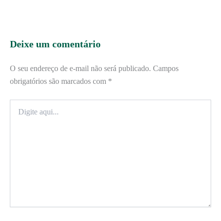
Deixe um comentário
O seu endereço de e-mail não será publicado.
Campos
obrigatórios são marcados com
*
Digite
aqui...