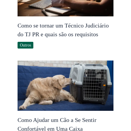
Como se tornar um Técnico Judiciário
do TJ PR e quais são os requisitos
Outros
Como Ajudar um Cão a Se Sentir
Confortável em Uma Caixa