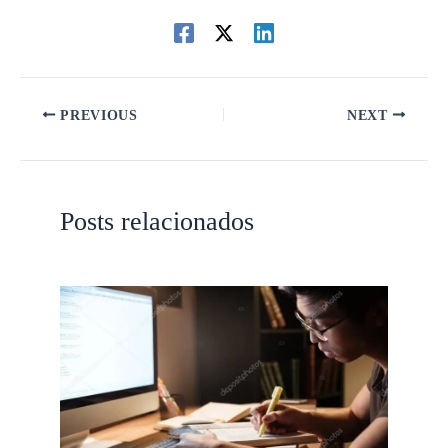
PREVIOUS
NEXT
Posts relacionados