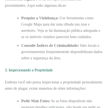
proximidades. Aqui estão algumas dicas:
Pesquise a Vizinhança:
Use ferramentas como
Google Maps para dar uma olhada nas ruas e
arredores. Veja se há iluminação pública adequada e
se os imóveis vizinhos parecem bem cuidados.
Consulte Índices de Criminalidade:
Sites locais e
governamentais frequentemente disponibilizam dados
sobre a segurança da área.
3. Inspecionando a Propriedade
Embora você não possa inspecionar a propriedade pessoalmente
antes de alugar, existe maneiras de obter informações:
Pedir Mais Fotos:
Se as fotos disponíveis não
mostram detalhes suficientes, não hesite em pedir ao