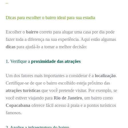
–
Dicas para escolher o bairro ideal para sua estadia
Escolher o
bairro
correto para alugar uma casa por dia pode
fazer toda a diferença na sua experiência. Aqui estão algumas
dicas
para ajudá-lo a tomar a melhor decisão:
1. Verifique a
proximidade das atrações
Um dos fatores mais importantes a considerar é a
localização
.
Certifique-se de que o bairro escolhido esteja próximo das
atrações turísticas
que você pretende visitar. Por exemplo, se
você estiver viajando para
Rio de Janeiro
, um bairro como
Copacabana
oferece fácil acesso à praia e a pontos turísticos
famosos.
2. Analise a infraestrutura do bairro