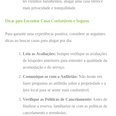
ter vizinhos barulhentos, alugar uma casa oferece
mais privacidade e tranquilidade.
Dicas para Encontrar Casas Confortáveis e Seguras
Para garantir uma experiência positiva, considere as seguintes
dicas ao buscar casas para alugar por dia:
Leia as Avaliações:
Sempre verifique as avaliações
de hóspedes anteriores para entender a qualidade da
acomodação e do serviço.
Comunique-se com o Anfitrião:
Não hesite em
fazer perguntas ao anfitrião sobre a propriedade e a
área local para se sentir mais confortável.
Verifique as Políticas de Cancelamento:
Antes de
finalizar a reserva, familiarize-se com as políticas de
cancelamento e reembolso.