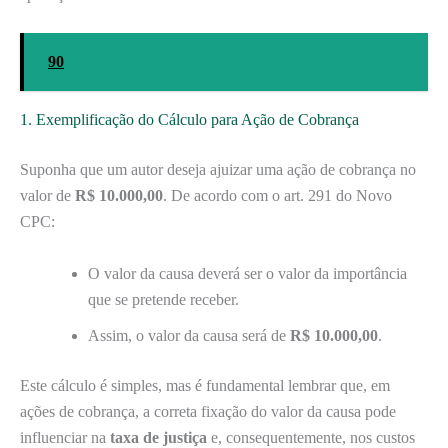
90
1. Exemplificação do Cálculo para Ação de Cobrança
Suponha que um autor deseja ajuizar uma ação de cobrança no
valor de
R$ 10.000,00
. De acordo com o art. 291 do Novo
CPC:
O valor da causa deverá ser o valor da importância
que se pretende receber.
Assim, o valor da causa será de
R$ 10.000,00
.
Este cálculo é simples, mas é fundamental lembrar que, em
ações de cobrança, a correta fixação do valor da causa pode
influenciar na
taxa de justiça
e, consequentemente, nos custos