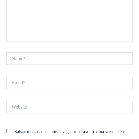
Name*
Email*
Website
Salvar meus dados neste navegador para a próxima vez que eu