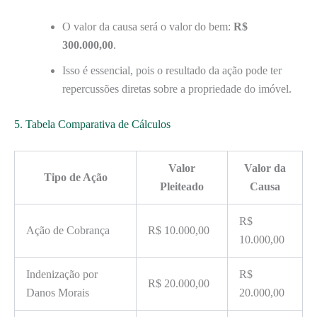
O valor da causa será o valor do bem:
R$
300.000,00
.
Isso é essencial, pois o resultado da ação pode ter
repercussões diretas sobre a propriedade do imóvel.
5. Tabela Comparativa de Cálculos
Valor
Valor da
Tipo de Ação
Pleiteado
Causa
R$
Ação de Cobrança
R$ 10.000,00
10.000,00
Indenização por
R$
R$ 20.000,00
Danos Morais
20.000,00