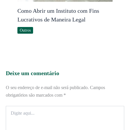
Como Abrir um Instituto com Fins
Lucrativos de Maneira Legal
Outros
Deixe um comentário
O seu endereço de e-mail não será publicado.
Campos
obrigatórios são marcados com
*
Digite
aqui...