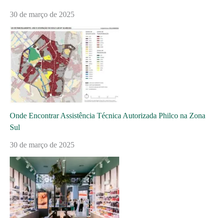
30 de março de 2025
Onde Encontrar Assistência Técnica Autorizada Philco na Zona
Sul
30 de março de 2025