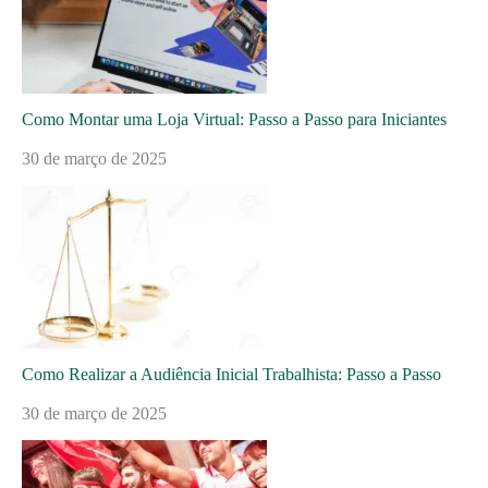
Como Montar uma Loja Virtual: Passo a Passo para Iniciantes
30 de março de 2025
Como Realizar a Audiência Inicial Trabalhista: Passo a Passo
30 de março de 2025