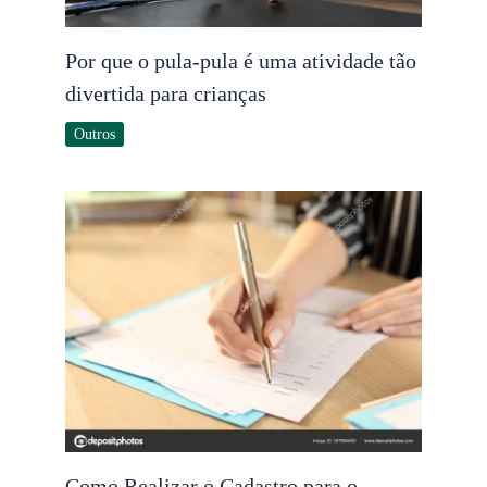
Por que o pula-pula é uma atividade tão
divertida para crianças
Outros
Como Realizar o Cadastro para o