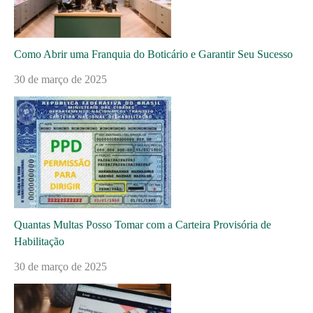
Como Abrir uma Franquia do Boticário e Garantir Seu Sucesso
30 de março de 2025
Quantas Multas Posso Tomar com a Carteira Provisória de
Habilitação
30 de março de 2025