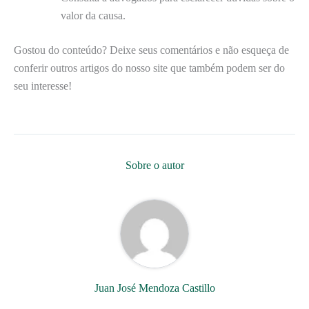
valor da causa.
Gostou do conteúdo? Deixe seus comentários e não esqueça de
conferir outros artigos do nosso site que também podem ser do
seu interesse!
Sobre o autor
Juan José Mendoza Castillo