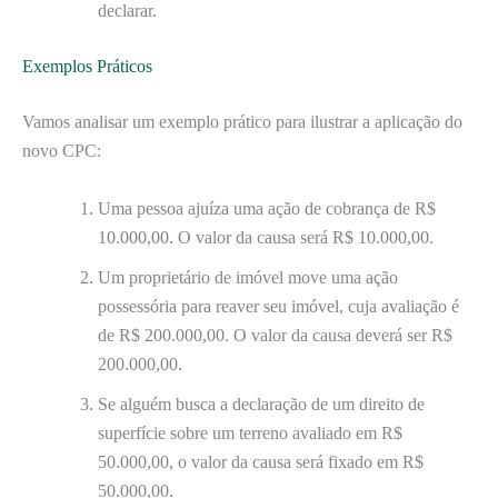
declarar.
Exemplos Práticos
Vamos analisar um exemplo prático para ilustrar a aplicação do
novo CPC:
Uma pessoa ajuíza uma ação de cobrança de R$
10.000,00. O valor da causa será R$ 10.000,00.
Um proprietário de imóvel move uma ação
possessória para reaver seu imóvel, cuja avaliação é
de R$ 200.000,00. O valor da causa deverá ser R$
200.000,00.
Se alguém busca a declaração de um direito de
superfície sobre um terreno avaliado em R$
50.000,00, o valor da causa será fixado em R$
50.000,00.