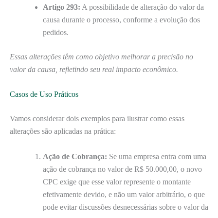
Artigo 293:
A possibilidade de alteração do valor da
causa durante o processo, conforme a evolução dos
pedidos.
Essas alterações têm como objetivo melhorar a precisão no
valor da causa, refletindo seu real impacto econômico.
Casos de Uso Práticos
Vamos considerar dois exemplos para ilustrar como essas
alterações são aplicadas na prática:
Ação de Cobrança:
Se uma empresa entra com uma
ação de cobrança no valor de R$ 50.000,00, o novo
CPC exige que esse valor represente o montante
efetivamente devido, e não um valor arbitrário, o que
pode evitar discussões desnecessárias sobre o valor da