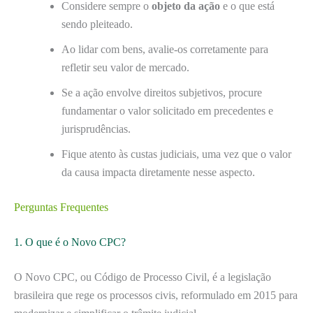
Considere sempre o
objeto da ação
e o que está
sendo pleiteado.
Ao lidar com bens, avalie-os corretamente para
refletir seu valor de mercado.
Se a ação envolve direitos subjetivos, procure
fundamentar o valor solicitado em precedentes e
jurisprudências.
Fique atento às custas judiciais, uma vez que o valor
da causa impacta diretamente nesse aspecto.
Perguntas Frequentes
1. O que é o Novo CPC?
O Novo CPC, ou Código de Processo Civil, é a legislação
brasileira que rege os processos civis, reformulado em 2015 para