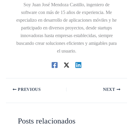
Soy Juan José Mendoza Castillo, ingeniero de
software con más de 15 años de experiencia. Me
especializo en desarrollo de aplicaciones móviles y he
participado en diversos proyectos, desde startups
innovadoras hasta empresas establecidas, siempre
buscando crear soluciones eficientes y amigables para
el usuario.
PREVIOUS
NEXT
Posts relacionados