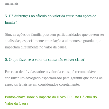
materiais.
5. Há diferenças no cálculo do valor da causa para ações de
família?
Sim, as ações de família possuem particularidades que devem ser
analisadas, especialmente em relação a alimentos e guarda, que
impactam diretamente no valor da causa.
6. O que fazer se o valor da causa não estiver claro?
Em caso de dúvidas sobre o valor da causa, é recomendável
consultar um advogado especializado para garantir que todos os
aspectos legais sejam considerados corretamente.
Pontos-chave sobre o Impacto do Novo CPC no Cálculo do
Valor da Causa