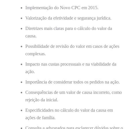
Implementação do Novo CPC em 2015.
Valorização da efetividade e segurança jurídica.
Diretrizes mais claras para o cálculo do valor da
causa.
Possibilidade de revisão do valor em casos de ações
complexas.
Impacto nas custas processuais e na viabilidade da
ação.
Importância de considerar todos os pedidos na ação.
Consequências de um valor de causa incorreto, como
rejeição da inicial.
Especificidades no cálculo do valor da causa em
ações de família.
Consulta a advogados para esclarecer dúvidas sobre o