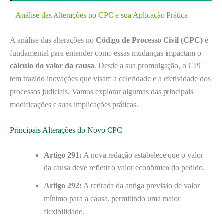
– Análise das Alterações no CPC e sua Aplicação Prática
A análise das alterações no
Código de Processo Civil (CPC)
é
fundamental para entender como essas mudanças impactam o
cálculo do valor da causa
. Desde a sua promulgação, o CPC
tem trazido inovações que visam a celeridade e a efetividade dos
processos judiciais. Vamos explorar algumas das principais
modificações e suas implicações práticas.
Principais Alterações do Novo CPC
Artigo 291:
A nova redação estabelece que o valor
da causa deve refletir o valor econômico do pedido.
Artigo 292:
A retirada da antiga previsão de valor
mínimo para a causa, permitindo uma maior
flexibilidade.