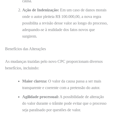
causa.
Ação de Indenização:
Em um caso de danos morais
onde o autor pleiteia R$ 100.000,00, a nova regra
possibilita a revisão desse valor ao longo do processo,
adequando-se à realidade dos fatos novos que
surgirem.
Benefícios das Alterações
As mudanças trazidas pelo novo CPC proporcionam diversos
benefícios, incluindo:
Maior clareza:
O valor da causa passa a ser mais
transparente e coerente com a pretensão do autor.
Agilidade processual:
A possibilidade de alteração
do valor durante o trâmite pode evitar que o processo
seja paralisado por questões de valor.