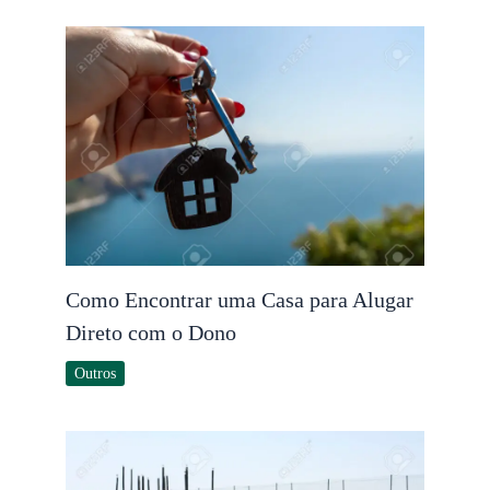
Como Encontrar uma Casa para Alugar
Direto com o Dono
Outros