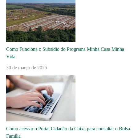
Como Funciona o Subsídio do Programa Minha Casa Minha
Vida
30 de março de 2025
Como acessar o Portal Cidadão da Caixa para consultar o Bolsa
Família