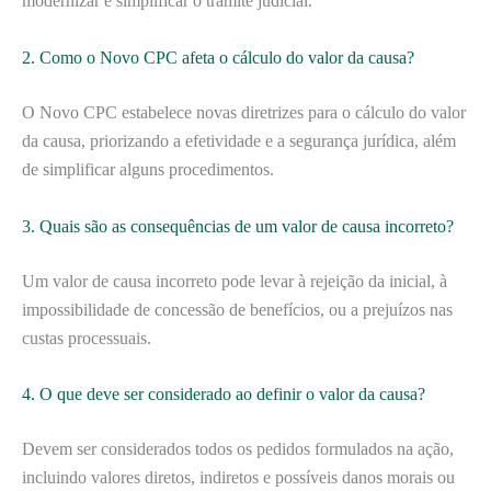
modernizar e simplificar o trâmite judicial.
2. Como o Novo CPC afeta o cálculo do valor da causa?
O Novo CPC estabelece novas diretrizes para o cálculo do valor
da causa, priorizando a efetividade e a segurança jurídica, além
de simplificar alguns procedimentos.
3. Quais são as consequências de um valor de causa incorreto?
Um valor de causa incorreto pode levar à rejeição da inicial, à
impossibilidade de concessão de benefícios, ou a prejuízos nas
custas processuais.
4. O que deve ser considerado ao definir o valor da causa?
Devem ser considerados todos os pedidos formulados na ação,
incluindo valores diretos, indiretos e possíveis danos morais ou