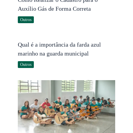
Auxílio Gás de Forma Correta
Outros
Qual é a importância da farda azul
marinho na guarda municipal
Outros