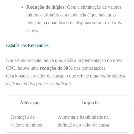
Redução de litígios:
Com a eliminação de valores
mínimos arbitrários, a tendência é que haja uma
redução na quantidade de disputas sobre o valor da
causa.
Estatísticas Relevantes
Um estudo recente indica que, após a implementação do novo
CPC, houve uma
redução de 30%
nas contestações
relacionadas ao valor da causa, o que reflete uma
maior eficácia
e eficiência dos processos judiciais
.
Alteração
Impacto
Remoção de
Aumenta a flexibilidade na
valores mínimos
definição do valor da causa.