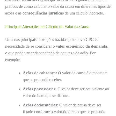
práticos de como calcular o valor da causa em diferentes tipos de
ações e as
consequências jurídicas
de um cálculo incorreto.
Principais Alterações no Cálculo do Valor da Causa
Uma das principais inovações trazidas pelo novo CPC é a
necessidade de se considerar o
valor econômico da demanda
,
o que pode variar dependendo da natureza da ação. Por
exemplo:
Ações de cobrança:
O valor da causa é o montante
que se pretende receber.
Ações possessórias:
O valor deve ser equivalente ao
valor do bem que se discute.
Ações declaratórias:
O valor da causa deve ser
fixado conforme o valor do direito que se pretende