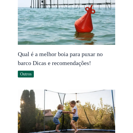
Qual é a melhor boia para puxar no
barco Dicas e recomendações!
Outros