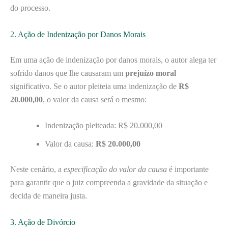
do processo.
2. Ação de Indenização por Danos Morais
Em uma ação de indenização por danos morais, o autor alega ter
sofrido danos que lhe causaram um
prejuízo moral
significativo. Se o autor pleiteia uma indenização de
R$
20.000,00
, o valor da causa será o mesmo:
Indenização pleiteada: R$ 20.000,00
Valor da causa:
R$ 20.000,00
Neste cenário, a
especificação do valor da causa
é importante
para garantir que o juiz compreenda a gravidade da situação e
decida de maneira justa.
3. Ação de Divórcio