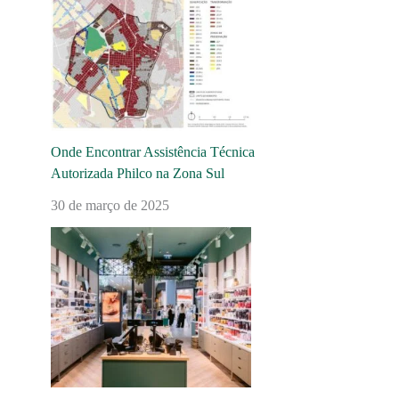
Onde Encontrar Assistência Técnica
Autorizada Philco na Zona Sul
30 de março de 2025