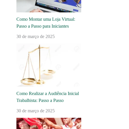
Como Montar uma Loja Virtual:
Passo a Passo para Iniciantes
30 de março de 2025
Como Realizar a Audiência Inicial
Trabalhista: Passo a Passo
30 de março de 2025