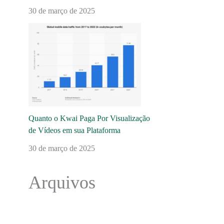
30 de março de 2025
Quanto o Kwai Paga Por Visualização
de Vídeos em sua Plataforma
30 de março de 2025
Arquivos