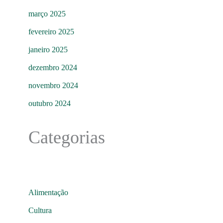
março 2025
fevereiro 2025
janeiro 2025
dezembro 2024
novembro 2024
outubro 2024
Categorias
Alimentação
Cultura