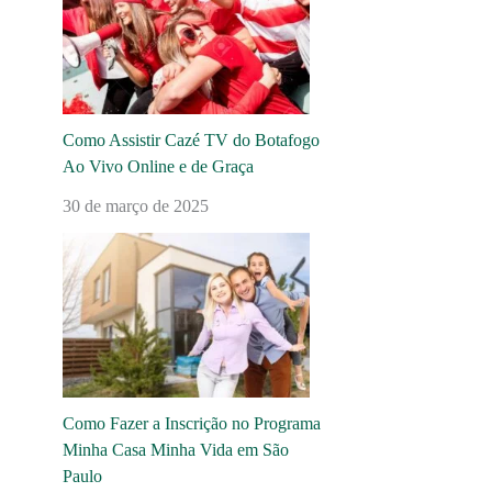
Como Assistir Cazé TV do Botafogo
Ao Vivo Online e de Graça
30 de março de 2025
Como Fazer a Inscrição no Programa
Minha Casa Minha Vida em São
Paulo