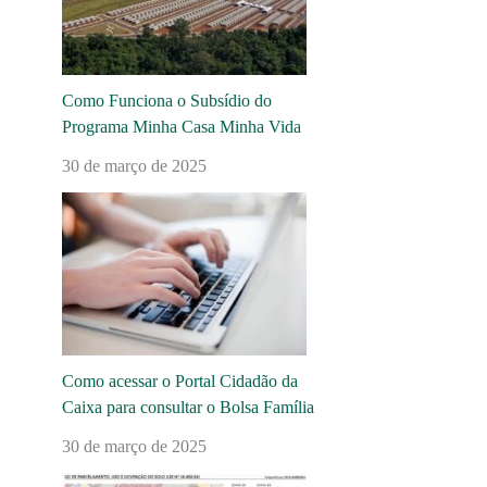
Como Funciona o Subsídio do
Programa Minha Casa Minha Vida
30 de março de 2025
Como acessar o Portal Cidadão da
Caixa para consultar o Bolsa Família
30 de março de 2025