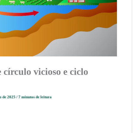
círculo vicioso e ciclo
ro de 2025
/
7 minutos de leitura