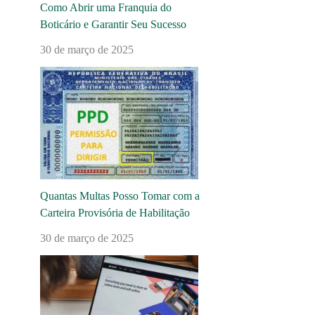
Como Abrir uma Franquia do
Boticário e Garantir Seu Sucesso
30 de março de 2025
Quantas Multas Posso Tomar com a
Carteira Provisória de Habilitação
30 de março de 2025