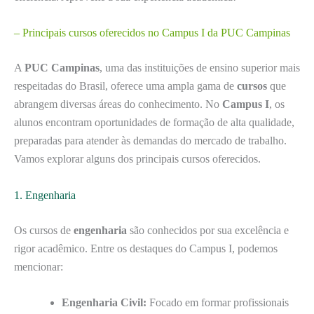
– Principais cursos oferecidos no Campus I da PUC Campinas
A
PUC Campinas
, uma das instituições de ensino superior mais
respeitadas do Brasil, oferece uma ampla gama de
cursos
que
abrangem diversas áreas do conhecimento. No
Campus I
, os
alunos encontram oportunidades de formação de alta qualidade,
preparadas para atender às demandas do mercado de trabalho.
Vamos explorar alguns dos principais cursos oferecidos.
1. Engenharia
Os cursos de
engenharia
são conhecidos por sua excelência e
rigor acadêmico. Entre os destaques do Campus I, podemos
mencionar:
Engenharia Civil:
Focado em formar profissionais