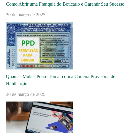
Como Abrir uma Franquia do Boticário e Garantir Seu Sucesso
30 de março de 2025
Quantas Multas Posso Tomar com a Carteira Provisória de
Habilitação
30 de março de 2025