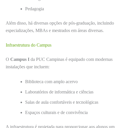
Pedagogia
Além disso, há diversas opções de pós-graduação, incluindo
especializações, MBAs e mestrados em áreas diversas.
Infraestrutura do Campus
O
Campus I
da PUC Campinas é equipado com modernas
instalações que incluem:
Biblioteca com amplo acervo
Laboratórios de informática e ciências
Salas de aula confortáveis e tecnológicas
Espaços culturais e de convivência
A infraestrutura é projetada para proporcionar aos alunos um