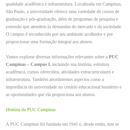
qualidade acadêmica e infraestrutura. Localizada em Campinas,
São Paulo, a universidade oferece uma variedade de cursos de
graduação e pós-graduação, além de programas de pesquisa e
extensão que atendem às demandas do mercado e da sociedade.
O campus é reconhecido por seu ambiente acolhedor e por
proporcionar uma formação integral aos alunos.
Vamos explorar diversas informações relevantes sobre a
PUC
Campinas – Campus I
, incluindo sua história, estrutura
acadêmica, cursos oferecidos, atividades extracurriculares e
infraestrutura. Também abordaremos aspectos como a
importância da universidade no cenário educacional brasileiro e
as oportunidades que ela proporciona aos alunos.
História da PUC Campinas
A PUC Campinas foi fundada em 1941 e, desde então, tem se