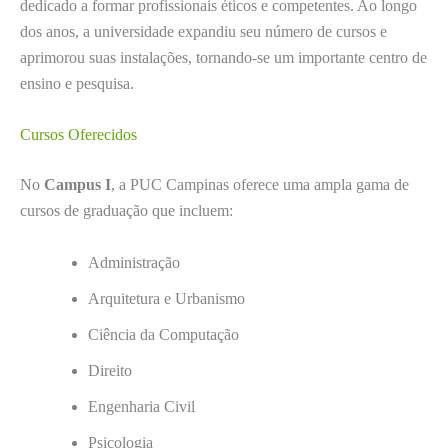
dedicado a formar profissionais éticos e competentes. Ao longo
dos anos, a universidade expandiu seu número de cursos e
aprimorou suas instalações, tornando-se um importante centro de
ensino e pesquisa.
Cursos Oferecidos
No
Campus I
, a PUC Campinas oferece uma ampla gama de
cursos de graduação que incluem:
Administração
Arquitetura e Urbanismo
Ciência da Computação
Direito
Engenharia Civil
Psicologia