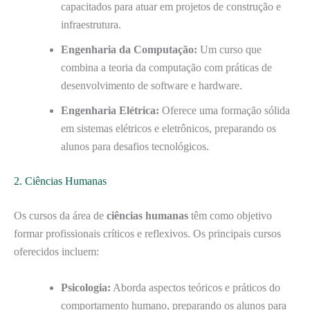
capacitados para atuar em projetos de construção e
infraestrutura.
Engenharia da Computação:
Um curso que
combina a teoria da computação com práticas de
desenvolvimento de software e hardware.
Engenharia Elétrica:
Oferece uma formação sólida
em sistemas elétricos e eletrônicos, preparando os
alunos para desafios tecnológicos.
2. Ciências Humanas
Os cursos da área de
ciências humanas
têm como objetivo
formar profissionais críticos e reflexivos. Os principais cursos
oferecidos incluem:
Psicologia:
Aborda aspectos teóricos e práticos do
comportamento humano, preparando os alunos para