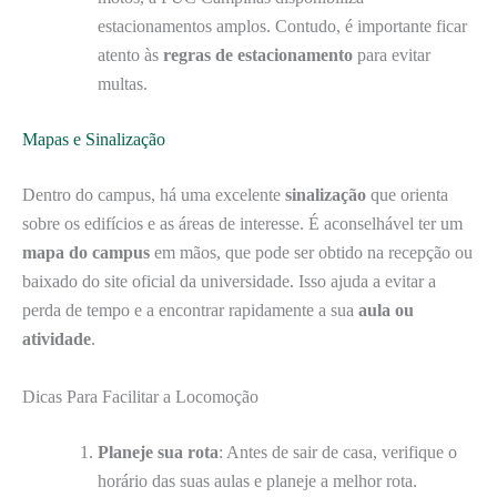
estacionamentos amplos. Contudo, é importante ficar
atento às
regras de estacionamento
para evitar
multas.
Mapas e Sinalização
Dentro do campus, há uma excelente
sinalização
que orienta
sobre os edifícios e as áreas de interesse. É aconselhável ter um
mapa do campus
em mãos, que pode ser obtido na recepção ou
baixado do site oficial da universidade. Isso ajuda a evitar a
perda de tempo e a encontrar rapidamente a sua
aula ou
atividade
.
Dicas Para Facilitar a Locomoção
Planeje sua rota
: Antes de sair de casa, verifique o
horário das suas aulas e planeje a melhor rota.