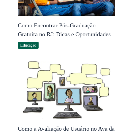
Como Encontrar Pós-Graduação
Gratuita no RJ: Dicas e Oportunidades
Educação
Como a Avaliação de Usuário no Ava da