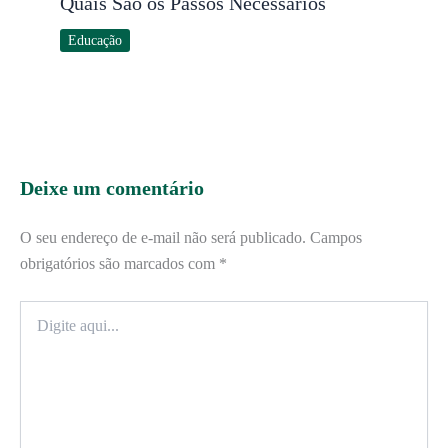
Quais São os Passos Necessários
Educação
Deixe um comentário
O seu endereço de e-mail não será publicado.
Campos
obrigatórios são marcados com
*
Digite
aqui...