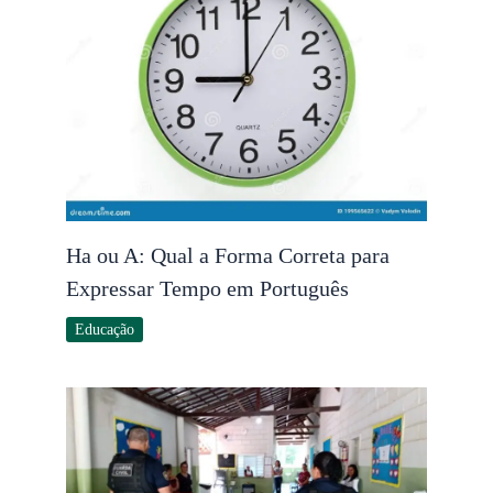
Ha ou A: Qual a Forma Correta para
Expressar Tempo em Português
Educação