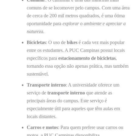
comuns de se locomover pelo campus. Com uma área
de cerca de 200 mil metros quadrados, é uma ótima
oportunidade para
explorar o ambiente e apreciar a
natureza
.
Bicicletas
: O uso de
bikes
é cada vez mais popular
entre os estudantes. A PUC Campinas possui locais
específicos para
estacionamento de bicicletas
,
tornando essa opção não apenas prática, mas também
sustentável.
Transporte interno
: A universidade oferece um
serviço de
transporte interno
que atende as
principais áreas do campus. Este serviço é
especialmente útil para aqueles que têm aulas em
locais distantes.
Carros e motos
: Para quem prefere usar carros ou
motos, a PUC Campinas disponibiliza