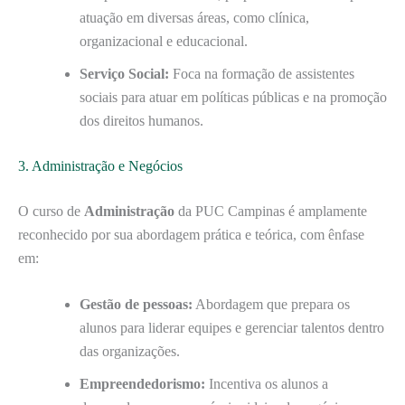
atuação em diversas áreas, como clínica,
organizacional e educacional.
Serviço Social:
Foca na formação de assistentes
sociais para atuar em políticas públicas e na promoção
dos direitos humanos.
3. Administração e Negócios
O curso de
Administração
da PUC Campinas é amplamente
reconhecido por sua abordagem prática e teórica, com ênfase
em:
Gestão de pessoas:
Abordagem que prepara os
alunos para liderar equipes e gerenciar talentos dentro
das organizações.
Empreendedorismo:
Incentiva os alunos a