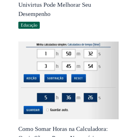
Univirtus Pode Melhorar Seu
Desempenho
Educação
Como Somar Horas na Calculadora: