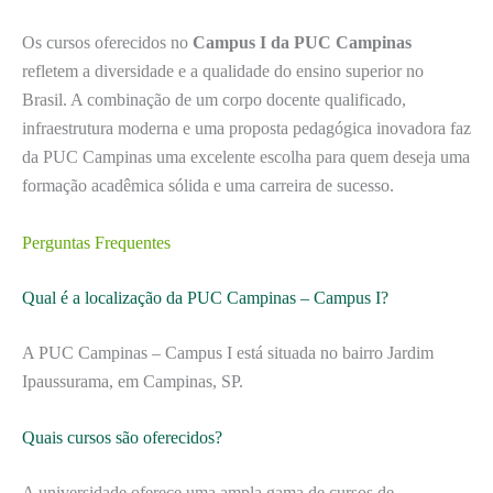
Os cursos oferecidos no
Campus I da PUC Campinas
refletem a diversidade e a qualidade do ensino superior no
Brasil. A combinação de um corpo docente qualificado,
infraestrutura moderna e uma proposta pedagógica inovadora faz
da PUC Campinas uma excelente escolha para quem deseja uma
formação acadêmica sólida e uma carreira de sucesso.
Perguntas Frequentes
Qual é a localização da PUC Campinas – Campus I?
A PUC Campinas – Campus I está situada no bairro Jardim
Ipaussurama, em Campinas, SP.
Quais cursos são oferecidos?
A universidade oferece uma ampla gama de cursos de