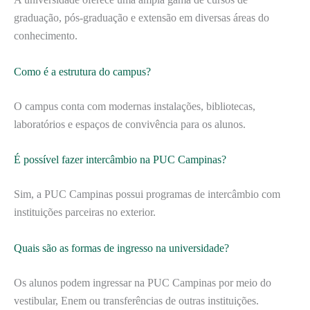
graduação, pós-graduação e extensão em diversas áreas do
conhecimento.
Como é a estrutura do campus?
O campus conta com modernas instalações, bibliotecas,
laboratórios e espaços de convivência para os alunos.
É possível fazer intercâmbio na PUC Campinas?
Sim, a PUC Campinas possui programas de intercâmbio com
instituições parceiras no exterior.
Quais são as formas de ingresso na universidade?
Os alunos podem ingressar na PUC Campinas por meio do
vestibular, Enem ou transferências de outras instituições.