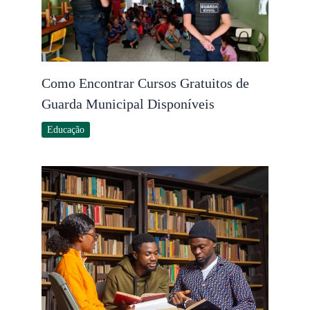
Como Encontrar Cursos Gratuitos de
Guarda Municipal Disponíveis
Educação