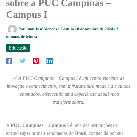
sobre a PUC Campinas –
Campus I
Por
Juan José Mendoza Castillo
/
8 de outubro de 2024
/
7
minutos de leitura
Educação
✅
A PUC Campinas – Campus I é um centro vibrante de
inovação e conhecimento, com infraestrutura moderna e cursos
renomados, oferecendo uma experiência acadêmica
transformadora.
A
PUC Campinas – Campus I
é uma das instituições de
ensino superior mais renomadas do Brasil, conhecida por sua