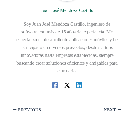
Juan José Mendoza Castillo
Soy Juan José Mendoza Castillo, ingeniero de
software con más de 15 años de experiencia. Me
especializo en desarrollo de aplicaciones móviles y he
participado en diversos proyectos, desde startups
innovadoras hasta empresas establecidas, siempre
buscando crear soluciones eficientes y amigables para
el usuario.
PREVIOUS
NEXT