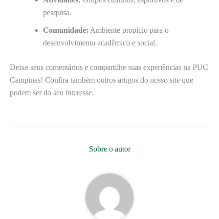
pesquisa.
Comunidade:
Ambiente propício para o
desenvolvimento acadêmico e social.
Deixe seus comentários e compartilhe suas experiências na PUC
Campinas! Confira também outros artigos do nosso site que
podem ser do seu interesse.
Sobre o autor