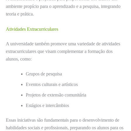
ambiente propício para o aprendizado e a pesquisa, integrando
teoria e prática.
Atividades Extracurriculares
A universidade também promove uma variedade de atividades
extracurriculares que visam complementar a formação dos
alunos, como:
Grupos de pesquisa
Eventos culturais e artísticos
Projetos de extensão comunitária
Estágios e intercâmbios
Essas iniciativas são fundamentais para o desenvolvimento de
habilidades sociais e profissionais, preparando os alunos para os