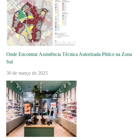
Onde Encontrar Assistência Técnica Autorizada Philco na Zona
Sul
30 de março de 2025