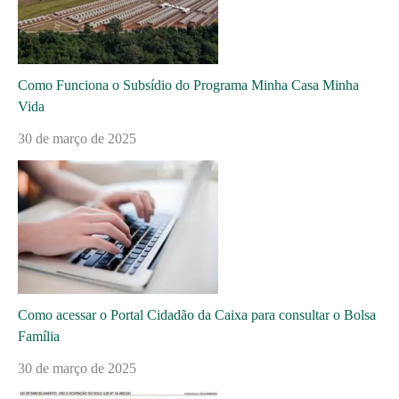
Como Funciona o Subsídio do Programa Minha Casa Minha
Vida
30 de março de 2025
Como acessar o Portal Cidadão da Caixa para consultar o Bolsa
Família
30 de março de 2025