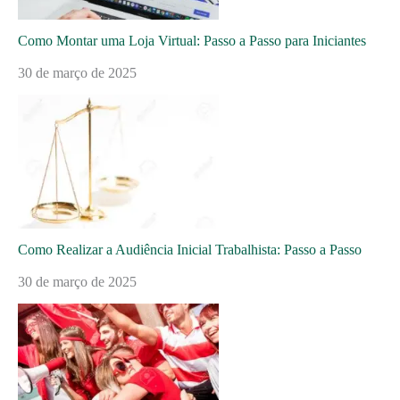
Como Montar uma Loja Virtual: Passo a Passo para Iniciantes
30 de março de 2025
Como Realizar a Audiência Inicial Trabalhista: Passo a Passo
30 de março de 2025