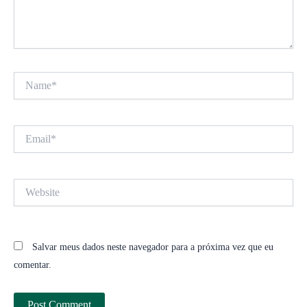
Name*
Email*
Website
Salvar meus dados neste navegador para a próxima vez que eu
comentar.