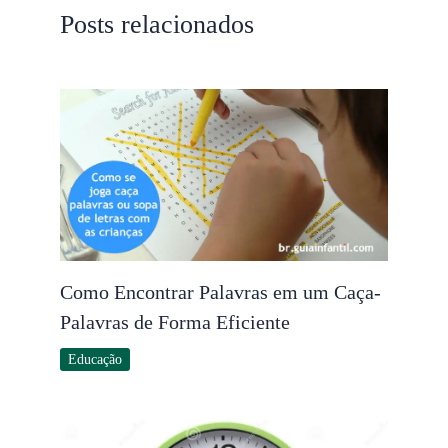
Posts relacionados
Como Encontrar Palavras em um Caça-
Palavras de Forma Eficiente
Educação