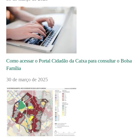
Como acessar o Portal Cidadão da Caixa para consultar o Bolsa
Família
30 de março de 2025