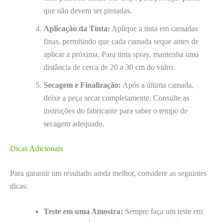
que não devem ser pintadas.
Aplicação da Tinta:
Aplique a tinta em camadas
finas, permitindo que cada camada seque antes de
aplicar a próxima. Para tinta spray, mantenha uma
distância de cerca de 20 a 30 cm do vidro.
Secagem e Finalização:
Após a última camada,
deixe a peça secar completamente. Consulte as
instruções do fabricante para saber o tempo de
secagem adequado.
Dicas Adicionais
Para garantir um resultado ainda melhor, considere as seguintes
dicas:
Teste em uma Amostra:
Sempre faça um teste em