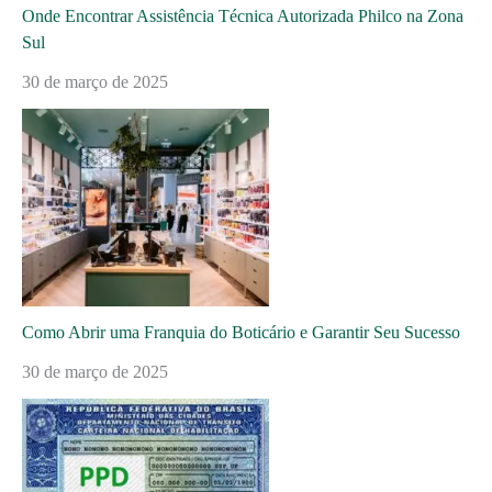
Onde Encontrar Assistência Técnica Autorizada Philco na Zona
Sul
30 de março de 2025
Como Abrir uma Franquia do Boticário e Garantir Seu Sucesso
30 de março de 2025