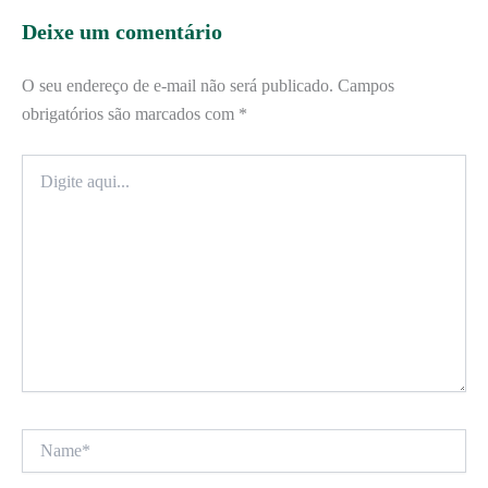
Deixe um comentário
O seu endereço de e-mail não será publicado.
Campos
obrigatórios são marcados com
*
Digite
aqui...
Name*