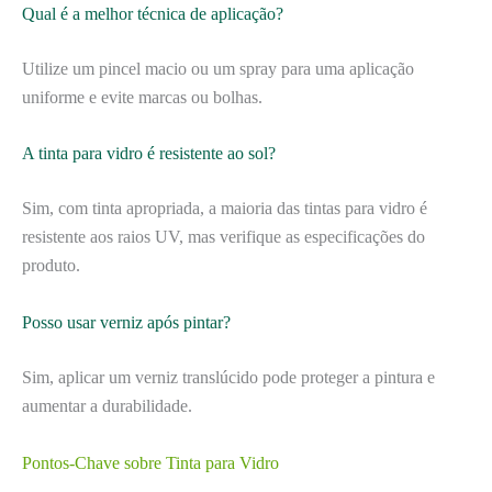
Qual é a melhor técnica de aplicação?
Utilize um pincel macio ou um spray para uma aplicação
uniforme e evite marcas ou bolhas.
A tinta para vidro é resistente ao sol?
Sim, com tinta apropriada, a maioria das tintas para vidro é
resistente aos raios UV, mas verifique as especificações do
produto.
Posso usar verniz após pintar?
Sim, aplicar um verniz translúcido pode proteger a pintura e
aumentar a durabilidade.
Pontos-Chave sobre Tinta para Vidro