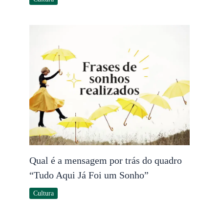
Qual é a mensagem por trás do quadro
“Tudo Aqui Já Foi um Sonho”
Cultura