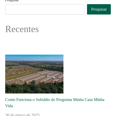
Pesquisar
Pesquisar
Recentes
Como Funciona o Subsídio do Programa Minha Casa Minha
Vida
30 de março de 2025