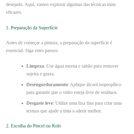
desejado. Aqui, vamos explorar algumas das técnicas mais
eficazes.
1. Preparação da Superfície
Antes de começar a pintura, a preparação da superfície é
essencial. Siga estes passos:
Limpeza
: Use água morna e sabão para remover
sujeira e graxa.
Desengorduramento
: Aplique álcool isopropílico
para garantir que o vidro esteja livre de resíduos.
Desgaste leve
: Utilize uma lixa fina para criar uma
textura que ajude a tinta a aderir melhor.
2. Escolha do Pincel ou Rolo