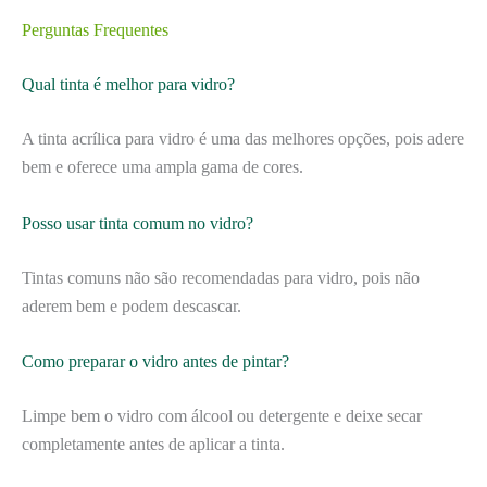
Perguntas Frequentes
Qual tinta é melhor para vidro?
A tinta acrílica para vidro é uma das melhores opções, pois adere
bem e oferece uma ampla gama de cores.
Posso usar tinta comum no vidro?
Tintas comuns não são recomendadas para vidro, pois não
aderem bem e podem descascar.
Como preparar o vidro antes de pintar?
Limpe bem o vidro com álcool ou detergente e deixe secar
completamente antes de aplicar a tinta.