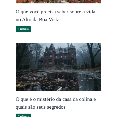
O que você precisa saber sobre a vida
no Alto da Boa Vista
Cultura
O que é o mistério da casa da colina e
quais são seus segredos
Cultura