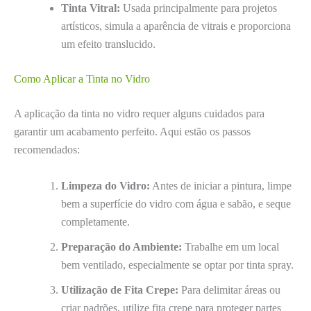
Tinta Vitral:
Usada principalmente para projetos
artísticos, simula a aparência de vitrais e proporciona
um efeito translucido.
Como Aplicar a Tinta no Vidro
A aplicação da tinta no vidro requer alguns cuidados para
garantir um acabamento perfeito. Aqui estão os passos
recomendados:
Limpeza do Vidro:
Antes de iniciar a pintura, limpe
bem a superfície do vidro com água e sabão, e seque
completamente.
Preparação do Ambiente:
Trabalhe em um local
bem ventilado, especialmente se optar por tinta spray.
Utilização de Fita Crepe:
Para delimitar áreas ou
criar padrões, utilize fita crepe para proteger partes