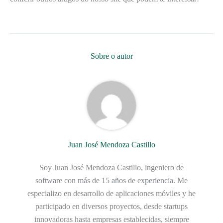
Sobre o autor
Juan José Mendoza Castillo
Soy Juan José Mendoza Castillo, ingeniero de
software con más de 15 años de experiencia. Me
especializo en desarrollo de aplicaciones móviles y he
participado en diversos proyectos, desde startups
innovadoras hasta empresas establecidas, siempre