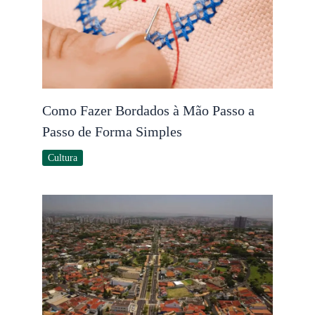
Como Fazer Bordados à Mão Passo a
Passo de Forma Simples
Cultura