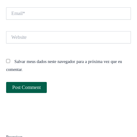
Email*
Website
Salvar meus dados neste navegador para a próxima vez que eu
comentar.