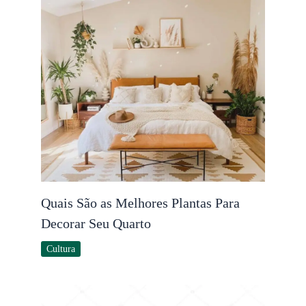
Quais São as Melhores Plantas Para
Decorar Seu Quarto
Cultura