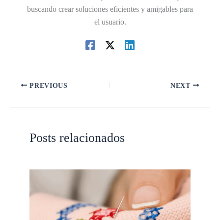
buscando crear soluciones eficientes y amigables para
el usuario.
PREVIOUS
NEXT
Posts relacionados