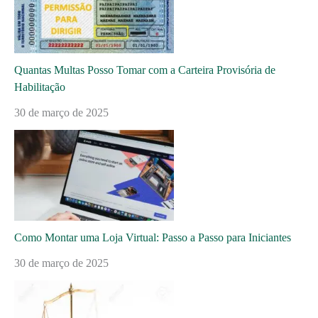
Quantas Multas Posso Tomar com a Carteira Provisória de
Habilitação
30 de março de 2025
Como Montar uma Loja Virtual: Passo a Passo para Iniciantes
30 de março de 2025