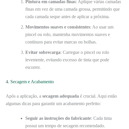
Pintura em camadas finas
: Aplique várias camadas
finas em vez de uma camada grossa, permitindo que
cada camada seque antes de aplicar a próxima.
Movimentos suaves e consistentes
: Ao usar um
pincel ou rolo, mantenha movimentos suaves e
contínuos para evitar marcas ou bolhas.
Evitar sobrecarga
: Carregue o pincel ou rolo
levemente, evitando excesso de tinta que pode
escorrer.
4. Secagem e Acabamento
Após a aplicação, a
secagem adequada
é crucial. Aqui estão
algumas dicas para garantir um acabamento perfeito:
Seguir as instruções do fabricante
: Cada tinta
possui um tempo de secagem recomendado.