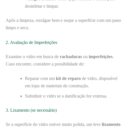
desinfetar e limpar.
Após a limpeza, enxágue bem e seque a superfície com um pano
limpo e seco.
2. Avaliação de Imperfeições
Examine o vidro em busca de
rachaduras
ou
imperfeições
.
Caso encontre, considere a possibilidade de:
Reparar com um
kit de reparo
de vidro, disponível
em lojas de materiais de construção.
Substituir o vidro se a danificação for extensa.
3. Lixamento (se necessário)
Se a superfície do vidro estiver muito polida, um leve
lixamento