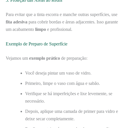
5. Proteção das Áreas ao Redor
Para evitar que a tinta escorra e manche outras superfícies, use
fita adesiva
para cobrir bordas e áreas adjacentes. Isso garante
um acabamento
limpo
e profissional.
Exemplo de Preparo de Superfície
Vejamos um
exemplo prático
de preparação:
Você deseja pintar um vaso de vidro.
Primeiro, limpe o vaso com água e sabão.
Verifique se há imperfeições e lixe levemente, se
necessário.
Depois, aplique uma camada de primer para vidro e
deixe secar completamente.