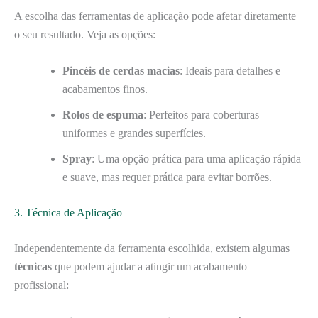
A escolha das ferramentas de aplicação pode afetar diretamente
o seu resultado. Veja as opções:
Pincéis de cerdas macias
: Ideais para detalhes e
acabamentos finos.
Rolos de espuma
: Perfeitos para coberturas
uniformes e grandes superfícies.
Spray
: Uma opção prática para uma aplicação rápida
e suave, mas requer prática para evitar borrões.
3. Técnica de Aplicação
Independentemente da ferramenta escolhida, existem algumas
técnicas
que podem ajudar a atingir um acabamento
profissional: