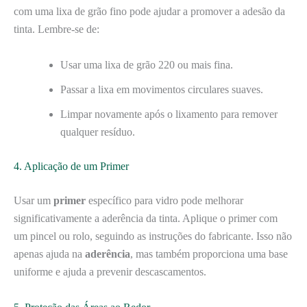
com uma lixa de grão fino pode ajudar a promover a adesão da
tinta. Lembre-se de:
Usar uma lixa de grão 220 ou mais fina.
Passar a lixa em movimentos circulares suaves.
Limpar novamente após o lixamento para remover
qualquer resíduo.
4. Aplicação de um Primer
Usar um
primer
específico para vidro pode melhorar
significativamente a aderência da tinta. Aplique o primer com
um pincel ou rolo, seguindo as instruções do fabricante. Isso não
apenas ajuda na
aderência
, mas também proporciona uma base
uniforme e ajuda a prevenir descascamentos.