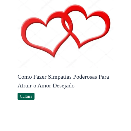
Como Fazer Simpatias Poderosas Para
Atrair o Amor Desejado
Cultura