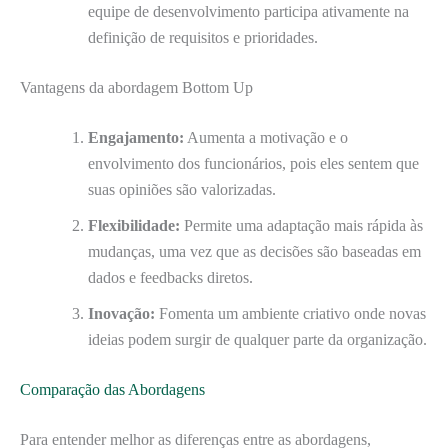
equipe de desenvolvimento participa ativamente na
definição de requisitos e prioridades.
Vantagens da abordagem Bottom Up
Engajamento:
Aumenta a motivação e o
envolvimento dos funcionários, pois eles sentem que
suas opiniões são valorizadas.
Flexibilidade:
Permite uma adaptação mais rápida às
mudanças, uma vez que as decisões são baseadas em
dados e feedbacks diretos.
Inovação:
Fomenta um ambiente criativo onde novas
ideias podem surgir de qualquer parte da organização.
Comparação das Abordagens
Para entender melhor as diferenças entre as abordagens,