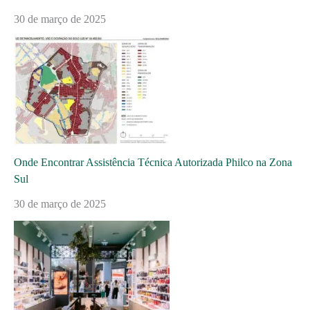
30 de março de 2025
Onde Encontrar Assistência Técnica Autorizada Philco na Zona
Sul
30 de março de 2025