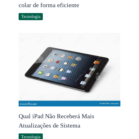
colar de forma eficiente
Tecnologia
Qual iPad Não Receberá Mais
Atualizações de Sistema
Tecnologia