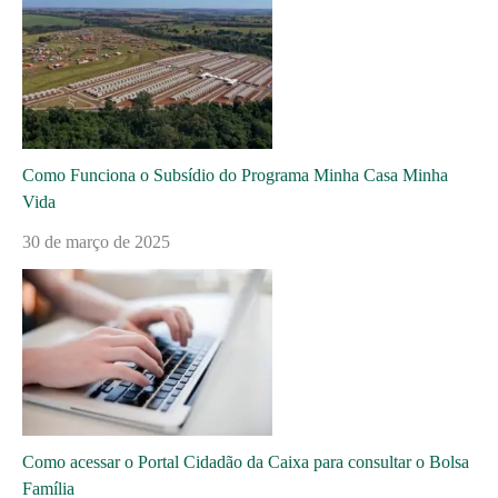
Como Funciona o Subsídio do Programa Minha Casa Minha
Vida
30 de março de 2025
Como acessar o Portal Cidadão da Caixa para consultar o Bolsa
Família