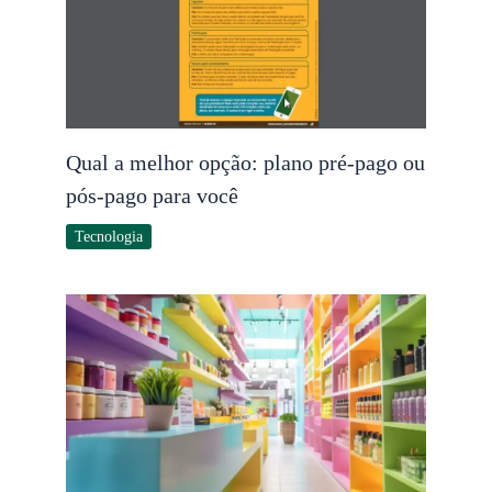
Qual a melhor opção: plano pré-pago ou
pós-pago para você
Tecnologia