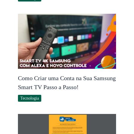
Como Criar uma Conta na Sua Samsung
Smart TV Passo a Passo!
Tecnologia