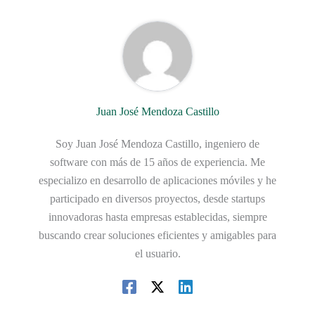
Juan José Mendoza Castillo
Soy Juan José Mendoza Castillo, ingeniero de
software con más de 15 años de experiencia. Me
especializo en desarrollo de aplicaciones móviles y he
participado en diversos proyectos, desde startups
innovadoras hasta empresas establecidas, siempre
buscando crear soluciones eficientes y amigables para
el usuario.