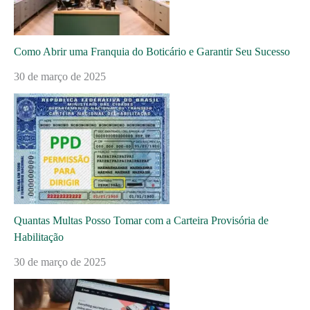
Como Abrir uma Franquia do Boticário e Garantir Seu Sucesso
30 de março de 2025
Quantas Multas Posso Tomar com a Carteira Provisória de
Habilitação
30 de março de 2025