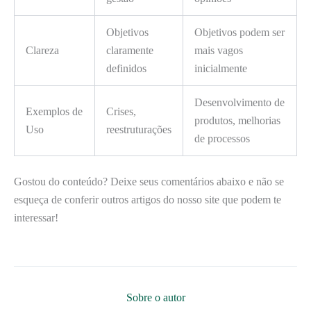
Objetivos
Objetivos podem ser
Clareza
claramente
mais vagos
definidos
inicialmente
Desenvolvimento de
Exemplos de
Crises,
produtos, melhorias
Uso
reestruturações
de processos
Gostou do conteúdo? Deixe seus comentários abaixo e não se
esqueça de conferir outros artigos do nosso site que podem te
interessar!
Sobre o autor