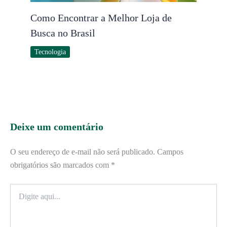
Como Encontrar a Melhor Loja de
Busca no Brasil
Tecnologia
Deixe um comentário
O seu endereço de e-mail não será publicado.
Campos
obrigatórios são marcados com
*
Digite
aqui...