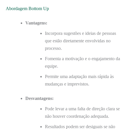
Abordagem Bottom Up
Vantagens:
Incorpora sugestões e ideias de pessoas
que estão diretamente envolvidas no
processo.
Fomenta a motivação e o engajamento da
equipe.
Permite uma adaptação mais rápida às
mudanças e imprevistos.
Desvantagens:
Pode levar a uma falta de direção clara se
não houver coordenação adequada.
Resultados podem ser desiguais se não