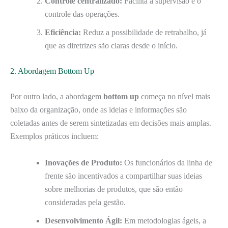
Controle centralizado:
Facilita a supervisão e o
controle das operações.
Eficiência:
Reduz a possibilidade de retrabalho, já
que as diretrizes são claras desde o início.
2. Abordagem Bottom Up
Por outro lado, a abordagem
bottom up
começa no nível mais
baixo da organização, onde as ideias e informações são
coletadas antes de serem sintetizadas em decisões mais amplas.
Exemplos práticos incluem:
Inovações de Produto:
Os funcionários da linha de
frente são incentivados a compartilhar suas ideias
sobre melhorias de produtos, que são então
consideradas pela gestão.
Desenvolvimento Ágil:
Em metodologias ágeis, a