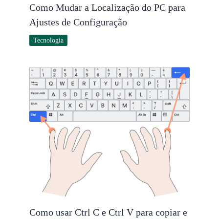
Como Mudar a Localização do PC para
Ajustes de Configuração
Tecnologia
Como usar Ctrl C e Ctrl V para copiar e