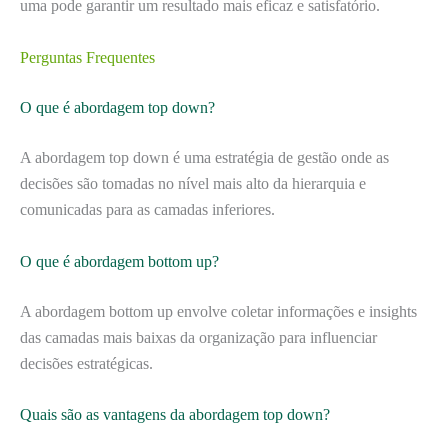
uma pode garantir um resultado mais eficaz e satisfatório.
Perguntas Frequentes
O que é abordagem top down?
A abordagem top down é uma estratégia de gestão onde as
decisões são tomadas no nível mais alto da hierarquia e
comunicadas para as camadas inferiores.
O que é abordagem bottom up?
A abordagem bottom up envolve coletar informações e insights
das camadas mais baixas da organização para influenciar
decisões estratégicas.
Quais são as vantagens da abordagem top down?