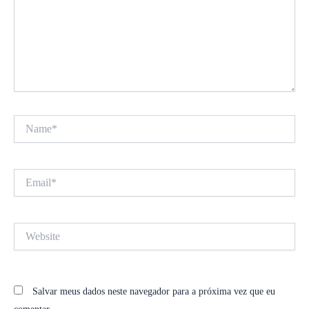
Name*
Email*
Website
Salvar meus dados neste navegador para a próxima vez que eu