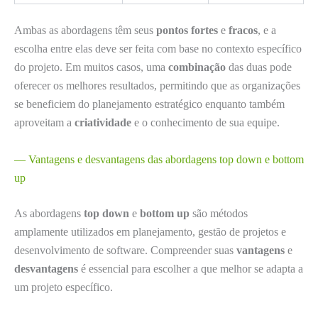
Ambas as abordagens têm seus
pontos fortes
e
fracos
, e a
escolha entre elas deve ser feita com base no contexto específico
do projeto. Em muitos casos, uma
combinação
das duas pode
oferecer os melhores resultados, permitindo que as organizações
se beneficiem do planejamento estratégico enquanto também
aproveitam a
criatividade
e o conhecimento de sua equipe.
— Vantagens e desvantagens das abordagens top down e bottom
up
As abordagens
top down
e
bottom up
são métodos
amplamente utilizados em planejamento, gestão de projetos e
desenvolvimento de software. Compreender suas
vantagens
e
desvantagens
é essencial para escolher a que melhor se adapta a
um projeto específico.