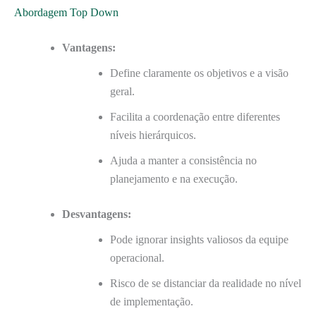
Abordagem Top Down
Vantagens:
Define claramente os objetivos e a visão
geral.
Facilita a coordenação entre diferentes
níveis hierárquicos.
Ajuda a manter a consistência no
planejamento e na execução.
Desvantagens:
Pode ignorar insights valiosos da equipe
operacional.
Risco de se distanciar da realidade no nível
de implementação.