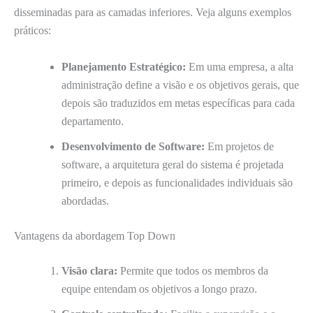
disseminadas para as camadas inferiores. Veja alguns exemplos
práticos:
Planejamento Estratégico:
Em uma empresa, a alta
administração define a visão e os objetivos gerais, que
depois são traduzidos em metas específicas para cada
departamento.
Desenvolvimento de Software:
Em projetos de
software, a arquitetura geral do sistema é projetada
primeiro, e depois as funcionalidades individuais são
abordadas.
Vantagens da abordagem Top Down
Visão clara:
Permite que todos os membros da
equipe entendam os objetivos a longo prazo.