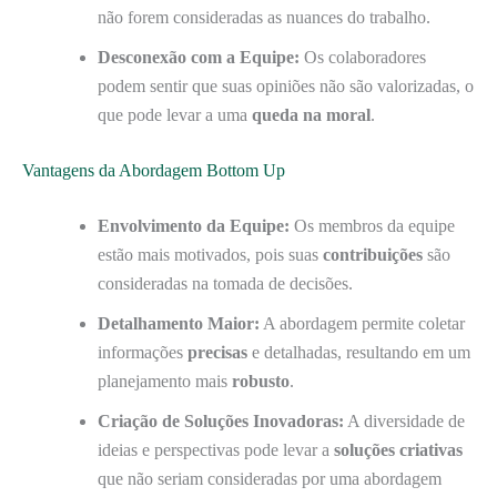
não forem consideradas as nuances do trabalho.
Desconexão com a Equipe:
Os colaboradores
podem sentir que suas opiniões não são valorizadas, o
que pode levar a uma
queda na moral
.
Vantagens da Abordagem Bottom Up
Envolvimento da Equipe:
Os membros da equipe
estão mais motivados, pois suas
contribuições
são
consideradas na tomada de decisões.
Detalhamento Maior:
A abordagem permite coletar
informações
precisas
e detalhadas, resultando em um
planejamento mais
robusto
.
Criação de Soluções Inovadoras:
A diversidade de
ideias e perspectivas pode levar a
soluções criativas
que não seriam consideradas por uma abordagem