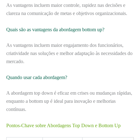
As vantagens incluem maior controle, rapidez nas decisões e
clareza na comunicação de metas e objetivos organizacionais.
Quais são as vantagens da abordagem bottom up?
As vantagens incluem maior engajamento dos funcionários,
criatividade nas soluções e melhor adaptação às necessidades do
mercado.
Quando usar cada abordagem?
A abordagem top down é eficaz em crises ou mudanças rápidas,
enquanto a bottom up é ideal para inovação e melhorias
contínuas.
Pontos-Chave sobre Abordagens Top Down e Bottom Up