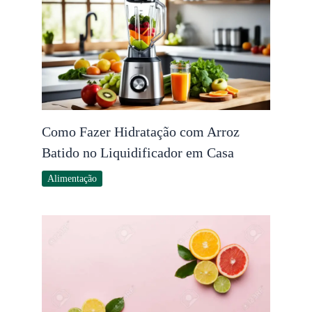
Como Fazer Hidratação com Arroz
Batido no Liquidificador em Casa
Alimentação