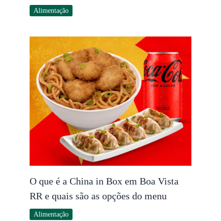
Alimentação
O que é a China in Box em Boa Vista
RR e quais são as opções do menu
Alimentação