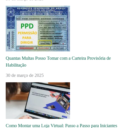
Quantas Multas Posso Tomar com a Carteira Provisória de
Habilitação
30 de março de 2025
Como Montar uma Loja Virtual: Passo a Passo para Iniciantes