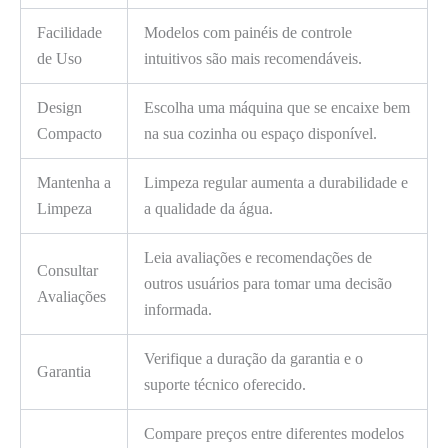
Facilidade
Modelos com painéis de controle
de Uso
intuitivos são mais recomendáveis.
Design
Escolha uma máquina que se encaixe bem
Compacto
na sua cozinha ou espaço disponível.
Mantenha a
Limpeza regular aumenta a durabilidade e
Limpeza
a qualidade da água.
Leia avaliações e recomendações de
Consultar
outros usuários para tomar uma decisão
Avaliações
informada.
Verifique a duração da garantia e o
Garantia
suporte técnico oferecido.
Compare preços entre diferentes modelos