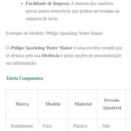
Facilidade de limpeza:
A maioria dos modelos
possui partes removíveis que podem ser lavadas na
máquina de lavar.
Exemplo de Modelo: Philips Sparkling Water Maker
O
Philips Sparkling Water Maker
é uma escolha versátil que
se destaca pela sua
eficiência
e pelas opções de personalização
na carbonatação.
Tabela Comparativa
Pressão
Marca
Modelo
Material
Ajustável
SodaStream
Fizzi
Plástico
Não