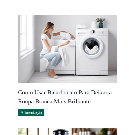
Como Usar Bicarbonato Para Deixar a
Roupa Branca Mais Brilhante
Alimentação