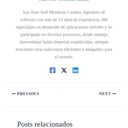
Soy Juan José Mendoza Castillo, ingeniero de
software con más de 15 años de experiencia. Me
especializo en desarrollo de aplicaciones móviles y he
participado en diversos proyectos, desde startups
innovadoras hasta empresas establecidas, siempre
buscando crear soluciones eficientes y amigables para
el usuario.
PREVIOUS
NEXT
Posts relacionados