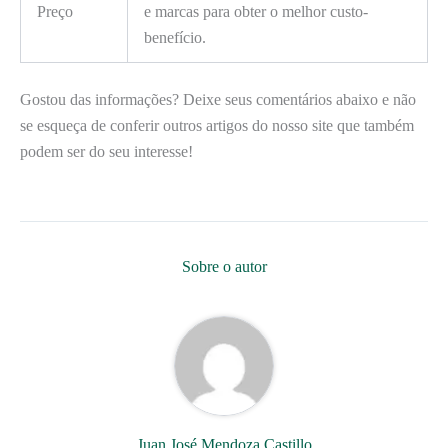
Preço
e marcas para obter o melhor custo-
benefício.
Gostou das informações? Deixe seus comentários abaixo e não
se esqueça de conferir outros artigos do nosso site que também
podem ser do seu interesse!
Sobre o autor
Juan José Mendoza Castillo