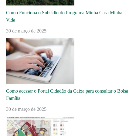
Como Funciona o Subsídio do Programa Minha Casa Minha
Vida
30 de março de 2025
Como acessar o Portal Cidadão da Caixa para consultar o Bolsa
Família
30 de março de 2025