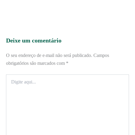
Deixe um comentário
O seu endereço de e-mail não será publicado.
Campos
obrigatórios são marcados com
*
Digite
aqui...