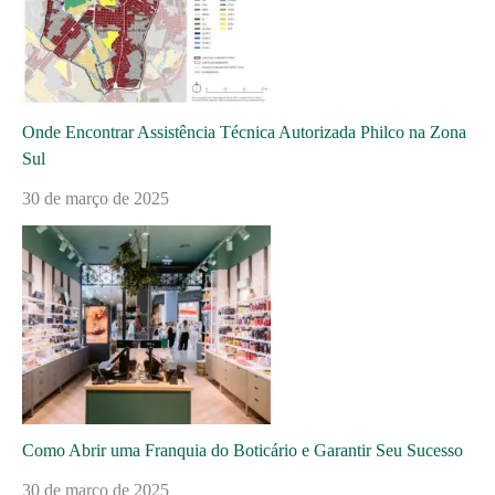
Onde Encontrar Assistência Técnica Autorizada Philco na Zona
Sul
30 de março de 2025
Como Abrir uma Franquia do Boticário e Garantir Seu Sucesso
30 de março de 2025