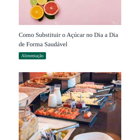
Como Substituir o Açúcar no Dia a Dia
de Forma Saudável
Alimentação