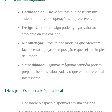
Facilidade de Uso:
Máquinas que possuem um
sistema intuitivo de operação são preferíveis.
Design:
Um bom design pode agregar valor ao
ambiente da sua cozinha.
Manutenção:
Procure por modelos que oferecem
fácil acesso a peças de reposição e que sejam simples
de limpar.
Versatilidade:
Algumas máquinas também podem
preparar bebidas saborizadas, o que é um diferencial
interessante.
Dicas para Escolher a Máquina Ideal
Considere o espaço disponível em sua cozinha.