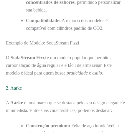
concentrados de sabores
, permitindo personalizar
sua bebida.
Compatibilidade:
A maioria dos modelos é
compatível com cilindros padrão de CO2.
Exemplo de Modelo: SodaStream Fizzi
O
SodaStream Fizzi
é um modelo popular que permite a
carbonatação de água regular e é fácil de armazenar. Este
modelo é ideal para quem busca
praticidade
e
estilo
.
2. Aarke
A
Aarke
é uma marca que se destaca pelo seu design elegante e
minimalista. Entre suas características, podemos destacar:
Construção premium:
Feita de aço inoxidável, a