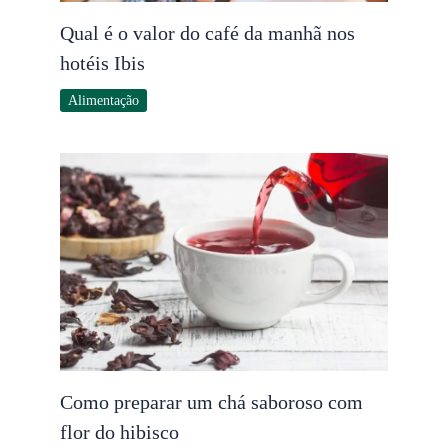
Qual é o valor do café da manhã nos
hotéis Ibis
Alimentação
Como preparar um chá saboroso com
flor do hibisco