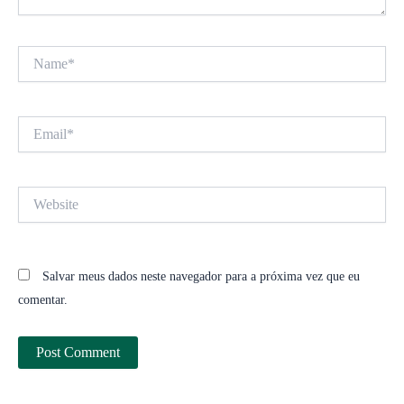
Name*
Email*
Website
Salvar meus dados neste navegador para a próxima vez que eu
comentar.