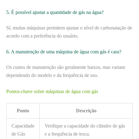
5. É possível ajustar a quantidade de gás na água?
Sí, muitas máquinas permitem ajustar o nível de carbonatação de
acordo com a preferência do usuário.
6. A manutenção de uma máquina de água com gás é cara?
Os custos de manutenção são geralmente baixos, mas variam
dependendo do modelo e da frequência de uso.
Pontos-chave sobre máquinas de água com gás
Ponto
Descrição
Capacidade
Verifique a capacidade do cilindro de gás
de Gás
e a frequência de troca.