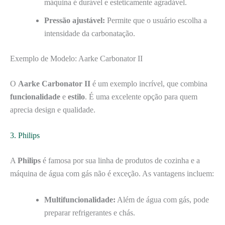
máquina é durável e esteticamente agradável.
Pressão ajustável:
Permite que o usuário escolha a
intensidade da carbonatação.
Exemplo de Modelo: Aarke Carbonator II
O
Aarke Carbonator II
é um exemplo incrível, que combina
funcionalidade
e
estilo
. É uma excelente opção para quem
aprecia design e qualidade.
3. Philips
A
Philips
é famosa por sua linha de produtos de cozinha e a
máquina de água com gás não é exceção. As vantagens incluem:
Multifuncionalidade:
Além de água com gás, pode
preparar refrigerantes e chás.