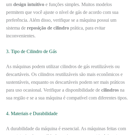
um
design intuitivo
e funções simples. Muitos modelos
permitem que você ajuste o nível de gás de acordo com sua
preferência. Além disso, verifique se a máquina possui um
sistema de
reposição de cilindro
prática, para evitar
inconvenientes.
3. Tipo de Cilindro de Gás
As máquinas podem utilizar cilindros de gás reutilizáveis ou
descartáveis. Os cilindros reutilizáveis são mais econômicos e
sustentáveis, enquanto os descartáveis podem ser mais práticos
para uso ocasional. Verifique a disponibilidade de
cilindros
na
sua região e se a sua máquina é compatível com diferentes tipos.
4. Materiais e Durabilidade
A durabilidade da máquina é essencial. As máquinas feitas com