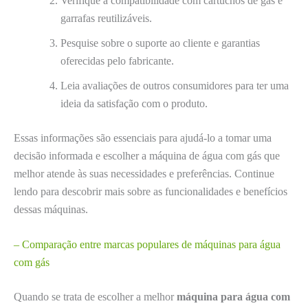
Verifique a compatibilidade com cartuchos de gás e
garrafas reutilizáveis.
Pesquise sobre o suporte ao cliente e garantias
oferecidas pelo fabricante.
Leia avaliações de outros consumidores para ter uma
ideia da satisfação com o produto.
Essas informações são essenciais para ajudá-lo a tomar uma
decisão informada e escolher a máquina de água com gás que
melhor atende às suas necessidades e preferências. Continue
lendo para descobrir mais sobre as funcionalidades e benefícios
dessas máquinas.
– Comparação entre marcas populares de máquinas para água
com gás
Quando se trata de escolher a melhor
máquina para água com