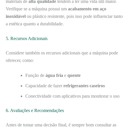
materiais de
alta qualidade
tendem a ter uma vida útil maior.
Verifique se a máquina possui um
acabamento em aço
inoxidável
ou plástico resistente, pois isso pode influenciar tanto
a estética quanto a durabilidade.
5. Recursos Adicionais
Considere também os recursos adicionais que a máquina pode
oferecer, como:
Função de
água fria
e
quente
Capacidade de fazer
refrigerantes caseiros
Conectividade com aplicativos para monitorar o uso
6. Avaliações e Recomendações
Antes de tomar uma decisão final, é sempre bom consultar as