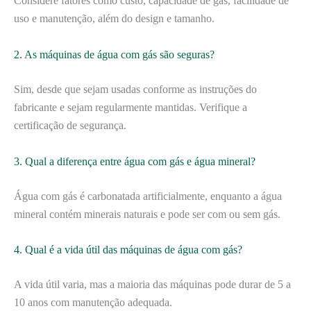
Considere fatores como custo, capacidade de gás, facilidade de
uso e manutenção, além do design e tamanho.
2. As máquinas de água com gás são seguras?
Sim, desde que sejam usadas conforme as instruções do
fabricante e sejam regularmente mantidas. Verifique a
certificação de segurança.
3. Qual a diferença entre água com gás e água mineral?
Água com gás é carbonatada artificialmente, enquanto a água
mineral contém minerais naturais e pode ser com ou sem gás.
4. Qual é a vida útil das máquinas de água com gás?
A vida útil varia, mas a maioria das máquinas pode durar de 5 a
10 anos com manutenção adequada.