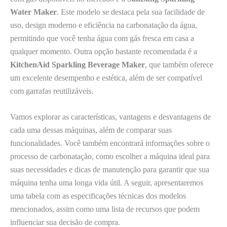
Water Maker
. Este modelo se destaca pela sua facilidade de
uso, design moderno e eficiência na carbonatação da água,
permitindo que você tenha água com gás fresca em casa a
qualquer momento. Outra opção bastante recomendada é a
KitchenAid Sparkling Beverage Maker
, que também oferece
um excelente desempenho e estética, além de ser compatível
com garrafas reutilizáveis.
Vamos explorar as características, vantagens e desvantagens de
cada uma dessas máquinas, além de comparar suas
funcionalidades. Você também encontrará informações sobre o
processo de carbonatação, como escolher a máquina ideal para
suas necessidades e dicas de manutenção para garantir que sua
máquina tenha uma longa vida útil. A seguir, apresentaremos
uma tabela com as especificações técnicas dos modelos
mencionados, assim como uma lista de recursos que podem
influenciar sua decisão de compra.